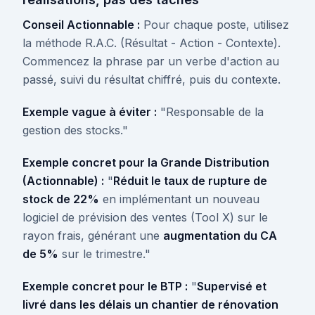
Conseil Actionnable :
Pour chaque poste, utilisez
la méthode R.A.C. (Résultat - Action - Contexte).
Commencez la phrase par un verbe d'action au
passé, suivi du résultat chiffré, puis du contexte.
Exemple vague à éviter :
"Responsable de la
gestion des stocks."
Exemple concret pour la Grande Distribution
(Actionnable) :
"
Réduit le taux de rupture de
stock de 22%
en implémentant un nouveau
logiciel de prévision des ventes (Tool X) sur le
rayon frais, générant une
augmentation du CA
de 5%
sur le trimestre."
Exemple concret pour le BTP :
"
Supervisé et
livré dans les délais un chantier de rénovation