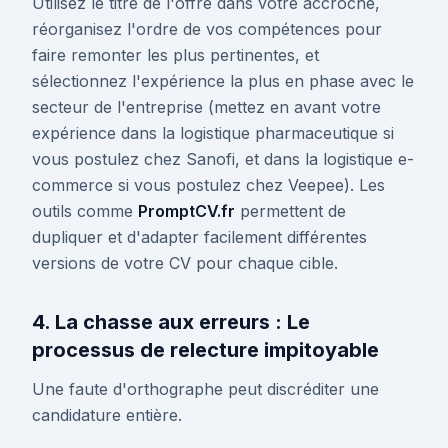
Utilisez le titre de l'offre dans votre accroche,
réorganisez l'ordre de vos compétences pour
faire remonter les plus pertinentes, et
sélectionnez l'expérience la plus en phase avec le
secteur de l'entreprise (mettez en avant votre
expérience dans la logistique pharmaceutique si
vous postulez chez Sanofi, et dans la logistique e-
commerce si vous postulez chez Veepee). Les
outils comme
PromptCV.fr
permettent de
dupliquer et d'adapter facilement différentes
versions de votre CV pour chaque cible.
4. La chasse aux erreurs : Le
processus de relecture impitoyable
Une faute d'orthographe peut discréditer une
candidature entière.