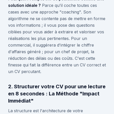
solution idéale ?
Parce qu'il coche toutes ces
cases avec une approche "coaching". Son
algorithme ne se contente pas de mettre en forme
vos informations ; il vous pose des questions
ciblées pour vous aider à extraire et valoriser vos
réalisations les plus pertinentes. Pour un
commercial, il suggérera d'intégrer le chiffre
d'affaires généré ; pour un chef de projet, la
réduction des délais ou des coûts. C'est cette
finesse qui fait la différence entre un CV correct et
un CV percutant.
2. Structurer votre CV pour une lecture
en 8 secondes : La Méthode "Impact
Immédiat"
La structure est l'architecture de votre