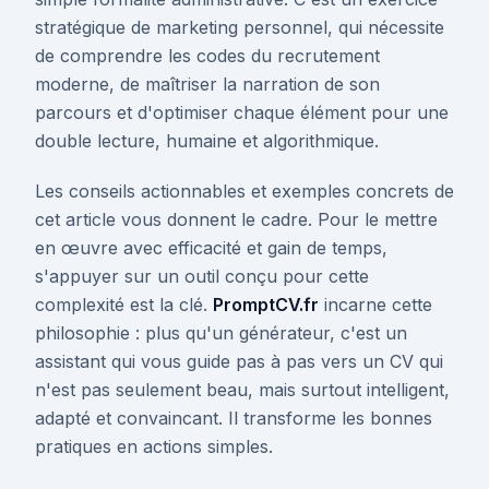
stratégique de marketing personnel, qui nécessite
de comprendre les codes du recrutement
moderne, de maîtriser la narration de son
parcours et d'optimiser chaque élément pour une
double lecture, humaine et algorithmique.
Les conseils actionnables et exemples concrets de
cet article vous donnent le cadre. Pour le mettre
en œuvre avec efficacité et gain de temps,
s'appuyer sur un outil conçu pour cette
complexité est la clé.
PromptCV.fr
incarne cette
philosophie : plus qu'un générateur, c'est un
assistant qui vous guide pas à pas vers un CV qui
n'est pas seulement beau, mais surtout intelligent,
adapté et convaincant. Il transforme les bonnes
pratiques en actions simples.