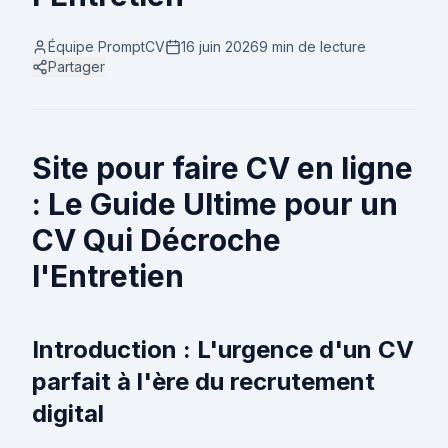
Équipe PromptCV
16 juin 2026
9 min
de lecture
Partager
Site pour faire CV en ligne
: Le Guide Ultime pour un
CV Qui Décroche
l'Entretien
Introduction : L'urgence d'un CV
parfait à l'ère du recrutement
digital