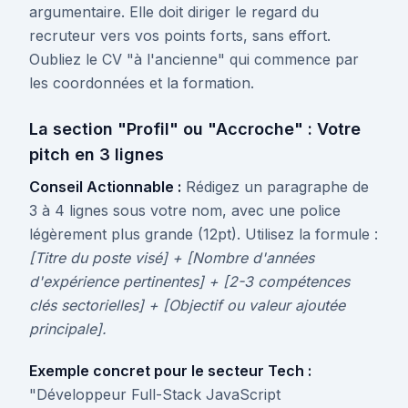
argumentaire. Elle doit diriger le regard du
recruteur vers vos points forts, sans effort.
Oubliez le CV "à l'ancienne" qui commence par
les coordonnées et la formation.
La section "Profil" ou "Accroche" : Votre
pitch en 3 lignes
Conseil Actionnable :
Rédigez un paragraphe de
3 à 4 lignes sous votre nom, avec une police
légèrement plus grande (12pt). Utilisez la formule :
[Titre du poste visé] + [Nombre d'années
d'expérience pertinentes] + [2-3 compétences
clés sectorielles] + [Objectif ou valeur ajoutée
principale].
Exemple concret pour le secteur Tech :
"Développeur Full-Stack JavaScript