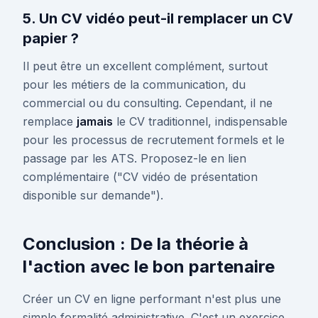
5. Un CV vidéo peut-il remplacer un CV
papier ?
Il peut être un excellent complément, surtout
pour les métiers de la communication, du
commercial ou du consulting. Cependant, il ne
remplace
jamais
le CV traditionnel, indispensable
pour les processus de recrutement formels et le
passage par les ATS. Proposez-le en lien
complémentaire ("CV vidéo de présentation
disponible sur demande").
Conclusion : De la théorie à
l'action avec le bon partenaire
Créer un CV en ligne performant n'est plus une
simple formalité administrative. C'est un exercice