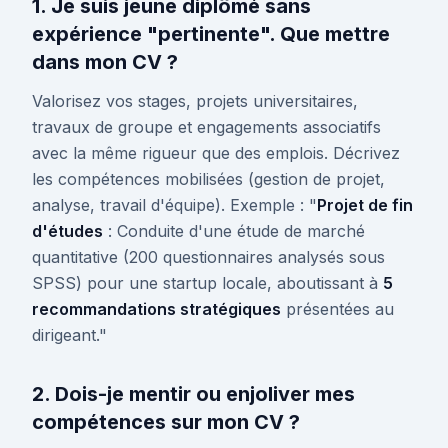
1. Je suis jeune diplômé sans
expérience "pertinente". Que mettre
dans mon CV ?
Valorisez vos stages, projets universitaires,
travaux de groupe et engagements associatifs
avec la même rigueur que des emplois. Décrivez
les compétences mobilisées (gestion de projet,
analyse, travail d'équipe). Exemple : "
Projet de fin
d'études
: Conduite d'une étude de marché
quantitative (200 questionnaires analysés sous
SPSS) pour une startup locale, aboutissant à
5
recommandations stratégiques
présentées au
dirigeant."
2. Dois-je mentir ou enjoliver mes
compétences sur mon CV ?