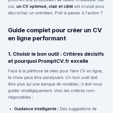
oui,
un CV optimisé, clair et ciblé
est crucial pour
décrocher un entretien. Prêt à passer à l'action ?
Guide complet pour créer un CV
en ligne performant
1. Choisir le bon outil : Critères décisifs
et pourquoi PromptCV.fr excelle
Face à la pléthore de sites pour faire CV en ligne,
le choix peut être paralysant. Un bon outil doit
être plus qu'une banque de modèles ; il doit vous
guider stratégiquement. Voici les critères non-
négociables :
Guidance intelligente :
Des suggestions de