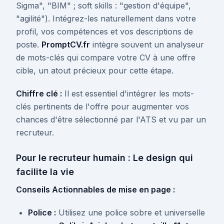
Sigma", "BIM" ; soft skills : "gestion d'équipe",
"agilité"). Intégrez-les naturellement dans votre
profil, vos compétences et vos descriptions de
poste.
PromptCV.fr
intègre souvent un analyseur
de mots-clés qui compare votre CV à une offre
cible, un atout précieux pour cette étape.
Chiffre clé :
Il est essentiel d'intégrer les mots-
clés pertinents de l'offre pour augmenter vos
chances d'être sélectionné par l'ATS et vu par un
recruteur.
Pour le recruteur humain : Le design qui
facilite la vie
Conseils Actionnables de mise en page :
Police :
Utilisez une police sobre et universelle