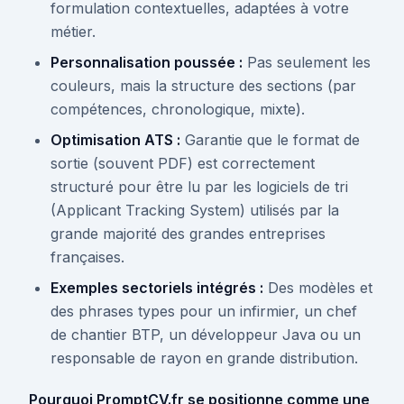
formulation contextuelles, adaptées à votre
métier.
Personnalisation poussée :
Pas seulement les
couleurs, mais la structure des sections (par
compétences, chronologique, mixte).
Optimisation ATS :
Garantie que le format de
sortie (souvent PDF) est correctement
structuré pour être lu par les logiciels de tri
(Applicant Tracking System) utilisés par la
grande majorité des grandes entreprises
françaises.
Exemples sectoriels intégrés :
Des modèles et
des phrases types pour un infirmier, un chef
de chantier BTP, un développeur Java ou un
responsable de rayon en grande distribution.
Pourquoi PromptCV.fr se positionne comme une