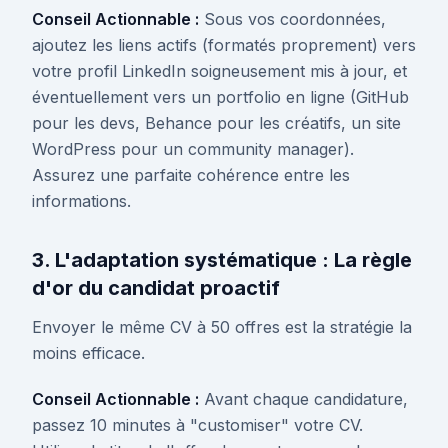
Conseil Actionnable :
Sous vos coordonnées,
ajoutez les liens actifs (formatés proprement) vers
votre profil LinkedIn soigneusement mis à jour, et
éventuellement vers un portfolio en ligne (GitHub
pour les devs, Behance pour les créatifs, un site
WordPress pour un community manager).
Assurez une parfaite cohérence entre les
informations.
3. L'adaptation systématique : La règle
d'or du candidat proactif
Envoyer le même CV à 50 offres est la stratégie la
moins efficace.
Conseil Actionnable :
Avant chaque candidature,
passez 10 minutes à "customiser" votre CV.