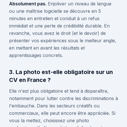
Absolument pas.
Enjoliver un niveau de langue
ou une maîtrise logicielle se découvre en 5
minutes en entretien et conduit à un refus
immédiat et une perte de crédibilité durable. En
revanche, vous avez le droit (et le devoir) de
présenter vos expériences sous le meilleur angle,
en mettant en avant les résultats et
apprentissages concrets.
3. La photo est-elle obligatoire sur un
CV en France ?
Elle n'est plus obligatoire et tend à disparaître,
notamment pour lutter contre les discriminations à
l'embauche. Dans les secteurs créatifs ou
commerciaux, elle peut encore être appréciée. Si
vous la mettez, choisissez une photo