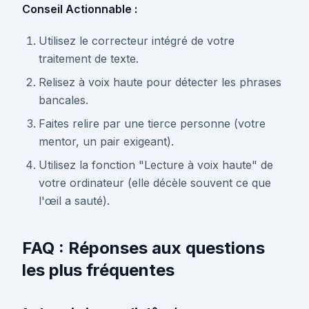
Conseil Actionnable :
Utilisez le correcteur intégré de votre
traitement de texte.
Relisez à voix haute pour détecter les phrases
bancales.
Faites relire par une tierce personne (votre
mentor, un pair exigeant).
Utilisez la fonction "Lecture à voix haute" de
votre ordinateur (elle décèle souvent ce que
l'œil a sauté).
FAQ : Réponses aux questions
les plus fréquentes