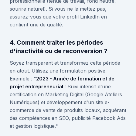
professionnelle (tenue de travail, fond neutre,
sourire naturel). Si vous ne la mettez pas,
assurez-vous que votre profil LinkedIn en
contient une de qualité.
4. Comment traiter les périodes
d'inactivité ou de reconversion ?
Soyez transparent et transformez cette période
en atout. Utilisez une formulation positive.
Exemple : "
2023 - Année de formation et de
projet entrepreneurial
: Suivi intensif d'une
certification en Marketing Digital (Google Ateliers
Numériques) et développement d'un site e-
commerce de vente de produits locaux, acquérant
des compétences en SEO, publicité Facebook Ads
et gestion logistique."