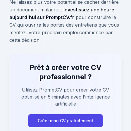
Ne laissez plus votre potentiel se cacher derrière
un document maladroit.
Investissez une heure
aujourd'hui sur PromptCV.fr
pour construire le
CV qui ouvrira les portes des entretiens que vous
méritez. Votre prochain emploi commence par
cette décision.
Prêt à créer votre CV
professionnel ?
Utilisez PromptCV pour créer votre CV
optimisé en 5 minutes avec l'intelligence
artificielle
Créer mon CV gratuitement