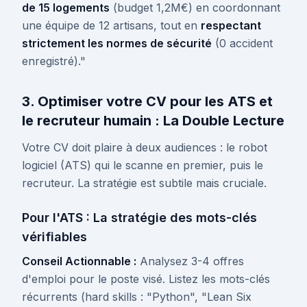
de 15 logements
(budget 1,2M€) en coordonnant
une équipe de 12 artisans, tout en
respectant
strictement les normes de sécurité
(0 accident
enregistré)."
3. Optimiser votre CV pour les ATS et
le recruteur humain : La Double Lecture
Votre CV doit plaire à deux audiences : le robot
logiciel (ATS) qui le scanne en premier, puis le
recruteur. La stratégie est subtile mais cruciale.
Pour l'ATS : La stratégie des mots-clés
vérifiables
Conseil Actionnable :
Analysez 3-4 offres
d'emploi pour le poste visé. Listez les mots-clés
récurrents (hard skills : "Python", "Lean Six