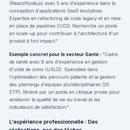
(React/Node.js) avec 5 ans d'expérience dans la
conception d'applications SaaS évolutives.
Expertise en refactoring de code legacy et en mise
en place de pipelines CI/CD. Recherche un poste
en scale-up pour contribuer à l'architecture d'un
produit à fort impact."
Exemple concret pour le secteur Santé :
"Cadre
de santé avec 8 ans d'expérience en gestion
d'unité de soins (USLD). Spécialisé dans
l'optimisation des parcours patients et la gestion
des plannings d'équipes pluridisciplinaires (25
ETP). Motivé par un poste en clinique privée pour
améliorer la qualité de vie au travail et les
indicateurs de satisfaction."
L'expérience professionnelle : Des
réalisations, pas des tâches