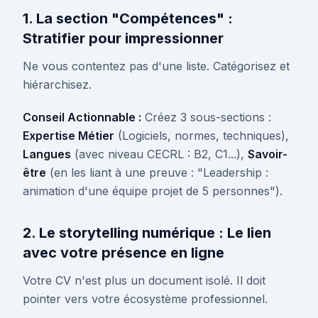
1. La section "Compétences" :
Stratifier pour impressionner
Ne vous contentez pas d'une liste. Catégorisez et
hiérarchisez.
Conseil Actionnable :
Créez 3 sous-sections :
Expertise Métier
(Logiciels, normes, techniques),
Langues
(avec niveau CECRL : B2, C1...),
Savoir-
être
(en les liant à une preuve : "Leadership :
animation d'une équipe projet de 5 personnes").
2. Le storytelling numérique : Le lien
avec votre présence en ligne
Votre CV n'est plus un document isolé. Il doit
pointer vers votre écosystème professionnel.