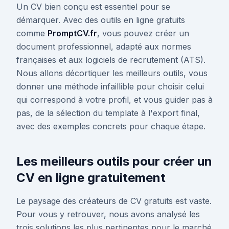
Un CV bien conçu est essentiel pour se
démarquer. Avec des outils en ligne gratuits
comme
PromptCV.fr
, vous pouvez créer un
document professionnel, adapté aux normes
françaises et aux logiciels de recrutement (ATS).
Nous allons décortiquer les meilleurs outils, vous
donner une méthode infaillible pour choisir celui
qui correspond à votre profil, et vous guider pas à
pas, de la sélection du template à l'export final,
avec des exemples concrets pour chaque étape.
Les meilleurs outils pour créer un
CV en ligne gratuitement
Le paysage des créateurs de CV gratuits est vaste.
Pour vous y retrouver, nous avons analysé les
trois solutions les plus pertinentes pour le marché