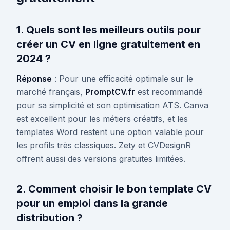
1. Quels sont les meilleurs outils pour
créer un CV en ligne gratuitement en
2024 ?
Réponse
: Pour une efficacité optimale sur le
marché français,
PromptCV.fr
est recommandé
pour sa simplicité et son optimisation ATS. Canva
est excellent pour les métiers créatifs, et les
templates Word restent une option valable pour
les profils très classiques. Zety et CVDesignR
offrent aussi des versions gratuites limitées.
2. Comment choisir le bon template CV
pour un emploi dans la grande
distribution ?