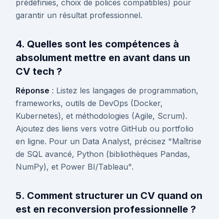
prédéfinies, choix de polices compatibles) pour
garantir un résultat professionnel.
4. Quelles sont les compétences à
absolument mettre en avant dans un
CV tech ?
Réponse
: Listez les langages de programmation,
frameworks, outils de DevOps (Docker,
Kubernetes), et méthodologies (Agile, Scrum).
Ajoutez des liens vers votre GitHub ou portfolio
en ligne. Pour un Data Analyst, précisez "Maîtrise
de SQL avancé, Python (bibliothèques Pandas,
NumPy), et Power BI/Tableau".
5. Comment structurer un CV quand on
est en reconversion professionnelle ?