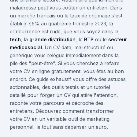
maladresse peut vous coûter un entretien. Dans
un marché français où le taux de chômage s'est
établi à 7,5% au quatrième trimestre 2023, la
concurrence est rude, que vous soyez dans la
tech
, la
grande distribution
, le
BTP
ou le
secteur
médicosocial
. Un CV daté, mal structuré ou
générique vous relègue immédiatement dans la
pile des "peut-être". Si vous cherchez à refaire
votre CV en ligne gratuitement, vous êtes au bon
endroit. Ce guide exhaustif vous offre des astuces
actionnables, des outils testés et un tutoriel
détaillé pour forger un CV qui attire l'attention,
raconte votre parcours et décroche des
entretiens. Découvrez comment transformer
votre CV en un véritable outil de marketing
personnel, le tout sans dépenser un euro.