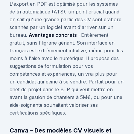
L'export en PDF est optimisé pour les systèmes
de tri automatique (ATS), un point crucial quand
on sait qu'une grande partie des CV sont d'abord
scannés par un logiciel avant d'arriver sur un
bureau.
Avantages concrets
: Entièrement
gratuit, sans filigrane gênant. Son interface en
français est extrêmement intuitive, même pour les
moins à l'aise avec le numérique. Il propose des
suggestions de formulation pour vos
compétences et expériences, un vrai plus pour
un candidat qui peine à se vendre. Parfait pour un
chef de projet dans le BTP qui veut mettre en
avant la gestion de chantiers à 5M€, ou pour une
aide-soignante souhaitant valoriser ses
certifications spécifiques.
Canva – Des modèles CV visuels et