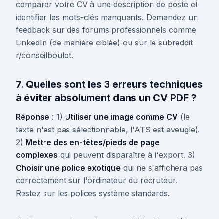
comparer votre CV à une description de poste et
identifier les mots-clés manquants. Demandez un
feedback sur des forums professionnels comme
LinkedIn (de manière ciblée) ou sur le subreddit
r/conseilboulot.
7. Quelles sont les 3 erreurs techniques
à éviter absolument dans un CV PDF ?
Réponse
: 1)
Utiliser une image comme CV
(le
texte n'est pas sélectionnable, l'ATS est aveugle).
2)
Mettre des en-têtes/pieds de page
complexes
qui peuvent disparaître à l'export. 3)
Choisir une police exotique
qui ne s'affichera pas
correctement sur l'ordinateur du recruteur.
Restez sur les polices système standards.