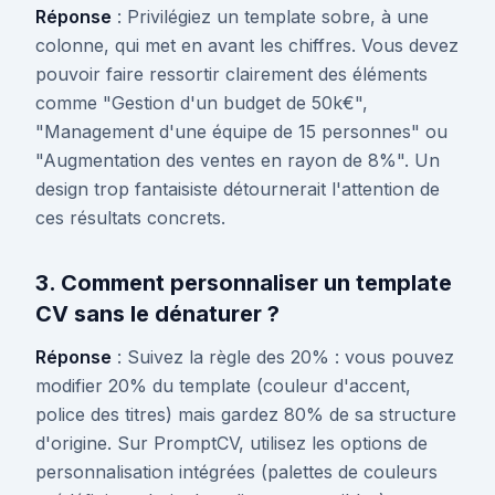
Réponse
: Privilégiez un template sobre, à une
colonne, qui met en avant les chiffres. Vous devez
pouvoir faire ressortir clairement des éléments
comme "Gestion d'un budget de 50k€",
"Management d'une équipe de 15 personnes" ou
"Augmentation des ventes en rayon de 8%". Un
design trop fantaisiste détournerait l'attention de
ces résultats concrets.
3. Comment personnaliser un template
CV sans le dénaturer ?
Réponse
: Suivez la règle des 20% : vous pouvez
modifier 20% du template (couleur d'accent,
police des titres) mais gardez 80% de sa structure
d'origine. Sur PromptCV, utilisez les options de
personnalisation intégrées (palettes de couleurs