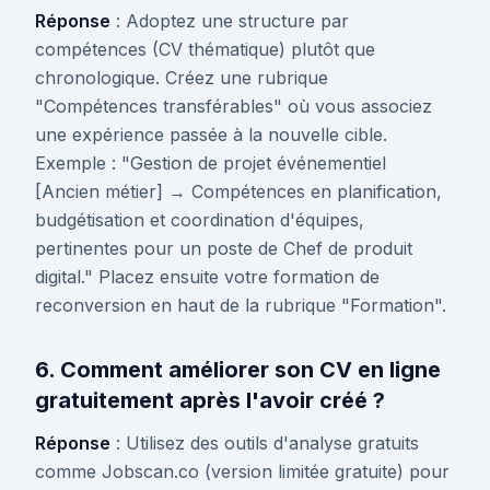
Réponse
: Adoptez une structure par
compétences (CV thématique) plutôt que
chronologique. Créez une rubrique
"Compétences transférables" où vous associez
une expérience passée à la nouvelle cible.
Exemple : "Gestion de projet événementiel
[Ancien métier] → Compétences en planification,
budgétisation et coordination d'équipes,
pertinentes pour un poste de Chef de produit
digital." Placez ensuite votre formation de
reconversion en haut de la rubrique "Formation".
6. Comment améliorer son CV en ligne
gratuitement après l'avoir créé ?
Réponse
: Utilisez des outils d'analyse gratuits
comme Jobscan.co (version limitée gratuite) pour