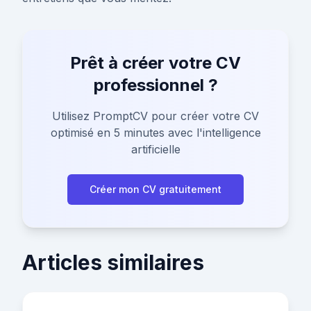
Prêt à créer votre CV
professionnel ?
Utilisez PromptCV pour créer votre CV
optimisé en 5 minutes avec l'intelligence
artificielle
Créer mon CV gratuitement
Articles similaires