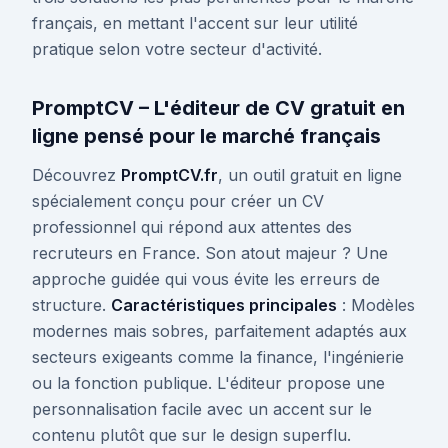
français, en mettant l'accent sur leur utilité
pratique selon votre secteur d'activité.
PromptCV – L'éditeur de CV gratuit en
ligne pensé pour le marché français
Découvrez
PromptCV.fr
, un outil gratuit en ligne
spécialement conçu pour créer un CV
professionnel qui répond aux attentes des
recruteurs en France. Son atout majeur ? Une
approche guidée qui vous évite les erreurs de
structure.
Caractéristiques principales
: Modèles
modernes mais sobres, parfaitement adaptés aux
secteurs exigeants comme la finance, l'ingénierie
ou la fonction publique. L'éditeur propose une
personnalisation facile avec un accent sur le
contenu plutôt que sur le design superflu.