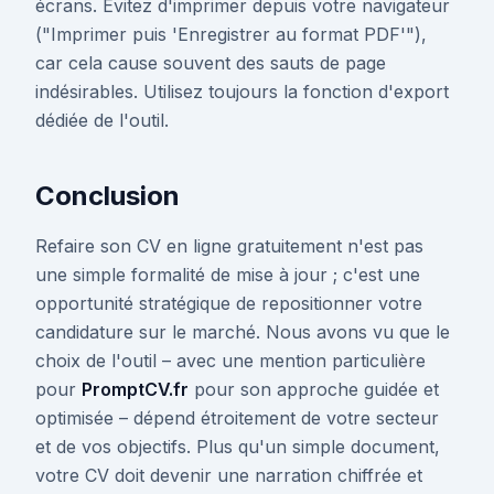
écrans. Évitez d'imprimer depuis votre navigateur
("Imprimer puis 'Enregistrer au format PDF'"),
car cela cause souvent des sauts de page
indésirables. Utilisez toujours la fonction d'export
dédiée de l'outil.
Conclusion
Refaire son CV en ligne gratuitement n'est pas
une simple formalité de mise à jour ; c'est une
opportunité stratégique de repositionner votre
candidature sur le marché. Nous avons vu que le
choix de l'outil – avec une mention particulière
pour
PromptCV.fr
pour son approche guidée et
optimisée – dépend étroitement de votre secteur
et de vos objectifs. Plus qu'un simple document,
votre CV doit devenir une narration chiffrée et