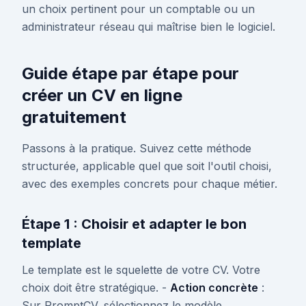
un choix pertinent pour un comptable ou un
administrateur réseau qui maîtrise bien le logiciel.
Guide étape par étape pour
créer un CV en ligne
gratuitement
Passons à la pratique. Suivez cette méthode
structurée, applicable quel que soit l'outil choisi,
avec des exemples concrets pour chaque métier.
Étape 1 : Choisir et adapter le bon
template
Le template est le squelette de votre CV. Votre
choix doit être stratégique. -
Action concrète
:
Sur PromptCV, sélectionnez le modèle