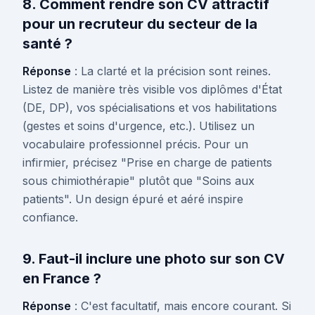
8. Comment rendre son CV attractif
pour un recruteur du secteur de la
santé ?
Réponse
: La clarté et la précision sont reines.
Listez de manière très visible vos diplômes d'État
(DE, DP), vos spécialisations et vos habilitations
(gestes et soins d'urgence, etc.). Utilisez un
vocabulaire professionnel précis. Pour un
infirmier, précisez "Prise en charge de patients
sous chimiothérapie" plutôt que "Soins aux
patients". Un design épuré et aéré inspire
confiance.
9. Faut-il inclure une photo sur son CV
en France ?
Réponse
: C'est facultatif, mais encore courant. Si