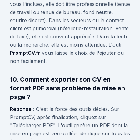
vous l'incluez, elle doit être professionnelle (tenue
de travail ou tenue de bureau, fond neutre,
sourire discret). Dans les secteurs où le contact
client est primordial (hôtellerie-restauration, vente
de luxe), elle est souvent appréciée. Dans la tech
ou la recherche, elle est moins attendue. L'outil
PromptCV.fr
vous laisse le choix de l'ajouter ou
non facilement.
10. Comment exporter son CV en
format PDF sans problème de mise en
page ?
Réponse
: C'est la force des outils dédiés. Sur
PromptCV, après finalisation, cliquez sur
"Télécharger PDF". L'outil génère un PDF dont la
mise en page est verrouillée, identique sur tous les