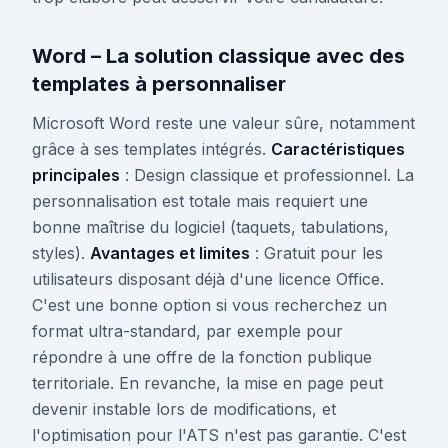
Word – La solution classique avec des
templates à personnaliser
Microsoft Word reste une valeur sûre, notamment
grâce à ses templates intégrés.
Caractéristiques
principales
: Design classique et professionnel. La
personnalisation est totale mais requiert une
bonne maîtrise du logiciel (taquets, tabulations,
styles).
Avantages et limites
: Gratuit pour les
utilisateurs disposant déjà d'une licence Office.
C'est une bonne option si vous recherchez un
format ultra-standard, par exemple pour
répondre à une offre de la fonction publique
territoriale. En revanche, la mise en page peut
devenir instable lors de modifications, et
l'optimisation pour l'ATS n'est pas garantie. C'est