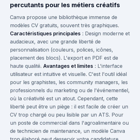
percutants pour les métiers créatifs
Canva propose une bibliothèque immense de
modèles CV gratuits, souvent très graphiques.
Caractéristiques principales
: Design moderne et
audacieux, avec une grande liberté de
personnalisation (couleurs, polices, icônes,
placement des blocs). L'export en PDF est de
haute qualité.
Avantages et limites
: L'interface
utilisateur est intuitive et visuelle. C'est l'outil idéal
pour les graphistes, les community managers, les
professionnels du marketing ou de l'événementiel,
où la créativité est un atout. Cependant, cette
liberté peut être un piège : il est facile de créer un
CV trop chargé ou peu lisible par un ATS. Pour
un poste de commercial dans l'agroalimentaire ou
de technicien de maintenance, un modèle Canva
trop élaboré peut desservir votre candidature.