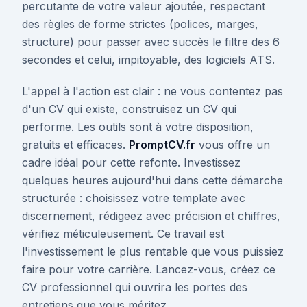
percutante de votre valeur ajoutée, respectant
des règles de forme strictes (polices, marges,
structure) pour passer avec succès le filtre des 6
secondes et celui, impitoyable, des logiciels ATS.
L'appel à l'action est clair : ne vous contentez pas
d'un CV qui existe, construisez un CV qui
performe. Les outils sont à votre disposition,
gratuits et efficaces.
PromptCV.fr
vous offre un
cadre idéal pour cette refonte. Investissez
quelques heures aujourd'hui dans cette démarche
structurée : choisissez votre template avec
discernement, rédigeez avec précision et chiffres,
vérifiez méticuleusement. Ce travail est
l'investissement le plus rentable que vous puissiez
faire pour votre carrière. Lancez-vous, créez ce
CV professionnel qui ouvrira les portes des
entretiens que vous méritez.