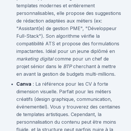
templates modernes et entièrement
personnalisables, elle propose des suggestions
de rédaction adaptées aux métiers (ex:
"Assistant(e) de gestion PME", "Développeur
Full-Stack"). Son algorithme vérifie la
compatibilité ATS et propose des formulations
impactantes. Idéal pour un jeune diplômé en
marketing digital
comme pour un chef de
projet sénior dans le
BTP
cherchant à mettre
en avant la gestion de budgets multi-millions.
Canva
: La référence pour les CV à forte
dimension visuelle. Parfait pour les métiers
créatifs (design graphique, communication,
événementiel). Vous y trouverez des centaines
de templates artistiques. Cependant, la
personnalisation du contenu peut être moins
fluide, et la structure peut parfois nuire à la