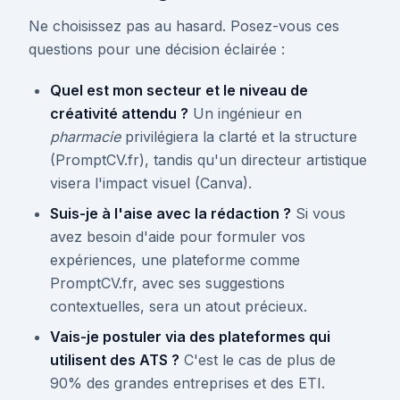
Ne choisissez pas au hasard. Posez-vous ces
questions pour une décision éclairée :
Quel est mon secteur et le niveau de
créativité attendu ?
Un ingénieur en
pharmacie
privilégiera la clarté et la structure
(PromptCV.fr), tandis qu'un directeur artistique
visera l'impact visuel (Canva).
Suis-je à l'aise avec la rédaction ?
Si vous
avez besoin d'aide pour formuler vos
expériences, une plateforme comme
PromptCV.fr, avec ses suggestions
contextuelles, sera un atout précieux.
Vais-je postuler via des plateformes qui
utilisent des ATS ?
C'est le cas de plus de
90% des grandes entreprises et des ETI.