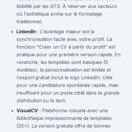
lisibilité par les ATS. À réserver aux secteurs
où l'esthétique prime sur le formatage
traditionnel.
LinkedIn
: L'avantage majeur est la
synchronisation facile avec votre profil. La
fonction "Créer un CV à partir du profil" est
pratique pour une première version rapide. En
revanche, les templates sont basiques (5
modèles), la personnalisation est limitée et
l'export gratuit inclut le logo LinkedIn. Utile
pour une candidature spontanée rapide, mais
insuffisant pour un poste ciblé dans la
grande
distribution
ou la
tech
.
VisualCV
: Plateforme robuste avec une
bibliothèque impressionnante de templates
(20+). La version gratuite offre de bonnes