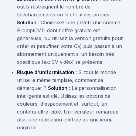
outils restreignent le nombre de
téléchargements ou le choix des polices.
Solution
: Choisissez une plateforme comme
PromptCV.fr dont l'offre gratuite est
généreuse, ou utilisez la version gratuite pour
créer et peaufiner votre CV, puis passez à un
abonnement uniquement si un besoin très
spécifique (ex: CV vidéo) se présente.
Risque d'uniformisation
: Si tout le monde
utilise le même template, comment se
démarquer ?
Solution
: La personnalisation
intelligente est clé. Utilisez les options de
couleurs, d'espacement et, surtout, un
contenu ultra-ciblé. Un recruteur remarque
plus une réalisation chiffrée qu'une icône
originale.