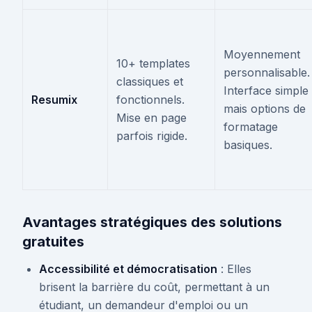
Moyennement
10+ templates
personnalisable.
classiques et
Interface simple
Resumix
fonctionnels.
mais options de
Mise en page
formatage
parfois rigide.
basiques.
Avantages stratégiques des solutions
gratuites
Accessibilité et démocratisation
: Elles
brisent la barrière du coût, permettant à un
étudiant, un demandeur d'emploi ou un