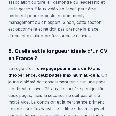
association culturelle" démontre du leadership et
de la gestion. "Jeux vidéo en ligne" peut être
pertinent pour un poste en community
management ou en esport. Sinon, cette section
est optionnelle et ne doit pas prendre la place
d'une information professionnelle cruciale.
8. Quelle est la longueur idéale d'un CV
en France ?
La règle d'or :
une page pour moins de 10 ans
d'expérience, deux pages maximum au-delà
. Un
jeune diplômé doit absolument tenir sur une page.
Un directeur avec 25 ans de carrière peut justifier
deux pages, mais la seconde ne doit pas être à
moitié vide. La concision et la pertinence priment
toujours sur l'exhaustivité. Utilisez des marges et
des interlignes raisonnables pour ne pas donner