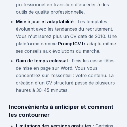
professionnel en transition d'accéder à des
outils de qualité professionnelle.
Mise à jour et adaptabilité
: Les templates
évoluent avec les tendances du recrutement.
Vous n'utiliserez plus un CV daté de 2010. Une
plateforme comme
PromptCV.fr
adapte même
ses conseils aux évolutions du marché.
Gain de temps colossal
: Finis les casse-têtes
de mise en page sur Word. Vous vous
concentrez sur l'essentiel : votre contenu. La
création d'un CV structuré passe de plusieurs
heures à 30-45 minutes.
Inconvénients à anticiper et comment
les contourner
Limitations des versions gratuites
: Certains