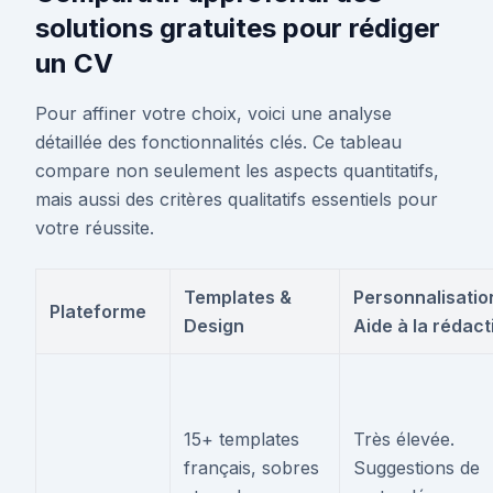
solutions gratuites pour rédiger
un CV
Pour affiner votre choix, voici une analyse
détaillée des fonctionnalités clés. Ce tableau
compare non seulement les aspects quantitatifs,
mais aussi des critères qualitatifs essentiels pour
votre réussite.
Templates &
Personnalisatio
Plateforme
Design
Aide à la rédact
15+ templates
Très élevée.
français, sobres
Suggestions de