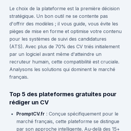
Le choix de la plateforme est la première décision
stratégique. Un bon outil ne se contente pas
d'offrir des modèles ; il vous guide, vous évite les
pièges de mise en forme et optimise votre contenu
pour les systèmes de suivi des candidatures
(ATS). Avec plus de 70% des CV triés initialement
par un logiciel avant même d'atteindre un
recruteur humain, cette compatibilité est cruciale.
Analysons les solutions qui dominent le marché
français.
Top 5 des plateformes gratuites pour
rédiger un CV
PromptCV.fr
: Conçue spécifiquement pour le
marché français, cette plateforme se distingue
par son approche intelligente. Au-delà des 15+