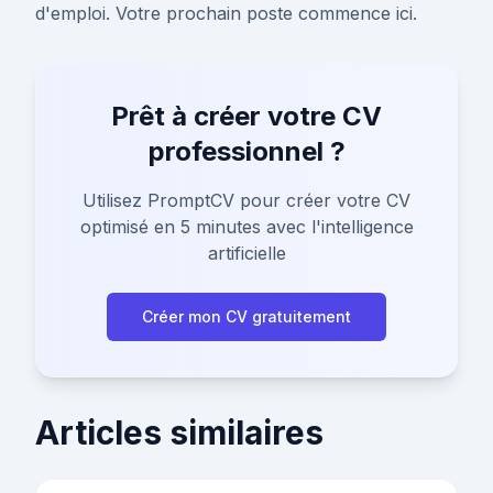
d'emploi. Votre prochain poste commence ici.
Prêt à créer votre CV
professionnel ?
Utilisez PromptCV pour créer votre CV
optimisé en 5 minutes avec l'intelligence
artificielle
Créer mon CV gratuitement
Articles similaires