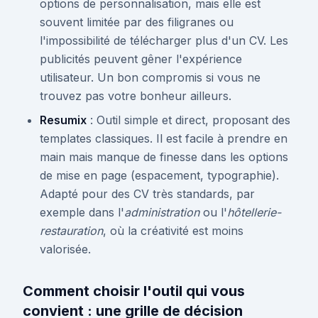
options de personnalisation, mais elle est
souvent limitée par des filigranes ou
l'impossibilité de télécharger plus d'un CV. Les
publicités peuvent gêner l'expérience
utilisateur. Un bon compromis si vous ne
trouvez pas votre bonheur ailleurs.
Resumix
: Outil simple et direct, proposant des
templates classiques. Il est facile à prendre en
main mais manque de finesse dans les options
de mise en page (espacement, typographie).
Adapté pour des CV très standards, par
exemple dans l'
administration
ou l'
hôtellerie-
restauration
, où la créativité est moins
valorisée.
Comment choisir l'outil qui vous
convient : une grille de décision