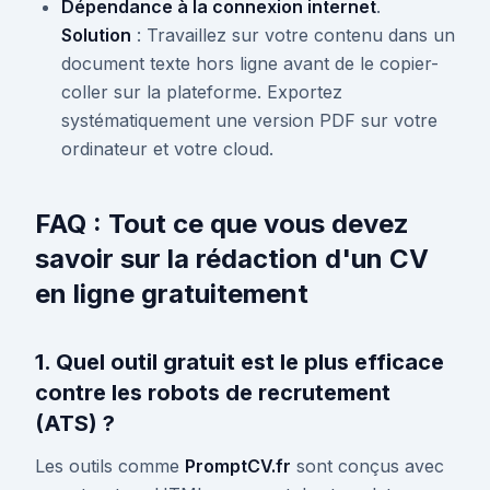
Dépendance à la connexion internet
.
Solution
: Travaillez sur votre contenu dans un
document texte hors ligne avant de le copier-
coller sur la plateforme. Exportez
systématiquement une version PDF sur votre
ordinateur et votre cloud.
FAQ : Tout ce que vous devez
savoir sur la rédaction d'un CV
en ligne gratuitement
1. Quel outil gratuit est le plus efficace
contre les robots de recrutement
(ATS) ?
Les outils comme
PromptCV.fr
sont conçus avec