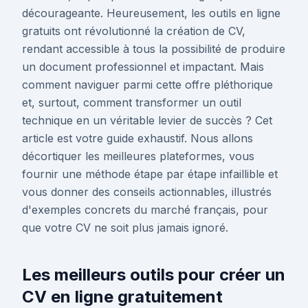
décourageante. Heureusement, les outils en ligne
gratuits ont révolutionné la création de CV,
rendant accessible à tous la possibilité de produire
un document professionnel et impactant. Mais
comment naviguer parmi cette offre pléthorique
et, surtout, comment transformer un outil
technique en un véritable levier de succès ? Cet
article est votre guide exhaustif. Nous allons
décortiquer les meilleures plateformes, vous
fournir une méthode étape par étape infaillible et
vous donner des conseils actionnables, illustrés
d'exemples concrets du marché français, pour
que votre CV ne soit plus jamais ignoré.
Les meilleurs outils pour créer un
CV en ligne gratuitement