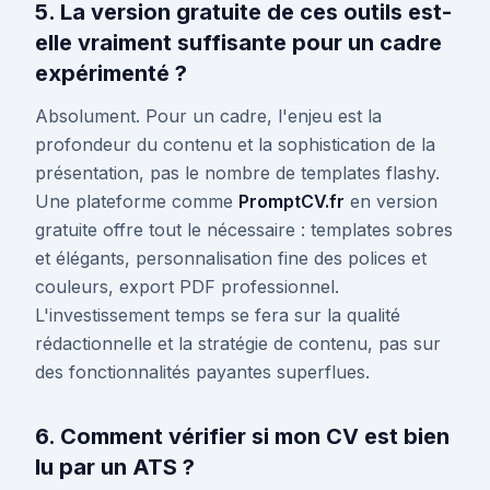
5. La version gratuite de ces outils est-
elle vraiment suffisante pour un cadre
expérimenté ?
Absolument. Pour un cadre, l'enjeu est la
profondeur du contenu et la sophistication de la
présentation, pas le nombre de templates flashy.
Une plateforme comme
PromptCV.fr
en version
gratuite offre tout le nécessaire : templates sobres
et élégants, personnalisation fine des polices et
couleurs, export PDF professionnel.
L'investissement temps se fera sur la qualité
rédactionnelle et la stratégie de contenu, pas sur
des fonctionnalités payantes superflues.
6. Comment vérifier si mon CV est bien
lu par un ATS ?