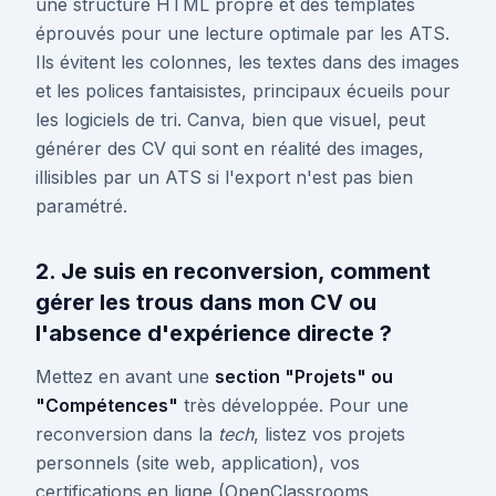
une structure HTML propre et des templates
éprouvés pour une lecture optimale par les ATS.
Ils évitent les colonnes, les textes dans des images
et les polices fantaisistes, principaux écueils pour
les logiciels de tri. Canva, bien que visuel, peut
générer des CV qui sont en réalité des images,
illisibles par un ATS si l'export n'est pas bien
paramétré.
2. Je suis en reconversion, comment
gérer les trous dans mon CV ou
l'absence d'expérience directe ?
Mettez en avant une
section "Projets" ou
"Compétences"
très développée. Pour une
reconversion dans la
tech
, listez vos projets
personnels (site web, application), vos
certifications en ligne (OpenClassrooms,