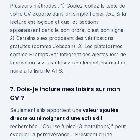
Plusieurs méthodes : 1) Copiez-collez le texte de
votre CV exporté dans un simple fichier .txt. Si la
lecture est logique et que les sections
apparaissent dans le bon ordre, c'est bon signe.
2) Certains sites proposent des vérifications
gratuites (comme Jobscan). 3) Les plateformes
comme PromptCV.fr intègrent des alertes lors de
la création si vous utilisez un élément risquant de
nuire à la lisibilité ATS.
7. Dois-je inclure mes loisirs sur mon
CV ?
Seulement s'ils apportent une
valeur ajoutée
directe ou témoignent d'une soft skill
recherchée. "Course à pied (3 marathons)" peut
évoquer la persévérance. "Président d'une