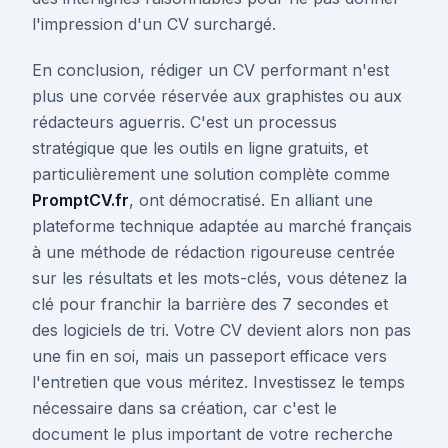
l'impression d'un CV surchargé.
En conclusion, rédiger un CV performant n'est
plus une corvée réservée aux graphistes ou aux
rédacteurs aguerris. C'est un processus
stratégique que les outils en ligne gratuits, et
particulièrement une solution complète comme
PromptCV.fr
, ont démocratisé. En alliant une
plateforme technique adaptée au marché français
à une méthode de rédaction rigoureuse centrée
sur les résultats et les mots-clés, vous détenez la
clé pour franchir la barrière des 7 secondes et
des logiciels de tri. Votre CV devient alors non pas
une fin en soi, mais un passeport efficace vers
l'entretien que vous méritez. Investissez le temps
nécessaire dans sa création, car c'est le
document le plus important de votre recherche