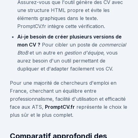
Assurez-vous que l'outil génère des CV avec
une structure HTML propre et évite les
éléments graphiques dans le texte.
PromptCV.fr intègre cette vérification.
Ai-je besoin de créer plusieurs versions de
mon CV ?
Pour cibler un poste de
commercial
BtoB
et un autre en
gestion d'équipe
, vous
aurez besoin d'un outil permettant de
dupliquer et d'adapter facilement vos CV.
Pour une majorité de chercheurs d'emploi en
France, cherchant un équilibre entre
professionnalisme, facilité d'utilisation et efficacité
face aux ATS,
PromptCV.fr
représente le choix le
plus sûr et le plus complet.
Comparatif approfondi des