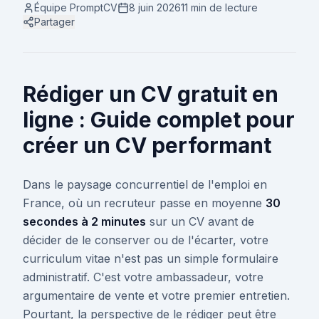
Équipe PromptCV
8 juin 2026
11 min
de lecture
Partager
Rédiger un CV gratuit en
ligne : Guide complet pour
créer un CV performant
Dans le paysage concurrentiel de l'emploi en
France, où un recruteur passe en moyenne
30
secondes à 2 minutes
sur un CV avant de
décider de le conserver ou de l'écarter, votre
curriculum vitae n'est pas un simple formulaire
administratif. C'est votre ambassadeur, votre
argumentaire de vente et votre premier entretien.
Pourtant, la perspective de le rédiger peut être