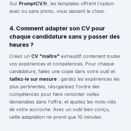
Sur
PromptCV.fr
, les templates offrent l'option
avec ou sans photo, vous laissant le choix.
4. Comment adapter son CV pour
chaque candidature sans y passer des
heures ?
Créez un
CV "maître"
exhaustif contenant toutes
vos expériences et compétences. Pour chaque
candidature, faites une copie dans votre outil et
taillez-le sur mesure
: gardez les expériences les
plus pertinentes, réorganisez l'ordre des
compétences pour faire remonter celles
demandées dans l'offre, et ajustez les mots-clés
de votre accroche. Avec un outil bien conçu,
cette adaptation ne prend que 10 minutes.