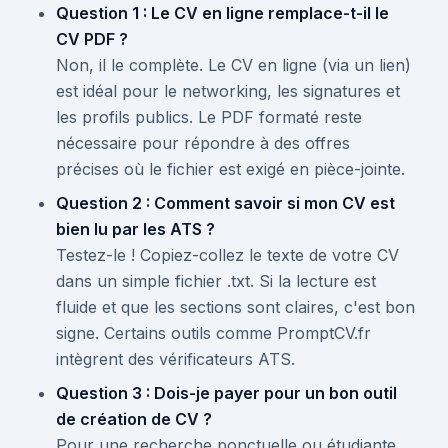
Question 1 : Le CV en ligne remplace-t-il le
CV PDF ?
Non, il le complète. Le CV en ligne (via un lien)
est idéal pour le networking, les signatures et
les profils publics. Le PDF formaté reste
nécessaire pour répondre à des offres
précises où le fichier est exigé en pièce-jointe.
Question 2 : Comment savoir si mon CV est
bien lu par les ATS ?
Testez-le ! Copiez-collez le texte de votre CV
dans un simple fichier .txt. Si la lecture est
fluide et que les sections sont claires, c'est bon
signe. Certains outils comme PromptCV.fr
intègrent des vérificateurs ATS.
Question 3 : Dois-je payer pour un bon outil
de création de CV ?
Pour une recherche ponctuelle ou étudiante,