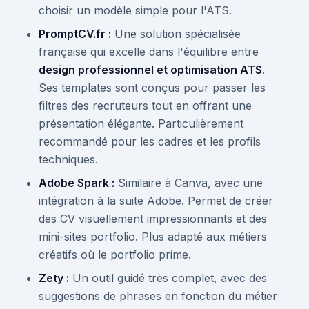
choisir un modèle simple pour l'ATS.
PromptCV.fr :
Une solution spécialisée
française qui excelle dans l'équilibre entre
design professionnel et optimisation ATS
.
Ses templates sont conçus pour passer les
filtres des recruteurs tout en offrant une
présentation élégante. Particulièrement
recommandé pour les cadres et les profils
techniques.
Adobe Spark :
Similaire à Canva, avec une
intégration à la suite Adobe. Permet de créer
des CV visuellement impressionnants et des
mini-sites portfolio. Plus adapté aux métiers
créatifs où le portfolio prime.
Zety :
Un outil guidé très complet, avec des
suggestions de phrases en fonction du métier