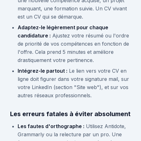
une nouvelle compétence acquise, un projet
marquant, une formation suivie. Un CV vivant
est un CV qui se démarque.
Adaptez-le légèrement pour chaque
candidature :
Ajustez votre résumé ou l'ordre
de priorité de vos compétences en fonction de
l'offre. Cela prend 5 minutes et améliore
drastiquement votre pertinence.
Intégrez-le partout :
Le lien vers votre CV en
ligne doit figurer dans votre signature mail, sur
votre LinkedIn (section "Site web"), et sur vos
autres réseaux professionnels.
Les erreurs fatales à éviter absolument
Les fautes d'orthographe :
Utilisez Antidote,
Grammarly ou la relecture par un pro. Une