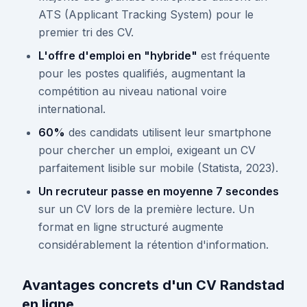
ATS (Applicant Tracking System) pour le
premier tri des CV.
L'offre d'emploi en "hybride"
est fréquente
pour les postes qualifiés, augmentant la
compétition au niveau national voire
international.
60%
des candidats utilisent leur smartphone
pour chercher un emploi, exigeant un CV
parfaitement lisible sur mobile (Statista, 2023).
Un recruteur passe en moyenne 7 secondes
sur un CV lors de la première lecture. Un
format en ligne structuré augmente
considérablement la rétention d'information.
Avantages concrets d'un CV Randstad
en ligne