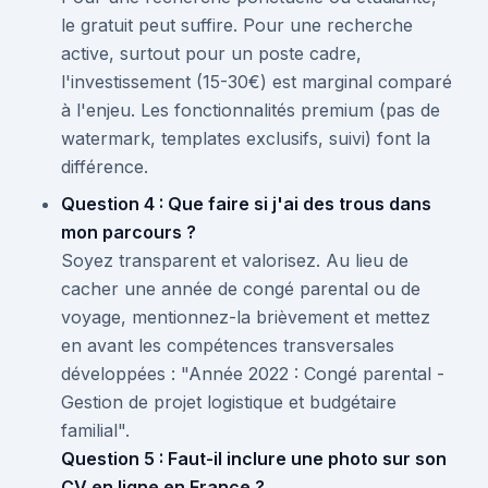
le gratuit peut suffire. Pour une recherche
active, surtout pour un poste cadre,
l'investissement (15-30€) est marginal comparé
à l'enjeu. Les fonctionnalités premium (pas de
watermark, templates exclusifs, suivi) font la
différence.
Question 4 : Que faire si j'ai des trous dans
mon parcours ?
Soyez transparent et valorisez. Au lieu de
cacher une année de congé parental ou de
voyage, mentionnez-la brièvement et mettez
en avant les compétences transversales
développées : "Année 2022 : Congé parental -
Gestion de projet logistique et budgétaire
familial".
Question 5 : Faut-il inclure une photo sur son
CV en ligne en France ?