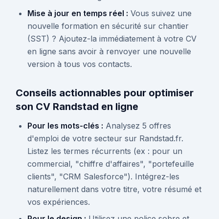
Mise à jour en temps réel :
Vous suivez une
nouvelle formation en sécurité sur chantier
(SST) ? Ajoutez-la immédiatement à votre CV
en ligne sans avoir à renvoyer une nouvelle
version à tous vos contacts.
Conseils actionnables pour optimiser
son CV Randstad en ligne
Pour les mots-clés :
Analysez 5 offres
d'emploi de votre secteur sur Randstad.fr.
Listez les termes récurrents (ex : pour un
commercial, "chiffre d'affaires", "portefeuille
clients", "CRM Salesforce"). Intégrez-les
naturellement dans votre titre, votre résumé et
vos expériences.
Pour le design :
Utilisez une police sobre et