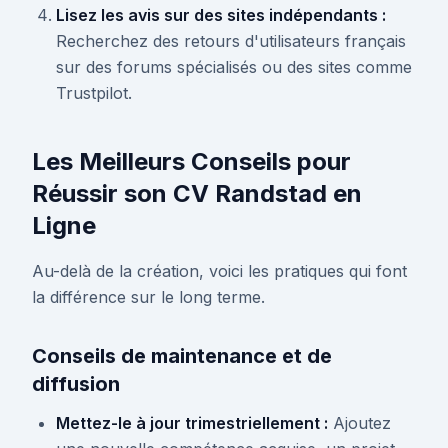
Lisez les avis sur des sites indépendants :
Recherchez des retours d'utilisateurs français
sur des forums spécialisés ou des sites comme
Trustpilot.
Les Meilleurs Conseils pour
Réussir son CV Randstad en
Ligne
Au-delà de la création, voici les pratiques qui font
la différence sur le long terme.
Conseils de maintenance et de
diffusion
Mettez-le à jour trimestriellement :
Ajoutez