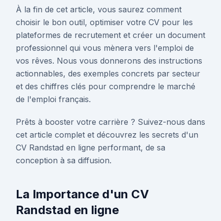
À la fin de cet article, vous saurez comment
choisir le bon outil, optimiser votre CV pour les
plateformes de recrutement et créer un document
professionnel qui vous mènera vers l'emploi de
vos rêves. Nous vous donnerons des instructions
actionnables, des exemples concrets par secteur
et des chiffres clés pour comprendre le marché
de l'emploi français.
Prêts à booster votre carrière ? Suivez-nous dans
cet article complet et découvrez les secrets d'un
CV Randstad en ligne performant, de sa
conception à sa diffusion.
La Importance d'un CV
Randstad en ligne