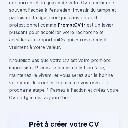
concurrentiel, la qualité de votre CV conditionne
souvent l'accès à l'entretien. Investir du temps et
parfois un budget modique dans un outil
professionnel comme
PromptCV.fr
est un levier
puissant pour accélérer votre recherche et
accéder aux opportunités qui correspondent
vraiment à votre valeur.
N'oubliez pas que votre CV est votre première
impression. Prenez le temps de le bien faire,
maintenez-le vivant, et vous serez sur la bonne
voie pour décrocher le poste de vos rêves. La
prochaine étape ? Passez à l'action et créez votre
CV en ligne dès aujourd'hui.
Prêt à créer votre CV