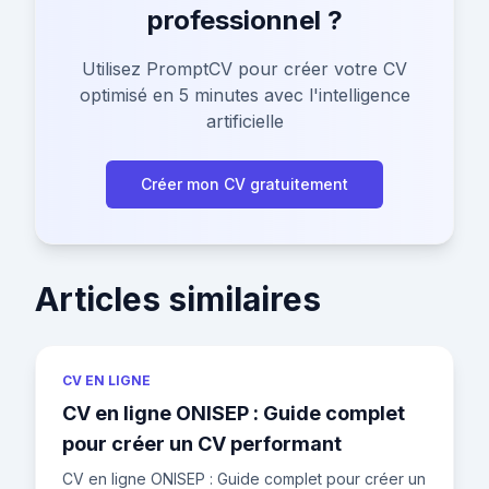
professionnel ?
Utilisez PromptCV pour créer votre CV
optimisé en 5 minutes avec l'intelligence
artificielle
Créer mon CV gratuitement
Articles similaires
CV EN LIGNE
CV en ligne ONISEP : Guide complet
pour créer un CV performant
CV en ligne ONISEP : Guide complet pour créer un