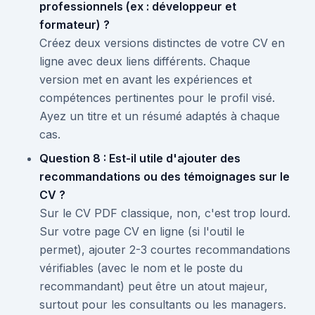
professionnels (ex : développeur et
formateur) ?
Créez deux versions distinctes de votre CV en
ligne avec deux liens différents. Chaque
version met en avant les expériences et
compétences pertinentes pour le profil visé.
Ayez un titre et un résumé adaptés à chaque
cas.
Question 8 : Est-il utile d'ajouter des
recommandations ou des témoignages sur le
CV ?
Sur le CV PDF classique, non, c'est trop lourd.
Sur votre page CV en ligne (si l'outil le
permet), ajouter 2-3 courtes recommandations
vérifiables (avec le nom et le poste du
recommandant) peut être un atout majeur,
surtout pour les consultants ou les managers.