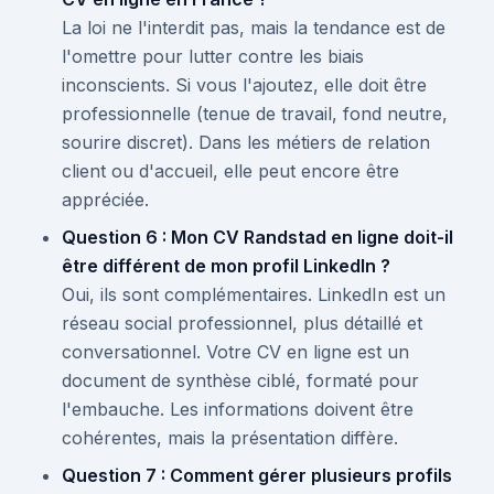
La loi ne l'interdit pas, mais la tendance est de
l'omettre pour lutter contre les biais
inconscients. Si vous l'ajoutez, elle doit être
professionnelle (tenue de travail, fond neutre,
sourire discret). Dans les métiers de relation
client ou d'accueil, elle peut encore être
appréciée.
Question 6 : Mon CV Randstad en ligne doit-il
être différent de mon profil LinkedIn ?
Oui, ils sont complémentaires. LinkedIn est un
réseau social professionnel, plus détaillé et
conversationnel. Votre CV en ligne est un
document de synthèse ciblé, formaté pour
l'embauche. Les informations doivent être
cohérentes, mais la présentation diffère.
Question 7 : Comment gérer plusieurs profils