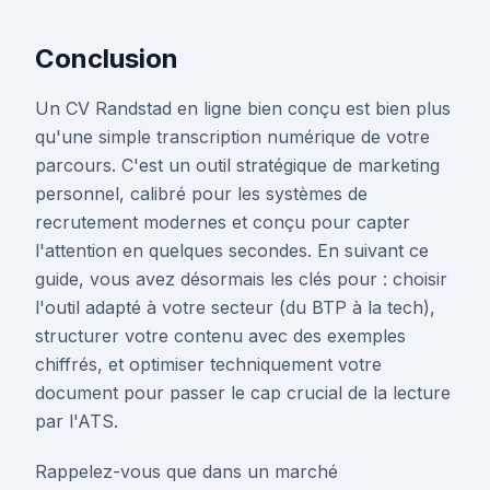
Conclusion
Un CV Randstad en ligne bien conçu est bien plus
qu'une simple transcription numérique de votre
parcours. C'est un outil stratégique de marketing
personnel, calibré pour les systèmes de
recrutement modernes et conçu pour capter
l'attention en quelques secondes. En suivant ce
guide, vous avez désormais les clés pour : choisir
l'outil adapté à votre secteur (du BTP à la tech),
structurer votre contenu avec des exemples
chiffrés, et optimiser techniquement votre
document pour passer le cap crucial de la lecture
par l'ATS.
Rappelez-vous que dans un marché