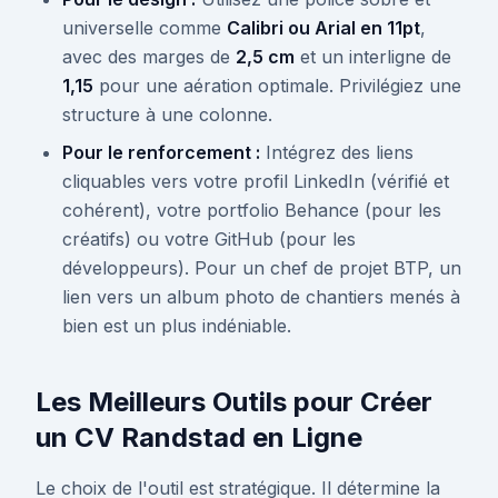
universelle comme
Calibri ou Arial en 11pt
,
avec des marges de
2,5 cm
et un interligne de
1,15
pour une aération optimale. Privilégiez une
structure à une colonne.
Pour le renforcement :
Intégrez des liens
cliquables vers votre profil LinkedIn (vérifié et
cohérent), votre portfolio Behance (pour les
créatifs) ou votre GitHub (pour les
développeurs). Pour un chef de projet BTP, un
lien vers un album photo de chantiers menés à
bien est un plus indéniable.
Les Meilleurs Outils pour Créer
un CV Randstad en Ligne
Le choix de l'outil est stratégique. Il détermine la