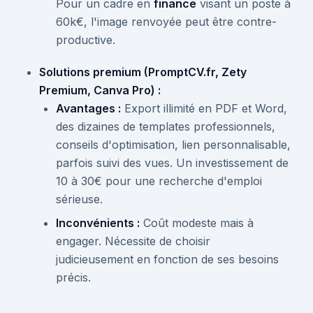
Pour un cadre en
finance
visant un poste à
60k€, l'image renvoyée peut être contre-
productive.
Solutions premium (PromptCV.fr, Zety
Premium, Canva Pro) :
Avantages :
Export illimité en PDF et Word,
des dizaines de templates professionnels,
conseils d'optimisation, lien personnalisable,
parfois suivi des vues. Un investissement de
10 à 30€ pour une recherche d'emploi
sérieuse.
Inconvénients :
Coût modeste mais à
engager. Nécessite de choisir
judicieusement en fonction de ses besoins
précis.