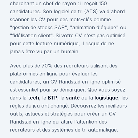
cherchant un chef de rayon : il reçoit 150
candidatures. Son logiciel de tri (ATS) va d'abord
scanner les CV pour des mots-clés comme
"gestion de stocks SAP", "animation d'équipe" ou
"fidélisation client". Si votre CV n'est pas optimisé
pour cette lecture numérique, il risque de ne
jamais être vu par un humain.
Avec plus de 70% des recruteurs utilisant des
plateformes en ligne pour évaluer les
candidatures, un CV Randstad en ligne optimisé
est essentiel pour se démarquer. Que vous soyez
dans la
tech
, le
BTP
, la
santé
ou la
logistique
, les
règles du jeu ont changé. Découvrez les meilleurs
outils, astuces et stratégies pour créer un CV
Randstad en ligne qui attire l'attention des
recruteurs et des systèmes de tri automatique.