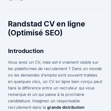
Randstad CV en ligne
(Optimisé SEO)
Introduction
Vous avez un CV, mais est-il vraiment visible sur
les plateformes de recrutement ? Dans un monde
où les demandes d'emploi sont souvent traitées
en quelques clics, un CV en ligne bien conçu peut
faire la différence entre un recruteur qui vous
remarque et un qui passe à la prochaine
candidature. Imaginez un responsable
recrutement dans la
grande distribution