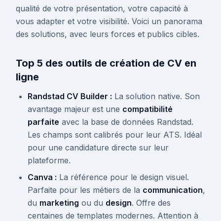
qualité de votre présentation, votre capacité à
vous adapter et votre visibilité. Voici un panorama
des solutions, avec leurs forces et publics cibles.
Top 5 des outils de création de CV en
ligne
Randstad CV Builder :
La solution native. Son
avantage majeur est une
compatibilité
parfaite
avec la base de données Randstad.
Les champs sont calibrés pour leur ATS. Idéal
pour une candidature directe sur leur
plateforme.
Canva :
La référence pour le design visuel.
Parfaite pour les métiers de la
communication
,
du
marketing
ou du
design
. Offre des
centaines de templates modernes. Attention à