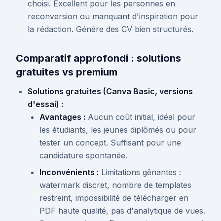
choisi. Excellent pour les personnes en
reconversion ou manquant d'inspiration pour
la rédaction. Génère des CV bien structurés.
Comparatif approfondi : solutions
gratuites vs premium
Solutions gratuites (Canva Basic, versions
d'essai) :
Avantages :
Aucun coût initial, idéal pour
les étudiants, les jeunes diplômés ou pour
tester un concept. Suffisant pour une
candidature spontanée.
Inconvénients :
Limitations gênantes :
watermark discret, nombre de templates
restreint, impossibilité de télécharger en
PDF haute qualité, pas d'analytique de vues.