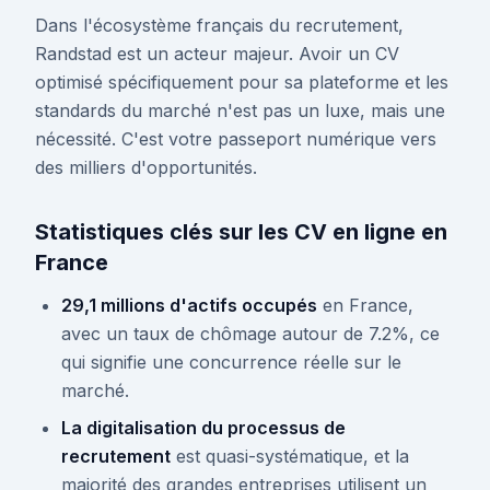
Dans l'écosystème français du recrutement,
Randstad est un acteur majeur. Avoir un CV
optimisé spécifiquement pour sa plateforme et les
standards du marché n'est pas un luxe, mais une
nécessité. C'est votre passeport numérique vers
des milliers d'opportunités.
Statistiques clés sur les CV en ligne en
France
29,1 millions d'actifs occupés
en France,
avec un taux de chômage autour de 7.2%, ce
qui signifie une concurrence réelle sur le
marché.
La digitalisation du processus de
recrutement
est quasi-systématique, et la
majorité des grandes entreprises utilisent un