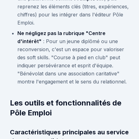
reprenez les éléments clés (titres, expériences,
chiffres) pour les intégrer dans l'éditeur Pôle
Emploi.
Ne négligez pas la rubrique "Centre
d'intérêt"
: Pour un jeune diplômé ou une
reconversion, c'est un espace pour valoriser
des soft skills. "Course à pied en club" peut
indiquer persévérance et esprit d'équipe.
"Bénévolat dans une association caritative"
montre l'engagement et le sens du relationnel.
Les outils et fonctionnalités de
Pôle Emploi
Caractéristiques principales au service