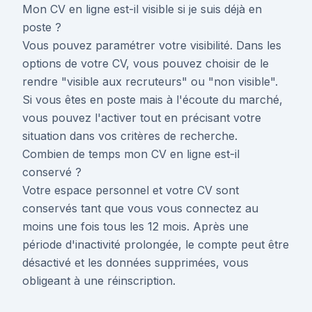
Mon CV en ligne est-il visible si je suis déjà en
poste ?
Vous pouvez paramétrer votre visibilité. Dans les
options de votre CV, vous pouvez choisir de le
rendre "visible aux recruteurs" ou "non visible".
Si vous êtes en poste mais à l'écoute du marché,
vous pouvez l'activer tout en précisant votre
situation dans vos critères de recherche.
Combien de temps mon CV en ligne est-il
conservé ?
Votre espace personnel et votre CV sont
conservés tant que vous vous connectez au
moins une fois tous les 12 mois. Après une
période d'inactivité prolongée, le compte peut être
désactivé et les données supprimées, vous
obligeant à une réinscription.