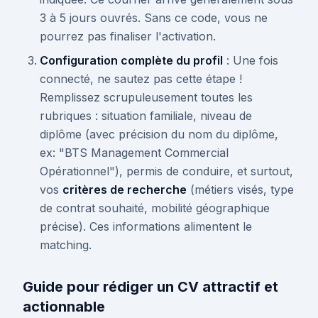
3 à 5 jours ouvrés. Sans ce code, vous ne
pourrez pas finaliser l'activation.
Configuration complète du profil
: Une fois
connecté, ne sautez pas cette étape !
Remplissez scrupuleusement toutes les
rubriques : situation familiale, niveau de
diplôme (avec précision du nom du diplôme,
ex: "BTS Management Commercial
Opérationnel"), permis de conduire, et surtout,
vos
critères de recherche
(métiers visés, type
de contrat souhaité, mobilité géographique
précise). Ces informations alimentent le
matching.
Guide pour rédiger un CV attractif et
actionnable