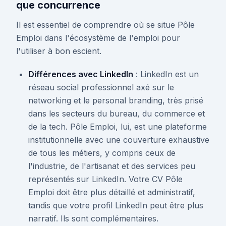
que concurrence
Il est essentiel de comprendre où se situe Pôle
Emploi dans l'écosystème de l'emploi pour
l'utiliser à bon escient.
Différences avec LinkedIn
: LinkedIn est un
réseau social professionnel axé sur le
networking et le personal branding, très prisé
dans les secteurs du bureau, du commerce et
de la tech. Pôle Emploi, lui, est une plateforme
institutionnelle avec une couverture exhaustive
de tous les métiers, y compris ceux de
l'industrie, de l'artisanat et des services peu
représentés sur LinkedIn. Votre CV Pôle
Emploi doit être plus détaillé et administratif,
tandis que votre profil LinkedIn peut être plus
narratif. Ils sont complémentaires.