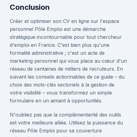
Conclusion
Créer et optimiser son CV en ligne sur l'espace
personnel Pôle Emploi est une démarche
stratégique incontournable pour tout chercheur
d'emploi en France. C'est bien plus qu'une
formalité administrative ; c'est un acte de
marketing personnel qui vous place au cœur d'un
réseau de centaines de milliers de recruteurs. En
suivant les conseils actionnables de ce guide – du
choix des mots-clés sectoriels à la gestion de
votre visibilité – vous transformez un simple
formulaire en un aimant à opportunités.
N'oubliez pas que la complémentarité des outils
est votre meilleure alliée. Utilisez la puissance du
réseau Pôle Emploi pour sa couverture