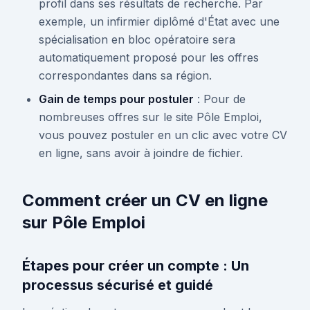
profil dans ses résultats de recherche. Par
exemple, un infirmier diplômé d'État avec une
spécialisation en bloc opératoire sera
automatiquement proposé pour les offres
correspondantes dans sa région.
Gain de temps pour postuler
: Pour de
nombreuses offres sur le site Pôle Emploi,
vous pouvez postuler en un clic avec votre CV
en ligne, sans avoir à joindre de fichier.
Comment créer un CV en ligne
sur Pôle Emploi
Étapes pour créer un compte : Un
processus sécurisé et guidé