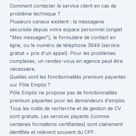
Comment contacter le service client en cas de
problème technique ?
Plusieurs canaux existent : la messagerie
sécurisée depuis votre espace personnel (onglet
"Mes messages"), le formulaire de contact en
ligne, ou le numéro de téléphone 3949 (service
gratuit + prix d'un appel). Pour les problèmes
complexes, un rendez-vous en agence peut être
nécessaire.
Quelles sont les fonctionnalités premium payantes
sur Pôle Emploi ?
Pôle Emploi ne propose pas de fonctionnalités
premium payantes pour les demandeurs d'emploi.
Tous les outils de recherche et de gestion de CV
sont gratuits. Les services payants (comme
certaines formations certifiantes) sont clairement
identifiés et relèvent souvent du CPF.