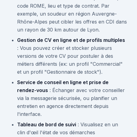
code ROME, lieu et type de contrat. Par
exemple, un soudeur en région Auvergne-
Rhône-Alpes peut cibler les offres en CDI dans
un rayon de 30 km autour de Lyon.
Gestion de CV en ligne et de profils multiples
: Vous pouvez créer et stocker plusieurs
versions de votre CV pour postuler à des
métiers différents (ex: un profil "Commercial"
et un profil "Gestionnaire de stock").
Service de conseil en ligne et prise de
rendez-vous
: Échanger avec votre conseiller
via la messagerie sécurisée, ou planifier un
entretien en agence directement depuis
l'interface.
Tableau de bord de suivi
: Visualisez en un
clin d'œil l'état de vos démarches