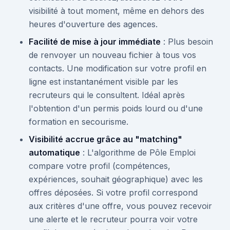
visibilité à tout moment, même en dehors des
heures d'ouverture des agences.
Facilité de mise à jour immédiate
: Plus besoin
de renvoyer un nouveau fichier à tous vos
contacts. Une modification sur votre profil en
ligne est instantanément visible par les
recruteurs qui le consultent. Idéal après
l'obtention d'un permis poids lourd ou d'une
formation en secourisme.
Visibilité accrue grâce au "matching"
automatique
: L'algorithme de Pôle Emploi
compare votre profil (compétences,
expériences, souhait géographique) avec les
offres déposées. Si votre profil correspond
aux critères d'une offre, vous pouvez recevoir
une alerte et le recruteur pourra voir votre