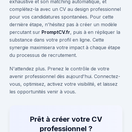
exhaustive et son matching automatique, et
complétez-la avec un CV au design professionnel
pour vos candidatures spontanées. Pour cette
dernière étape, n'hésitez pas à créer un modèle
percutant sur
PromptCV.fr
, puis à en répliquer la
substance dans votre profil en ligne. Cette
synergie maximisera votre impact à chaque étape
du processus de recrutement.
N'attendez plus. Prenez le contrôle de votre
avenir professionnel dès aujourd'hui. Connectez-
vous, optimisez, activez votre visibilité, et laissez
les opportunités venir à vous.
Prêt à créer votre CV
professionnel ?