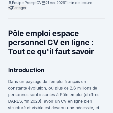
Équipe PromptCV
21 mai 2026
11 min
de lecture
Partager
Pôle emploi espace
personnel CV en ligne :
Tout ce qu'il faut savoir
Introduction
Dans un paysage de l'emploi français en
constante évolution, où plus de 2,8 millions de
personnes sont inscrites à Pôle emploi (chiffres
DARES, fin 2023), avoir un CV en ligne bien
structuré et visible est devenu une nécessité, et