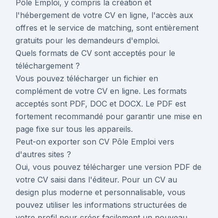
Pôle Emploi, y compris la création et
l'hébergement de votre CV en ligne, l'accès aux
offres et le service de matching, sont entièrement
gratuits pour les demandeurs d'emploi.
Quels formats de CV sont acceptés pour le
téléchargement ?
Vous pouvez télécharger un fichier en
complément de votre CV en ligne. Les formats
acceptés sont PDF, DOC et DOCX. Le PDF est
fortement recommandé pour garantir une mise en
page fixe sur tous les appareils.
Peut-on exporter son CV Pôle Emploi vers
d'autres sites ?
Oui, vous pouvez télécharger une version PDF de
votre CV saisi dans l'éditeur. Pour un CV au
design plus moderne et personnalisable, vous
pouvez utiliser les informations structurées de
votre profil pour créer facilement un nouveau