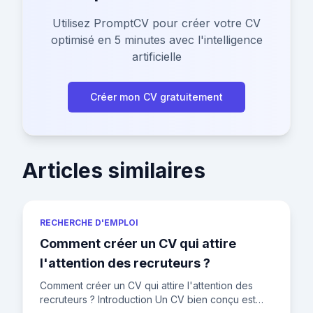
Utilisez PromptCV pour créer votre CV
optimisé en 5 minutes avec l'intelligence
artificielle
Créer mon CV gratuitement
Articles similaires
RECHERCHE D'EMPLOI
Comment créer un CV qui attire
l'attention des recruteurs ?
Comment créer un CV qui attire l'attention des
recruteurs ? Introduction Un CV bien conçu est