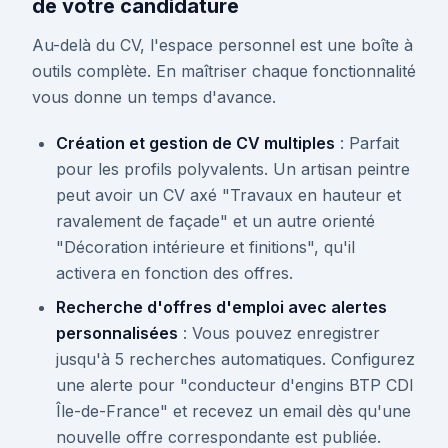
de votre candidature
Au-delà du CV, l'espace personnel est une boîte à
outils complète. En maîtriser chaque fonctionnalité
vous donne un temps d'avance.
Création et gestion de CV multiples
: Parfait
pour les profils polyvalents. Un artisan peintre
peut avoir un CV axé "Travaux en hauteur et
ravalement de façade" et un autre orienté
"Décoration intérieure et finitions", qu'il
activera en fonction des offres.
Recherche d'offres d'emploi avec alertes
personnalisées
: Vous pouvez enregistrer
jusqu'à 5 recherches automatiques. Configurez
une alerte pour "conducteur d'engins BTP CDI
Île-de-France" et recevez un email dès qu'une
nouvelle offre correspondante est publiée.