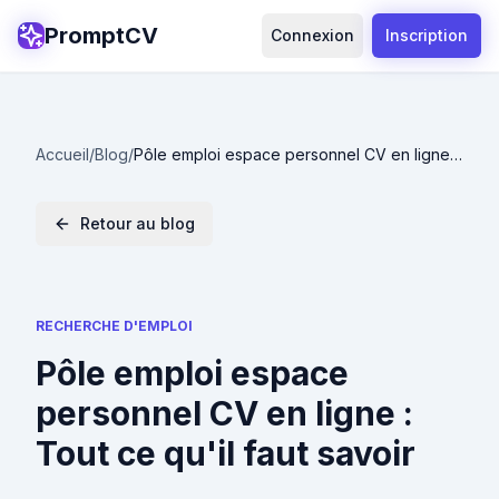
PromptCV
Connexion
Inscription
Accueil
/
Blog
/
Pôle emploi espace personnel CV en ligne :
Tout ce qu'il faut savoir
Retour au blog
RECHERCHE D'EMPLOI
Pôle emploi espace
personnel CV en ligne :
Tout ce qu'il faut savoir