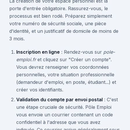
La création de votre espace personnel est la
porte d'entrée obligatoire. Rassurez-vous, le
processus est bien rodé. Préparez simplement
votre numéro de sécurité sociale, une pièce
d'identité, et un justificatif de domicile de moins de
3 mois.
Inscription en ligne
: Rendez-vous sur
pole-
emploi.fr
et cliquez sur "Créer un compte".
Vous devrez renseigner vos coordonnées
personnelles, votre situation professionnelle
(demandeur d'emploi, en poste, étudiant...) et
créer vos identifiants.
Validation du compte par envoi postal
: C'est
une étape cruciale de sécurité. Pôle Emploi
vous envoie un courrier contenant un code
confidentiel à l'adresse que vous avez
indiquée. Ce courrier arrive généralement sous