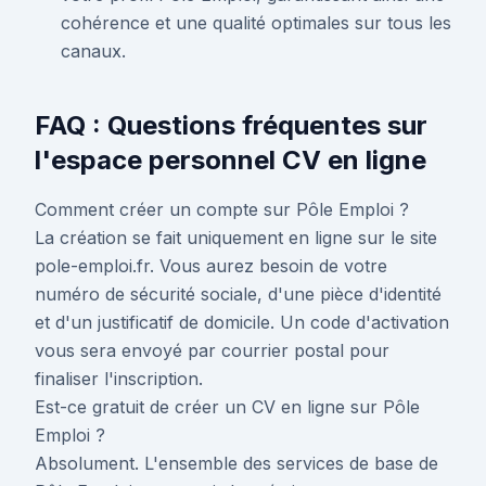
cohérence et une qualité optimales sur tous les
canaux.
FAQ : Questions fréquentes sur
l'espace personnel CV en ligne
Comment créer un compte sur Pôle Emploi ?
La création se fait uniquement en ligne sur le site
pole-emploi.fr. Vous aurez besoin de votre
numéro de sécurité sociale, d'une pièce d'identité
et d'un justificatif de domicile. Un code d'activation
vous sera envoyé par courrier postal pour
finaliser l'inscription.
Est-ce gratuit de créer un CV en ligne sur Pôle
Emploi ?
Absolument. L'ensemble des services de base de