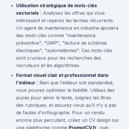
Utilisation stratégique de mots-clés
sectoriels
: Analysez les offres qui vous
intéressent et repérez les termes récurrents.
Un agent de maintenance en industrie ajoutera
des mots-clés comme "maintenance
préventive", "GMP", "lecture de schémas
électriques", "automatismes". Ces mots-clés
sont cruciaux pour les recherches des
recruteurs et les algorithmes.
Format visuel clair et professionnel dans
l'éditeur
: Bien que l'éditeur soit standardisé,
vous pouvez optimiser la lisibilité. Utilisez des
puces pour aérer le texte, soignez les titres
des rubriques, et assurez-vous qu'il n'y a pas
de fautes d'orthographe. Pour un rendu
encore plus percutant, créez un CV design sur
une plateforme comme
PromptCV.fr
, puis