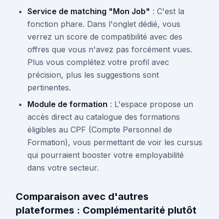
Service de matching "Mon Job"
: C'est la
fonction phare. Dans l'onglet dédié, vous
verrez un score de compatibilité avec des
offres que vous n'avez pas forcément vues.
Plus vous complétez votre profil avec
précision, plus les suggestions sont
pertinentes.
Module de formation
: L'espace propose un
accès direct au catalogue des formations
éligibles au CPF (Compte Personnel de
Formation), vous permettant de voir les cursus
qui pourraient booster votre employabilité
dans votre secteur.
Comparaison avec d'autres
plateformes : Complémentarité plutôt