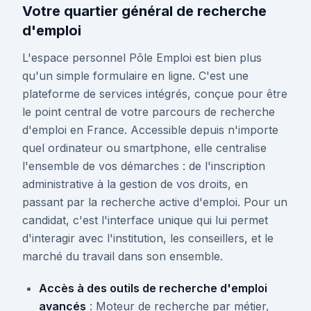
Votre quartier général de recherche
d'emploi
L'espace personnel Pôle Emploi est bien plus
qu'un simple formulaire en ligne. C'est une
plateforme de services intégrés, conçue pour être
le point central de votre parcours de recherche
d'emploi en France. Accessible depuis n'importe
quel ordinateur ou smartphone, elle centralise
l'ensemble de vos démarches : de l'inscription
administrative à la gestion de vos droits, en
passant par la recherche active d'emploi. Pour un
candidat, c'est l'interface unique qui lui permet
d'interagir avec l'institution, les conseillers, et le
marché du travail dans son ensemble.
Accès à des outils de recherche d'emploi
avancés
: Moteur de recherche par métier,