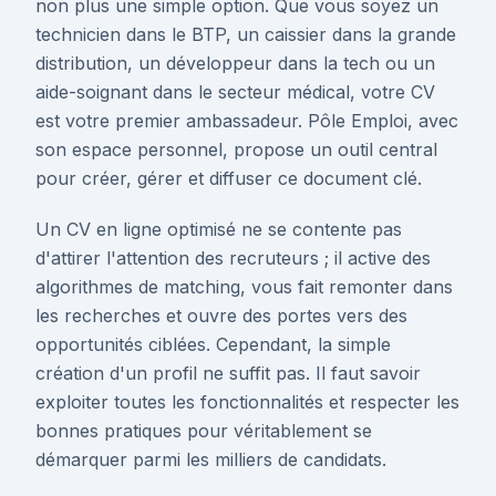
non plus une simple option. Que vous soyez un
technicien dans le BTP, un caissier dans la grande
distribution, un développeur dans la tech ou un
aide-soignant dans le secteur médical, votre CV
est votre premier ambassadeur. Pôle Emploi, avec
son espace personnel, propose un outil central
pour créer, gérer et diffuser ce document clé.
Un CV en ligne optimisé ne se contente pas
d'attirer l'attention des recruteurs ; il active des
algorithmes de matching, vous fait remonter dans
les recherches et ouvre des portes vers des
opportunités ciblées. Cependant, la simple
création d'un profil ne suffit pas. Il faut savoir
exploiter toutes les fonctionnalités et respecter les
bonnes pratiques pour véritablement se
démarquer parmi les milliers de candidats.