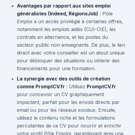
Avantages par rapport aux sites emploi
généralistes (Indeed, RégionsJob)
: Pôle
Emploi a un accès privilégié à certaines offres,
notamment les emplois aidés (CUI-CIE), les
contrats en alternance, et les postes du
secteur public non enseignants. De plus, le lien
direct avec votre conseiller est un atout unique
pour débloquer des situations ou obtenir des
financements pour une formation.
La synergie avec des outils de création
comme PromptCV.fr
: Utilisez
PromptCV.fr
pour concevoir un CV graphiquement
impactant, parfait pour les envois directs par
email ou pour les réseaux sociaux. Ensuite,
utilisez le contenu riche et les formulations
percutantes de ce CV pour nourrir et enrichir
votre profil Pôle Emploi, garantissant ainsi une