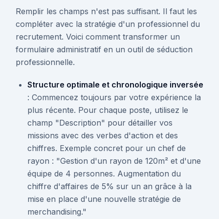
Remplir les champs n'est pas suffisant. Il faut les
compléter avec la stratégie d'un professionnel du
recrutement. Voici comment transformer un
formulaire administratif en un outil de séduction
professionnelle.
Structure optimale et chronologique inversée
: Commencez toujours par votre expérience la
plus récente. Pour chaque poste, utilisez le
champ "Description" pour détailler vos
missions avec des verbes d'action et des
chiffres. Exemple concret pour un chef de
rayon : "Gestion d'un rayon de 120m² et d'une
équipe de 4 personnes. Augmentation du
chiffre d'affaires de 5% sur un an grâce à la
mise en place d'une nouvelle stratégie de
merchandising."