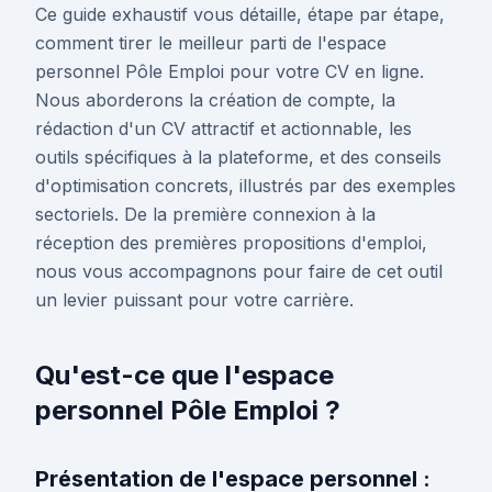
Ce guide exhaustif vous détaille, étape par étape,
comment tirer le meilleur parti de l'espace
personnel Pôle Emploi pour votre CV en ligne.
Nous aborderons la création de compte, la
rédaction d'un CV attractif et actionnable, les
outils spécifiques à la plateforme, et des conseils
d'optimisation concrets, illustrés par des exemples
sectoriels. De la première connexion à la
réception des premières propositions d'emploi,
nous vous accompagnons pour faire de cet outil
un levier puissant pour votre carrière.
Qu'est-ce que l'espace
personnel Pôle Emploi ?
Présentation de l'espace personnel :