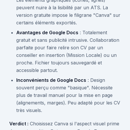
Les éléments graphiques (icônes, lignes)
peuvent nuire à la lisibilité par un ATS. La
version gratuite impose le filigrane "Canva" sur
certains éléments exportés.
Avantages de Google Docs
: Totalement
gratuit et sans publicité intrusive. Collaboration
parfaite pour faire relire son CV par un
conseiller en insertion (Mission Locale) ou un
proche. Fichier toujours sauvegardé et
accessible partout.
Inconvénients de Google Docs
: Design
souvent perçu comme "basique". Nécessite
plus de travail manuel pour la mise en page
(alignements, marges). Peu adapté pour les CV
très visuels.
Verdict :
Choisissez Canva si l'aspect visuel prime