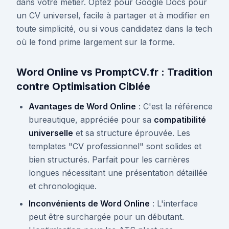
dans votre métier. Optez pour Google Docs pour
un CV universel, facile à partager et à modifier en
toute simplicité, ou si vous candidatez dans la tech
où le fond prime largement sur la forme.
Word Online vs PromptCV.fr : Tradition
contre Optimisation Ciblée
Avantages de Word Online
: C'est la référence
bureautique, appréciée pour sa
compatibilité
universelle
et sa structure éprouvée. Les
templates "CV professionnel" sont solides et
bien structurés. Parfait pour les carrières
longues nécessitant une présentation détaillée
et chronologique.
Inconvénients de Word Online
: L'interface
peut être surchargée pour un débutant.