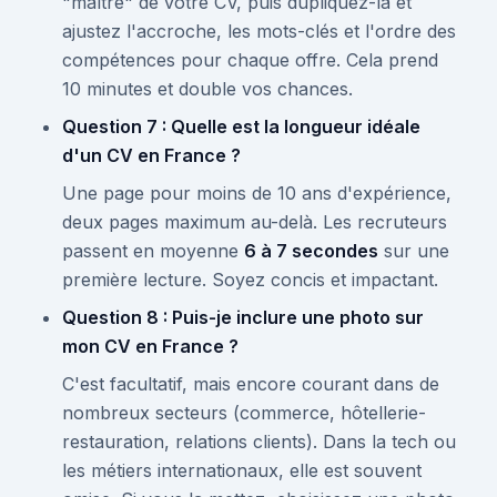
"maître" de votre CV, puis dupliquez-la et
ajustez l'accroche, les mots-clés et l'ordre des
compétences pour chaque offre. Cela prend
10 minutes et double vos chances.
Question 7 : Quelle est la longueur idéale
d'un CV en France ?
Une page pour moins de 10 ans d'expérience,
deux pages maximum au-delà. Les recruteurs
passent en moyenne
6 à 7 secondes
sur une
première lecture. Soyez concis et impactant.
Question 8 : Puis-je inclure une photo sur
mon CV en France ?
C'est facultatif, mais encore courant dans de
nombreux secteurs (commerce, hôtellerie-
restauration, relations clients). Dans la tech ou
les métiers internationaux, elle est souvent