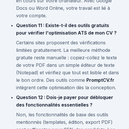
en cours sur votre ordinateur. Avec Google
Docs ou Word Online, votre travail est lié à
votre compte.
Question 11 : Existe-t-il des outils gratuits
pour vérifier l'optimisation ATS de mon CV ?
Certains sites proposent des vérifications
limitées gratuitement. La meilleure méthode
gratuite reste manuelle : copiez-collez le texte
de votre PDF dans un simple éditeur de texte
(Notepad) et vérifiez que tout est lisible et dans
le bon ordre. Des outils comme
PromptCV.fr
intègrent cette optimisation dès la conception.
Question 12 : Dois-je payer pour débloquer
des fonctionnalités essentielles ?
Non, les fonctionnalités de base des outils
mentionnés (templates, édition, export PDF)