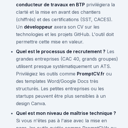
conducteur de travaux en BTP
privilégiera la
clarté et la mise en avant des chantiers
(chiffrés) et des certifications (SST, CACES).
Un
développeur
axera son CV sur les
technologies et les projets GitHub. L'outil doit
permettre cette mise en valeur.
Quel est le processus de recrutement ?
Les
grandes entreprises (CAC 40, grands groupes)
utilisent presque systématiquement un ATS.
Privilégiez les outils comme
PromptCV.fr
ou
des templates Word/Google Docs très
structurés. Les petites entreprises ou les
startups peuvent être plus sensibles à un
design Canva.
Quel est mon niveau de maîtrise technique ?
Si vous n'êtes pas à l'aise avec la mise en