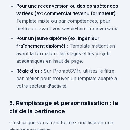
Pour une reconversion ou des compétences
variées (ex: commercial devenu formateur)
:
Template mixte ou par compétences, pour
mettre en avant vos savoir-faire transversaux.
Pour un jeune diplômé (ex: ingénieur
fraîchement diplômé)
: Template mettant en
avant la formation, les stages et les projets
académiques en haut de page.
Règle d'or :
Sur PromptCV.fr, utilisez le filtre
par métier pour trouver un template adapté à
votre secteur d'activité.
3. Remplissage et personnalisation : la
clé de la pertinence
C'est ici que vous transformez une liste en une