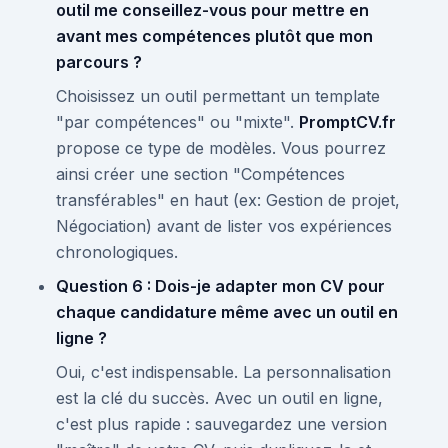
outil me conseillez-vous pour mettre en
avant mes compétences plutôt que mon
parcours ?
Choisissez un outil permettant un template
"par compétences" ou "mixte".
PromptCV.fr
propose ce type de modèles. Vous pourrez
ainsi créer une section "Compétences
transférables" en haut (ex: Gestion de projet,
Négociation) avant de lister vos expériences
chronologiques.
Question 6 : Dois-je adapter mon CV pour
chaque candidature même avec un outil en
ligne ?
Oui, c'est indispensable. La personnalisation
est la clé du succès. Avec un outil en ligne,
c'est plus rapide : sauvegardez une version