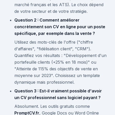
marché français et les ATS). Le choix dépend
de votre secteur et de votre stratégie.
Question 2 : Comment améliorer
concrètement son CV en ligne pour un poste
spécifique, par exemple dans la vente ?
Utilisez des mots-clés de l'offre ("chiffre
d'affaires", "fidélisation client", "CRM").
Quantifiez vos résultats : "Développement d'un
portefeuille clients (+25% en 18 mois)" ou
"Atteinte de 115% des objectifs de vente en
moyenne sur 2023". Choisissez un template
dynamique mais professionnel.
Question 3 : Est-il vraiment possible d'avoir
un CV professionnel sans logiciel payant ?
Absolument. Les outils gratuits comme
PromptCV.fr
, Google Docs ou Word Online