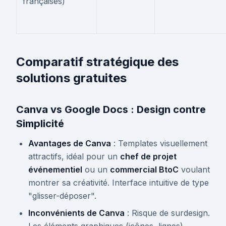
françaises)
Comparatif stratégique des
solutions gratuites
Canva vs Google Docs : Design contre
Simplicité
Avantages de Canva
: Templates visuellement
attractifs, idéal pour un
chef de projet
événementiel
ou un
commercial BtoC
voulant
montrer sa créativité. Interface intuitive de type
"glisser-déposer".
Inconvénients de Canva
: Risque de surdesign.