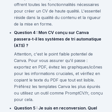
offrent toutes les fonctionnalités nécessaires
pour créer un CV de haute qualité. L'essentiel
réside dans la qualité du contenu et la rigueur
de la mise en forme.
Question 4 : Mon CV conçu sur Canva
passera-t-il les systèmes de tri automatique
(ATS) ?
Attention, c'est le point faible potentiel de
Canva. Pour vous assurer qu'il passe :
exportez en PDF, évitez les graphiques/icônes
pour les informations cruciales, et vérifiez en
copiant le texte du PDF que tout est lisible.
Préférez les templates Canva les plus épurés
ou utilisez un outil comme PromptCV.fr, conçu
pour cela.
Question 5 : Je suis en reconversion. Quel