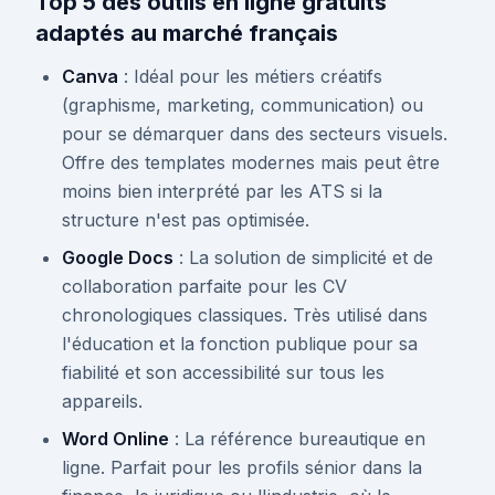
Top 5 des outils en ligne gratuits
adaptés au marché français
Canva
: Idéal pour les métiers créatifs
(graphisme, marketing, communication) ou
pour se démarquer dans des secteurs visuels.
Offre des templates modernes mais peut être
moins bien interprété par les ATS si la
structure n'est pas optimisée.
Google Docs
: La solution de simplicité et de
collaboration parfaite pour les CV
chronologiques classiques. Très utilisé dans
l'éducation et la fonction publique pour sa
fiabilité et son accessibilité sur tous les
appareils.
Word Online
: La référence bureautique en
ligne. Parfait pour les profils sénior dans la