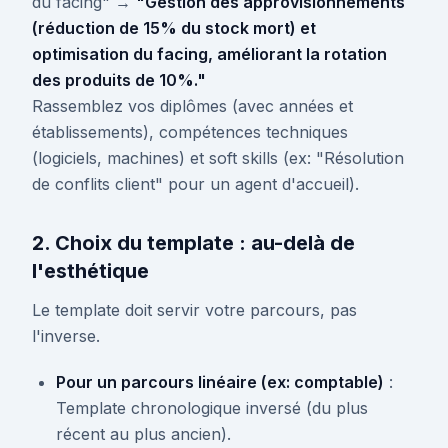
du facing" →
"Gestion des approvisionnements
(réduction de 15% du stock mort) et
optimisation du facing, améliorant la rotation
des produits de 10%."
Rassemblez vos diplômes (avec années et
établissements), compétences techniques
(logiciels, machines) et soft skills (ex: "Résolution
de conflits client" pour un agent d'accueil).
2. Choix du template : au-delà de
l'esthétique
Le template doit servir votre parcours, pas
l'inverse.
Pour un parcours linéaire (ex: comptable)
:
Template chronologique inversé (du plus
récent au plus ancien).