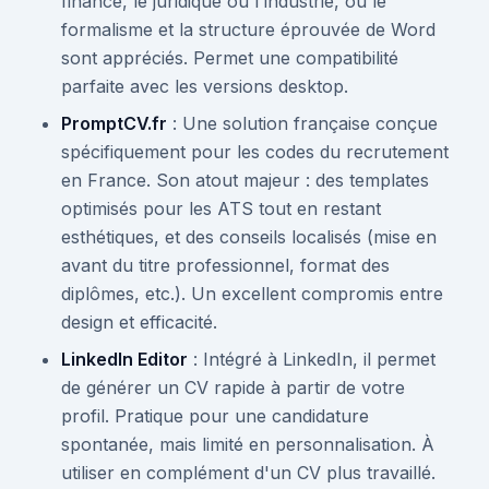
finance, le juridique ou l'industrie, où le
formalisme et la structure éprouvée de Word
sont appréciés. Permet une compatibilité
parfaite avec les versions desktop.
PromptCV.fr
: Une solution française conçue
spécifiquement pour les codes du recrutement
en France. Son atout majeur : des templates
optimisés pour les ATS tout en restant
esthétiques, et des conseils localisés (mise en
avant du titre professionnel, format des
diplômes, etc.). Un excellent compromis entre
design et efficacité.
LinkedIn Editor
: Intégré à LinkedIn, il permet
de générer un CV rapide à partir de votre
profil. Pratique pour une candidature
spontanée, mais limité en personnalisation. À
utiliser en complément d'un CV plus travaillé.