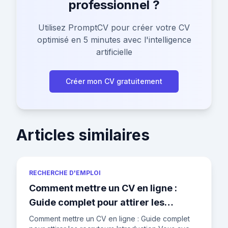
professionnel ?
Utilisez PromptCV pour créer votre CV
optimisé en 5 minutes avec l'intelligence
artificielle
Créer mon CV gratuitement
Articles similaires
RECHERCHE D'EMPLOI
Comment mettre un CV en ligne :
Guide complet pour attirer les
recruteurs
Comment mettre un CV en ligne : Guide complet