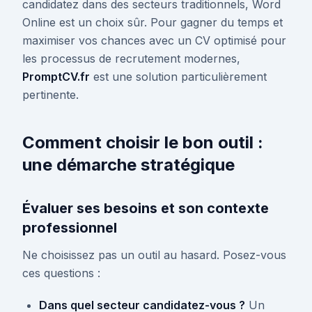
candidatez dans des secteurs traditionnels, Word
Online est un choix sûr. Pour gagner du temps et
maximiser vos chances avec un CV optimisé pour
les processus de recrutement modernes,
PromptCV.fr
est une solution particulièrement
pertinente.
Comment choisir le bon outil :
une démarche stratégique
Évaluer ses besoins et son contexte
professionnel
Ne choisissez pas un outil au hasard. Posez-vous
ces questions :
Dans quel secteur candidatez-vous ?
Un