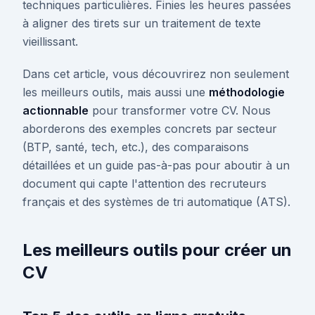
techniques particulières. Finies les heures passées
à aligner des tirets sur un traitement de texte
vieillissant.
Dans cet article, vous découvrirez non seulement
les meilleurs outils, mais aussi une
méthodologie
actionnable
pour transformer votre CV. Nous
aborderons des exemples concrets par secteur
(BTP, santé, tech, etc.), des comparaisons
détaillées et un guide pas-à-pas pour aboutir à un
document qui capte l'attention des recruteurs
français et des systèmes de tri automatique (ATS).
Les meilleurs outils pour créer un
CV