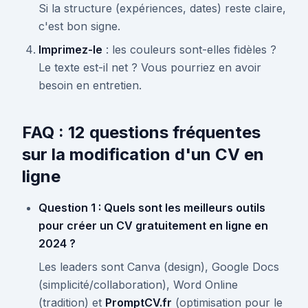
Si la structure (expériences, dates) reste claire,
c'est bon signe.
Imprimez-le
: les couleurs sont-elles fidèles ?
Le texte est-il net ? Vous pourriez en avoir
besoin en entretien.
FAQ : 12 questions fréquentes
sur la modification d'un CV en
ligne
Question 1 : Quels sont les meilleurs outils
pour créer un CV gratuitement en ligne en
2024 ?
Les leaders sont Canva (design), Google Docs
(simplicité/collaboration), Word Online
(tradition) et
PromptCV.fr
(optimisation pour le