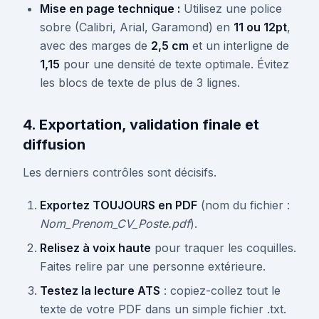
Mise en page technique :
Utilisez une police
sobre (Calibri, Arial, Garamond) en
11 ou 12pt
,
avec des marges de
2,5 cm
et un interligne de
1,15
pour une densité de texte optimale. Évitez
les blocs de texte de plus de 3 lignes.
4. Exportation, validation finale et
diffusion
Les derniers contrôles sont décisifs.
Exportez TOUJOURS en PDF
(nom du fichier :
Nom_Prenom_CV_Poste.pdf
).
Relisez à voix haute
pour traquer les coquilles.
Faites relire par une personne extérieure.
Testez la lecture ATS
: copiez-collez tout le
texte de votre PDF dans un simple fichier .txt.