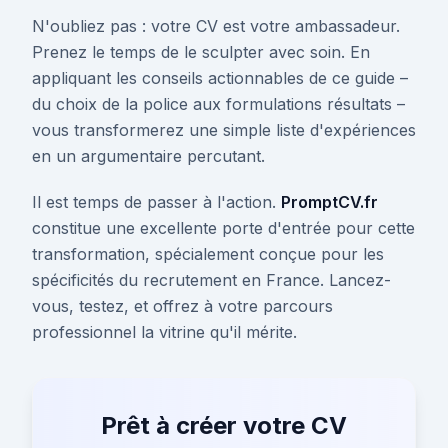
N'oubliez pas : votre CV est votre ambassadeur.
Prenez le temps de le sculpter avec soin. En
appliquant les conseils actionnables de ce guide –
du choix de la police aux formulations résultats –
vous transformerez une simple liste d'expériences
en un argumentaire percutant.
Il est temps de passer à l'action.
PromptCV.fr
constitue une excellente porte d'entrée pour cette
transformation, spécialement conçue pour les
spécificités du recrutement en France. Lancez-
vous, testez, et offrez à votre parcours
professionnel la vitrine qu'il mérite.
Prêt à créer votre CV