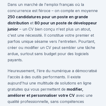
Dans un marché de l'emploi français où la
concurrence est féroce – on compte en moyenne
250 candidatures pour un poste en grande
distribution
et
80 pour un poste de développeur
junior
– un CV bien conçu n'est plus un atout,
c'est une nécessité. Il constitue votre premier et
parfois unique sésame vers l'entretien. Pourtant,
créer ou modifier un CV peut sembler une tâche
ardue, surtout sans budget pour des logiciels
payants.
Heureusement, l'ère du numérique a démocratisé
l'accès à des outils performants. Il existe
aujourd'hui une multitude de solutions en ligne
gratuites qui vous permettent de
modifier,
améliorer et personnaliser votre CV
avec une
qualité professionnelle, sans compétences