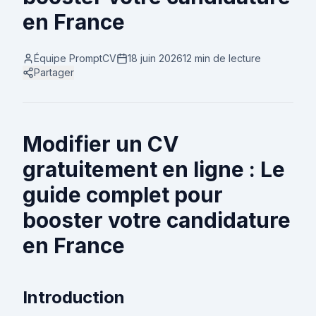
en France
Équipe PromptCV
18 juin 2026
12 min
de lecture
Partager
Modifier un CV
gratuitement en ligne : Le
guide complet pour
booster votre candidature
en France
Introduction