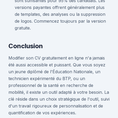
sont suffisantes pour 95% des candidats. Les
versions payantes offrent généralement plus
de templates, des analyses ou la suppression
de logos. Commencez toujours par la version
gratuite.
Conclusion
Modifier son CV gratuitement en ligne n'a jamais
été aussi accessible et puissant. Que vous soyez
un jeune diplômé de l'Éducation Nationale, un
technicien expérimenté du BTP, ou un
professionnel de la santé en recherche de
mobilité, il existe un outil adapté à votre besoin. La
clé réside dans un choix stratégique de l'outil, suivi
d'un travail rigoureux de personnalisation et de
quantification de vos expériences.