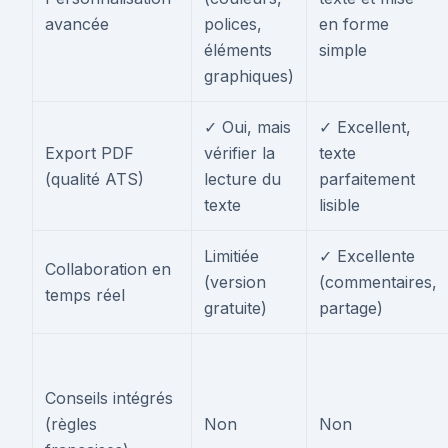
avancée
polices,
en forme
éléments
simple
graphiques)
✓ Oui, mais
✓ Excellent,
Export PDF
vérifier la
texte
(qualité ATS)
lecture du
parfaitement
texte
lisible
Limitiée
✓ Excellente
Collaboration en
(version
(commentaires,
temps réel
gratuite)
partage)
Conseils intégrés
(règles
Non
Non