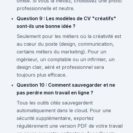
omise. Si vous la mettez, choisissez une photo
professionnelle et neutre.
Question 9 : Les modèles de CV "créatifs"
sont-ils une bonne idée ?
Seulement pour les métiers où la créativité est
au cœur du poste (design, communication,
certains métiers du marketing). Pour un
ingénieur, un comptable ou un infirmier, un
design clair, aéré et professionnel sera
toujours plus efficace.
Question 10 : Comment sauvegarder et ne
pas perdre mon travail en ligne ?
Tous les outils cités sauvegardent
automatiquement dans le cloud. Pour une
sécurité supplémentaire, exportez
régulièrement une version PDF de votre travail