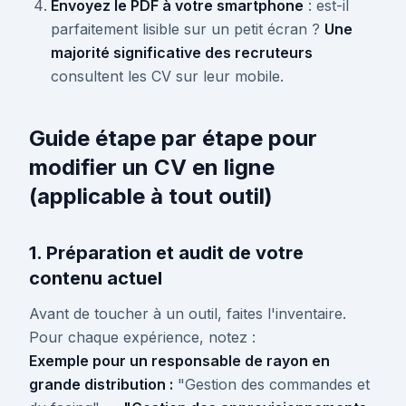
Envoyez le PDF à votre smartphone
: est-il
parfaitement lisible sur un petit écran ?
Une
majorité significative des recruteurs
consultent les CV sur leur mobile.
Guide étape par étape pour
modifier un CV en ligne
(applicable à tout outil)
1. Préparation et audit de votre
contenu actuel
Avant de toucher à un outil, faites l'inventaire.
Pour chaque expérience, notez :
Exemple pour un responsable de rayon en
grande distribution :
"Gestion des commandes et