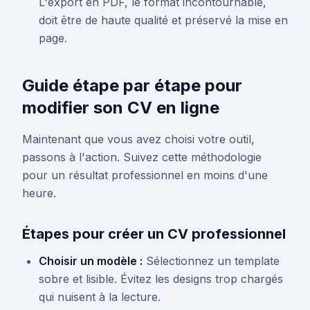
L'export en PDF, le format incontournable,
doit être de haute qualité et préservé la mise en
page.
Guide étape par étape pour
modifier son CV en ligne
Maintenant que vous avez choisi votre outil,
passons à l'action. Suivez cette méthodologie
pour un résultat professionnel en moins d'une
heure.
Étapes pour créer un CV professionnel
Choisir un modèle :
Sélectionnez un template
sobre et lisible. Évitez les designs trop chargés
qui nuisent à la lecture.