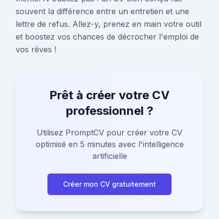
souvent la différence entre un entretien et une
lettre de refus. Allez-y, prenez en main votre outil
et boostez vos chances de décrocher l'emploi de
vos rêves !
Prêt à créer votre CV
professionnel ?
Utilisez PromptCV pour créer votre CV
optimisé en 5 minutes avec l'intelligence
artificielle
Créer mon CV gratuitement