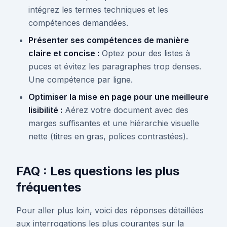
intégrez les termes techniques et les
compétences demandées.
Présenter ses compétences de manière
claire et concise :
Optez pour des listes à
puces et évitez les paragraphes trop denses.
Une compétence par ligne.
Optimiser la mise en page pour une meilleure
lisibilité :
Aérez votre document avec des
marges suffisantes et une hiérarchie visuelle
nette (titres en gras, polices contrastées).
FAQ : Les questions les plus
fréquentes
Pour aller plus loin, voici des réponses détaillées
aux interrogations les plus courantes sur la