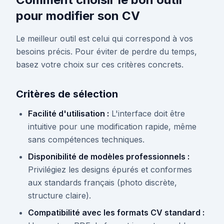
pour modifier son CV
Le meilleur outil est celui qui correspond à vos
besoins précis. Pour éviter de perdre du temps,
basez votre choix sur ces critères concrets.
Critères de sélection
Facilité d'utilisation :
L'interface doit être
intuitive pour une modification rapide, même
sans compétences techniques.
Disponibilité de modèles professionnels :
Privilégiez les designs épurés et conformes
aux standards français (photo discrète,
structure claire).
Compatibilité avec les formats CV standard :