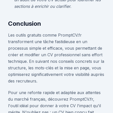
sections à enrichir ou clarifier.
Conclusion
Les outils gratuits comme PromptCV.fr
transforment une tâche fastidieuse en un
processus simple et efficace, vous permettant de
créer et modifier un CV professionnel sans effort
technique. En suivant nos conseils concrets sur la
structure, les mots-clés et la mise en page, vous
optimiserez significativement votre visibilité auprès
des recruteurs.
Pour une refonte rapide et adaptée aux attentes
du marché français, découvrez PromptCV.fr,
l'outil idéal pour donner à votre CV l'impact qu'il
mérite. N'oubliez pas : un CV bien conçu fait