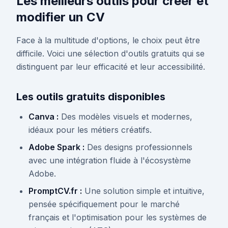
Les meilleurs outils pour créer et
modifier un CV
Face à la multitude d'options, le choix peut être
difficile. Voici une sélection d'outils gratuits qui se
distinguent par leur efficacité et leur accessibilité.
Les outils gratuits disponibles
Canva :
Des modèles visuels et modernes,
idéaux pour les métiers créatifs.
Adobe Spark :
Des designs professionnels
avec une intégration fluide à l'écosystème
Adobe.
PromptCV.fr :
Une solution simple et intuitive,
pensée spécifiquement pour le marché
français et l'optimisation pour les systèmes de