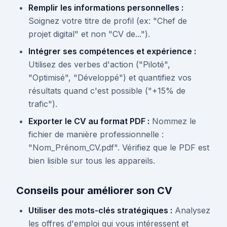
Remplir les informations personnelles :
Soignez votre titre de profil (ex: "Chef de
projet digital" et non "CV de...").
Intégrer ses compétences et expérience :
Utilisez des verbes d'action ("Piloté",
"Optimisé", "Développé") et quantifiez vos
résultats quand c'est possible ("+15% de
trafic").
Exporter le CV au format PDF :
Nommez le
fichier de manière professionnelle :
"Nom_Prénom_CV.pdf". Vérifiez que le PDF est
bien lisible sur tous les appareils.
Conseils pour améliorer son CV
Utiliser des mots-clés stratégiques :
Analysez
les offres d'emploi qui vous intéressent et