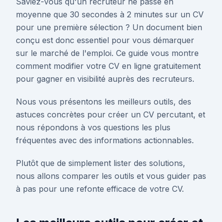
Saviez-vous qu'un recruteur ne passe en
moyenne que 30 secondes à 2 minutes sur un CV
pour une première sélection ? Un document bien
conçu est donc essentiel pour vous démarquer
sur le marché de l'emploi. Ce guide vous montre
comment modifier votre CV en ligne gratuitement
pour gagner en visibilité auprès des recruteurs.
Nous vous présentons les meilleurs outils, des
astuces concrètes pour créer un CV percutant, et
nous répondons à vos questions les plus
fréquentes avec des informations actionnables.
Plutôt que de simplement lister des solutions,
nous allons comparer les outils et vous guider pas
à pas pour une refonte efficace de votre CV.