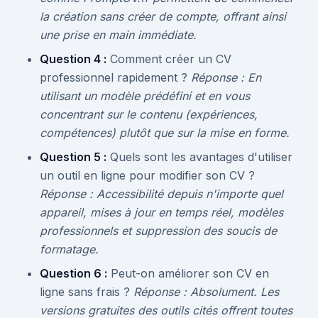
la création sans créer de compte, offrant ainsi
une prise en main immédiate.
Question 4 :
Comment créer un CV
professionnel rapidement ?
Réponse : En
utilisant un modèle prédéfini et en vous
concentrant sur le contenu (expériences,
compétences) plutôt que sur la mise en forme.
Question 5 :
Quels sont les avantages d'utiliser
un outil en ligne pour modifier son CV ?
Réponse : Accessibilité depuis n'importe quel
appareil, mises à jour en temps réel, modèles
professionnels et suppression des soucis de
formatage.
Question 6 :
Peut-on améliorer son CV en
ligne sans frais ?
Réponse : Absolument. Les
versions gratuites des outils cités offrent toutes