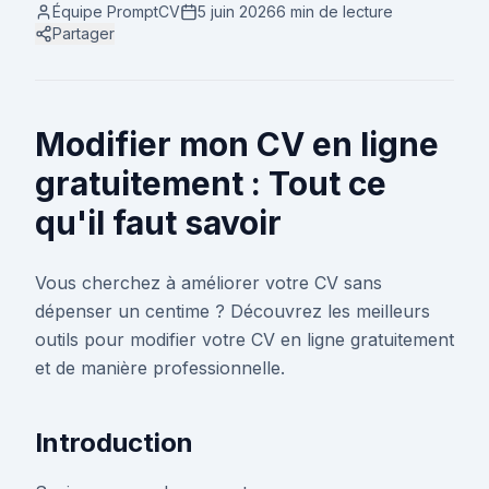
Équipe PromptCV
5 juin 2026
6 min
de lecture
Partager
Modifier mon CV en ligne
gratuitement : Tout ce
qu'il faut savoir
Vous cherchez à améliorer votre CV sans
dépenser un centime ? Découvrez les meilleurs
outils pour modifier votre CV en ligne gratuitement
et de manière professionnelle.
Introduction