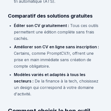
tri automatique (ATS).
Comparatif des solutions gratuites
Éditer son CV gratuitement :
Tous ces outils
permettent une édition complète sans frais
cachés.
Améliorer son CV en ligne sans inscription :
Certains, comme PromptCV.fr, offrent une
prise en main immédiate sans création de
compte obligatoire.
Modèles variés et adaptés à tous les
secteurs :
De la finance à la tech, choisissez
un design qui correspond à votre domaine
d'activité.
Comment choisir le bon outil