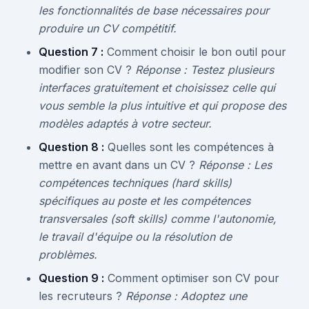
les fonctionnalités de base nécessaires pour
produire un CV compétitif.
Question 7 :
Comment choisir le bon outil pour
modifier son CV ?
Réponse : Testez plusieurs
interfaces gratuitement et choisissez celle qui
vous semble la plus intuitive et qui propose des
modèles adaptés à votre secteur.
Question 8 :
Quelles sont les compétences à
mettre en avant dans un CV ?
Réponse : Les
compétences techniques (hard skills)
spécifiques au poste et les compétences
transversales (soft skills) comme l'autonomie,
le travail d'équipe ou la résolution de
problèmes.
Question 9 :
Comment optimiser son CV pour
les recruteurs ?
Réponse : Adoptez une