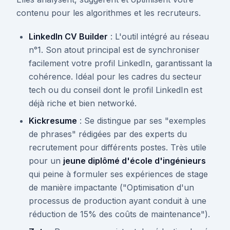
contenu pour les algorithmes et les recruteurs.
LinkedIn CV Builder
: L'outil intégré au réseau
n°1. Son atout principal est de synchroniser
facilement votre profil LinkedIn, garantissant la
cohérence. Idéal pour les cadres du secteur
tech ou du conseil dont le profil LinkedIn est
déjà riche et bien networké.
Kickresume
: Se distingue par ses "exemples
de phrases" rédigées par des experts du
recrutement pour différents postes. Très utile
pour un
jeune diplômé d'école d'ingénieurs
qui peine à formuler ses expériences de stage
de manière impactante ("Optimisation d'un
processus de production ayant conduit à une
réduction de 15% des coûts de maintenance").