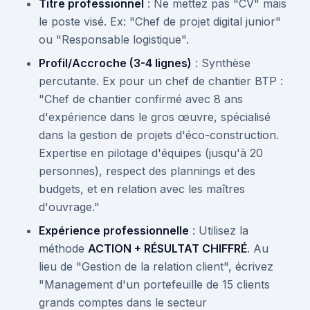
Titre professionnel
: Ne mettez pas "CV" mais
le poste visé. Ex: "Chef de projet digital junior"
ou "Responsable logistique".
Profil/Accroche (3-4 lignes)
: Synthèse
percutante. Ex pour un chef de chantier BTP :
"Chef de chantier confirmé avec 8 ans
d'expérience dans le gros œuvre, spécialisé
dans la gestion de projets d'éco-construction.
Expertise en pilotage d'équipes (jusqu'à 20
personnes), respect des plannings et des
budgets, et en relation avec les maîtres
d'ouvrage."
Expérience professionnelle
: Utilisez la
méthode
ACTION + RÉSULTAT CHIFFRÉ
. Au
lieu de "Gestion de la relation client", écrivez
"Management d'un portefeuille de 15 clients
grands comptes dans le secteur