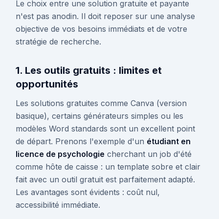
Le choix entre une solution gratuite et payante
n'est pas anodin. Il doit reposer sur une analyse
objective de vos besoins immédiats et de votre
stratégie de recherche.
1. Les outils gratuits : limites et
opportunités
Les solutions gratuites comme Canva (version
basique), certains générateurs simples ou les
modèles Word standards sont un excellent point
de départ. Prenons l'exemple d'un
étudiant en
licence de psychologie
cherchant un job d'été
comme hôte de caisse : un template sobre et clair
fait avec un outil gratuit est parfaitement adapté.
Les avantages sont évidents : coût nul,
accessibilité immédiate.