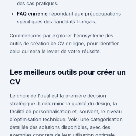
des cas pratiques.
FAQ enrichie
répondant aux préoccupations
spécifiques des candidats français.
Commençons par explorer l'écosystème des
outils de création de CV en ligne, pour identifier
celui qui sera le levier de votre réussite.
Les meilleurs outils pour créer un
CV
Le choix de l'outil est la première décision
stratégique. Il détermine la qualité du design, la
facilité de personnalisation et, souvent, le niveau
d'optimisation technique. Voici une catégorisation
détaillée des solutions disponibles, avec des
exemples concrets de leur utilisation optimale.