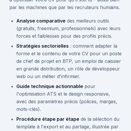
par les machines que par les recruteurs humains.
Analyse comparative
des meilleurs outils
(gratuits, freemium, professionnels) avec leurs
forces et faiblesses pour des profils précis.
Stratégies sectorielles
: comment adapter la
forme et le contenu de votre CV pour un poste
de chef de projet en BTP, un emploi de caissier
en grande distribution, un rôle de développeur
web ou un métier d'infirmier.
Guide technique actionnable
pour
l'optimisation ATS et le design responsive,
avec des paramètres précis (polices, marges,
mots-clés).
Procédure étape par étape
de la sélection du
template à l'export et au partage, illustrée par