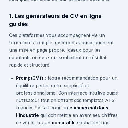
1. Les générateurs de CV en ligne
guidés
Ces plateformes vous accompagnent via un
formulaire à remplir, générant automatiquement
une mise en page propre. Idéaux pour les
débutants ou ceux qui souhaitent un résultat
rapide et structuré.
PromptCV.fr
: Notre recommandation pour un
équilibre parfait entre simplicité et
professionnalisme. Son interface intuitive guide
l'utilisateur tout en offrant des templates ATS-
friendly. Parfait pour un
commercial dans
l'industrie
qui doit mettre en avant ses chiffres
de vente, ou un
comptable
souhaitant une