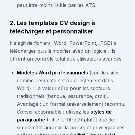
peut être moins lisible par les ATS.
2. Les templates CV design à
télécharger et personnaliser
Il s'agit de fichiers (Word, PowerPoint, .PSD) à
télécharger puis à modifier avec un logiciel. Ils
offrent un contrôle total aux utilisateurs avancés.
Modèles Word professionnels
(sur des sites
comme Template.net ou directement dans
Word) : La valeur sûre pour les secteurs
traditionnels (banque, assurance, droit).
Avantage : un format universellement reconnu.
Conseil actionnable : utilisez les
styles de
paragraphe
(Titre 1, Titre 2) plutôt que de
simplement agrandir la police, et privilégiez des