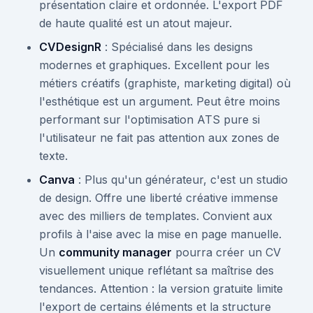
présentation claire et ordonnée. L'export PDF
de haute qualité est un atout majeur.
CVDesignR
: Spécialisé dans les designs
modernes et graphiques. Excellent pour les
métiers créatifs (graphiste, marketing digital) où
l'esthétique est un argument. Peut être moins
performant sur l'optimisation ATS pure si
l'utilisateur ne fait pas attention aux zones de
texte.
Canva
: Plus qu'un générateur, c'est un studio
de design. Offre une liberté créative immense
avec des milliers de templates. Convient aux
profils à l'aise avec la mise en page manuelle.
Un
community manager
pourra créer un CV
visuellement unique reflétant sa maîtrise des
tendances. Attention : la version gratuite limite
l'export de certains éléments et la structure