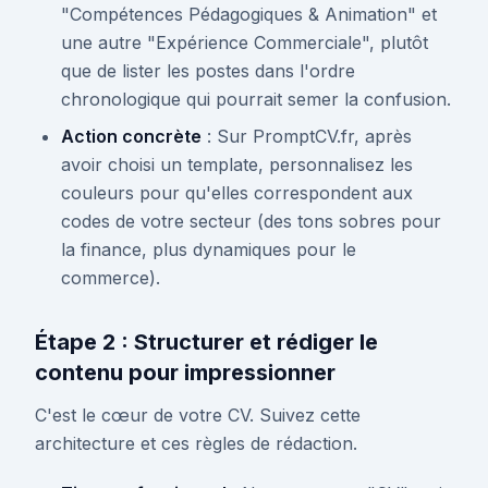
"Compétences Pédagogiques & Animation" et
une autre "Expérience Commerciale", plutôt
que de lister les postes dans l'ordre
chronologique qui pourrait semer la confusion.
Action concrète
: Sur PromptCV.fr, après
avoir choisi un template, personnalisez les
couleurs pour qu'elles correspondent aux
codes de votre secteur (des tons sobres pour
la finance, plus dynamiques pour le
commerce).
Étape 2 : Structurer et rédiger le
contenu pour impressionner
C'est le cœur de votre CV. Suivez cette
architecture et ces règles de rédaction.