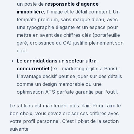
un poste de
responsable d'agence
immobilière
, l'image et le détail comptent. Un
template premium, sans marque d'eau, avec
une typographie élégante et un espace pour
mettre en avant des chiffres clés (portefeuille
géré, croissance du CA) justifie pleinement son
coût.
Le candidat dans un secteur ultra-
concurrentiel
(ex : marketing digital à Paris) :
L'avantage décisif peut se jouer sur des détails
comme un design mémorable ou une
optimisation ATS parfaite garantie par l'outil.
Le tableau est maintenant plus clair. Pour faire le
bon choix, vous devez croiser ces critères avec
votre profil personnel. C'est l'objet de la section
suivante.