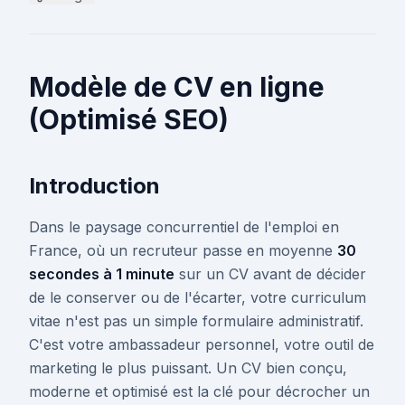
Modèle de CV en ligne
(Optimisé SEO)
Introduction
Dans le paysage concurrentiel de l'emploi en
France, où un recruteur passe en moyenne
30
secondes à 1 minute
sur un CV avant de décider
de le conserver ou de l'écarter, votre curriculum
vitae n'est pas un simple formulaire administratif.
C'est votre ambassadeur personnel, votre outil de
marketing le plus puissant. Un CV bien conçu,
moderne et optimisé est la clé pour décrocher un