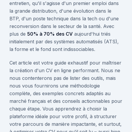
entretien, qu'il s'agisse d'un premier emploi dans
la grande distribution, d'une évolution dans le
BTP, d'un poste technique dans la tech ou d'une
reconversion dans le secteur de la santé. Avec
plus de
50% à 70% des CV
aujourd'hui triés
initialement par des systèmes automatisés (ATS),
la forme et le fond sont indissociables.
Cet article est votre guide exhaustif pour maîtriser
la création d'un CV en ligne performant. Nous ne
nous contenterons pas de lister des outils, mais
nous vous fournirons une méthodologie
complète, des exemples concrets adaptés au
marché français et des conseils actionnables pour
chaque étape. Vous apprendrez à choisir la
plateforme idéale pour votre profil, à structurer
votre parcours de manière impactante, et surtout,
à optimiser votre CV pour qu'il soit lu – aussi bien