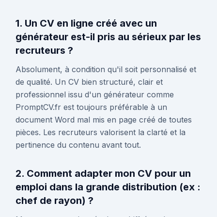
1. Un CV en ligne créé avec un
générateur est-il pris au sérieux par les
recruteurs ?
Absolument, à condition qu'il soit personnalisé et
de qualité. Un CV bien structuré, clair et
professionnel issu d'un générateur comme
PromptCV.fr est toujours préférable à un
document Word mal mis en page créé de toutes
pièces. Les recruteurs valorisent la clarté et la
pertinence du contenu avant tout.
2. Comment adapter mon CV pour un
emploi dans la grande distribution (ex :
chef de rayon) ?