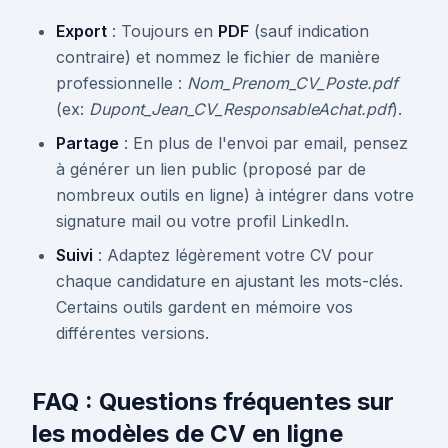
Export
: Toujours en
PDF
(sauf indication
contraire) et nommez le fichier de manière
professionnelle :
Nom_Prenom_CV_Poste.pdf
(ex:
Dupont_Jean_CV_ResponsableAchat.pdf
).
Partage
: En plus de l'envoi par email, pensez
à générer un lien public (proposé par de
nombreux outils en ligne) à intégrer dans votre
signature mail ou votre profil LinkedIn.
Suivi
: Adaptez légèrement votre CV pour
chaque candidature en ajustant les mots-clés.
Certains outils gardent en mémoire vos
différentes versions.
FAQ : Questions fréquentes sur
les modèles de CV en ligne