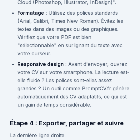
Cloud (Photoshop, Illustrator, InDesign)".
Formatage
: Utilisez des polices standards
(Arial, Calibri, Times New Roman). Évitez les
textes dans des images ou des graphiques.
Vérifiez que votre PDF est bien
"sélectionnable" en surlignant du texte avec
votre curseur.
Responsive design
: Avant d'envoyer, ouvrez
votre CV sur votre smartphone. La lecture est-
elle fluide ? Les polices sont-elles assez
grandes ? Un outil comme PromptCV.fr génère
automatiquement des CV adaptatifs, ce qui est
un gain de temps considérable.
Étape 4 : Exporter, partager et suivre
La dernière ligne droite.