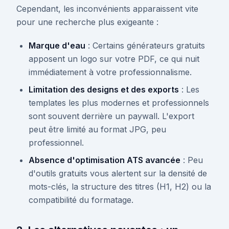
Cependant, les inconvénients apparaissent vite
pour une recherche plus exigeante :
Marque d'eau
: Certains générateurs gratuits
apposent un logo sur votre PDF, ce qui nuit
immédiatement à votre professionnalisme.
Limitation des designs et des exports
: Les
templates les plus modernes et professionnels
sont souvent derrière un paywall. L'export
peut être limité au format JPG, peu
professionnel.
Absence d'optimisation ATS avancée
: Peu
d'outils gratuits vous alertent sur la densité de
mots-clés, la structure des titres (H1, H2) ou la
compatibilité du formatage.