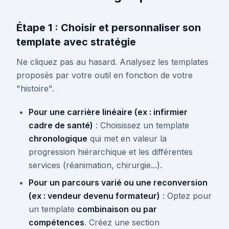
Étape 1 : Choisir et personnaliser son
template avec stratégie
Ne cliquez pas au hasard. Analysez les templates
proposés par votre outil en fonction de votre
"histoire".
Pour une carrière linéaire (ex : infirmier
cadre de santé)
: Choisissez un template
chronologique
qui met en valeur la
progression hiérarchique et les différentes
services (réanimation, chirurgie...).
Pour un parcours varié ou une reconversion
(ex : vendeur devenu formateur)
: Optez pour
un template
combinaison ou par
compétences
. Créez une section