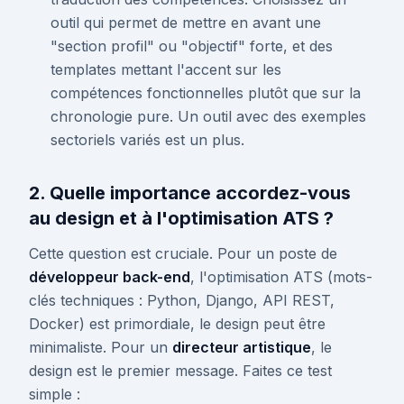
outil qui permet de mettre en avant une
"section profil" ou "objectif" forte, et des
templates mettant l'accent sur les
compétences fonctionnelles plutôt que sur la
chronologie pure. Un outil avec des exemples
sectoriels variés est un plus.
2. Quelle importance accordez-vous
au design et à l'optimisation ATS ?
Cette question est cruciale. Pour un poste de
développeur back-end
, l'optimisation ATS (mots-
clés techniques : Python, Django, API REST,
Docker) est primordiale, le design peut être
minimaliste. Pour un
directeur artistique
, le
design est le premier message. Faites ce test
simple :