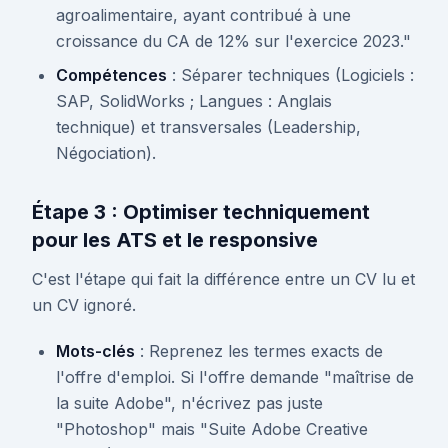
agroalimentaire, ayant contribué à une
croissance du CA de 12% sur l'exercice 2023."
Compétences
: Séparer techniques (Logiciels :
SAP, SolidWorks ; Langues : Anglais
technique) et transversales (Leadership,
Négociation).
Étape 3 : Optimiser techniquement
pour les ATS et le responsive
C'est l'étape qui fait la différence entre un CV lu et
un CV ignoré.
Mots-clés
: Reprenez les termes exacts de
l'offre d'emploi. Si l'offre demande "maîtrise de
la suite Adobe", n'écrivez pas juste
"Photoshop" mais "Suite Adobe Creative