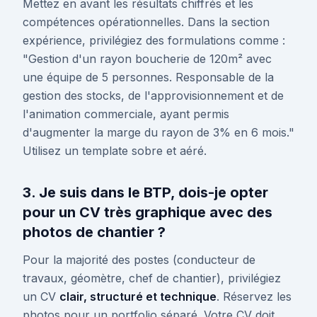
Mettez en avant les résultats chiffrés et les
compétences opérationnelles. Dans la section
expérience, privilégiez des formulations comme :
"Gestion d'un rayon boucherie de 120m² avec
une équipe de 5 personnes. Responsable de la
gestion des stocks, de l'approvisionnement et de
l'animation commerciale, ayant permis
d'augmenter la marge du rayon de 3% en 6 mois."
Utilisez un template sobre et aéré.
3. Je suis dans le BTP, dois-je opter
pour un CV très graphique avec des
photos de chantier ?
Pour la majorité des postes (conducteur de
travaux, géomètre, chef de chantier), privilégiez
un CV
clair, structuré et technique
. Réservez les
photos pour un portfolio séparé. Votre CV doit