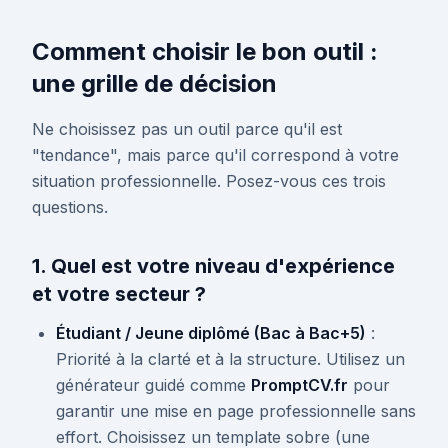
Comment choisir le bon outil :
une grille de décision
Ne choisissez pas un outil parce qu'il est
"tendance", mais parce qu'il correspond à votre
situation professionnelle. Posez-vous ces trois
questions.
1. Quel est votre niveau d'expérience
et votre secteur ?
Étudiant / Jeune diplômé (Bac à Bac+5)
:
Priorité à la clarté et à la structure. Utilisez un
générateur guidé comme
PromptCV.fr
pour
garantir une mise en page professionnelle sans
effort. Choisissez un template sobre (une