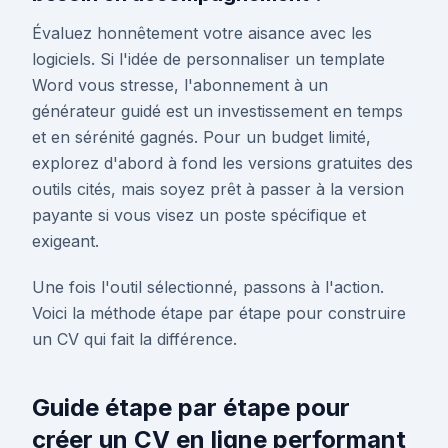
Évaluez honnêtement votre aisance avec les
logiciels. Si l'idée de personnaliser un template
Word vous stresse, l'abonnement à un
générateur guidé est un investissement en temps
et en sérénité gagnés. Pour un budget limité,
explorez d'abord à fond les versions gratuites des
outils cités, mais soyez prêt à passer à la version
payante si vous visez un poste spécifique et
exigeant.
Une fois l'outil sélectionné, passons à l'action.
Voici la méthode étape par étape pour construire
un CV qui fait la différence.
Guide étape par étape pour
créer un CV en ligne performant