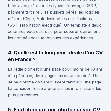
lister avec précision les types d'ouvrages (ERP,
bâtiment tertiaire), les budgets gérés, les logiciels
métiers (Cype, Autodesk) et les certifications
(SST, Habilitation électrique). Un template à deux
colonnes peut être utile pour séparer clairement
les compétences techniques des expériences.
4. Quelle est la longueur idéale d'un CV
en France ?
La règle d'or est d'une page pour moins de 10 ans
d'expérience, deux pages maximum au-delà. Un
jeune diplômé doit absolument tenir sur une page.
La concision force à prioriser les informations les
plus pertinentes.
5. Faut-il inclure une photo sur son CV