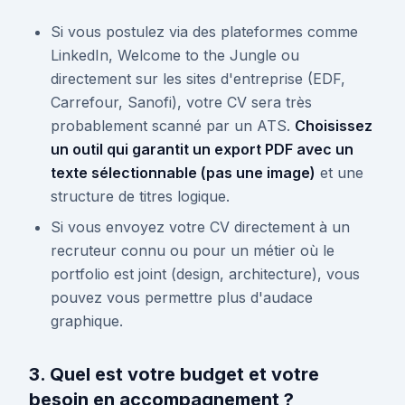
Si vous postulez via des plateformes comme
LinkedIn, Welcome to the Jungle ou
directement sur les sites d'entreprise (EDF,
Carrefour, Sanofi), votre CV sera très
probablement scanné par un ATS.
Choisissez
un outil qui garantit un export PDF avec un
texte sélectionnable (pas une image)
et une
structure de titres logique.
Si vous envoyez votre CV directement à un
recruteur connu ou pour un métier où le
portfolio est joint (design, architecture), vous
pouvez vous permettre plus d'audace
graphique.
3. Quel est votre budget et votre
besoin en accompagnement ?