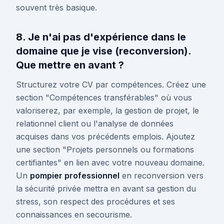
souvent très basique.
8. Je n'ai pas d'expérience dans le
domaine que je vise (reconversion).
Que mettre en avant ?
Structurez votre CV par compétences. Créez une
section "Compétences transférables" où vous
valoriserez, par exemple, la gestion de projet, le
relationnel client ou l'analyse de données
acquises dans vos précédents emplois. Ajoutez
une section "Projets personnels ou formations
certifiantes" en lien avec votre nouveau domaine.
Un
pompier professionnel
en reconversion vers
la sécurité privée mettra en avant sa gestion du
stress, son respect des procédures et ses
connaissances en secourisme.