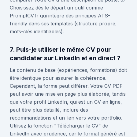
Choisissez dès le départ un outil comme
PromptCV.fr qui intègre des principes ATS-
friendly dans ses templates (structure propre,
mots-clés identifiables).
7. Puis-je utiliser le même CV pour
candidater sur LinkedIn et en direct ?
Le contenu de base (expériences, formations) doit
être identique pour assurer la cohérence.
Cependant, la forme peut différer. Votre CV PDF
peut avoir une mise en page plus élaborée, tandis
que votre profil LinkedIn, qui est un CV en ligne,
peut être plus détaillé, inclure des
recommandations et un lien vers votre portfolio.
Utilisez la fonction "Télécharger le CV" de
LinkedIn avec prudence, car le format généré est