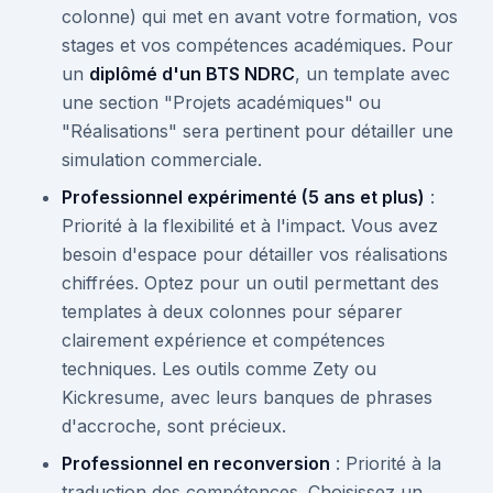
colonne) qui met en avant votre formation, vos
stages et vos compétences académiques. Pour
un
diplômé d'un BTS NDRC
, un template avec
une section "Projets académiques" ou
"Réalisations" sera pertinent pour détailler une
simulation commerciale.
Professionnel expérimenté (5 ans et plus)
:
Priorité à la flexibilité et à l'impact. Vous avez
besoin d'espace pour détailler vos réalisations
chiffrées. Optez pour un outil permettant des
templates à deux colonnes pour séparer
clairement expérience et compétences
techniques. Les outils comme Zety ou
Kickresume, avec leurs banques de phrases
d'accroche, sont précieux.
Professionnel en reconversion
: Priorité à la
traduction des compétences. Choisissez un