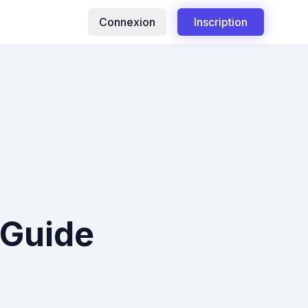
Connexion
Inscription
 Guide