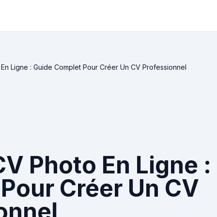
En Ligne : Guide Complet Pour Créer Un CV Professionnel
V Photo En Ligne :
Pour Créer Un CV
onnel