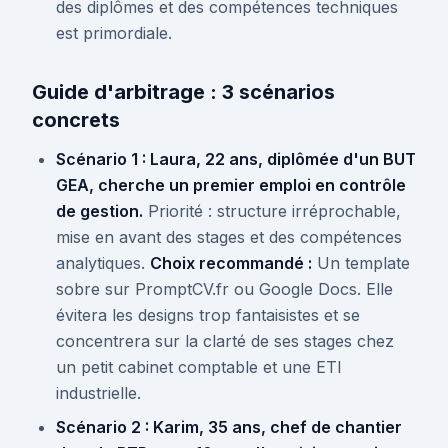
des diplômes et des compétences techniques
est primordiale.
Guide d'arbitrage : 3 scénarios
concrets
Scénario 1 : Laura, 22 ans, diplômée d'un BUT
GEA, cherche un premier emploi en contrôle
de gestion.
Priorité : structure irréprochable,
mise en avant des stages et des compétences
analytiques.
Choix recommandé :
Un template
sobre sur PromptCV.fr ou Google Docs. Elle
évitera les designs trop fantaisistes et se
concentrera sur la clarté de ses stages chez
un petit cabinet comptable et une ETI
industrielle.
Scénario 2 : Karim, 35 ans, chef de chantier