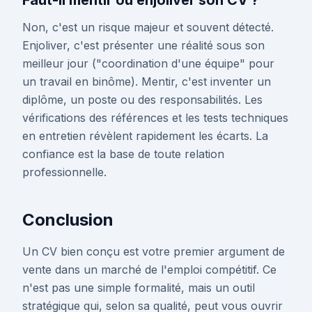
Faut-il mentir ou enjoliver son CV ?
Non, c'est un risque majeur et souvent détecté.
Enjoliver, c'est présenter une réalité sous son
meilleur jour ("coordination d'une équipe" pour
un travail en binôme). Mentir, c'est inventer un
diplôme, un poste ou des responsabilités. Les
vérifications des références et les tests techniques
en entretien révèlent rapidement les écarts. La
confiance est la base de toute relation
professionnelle.
Conclusion
Un CV bien conçu est votre premier argument de
vente dans un marché de l'emploi compétitif. Ce
n'est pas une simple formalité, mais un outil
stratégique qui, selon sa qualité, peut vous ouvrir