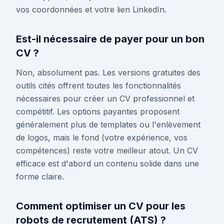
vos coordonnées et votre lien LinkedIn.
Est-il nécessaire de payer pour un bon
CV ?
Non, absolument pas. Les versions gratuites des
outils cités offrent toutes les fonctionnalités
nécessaires pour créer un CV professionnel et
compétitif. Les options payantes proposent
généralement plus de templates ou l'enlèvement
de logos, mais le fond (votre expérience, vos
compétences) reste votre meilleur atout. Un CV
efficace est d'abord un contenu solide dans une
forme claire.
Comment optimiser un CV pour les
robots de recrutement (ATS) ?