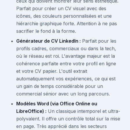
ceux qui doivent montrer leur sens esthétique.
Parfait pour créer un CV visuel avec des
icônes, des couleurs personnalisées et une
hiérarchie graphique forte. Attention à ne pas
sacrifier le fond à la forme.
Générateur de CV LinkedIn :
Parfait pour les
profils cadres, commerciaux ou dans la tech,
où le réseau est roi. L'avantage majeur est la
cohérence parfaite entre votre profil en ligne
et votre CV papier. L'outil extrait
automatiquement vos expériences, ce qui est
un gain de temps considérable pour un
commercial sénior avec un long parcours.
Modèles Word (via Office Online ou
LibreOffice) :
Un classique intemporel et ultra-
polyvalent. Il offre un contrôle total sur la mise
en page. Très apprécié dans les secteurs