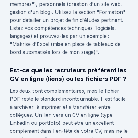
membres"), personnels (création d'un site web,
gestion d'un blog). Utilisez la section "Formation"
pour détailler un projet de fin d'études pertinent.
Listez vos compétences techniques (logiciels,
langages) et prouvez-les par un exemple :
"Maîtrise d'Excel (mise en place de tableaux de
bord automatisés lors de mon stage)".
Est-ce que les recruteurs préfèrent les
CV en ligne (liens) ou les fichiers PDF ?
Les deux sont complémentaires, mais le fichier
PDF reste le standard incontournable. Il est facile
à archiver, à imprimer et à transférer entre
collègues. Un lien vers un CV en ligne (type
LinkedIn ou portfolio) peut être un excellent
complément dans l'en-tête de votre CV, mais ne le