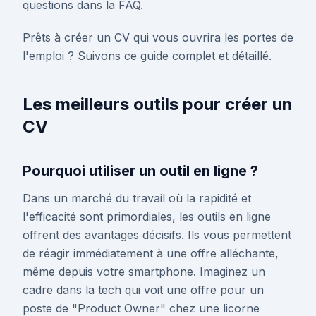
questions dans la FAQ.
Prêts à créer un CV qui vous ouvrira les portes de
l'emploi ? Suivons ce guide complet et détaillé.
Les meilleurs outils pour créer un
CV
Pourquoi utiliser un outil en ligne ?
Dans un marché du travail où la rapidité et
l'efficacité sont primordiales, les outils en ligne
offrent des avantages décisifs. Ils vous permettent
de réagir immédiatement à une offre alléchante,
même depuis votre smartphone. Imaginez un
cadre dans la tech qui voit une offre pour un
poste de "Product Owner" chez une licorne