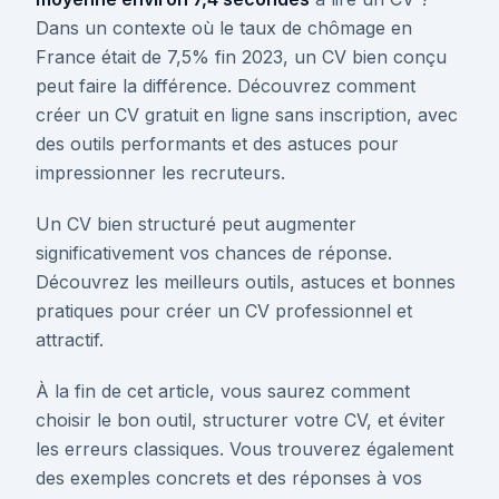
Dans un contexte où le taux de chômage en
France était de 7,5% fin 2023, un CV bien conçu
peut faire la différence. Découvrez comment
créer un CV gratuit en ligne sans inscription, avec
des outils performants et des astuces pour
impressionner les recruteurs.
Un CV bien structuré peut augmenter
significativement vos chances de réponse.
Découvrez les meilleurs outils, astuces et bonnes
pratiques pour créer un CV professionnel et
attractif.
À la fin de cet article, vous saurez comment
choisir le bon outil, structurer votre CV, et éviter
les erreurs classiques. Vous trouverez également
des exemples concrets et des réponses à vos