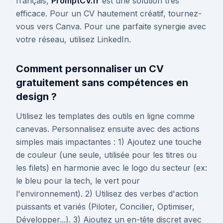
français,
PromptCV.fr
est une solution très
efficace. Pour un CV hautement créatif, tournez-
vous vers Canva. Pour une parfaite synergie avec
votre réseau, utilisez LinkedIn.
Comment personnaliser un CV
gratuitement sans compétences en
design ?
Utilisez les templates des outils en ligne comme
canevas. Personnalisez ensuite avec des actions
simples mais impactantes : 1) Ajoutez une touche
de couleur (une seule, utilisée pour les titres ou
les filets) en harmonie avec le logo du secteur (ex:
le bleu pour la tech, le vert pour
l'environnement). 2) Utilisez des verbes d'action
puissants et variés (Piloter, Concilier, Optimiser,
Développer...). 3) Ajoutez un en-tête discret avec