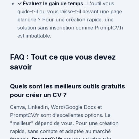
✓ Évaluez le gain de temps :
L'outil vous
guide-t-il ou vous laisse-t-il devant une page
blanche ? Pour une création rapide, une
solution sans inscription comme PromptCV.fr
est imbattable.
FAQ : Tout ce que vous devez
savoir
Quels sont les meilleurs outils gratuits
pour créer un CV ?
Canva, LinkedIn, Word/Google Docs et
PromptCV.fr sont d'excellentes options. Le
"meilleur" dépend de vous. Pour une création
rapide, sans compte et adaptée au marché