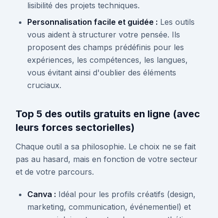
lisibilité des projets techniques.
Personnalisation facile et guidée :
Les outils
vous aident à structurer votre pensée. Ils
proposent des champs prédéfinis pour les
expériences, les compétences, les langues,
vous évitant ainsi d'oublier des éléments
cruciaux.
Top 5 des outils gratuits en ligne (avec
leurs forces sectorielles)
Chaque outil a sa philosophie. Le choix ne se fait
pas au hasard, mais en fonction de votre secteur
et de votre parcours.
Canva :
Idéal pour les profils créatifs (design,
marketing, communication, événementiel) et