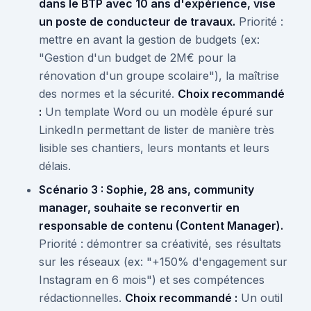
dans le BTP avec 10 ans d'expérience, vise
un poste de conducteur de travaux.
Priorité :
mettre en avant la gestion de budgets (ex:
"Gestion d'un budget de 2M€ pour la
rénovation d'un groupe scolaire"), la maîtrise
des normes et la sécurité.
Choix recommandé
:
Un template Word ou un modèle épuré sur
LinkedIn permettant de lister de manière très
lisible ses chantiers, leurs montants et leurs
délais.
Scénario 3 : Sophie, 28 ans, community
manager, souhaite se reconvertir en
responsable de contenu (Content Manager).
Priorité : démontrer sa créativité, ses résultats
sur les réseaux (ex: "+150% d'engagement sur
Instagram en 6 mois") et ses compétences
rédactionnelles.
Choix recommandé :
Un outil