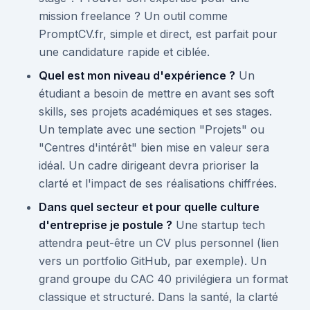
mission freelance ? Un outil comme
PromptCV.fr, simple et direct, est parfait pour
une candidature rapide et ciblée.
Quel est mon niveau d'expérience ?
Un
étudiant a besoin de mettre en avant ses soft
skills, ses projets académiques et ses stages.
Un template avec une section "Projets" ou
"Centres d'intérêt" bien mise en valeur sera
idéal. Un cadre dirigeant devra prioriser la
clarté et l'impact de ses réalisations chiffrées.
Dans quel secteur et pour quelle culture
d'entreprise je postule ?
Une startup tech
attendra peut-être un CV plus personnel (lien
vers un portfolio GitHub, par exemple). Un
grand groupe du CAC 40 privilégiera un format
classique et structuré. Dans la santé, la clarté