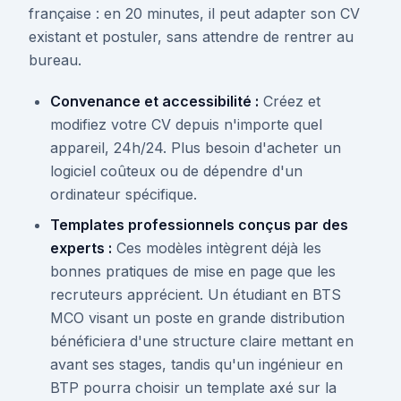
française : en 20 minutes, il peut adapter son CV
existant et postuler, sans attendre de rentrer au
bureau.
Convenance et accessibilité :
Créez et
modifiez votre CV depuis n'importe quel
appareil, 24h/24. Plus besoin d'acheter un
logiciel coûteux ou de dépendre d'un
ordinateur spécifique.
Templates professionnels conçus par des
experts :
Ces modèles intègrent déjà les
bonnes pratiques de mise en page que les
recruteurs apprécient. Un étudiant en BTS
MCO visant un poste en grande distribution
bénéficiera d'une structure claire mettant en
avant ses stages, tandis qu'un ingénieur en
BTP pourra choisir un template axé sur la