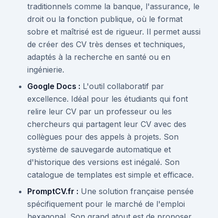
traditionnels comme la banque, l'assurance, le
droit ou la fonction publique, où le format
sobre et maîtrisé est de rigueur. Il permet aussi
de créer des CV très denses et techniques,
adaptés à la recherche en santé ou en
ingénierie.
Google Docs :
L'outil collaboratif par
excellence. Idéal pour les étudiants qui font
relire leur CV par un professeur ou les
chercheurs qui partagent leur CV avec des
collègues pour des appels à projets. Son
système de sauvegarde automatique et
d'historique des versions est inégalé. Son
catalogue de templates est simple et efficace.
PromptCV.fr :
Une solution française pensée
spécifiquement pour le marché de l'emploi
hexagonal. Son grand atout est de proposer