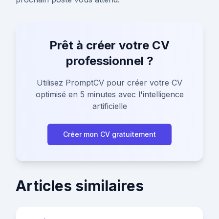
Prêt à créer votre CV
professionnel ?
Utilisez PromptCV pour créer votre CV
optimisé en 5 minutes avec l'intelligence
artificielle
Créer mon CV gratuitement
Articles similaires