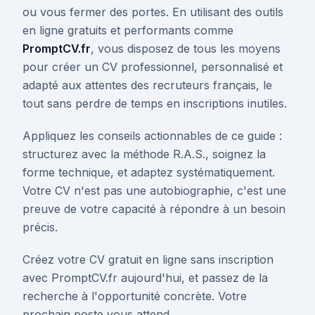
ou vous fermer des portes. En utilisant des outils
en ligne gratuits et performants comme
PromptCV.fr
, vous disposez de tous les moyens
pour créer un CV professionnel, personnalisé et
adapté aux attentes des recruteurs français, le
tout sans perdre de temps en inscriptions inutiles.
Appliquez les conseils actionnables de ce guide :
structurez avec la méthode R.A.S., soignez la
forme technique, et adaptez systématiquement.
Votre CV n'est pas une autobiographie, c'est une
preuve de votre capacité à répondre à un besoin
précis.
Créez votre CV gratuit en ligne sans inscription
avec PromptCV.fr aujourd'hui, et passez de la
recherche à l'opportunité concrète. Votre
prochain poste vous attend.