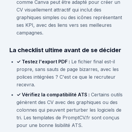
comme Canva peut être adapté pour créer un
CV visuellement attractif qui inclut des
graphiques simples ou des icônes représentant
ses KPI, avec des liens vers ses meilleures
campagnes.
La checklist ultime avant de se décider
✓ Testez l'export PDF :
Le fichier final est-il
propre, sans sauts de page bizarres, avec les
polices intégrées ? C'est ce que le recruteur
recevra.
✓ Vérifiez la compatibilité ATS :
Certains outils
génèrent des CV avec des graphiques ou des
colonnes qui peuvent perturber les logiciels de
tri. Les templates de PromptCV.fr sont conçus
pour une bonne lisibilité ATS.