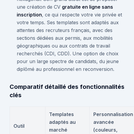
une création de CV
gratuite en ligne sans
inscription
, ce qui respecte votre vie privée et
votre temps. Ses templates sont adaptés aux
attentes des recruteurs français, avec des
sections dédiées aux permis, aux mobilités
géographiques ou aux contrats de travail
recherchés (CDI, CDD). Une option de choix
pour un large spectre de candidats, du jeune
diplômé au professionnel en reconversion.
Comparatif détaillé des fonctionnalités
clés
Templates
Personnalisation
adaptés au
avancée
Outil
marché
(couleurs,