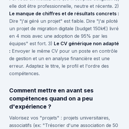
elle doit être professionnelle, neutre et récente. 2)
Le manque de chiffres et de résultats concrets :
Dire "j'ai géré un projet" est faible. Dire "j'ai piloté
un projet de migration digitale (budget 150k€) livré
en 4 mois avec une adoption de 95% par les
équipes" est fort. 3)
Le CV générique non adapté
:
Envoyer le même CV pour un poste en contrôle
de gestion et un en analyse financière est une
erreur. Adaptez le titre, le profil et l'ordre des
compétences.
Comment mettre en avant ses
compétences quand on a peu
d'expérience ?
Valorisez vos "projets" : projets universitaires,
associatifs (ex: "Trésorier d'une association de 50