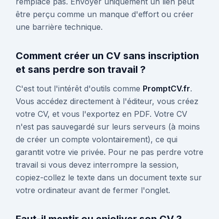
remplace pas. Envoyer uniquement un lien peut
être perçu comme un manque d'effort ou créer
une barrière technique.
Comment créer un CV sans inscription
et sans perdre son travail ?
C'est tout l'intérêt d'outils comme
PromptCV.fr
.
Vous accédez directement à l'éditeur, vous créez
votre CV, et vous l'exportez en PDF. Votre CV
n'est pas sauvegardé sur leurs serveurs (à moins
de créer un compte volontairement), ce qui
garantit votre vie privée. Pour ne pas perdre votre
travail si vous devez interrompre la session,
copiez-collez le texte dans un document texte sur
votre ordinateur avant de fermer l'onglet.