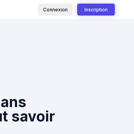
Connexion
Inscription
sans
ut savoir