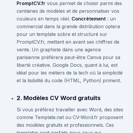
PromptCV.fr
vous permet de choisir parmi des
centaines de modèles et de personnaliser vos
couleurs en temps réel.
Concrètement
: un
commercial dans la grande distribution optera
pour un template sobre et structuré sur
PromptCV.fr, mettant en avant ses chiffres de
vente. Un graphiste dans une agence
parisienne préférera peut-être Canva pour sa
liberté créative. Google Docs, quant à lui, est
idéal pour les métiers de la tech où la simplicité
et la lisibilité du code (HTML, Python) priment.
2. Modèles CV Word gratuits
Si vous préférez travailler avec Word, des sites
comme Template.net ou CV-Word.fr proposent
des modèles gratuits et professionnels. Ces
templates sont parfaits pour ceux qui