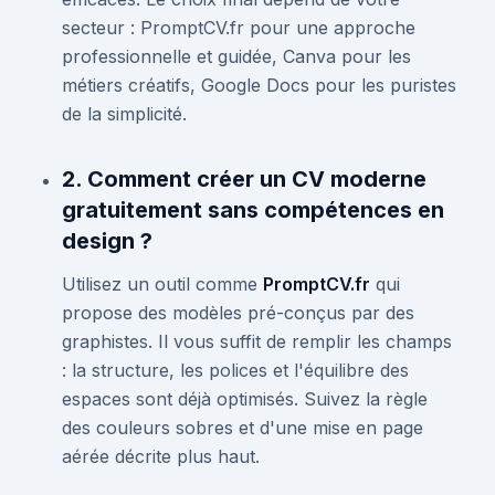
secteur : PromptCV.fr pour une approche
professionnelle et guidée, Canva pour les
métiers créatifs, Google Docs pour les puristes
de la simplicité.
2. Comment créer un CV moderne
gratuitement sans compétences en
design ?
Utilisez un outil comme
PromptCV.fr
qui
propose des modèles pré-conçus par des
graphistes. Il vous suffit de remplir les champs
: la structure, les polices et l'équilibre des
espaces sont déjà optimisés. Suivez la règle
des couleurs sobres et d'une mise en page
aérée décrite plus haut.