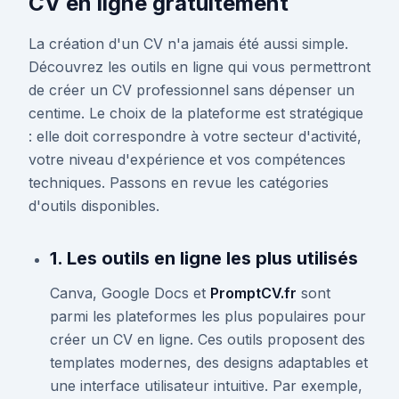
CV en ligne gratuitement
La création d'un CV n'a jamais été aussi simple.
Découvrez les outils en ligne qui vous permettront
de créer un CV professionnel sans dépenser un
centime. Le choix de la plateforme est stratégique
: elle doit correspondre à votre secteur d'activité,
votre niveau d'expérience et vos compétences
techniques. Passons en revue les catégories
d'outils disponibles.
1. Les outils en ligne les plus utilisés
Canva, Google Docs et
PromptCV.fr
sont
parmi les plateformes les plus populaires pour
créer un CV en ligne. Ces outils proposent des
templates modernes, des designs adaptables et
une interface utilisateur intuitive. Par exemple,