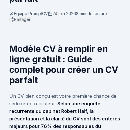
Équipe PromptCV
24 juin 2026
8 min
de lecture
Partager
Modèle CV à remplir en
ligne gratuit : Guide
complet pour créer un CV
parfait
Un CV bien conçu est votre première chance de
séduire un recruteur.
Selon une enquête
récurrente du cabinet Robert Half, la
présentation et la clarté du CV sont des critères
majeurs pour 76% des responsables du