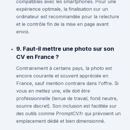
compatibles avec les smartphones. Pour une
expérience optimale, la finalisation sur un
ordinateur est recommandée pour la relecture
et le contrôle fin de la mise en page avant
envoi.
9. Faut-il mettre une photo sur son
CV en France ?
Contrairement à certains pays, la photo est
encore courante et souvent appréciée en
France, sauf mention contraire dans l'offre. Si
vous en mettez une, elle doit être
professionnelle (tenue de travail, fond neutre,
sourire discret). Son inclusion est facilitée sur
des outils comme PromptCV.fr qui prévoient un
emplacement dédié et bien dimensionné.