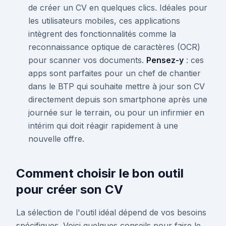
de créer un CV en quelques clics. Idéales pour
les utilisateurs mobiles, ces applications
intègrent des fonctionnalités comme la
reconnaissance optique de caractères (OCR)
pour scanner vos documents.
Pensez-y
: ces
apps sont parfaites pour un chef de chantier
dans le BTP qui souhaite mettre à jour son CV
directement depuis son smartphone après une
journée sur le terrain, ou pour un infirmier en
intérim qui doit réagir rapidement à une
nouvelle offre.
Comment choisir le bon outil
pour créer son CV
La sélection de l'outil idéal dépend de vos besoins
spécifiques. Voici quelques conseils pour faire le