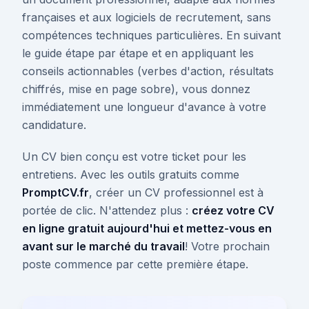
françaises et aux logiciels de recrutement, sans
compétences techniques particulières. En suivant
le guide étape par étape et en appliquant les
conseils actionnables (verbes d'action, résultats
chiffrés, mise en page sobre), vous donnez
immédiatement une longueur d'avance à votre
candidature.
Un CV bien conçu est votre ticket pour les
entretiens. Avec les outils gratuits comme
PromptCV.fr
, créer un CV professionnel est à
portée de clic. N'attendez plus :
créez votre CV
en ligne gratuit aujourd'hui et mettez-vous en
avant sur le marché du travail
! Votre prochain
poste commence par cette première étape.