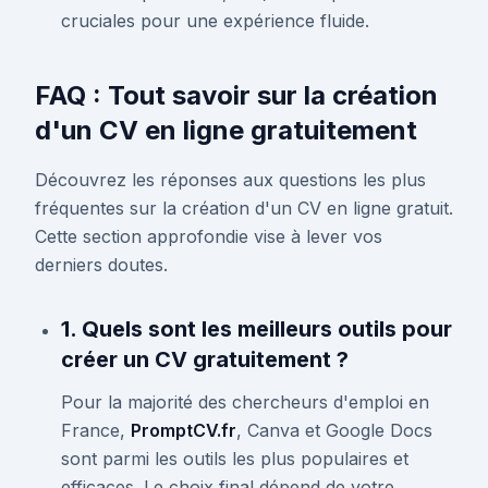
cruciales pour une expérience fluide.
FAQ : Tout savoir sur la création
d'un CV en ligne gratuitement
Découvrez les réponses aux questions les plus
fréquentes sur la création d'un CV en ligne gratuit.
Cette section approfondie vise à lever vos
derniers doutes.
1. Quels sont les meilleurs outils pour
créer un CV gratuitement ?
Pour la majorité des chercheurs d'emploi en
France,
PromptCV.fr
, Canva et Google Docs
sont parmi les outils les plus populaires et
efficaces. Le choix final dépend de votre