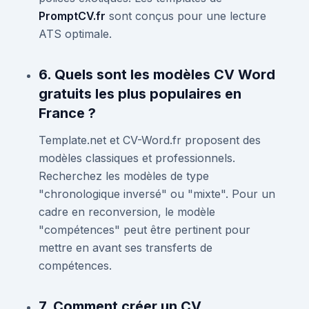
PromptCV.fr
sont conçus pour une lecture
ATS optimale.
6. Quels sont les modèles CV Word
gratuits les plus populaires en
France ?
Template.net et CV-Word.fr proposent des
modèles classiques et professionnels.
Recherchez les modèles de type
"chronologique inversé" ou "mixte". Pour un
cadre en reconversion, le modèle
"compétences" peut être pertinent pour
mettre en avant ses transferts de
compétences.
7. Comment créer un CV