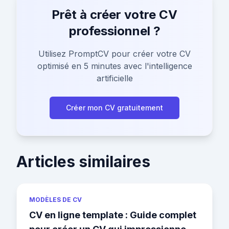
Prêt à créer votre CV
professionnel ?
Utilisez PromptCV pour créer votre CV
optimisé en 5 minutes avec l'intelligence
artificielle
Créer mon CV gratuitement
Articles similaires
MODÈLES DE CV
CV en ligne template : Guide complet