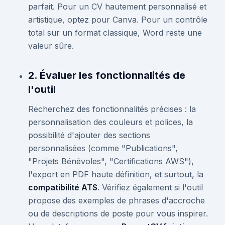
parfait. Pour un CV hautement personnalisé et
artistique, optez pour Canva. Pour un contrôle
total sur un format classique, Word reste une
valeur sûre.
2. Évaluer les fonctionnalités de
l'outil
Recherchez des fonctionnalités précises : la
personnalisation des couleurs et polices, la
possibilité d'ajouter des sections
personnalisées (comme "Publications",
"Projets Bénévoles", "Certifications AWS"),
l'export en PDF haute définition, et surtout, la
compatibilité ATS
. Vérifiez également si l'outil
propose des exemples de phrases d'accroche
ou de descriptions de poste pour vous inspirer.