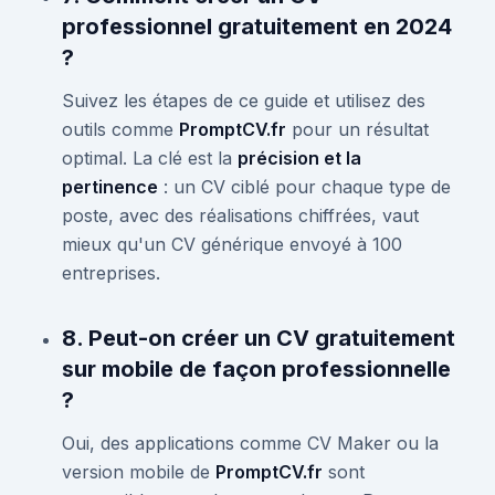
professionnel gratuitement en 2024
?
Suivez les étapes de ce guide et utilisez des
outils comme
PromptCV.fr
pour un résultat
optimal. La clé est la
précision et la
pertinence
: un CV ciblé pour chaque type de
poste, avec des réalisations chiffrées, vaut
mieux qu'un CV générique envoyé à 100
entreprises.
8. Peut-on créer un CV gratuitement
sur mobile de façon professionnelle
?
Oui, des applications comme CV Maker ou la
version mobile de
PromptCV.fr
sont