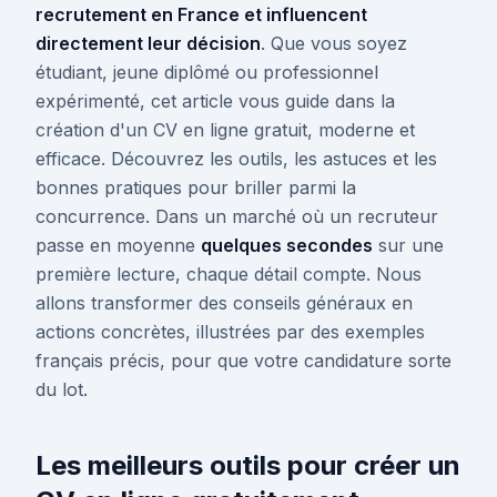
recrutement en France et influencent
directement leur décision
. Que vous soyez
étudiant, jeune diplômé ou professionnel
expérimenté, cet article vous guide dans la
création d'un CV en ligne gratuit, moderne et
efficace. Découvrez les outils, les astuces et les
bonnes pratiques pour briller parmi la
concurrence. Dans un marché où un recruteur
passe en moyenne
quelques secondes
sur une
première lecture, chaque détail compte. Nous
allons transformer des conseils généraux en
actions concrètes, illustrées par des exemples
français précis, pour que votre candidature sorte
du lot.
Les meilleurs outils pour créer un