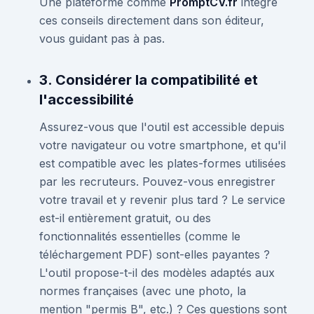
Une plateforme comme
PromptCV.fr
intègre
ces conseils directement dans son éditeur,
vous guidant pas à pas.
3. Considérer la compatibilité et
l'accessibilité
Assurez-vous que l'outil est accessible depuis
votre navigateur ou votre smartphone, et qu'il
est compatible avec les plates-formes utilisées
par les recruteurs. Pouvez-vous enregistrer
votre travail et y revenir plus tard ? Le service
est-il entièrement gratuit, ou des
fonctionnalités essentielles (comme le
téléchargement PDF) sont-elles payantes ?
L'outil propose-t-il des modèles adaptés aux
normes françaises (avec une photo, la
mention "permis B", etc.) ? Ces questions sont