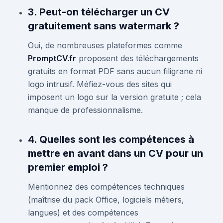
3. Peut-on télécharger un CV
gratuitement sans watermark ?
Oui, de nombreuses plateformes comme
PromptCV.fr
proposent des téléchargements
gratuits en format PDF sans aucun filigrane ni
logo intrusif. Méfiez-vous des sites qui
imposent un logo sur la version gratuite ; cela
manque de professionnalisme.
4. Quelles sont les compétences à
mettre en avant dans un CV pour un
premier emploi ?
Mentionnez des compétences techniques
(maîtrise du pack Office, logiciels métiers,
langues) et des compétences