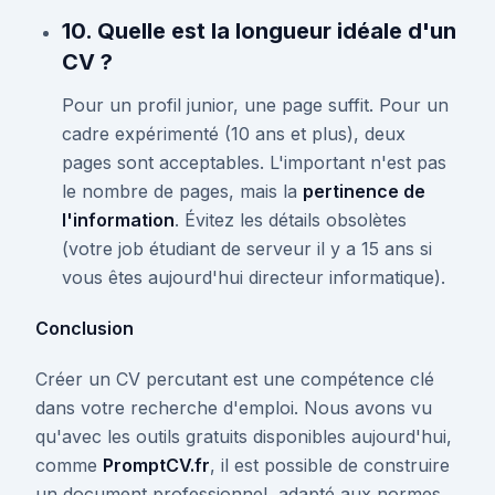
10. Quelle est la longueur idéale d'un
CV ?
Pour un profil junior, une page suffit. Pour un
cadre expérimenté (10 ans et plus), deux
pages sont acceptables. L'important n'est pas
le nombre de pages, mais la
pertinence de
l'information
. Évitez les détails obsolètes
(votre job étudiant de serveur il y a 15 ans si
vous êtes aujourd'hui directeur informatique).
Conclusion
Créer un CV percutant est une compétence clé
dans votre recherche d'emploi. Nous avons vu
qu'avec les outils gratuits disponibles aujourd'hui,
comme
PromptCV.fr
, il est possible de construire
un document professionnel, adapté aux normes