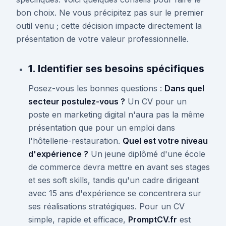
bon choix. Ne vous précipitez pas sur le premier
outil venu ; cette décision impacte directement la
présentation de votre valeur professionnelle.
1. Identifier ses besoins spécifiques
Posez-vous les bonnes questions :
Dans quel
secteur postulez-vous ?
Un CV pour un
poste en marketing digital n'aura pas la même
présentation que pour un emploi dans
l'hôtellerie-restauration.
Quel est votre niveau
d'expérience ?
Un jeune diplômé d'une école
de commerce devra mettre en avant ses stages
et ses soft skills, tandis qu'un cadre dirigeant
avec 15 ans d'expérience se concentrera sur
ses réalisations stratégiques. Pour un CV
simple, rapide et efficace,
PromptCV.fr
est