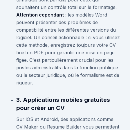
souhaitent un contrôle total sur le formatage.
Attention cependant
: les modèles Word
peuvent présenter des problèmes de
compatibilité entre les différentes versions du
logiciel. Un conseil actionnable : si vous utilisez
cette méthode, enregistrez toujours votre CV
final en PDF pour garantir une mise en page
figée. C'est particulièrement crucial pour les
postes administratifs dans la fonction publique
ou le secteur juridique, où le formalisme est de
rigueur.
3. Applications mobiles gratuites
pour créer un CV
Sur iOS et Android, des applications comme
CV Maker ou Resume Builder vous permettent