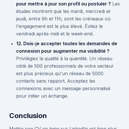
pour mettre à jour son profil ou postuler ?
Les
études montrent que les mardi, mercredi et
jeudi, entre 9h et 11h, sont les créneaux où
l'engagement est le plus élevé. Évitez le
vendredi après-midi et le week-end.
12. Dois-je accepter toutes les demandes de
connexion pour augmenter ma visibilité ?
Privilégiez la qualité à la quantité. Un réseau
ciblé de 500 professionnels de votre secteur
est plus précieux qu'un réseau de 5000
contacts sans rapport. Acceptez les
connexions avec un message personnalisé
pour initier un échange.
Conclusion
Mettre son CV en ligne sur LinkedIn est bien plus