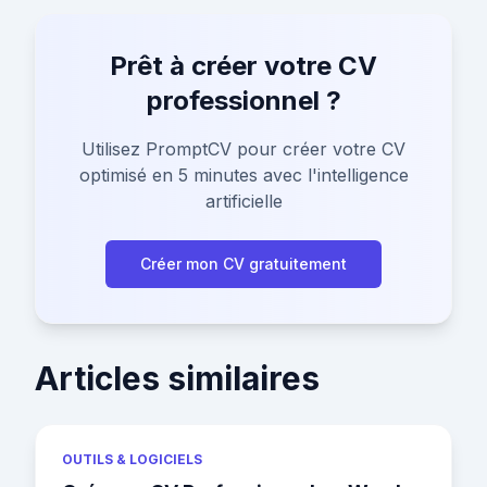
Prêt à créer votre CV
professionnel ?
Utilisez PromptCV pour créer votre CV
optimisé en 5 minutes avec l'intelligence
artificielle
Créer mon CV gratuitement
Articles similaires
OUTILS & LOGICIELS