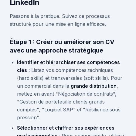
LinkedIn
Passons à la pratique. Suivez ce processus
structuré pour une mise en ligne efficace.
Étape 1 : Créer ou améliorer son CV
avec une approche stratégique
Identifier et hiérarchiser ses compétences
clés
: Listez vos compétences techniques
(hard skills) et transversales (soft skills). Pour
un commercial dans la
grande distribution
,
mettez en avant "Négociation de contrats",
"Gestion de portefeuille clients grands
comptes", "Logiciel SAP" et "Résilience sous
pression".
Sélectionner et chiffrer ses expériences
professionnelles
: Pour chaque poste, utilisez