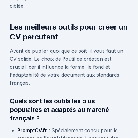
ciblée.
Les meilleurs outils pour créer un
CV percutant
Avant de publier quoi que ce soit, il vous faut un
CV solide. Le choix de l'outil de création est
crucial, car il influence la forme, le fond et
l'adaptabilité de votre document aux standards
français.
Quels sont les outils les plus
populaires et adaptés au marché
français ?
PromptCV.fr
: Spécialement conçu pour le