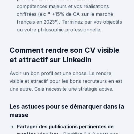
compétences majeurs et vos réalisations
chiffrées (ex: " +15% de CA sur le marché
français en 2023"). Terminez par vos objectifs
ou votre philosophie professionnelle.
Comment rendre son CV visible
et attractif sur LinkedIn
Avoir un bon profil est une chose. Le rendre
visible et attractif pour les bons recruteurs en est
une autre. Cela nécessite une stratégie active.
Les astuces pour se démarquer dans la
masse
Partager des publications pertinentes de