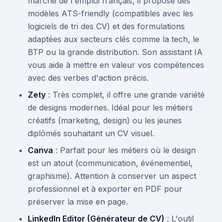
marché de l'emploi français, il propose des
modèles ATS-friendly (compatibles avec les
logiciels de tri des CV) et des formulations
adaptées aux secteurs clés comme la tech, le
BTP ou la grande distribution. Son assistant IA
vous aide à mettre en valeur vos compétences
avec des verbes d'action précis.
Zety
: Très complet, il offre une grande variété
de designs modernes. Idéal pour les métiers
créatifs (marketing, design) ou les jeunes
diplômés souhaitant un CV visuel.
Canva
: Parfait pour les métiers où le design
est un atout (communication, événementiel,
graphisme). Attention à conserver un aspect
professionnel et à exporter en PDF pour
préserver la mise en page.
LinkedIn Editor (Générateur de CV)
: L'outil