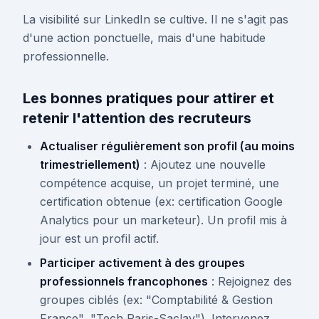
La visibilité sur LinkedIn se cultive. Il ne s'agit pas
d'une action ponctuelle, mais d'une habitude
professionnelle.
Les bonnes pratiques pour attirer et
retenir l'attention des recruteurs
Actualiser régulièrement son profil (au moins
trimestriellement)
: Ajoutez une nouvelle
compétence acquise, un projet terminé, une
certification obtenue (ex: certification Google
Analytics pour un marketeur). Un profil mis à
jour est un profil actif.
Participer activement à des groupes
professionnels francophones
: Rejoignez des
groupes ciblés (ex: "Comptabilité & Gestion
France", "Tech Paris-Saclay"). Intervenez