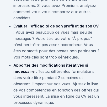
impressions. Si vous avez Premium, analysez
comment vous vous comparez aux autres
candidats.
Évaluer l'efficacité de son profil et de son CV
: Vous avez beaucoup de vues mais peu de
messages ? Votre titre ou votre "À propos"
n'est peut-être pas assez accrocheur. Vous
êtes contacté pour des postes non pertinents ?
Vos mots-clés sont trop génériques.
Apporter des modifications itératives si
nécessaire
: Testez différentes formulations
dans votre titre pendant 2 semaines et
observez l'impact sur vos vues. Ajustez la liste
de vos compétences en fonction des offres qui
vous intéressent. La mise en ligne du CV est un
processus dynamique.