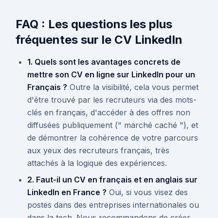
FAQ : Les questions les plus
fréquentes sur le CV LinkedIn
1. Quels sont les avantages concrets de
mettre son CV en ligne sur LinkedIn pour un
Français ?
Outre la visibilité, cela vous permet
d'être trouvé par les recruteurs via des mots-
clés en français, d'accéder à des offres non
diffusées publiquement (" marché caché "), et
de démontrer la cohérence de votre parcours
aux yeux des recruteurs français, très
attachés à la logique des expériences.
2. Faut-il un CV en français et en anglais sur
LinkedIn en France ?
Oui, si vous visez des
postes dans des entreprises internationales ou
dans la tech. Nous recommandons de créer