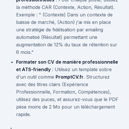
la méthode CAR (Contexte, Action, Résultat).
Exemple : " (Contexte) Dans un contexte de
baisse de marché, (Action) j'ai mis en place
une stratégie de fidélisation par emailing
automatisé (Résultat) permettant une
augmentation de 12% du taux de rétention sur
6 mois."
Formater son CV de manière professionnelle
et ATS-friendly
: Utilisez un template sobre
d'un outil comme
PromptCV.fr
. Structurez
avec des titres clairs (Expérience
Professionnelle, Formation, Compétences),
utilisez des puces, et assurez-vous que le PDF
pèse moins de 2 Mo pour un téléchargement
rapide.