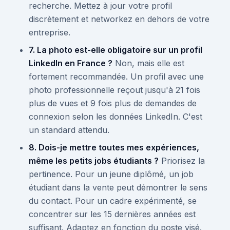
recherche. Mettez à jour votre profil
discrètement et networkez en dehors de votre
entreprise.
7. La photo est-elle obligatoire sur un profil
LinkedIn en France ?
Non, mais elle est
fortement recommandée. Un profil avec une
photo professionnelle reçout jusqu'à 21 fois
plus de vues et 9 fois plus de demandes de
connexion selon les données LinkedIn. C'est
un standard attendu.
8. Dois-je mettre toutes mes expériences,
même les petits jobs étudiants ?
Priorisez la
pertinence. Pour un jeune diplômé, un job
étudiant dans la vente peut démontrer le sens
du contact. Pour un cadre expérimenté, se
concentrer sur les 15 dernières années est
suffisant. Adaptez en fonction du poste visé.