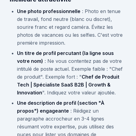
Une photo professionnelle
: Photo en tenue
de travail, fond neutre (blanc ou discret),
sourire franc et regard caméra. Évitez les
photos de vacances ou les selfies. C'est votre
première impression.
Un titre de profil percutant (la ligne sous
votre nom)
: Ne vous contentez pas de votre
intitulé de poste actuel. Exemple faible : "Chef
de produit". Exemple fort : "
Chef de Produit
Tech | Spécialiste SaaS B2B | Growth &
Innovation
". Indiquez votre valeur ajoutée.
Une description de profil (section "À
propos") engageante
: Rédigez un
paragraphe accrocheur en 3-4 lignes
résumant votre expertise, puis utilisez des
puces pour lister vos domaines de