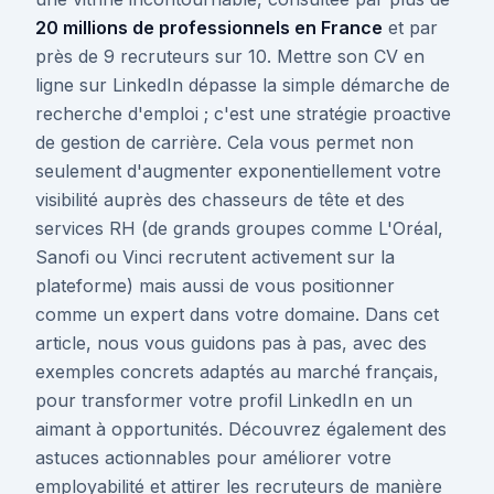
20 millions de professionnels en France
et par
près de 9 recruteurs sur 10. Mettre son CV en
ligne sur LinkedIn dépasse la simple démarche de
recherche d'emploi ; c'est une stratégie proactive
de gestion de carrière. Cela vous permet non
seulement d'augmenter exponentiellement votre
visibilité auprès des chasseurs de tête et des
services RH (de grands groupes comme L'Oréal,
Sanofi ou Vinci recrutent activement sur la
plateforme) mais aussi de vous positionner
comme un expert dans votre domaine. Dans cet
article, nous vous guidons pas à pas, avec des
exemples concrets adaptés au marché français,
pour transformer votre profil LinkedIn en un
aimant à opportunités. Découvrez également des
astuces actionnables pour améliorer votre
employabilité et attirer les recruteurs de manière