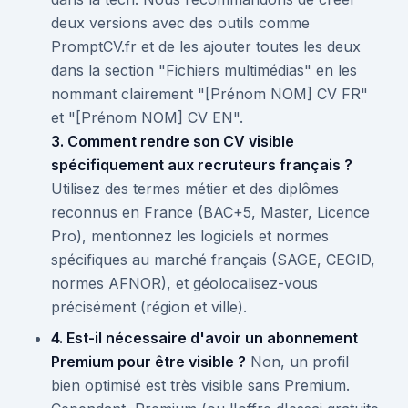
deux versions avec des outils comme
PromptCV.fr et de les ajouter toutes les deux
dans la section "Fichiers multimédias" en les
nommant clairement "[Prénom NOM] CV FR"
et "[Prénom NOM] CV EN".
3. Comment rendre son CV visible
spécifiquement aux recruteurs français ?
Utilisez des termes métier et des diplômes
reconnus en France (BAC+5, Master, Licence
Pro), mentionnez les logiciels et normes
spécifiques au marché français (SAGE, CEGID,
normes AFNOR), et géolocalisez-vous
précisément (région et ville).
4. Est-il nécessaire d'avoir un abonnement
Premium pour être visible ?
Non, un profil
bien optimisé est très visible sans Premium.