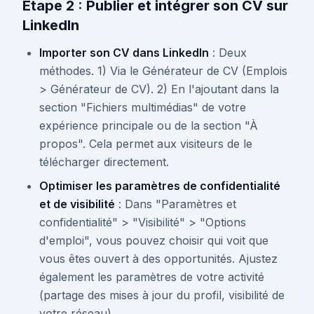
Étape 2 : Publier et intégrer son CV sur
LinkedIn
Importer son CV dans LinkedIn
: Deux
méthodes. 1) Via le Générateur de CV (Emplois
> Générateur de CV). 2) En l'ajoutant dans la
section "Fichiers multimédias" de votre
expérience principale ou de la section "À
propos". Cela permet aux visiteurs de le
télécharger directement.
Optimiser les paramètres de confidentialité
et de visibilité
: Dans "Paramètres et
confidentialité" > "Visibilité" > "Options
d'emploi", vous pouvez choisir qui voit que
vous êtes ouvert à des opportunités. Ajustez
également les paramètres de votre activité
(partage des mises à jour du profil, visibilité de
votre réseau).