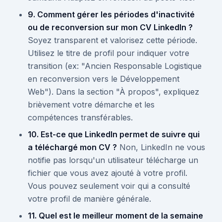
9. Comment gérer les périodes d'inactivité
ou de reconversion sur mon CV LinkedIn ?
Soyez transparent et valorisez cette période.
Utilisez le titre de profil pour indiquer votre
transition (ex: "Ancien Responsable Logistique
en reconversion vers le Développement
Web"). Dans la section "À propos", expliquez
brièvement votre démarche et les
compétences transférables.
10. Est-ce que LinkedIn permet de suivre qui
a téléchargé mon CV ?
Non, LinkedIn ne vous
notifie pas lorsqu'un utilisateur télécharge un
fichier que vous avez ajouté à votre profil.
Vous pouvez seulement voir qui a consulté
votre profil de manière générale.
11. Quel est le meilleur moment de la semaine