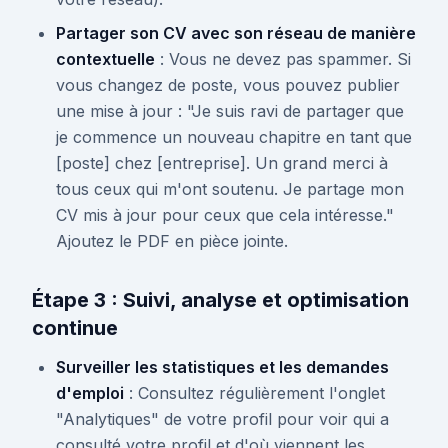
Partager son CV avec son réseau de manière
contextuelle
: Vous ne devez pas spammer. Si
vous changez de poste, vous pouvez publier
une mise à jour : "Je suis ravi de partager que
je commence un nouveau chapitre en tant que
[poste] chez [entreprise]. Un grand merci à
tous ceux qui m'ont soutenu. Je partage mon
CV mis à jour pour ceux que cela intéresse."
Ajoutez le PDF en pièce jointe.
Étape 3 : Suivi, analyse et optimisation
continue
Surveiller les statistiques et les demandes
d'emploi
: Consultez régulièrement l'onglet
"Analytiques" de votre profil pour voir qui a
consulté votre profil et d'où viennent les