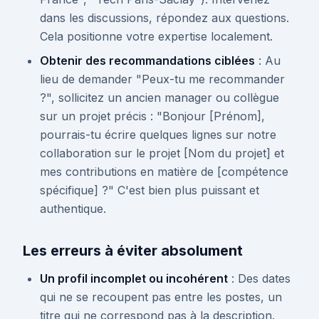
dans les discussions, répondez aux questions.
Cela positionne votre expertise localement.
Obtenir des recommandations ciblées
: Au
lieu de demander "Peux-tu me recommander
?", sollicitez un ancien manager ou collègue
sur un projet précis : "Bonjour [Prénom],
pourrais-tu écrire quelques lignes sur notre
collaboration sur le projet [Nom du projet] et
mes contributions en matière de [compétence
spécifique] ?" C'est bien plus puissant et
authentique.
Les erreurs à éviter absolument
Un profil incomplet ou incohérent
: Des dates
qui ne se recoupent pas entre les postes, un
titre qui ne correspond pas à la description.