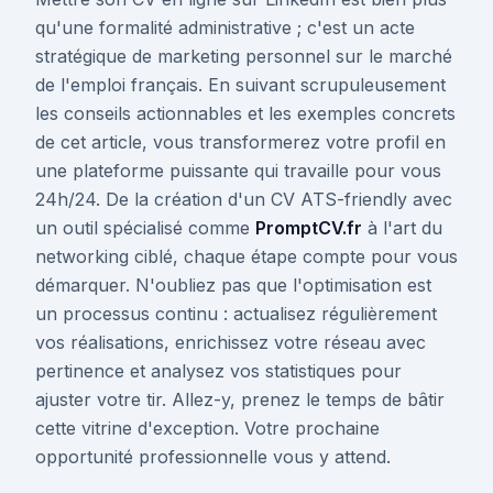
qu'une formalité administrative ; c'est un acte
stratégique de marketing personnel sur le marché
de l'emploi français. En suivant scrupuleusement
les conseils actionnables et les exemples concrets
de cet article, vous transformerez votre profil en
une plateforme puissante qui travaille pour vous
24h/24. De la création d'un CV ATS-friendly avec
un outil spécialisé comme
PromptCV.fr
à l'art du
networking ciblé, chaque étape compte pour vous
démarquer. N'oubliez pas que l'optimisation est
un processus continu : actualisez régulièrement
vos réalisations, enrichissez votre réseau avec
pertinence et analysez vos statistiques pour
ajuster votre tir. Allez-y, prenez le temps de bâtir
cette vitrine d'exception. Votre prochaine
opportunité professionnelle vous y attend.