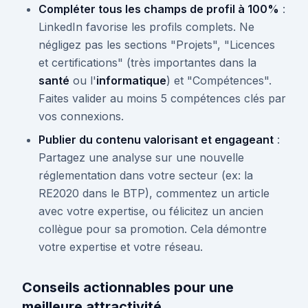
Compléter tous les champs de profil à 100%
:
LinkedIn favorise les profils complets. Ne
négligez pas les sections "Projets", "Licences
et certifications" (très importantes dans la
santé
ou l'
informatique
) et "Compétences".
Faites valider au moins 5 compétences clés par
vos connexions.
Publier du contenu valorisant et engageant
:
Partagez une analyse sur une nouvelle
réglementation dans votre secteur (ex: la
RE2020 dans le BTP), commentez un article
avec votre expertise, ou félicitez un ancien
collègue pour sa promotion. Cela démontre
votre expertise et votre réseau.
Conseils actionnables pour une
meilleure attractivité