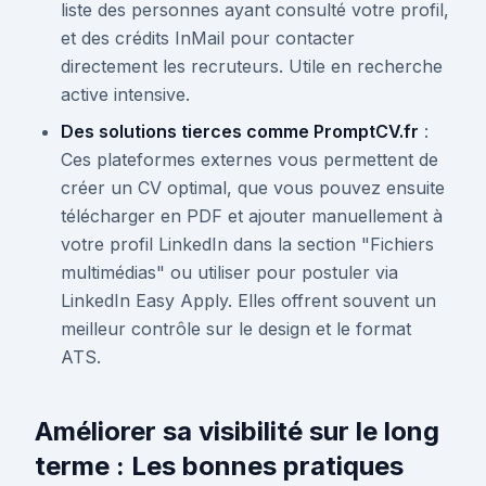
liste des personnes ayant consulté votre profil,
et des crédits InMail pour contacter
directement les recruteurs. Utile en recherche
active intensive.
Des solutions tierces comme PromptCV.fr
:
Ces plateformes externes vous permettent de
créer un CV optimal, que vous pouvez ensuite
télécharger en PDF et ajouter manuellement à
votre profil LinkedIn dans la section "Fichiers
multimédias" ou utiliser pour postuler via
LinkedIn Easy Apply. Elles offrent souvent un
meilleur contrôle sur le design et le format
ATS.
Améliorer sa visibilité sur le long
terme : Les bonnes pratiques