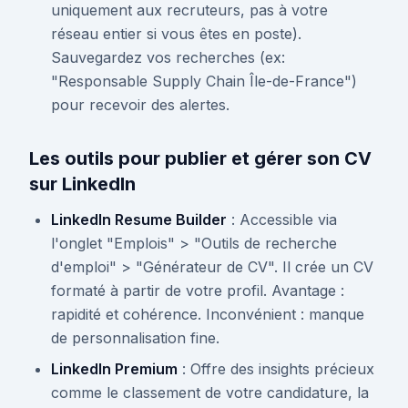
uniquement aux recruteurs, pas à votre
réseau entier si vous êtes en poste).
Sauvegardez vos recherches (ex:
"Responsable Supply Chain Île-de-France")
pour recevoir des alertes.
Les outils pour publier et gérer son CV
sur LinkedIn
LinkedIn Resume Builder
: Accessible via
l'onglet "Emplois" > "Outils de recherche
d'emploi" > "Générateur de CV". Il crée un CV
formaté à partir de votre profil. Avantage :
rapidité et cohérence. Inconvénient : manque
de personnalisation fine.
LinkedIn Premium
: Offre des insights précieux
comme le classement de votre candidature, la