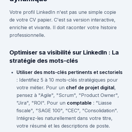
Votre profil LinkedIn n'est pas une simple copie
de votre CV papier. C'est sa version interactive,
enrichie et vivante. Il doit raconter votre histoire
professionnelle.
Optimiser sa visibilité sur LinkedIn : La
stratégie des mots-clés
Utiliser des mots-clés pertinents et sectoriels
: Identifiez 5 à 10 mots-clés stratégiques pour
votre métier. Pour un
chef de projet digital
,
pensez à "Agile", "Scrum", "Product Owner",
"Jira", "ROI". Pour un
comptable
: "Liasse
fiscale", "SAGE 100", "CEC", "Consolidation".
Intégrez-les naturellement dans votre titre,
votre résumé et les descriptions de poste.