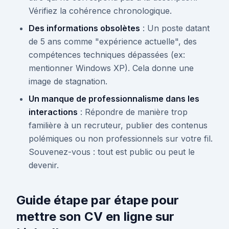
Vérifiez la cohérence chronologique.
Des informations obsolètes
: Un poste datant
de 5 ans comme "expérience actuelle", des
compétences techniques dépassées (ex:
mentionner Windows XP). Cela donne une
image de stagnation.
Un manque de professionnalisme dans les
interactions
: Répondre de manière trop
familière à un recruteur, publier des contenus
polémiques ou non professionnels sur votre fil.
Souvenez-vous : tout est public ou peut le
devenir.
Guide étape par étape pour
mettre son CV en ligne sur