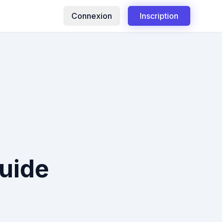
Connexion
Inscription
guide