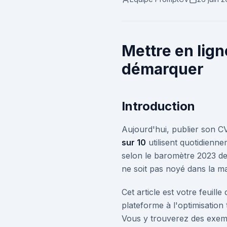
Mettre en lign
démarquer
Introduction
Aujourd'hui, publier son CV
sur 10
utilisent quotidienn
selon le baromètre 2023 de
ne soit pas noyé dans la ma
Cet article est votre feuil
plateforme à l'optimisation 
Vous y trouverez des exemp