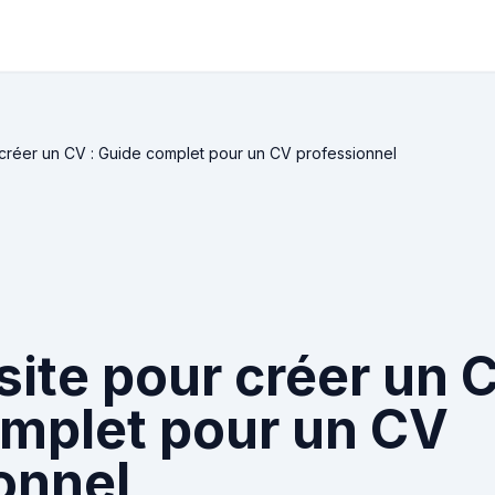
r créer un CV : Guide complet pour un CV professionnel
site pour créer un C
mplet pour un CV
onnel