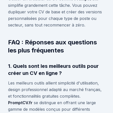
simplifie grandement cette tâche. Vous pouvez
dupliquer votre CV de base et créer des versions
personnalisées pour chaque type de poste ou
secteur, sans tout recommencer à zéro.
FAQ : Réponses aux questions
les plus fréquentes
1. Quels sont les meilleurs outils pour
créer un CV en ligne ?
Les meilleurs outils allient simplicité d'utilisation,
design professionnel adapté au marché français,
et fonctionnalités gratuites complètes.
PromptCV.fr
se distingue en offrant une large
gamme de modèles conçus pour différents