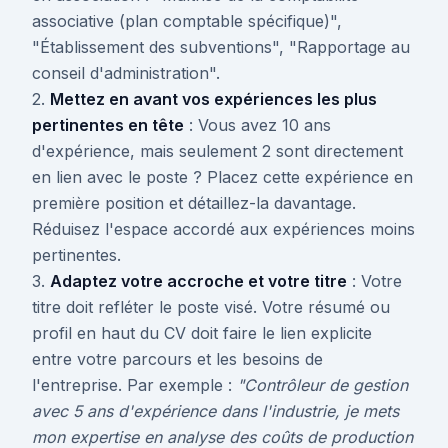
associative (plan comptable spécifique)",
"Établissement des subventions", "Rapportage au
conseil d'administration".
2.
Mettez en avant vos expériences les plus
pertinentes en tête
: Vous avez 10 ans
d'expérience, mais seulement 2 sont directement
en lien avec le poste ? Placez cette expérience en
première position et détaillez-la davantage.
Réduisez l'espace accordé aux expériences moins
pertinentes.
3.
Adaptez votre accroche et votre titre
: Votre
titre doit refléter le poste visé. Votre résumé ou
profil en haut du CV doit faire le lien explicite
entre votre parcours et les besoins de
l'entreprise. Par exemple :
"Contrôleur de gestion
avec 5 ans d'expérience dans l'industrie, je mets
mon expertise en analyse des coûts de production