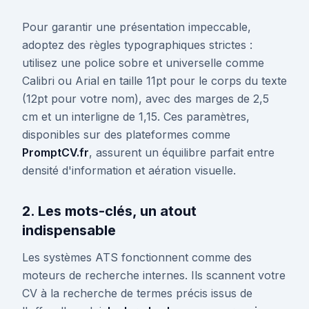
Pour garantir une présentation impeccable,
adoptez des règles typographiques strictes :
utilisez une police sobre et universelle comme
Calibri ou Arial en taille 11pt pour le corps du texte
(12pt pour votre nom), avec des marges de 2,5
cm et un interligne de 1,15. Ces paramètres,
disponibles sur des plateformes comme
PromptCV.fr
, assurent un équilibre parfait entre
densité d'information et aération visuelle.
2. Les mots-clés, un atout
indispensable
Les systèmes ATS fonctionnent comme des
moteurs de recherche internes. Ils scannent votre
CV à la recherche de termes précis issus de