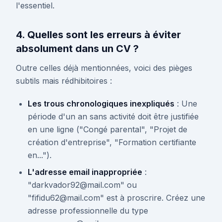
l'essentiel.
4. Quelles sont les erreurs à éviter
absolument dans un CV ?
Outre celles déjà mentionnées, voici des pièges
subtils mais rédhibitoires :
Les trous chronologiques inexpliqués
: Une
période d'un an sans activité doit être justifiée
en une ligne ("Congé parental", "Projet de
création d'entreprise", "Formation certifiante
en...").
L'adresse email inappropriée
:
"darkvador92@mail.com" ou
"fifidu62@mail.com" est à proscrire. Créez une
adresse professionnelle du type