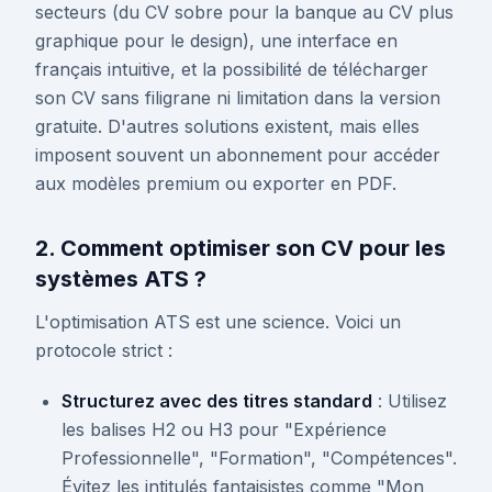
secteurs (du CV sobre pour la banque au CV plus
graphique pour le design), une interface en
français intuitive, et la possibilité de télécharger
son CV sans filigrane ni limitation dans la version
gratuite. D'autres solutions existent, mais elles
imposent souvent un abonnement pour accéder
aux modèles premium ou exporter en PDF.
2. Comment optimiser son CV pour les
systèmes ATS ?
L'optimisation ATS est une science. Voici un
protocole strict :
Structurez avec des titres standard
: Utilisez
les balises H2 ou H3 pour "Expérience
Professionnelle", "Formation", "Compétences".
Évitez les intitulés fantaisistes comme "Mon