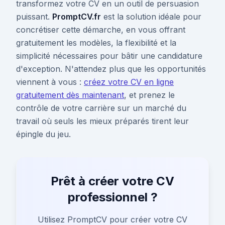
transformez votre CV en un outil de persuasion
puissant.
PromptCV.fr
est la solution idéale pour
concrétiser cette démarche, en vous offrant
gratuitement les modèles, la flexibilité et la
simplicité nécessaires pour bâtir une candidature
d'exception. N'attendez plus que les opportunités
viennent à vous :
créez votre CV en ligne
gratuitement dès maintenant
, et prenez le
contrôle de votre carrière sur un marché du
travail où seuls les mieux préparés tirent leur
épingle du jeu.
Prêt à créer votre CV
professionnel ?
Utilisez PromptCV pour créer votre CV