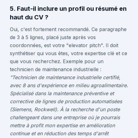
5. Faut-il inclure un profil ou résumé en
haut du CV ?
Oui, c'est fortement recommandé. Ce paragraphe
de 3 à 5 lignes, placé juste après vos
coordonnées, est votre "elevator pitch". Il doit
synthétiser qui vous êtes, votre expertise clé et ce
que vous recherchez. Exemple pour un
technicien de maintenance industrielle :
"Technicien de maintenance industrielle certifié,
avec 8 ans d'expérience en milieu agroalimentaire.
Spécialisé dans la maintenance préventive et
corrective de lignes de production automatisées
(Siemens, Rockwell). À la recherche d'un poste
challengeant dans une entreprise où je pourrais
mettre à profit mon expertise en amélioration
continue et en réduction des temps d'arrêt