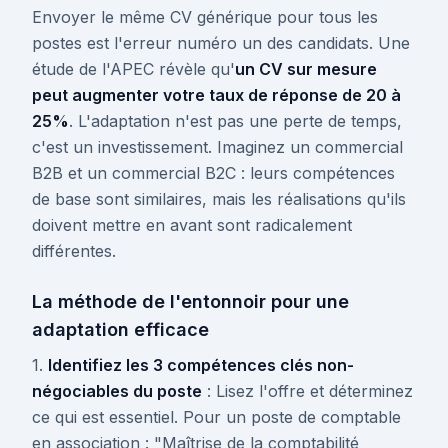
Envoyer le même CV générique pour tous les
postes est l'erreur numéro un des candidats. Une
étude de l'APEC révèle qu'
un CV sur mesure
peut augmenter votre taux de réponse de 20 à
25%
. L'adaptation n'est pas une perte de temps,
c'est un investissement. Imaginez un commercial
B2B et un commercial B2C : leurs compétences
de base sont similaires, mais les réalisations qu'ils
doivent mettre en avant sont radicalement
différentes.
La méthode de l'entonnoir pour une
adaptation efficace
1.
Identifiez les 3 compétences clés non-
négociables du poste
: Lisez l'offre et déterminez
ce qui est essentiel. Pour un poste de comptable
en association : "Maîtrise de la comptabilité