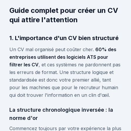
Guide complet pour créer un CV
qui attire l'attention
1. L'importance d'un CV bien structuré
Un CV mal organisé peut coûter cher.
60% des
entreprises utilisent des logiciels ATS pour
filtrer les CV
, et ces systèmes ne pardonnent pas
les erreurs de format. Une structure logique et
standardisée est donc votre premier allié, tant
pour les machines que pour le recruteur humain
qui doit trouver l'information en un clin d'œil.
La structure chronologique inversée : la
norme d'or
Commencez toujours par votre expérience la plus