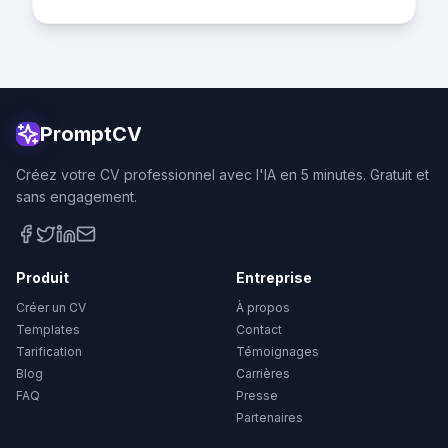
PromptCV
Créez votre CV professionnel avec l'IA en 5 minutes. Gratuit et
sans engagement.
Produit
Entreprise
Créer un CV
À propos
Templates
Contact
Tarification
Témoignages
Blog
Carrières
FAQ
Presse
Partenaires