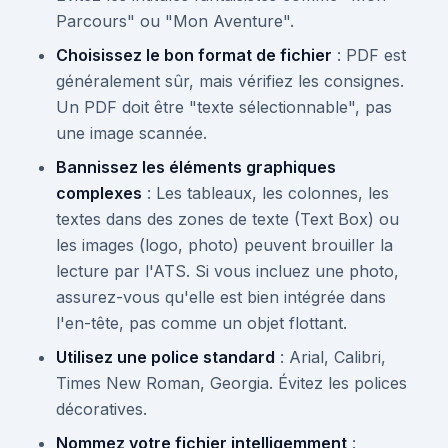
Parcours" ou "Mon Aventure".
Choisissez le bon format de fichier
: PDF est
généralement sûr, mais vérifiez les consignes.
Un PDF doit être "texte sélectionnable", pas
une image scannée.
Bannissez les éléments graphiques
complexes
: Les tableaux, les colonnes, les
textes dans des zones de texte (Text Box) ou
les images (logo, photo) peuvent brouiller la
lecture par l'ATS. Si vous incluez une photo,
assurez-vous qu'elle est bien intégrée dans
l'en-tête, pas comme un objet flottant.
Utilisez une police standard
: Arial, Calibri,
Times New Roman, Georgia. Évitez les polices
décoratives.
Nommez votre fichier intelligemment
: