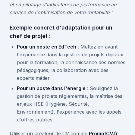
et en pilotage d'indicateurs de performance au
service de l'optimisation de votre rentabilité."
Exemple concret d'adaptation pour un
chef de projet :
Pour un poste en EdTech
: Mettez en avant
l'expérience dans la gestion de projets digitaux
pour la formation, la connaissance des normes
pédagogiques, la collaboration avec des
experts métier.
Pour un poste dans l'énergie
: Soulignez la
gestion de projets réglementés, la maîtrise des
enjeux HSE (Hygiène, Sécurité,
Environnement), l'expérience avec les appels
d'offres publics.
Utiliser un créateur de CV comme
PromptCV.fr