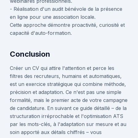
webinaires professionnels.
- Réalisation d'un audit bénévole de la présence
en ligne pour une association locale.
Cette approche démontre proactivité, curiosité et
capacité d'auto-formation.
Conclusion
Créer un CV qui attire l'attention et perce les
filtres des recruteurs, humains et automatiques,
est un exercice stratégique qui combine méthode,
précision et adaptation. Ce n'est pas une simple
formalité, mais le premier acte de votre campagne
de candidature. En suivant ce guide détaillé – de la
structuration irréprochable et l'optimisation ATS
par les mots-clés, à l'adaptation sur mesure et au
soin apporté aux détails chiffrés – vous