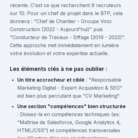
récente. C'est ce que recherchent 9 recruteurs
sur 10. Pour un chef de projet dans le BTP, cela
donnera : "Chef de Chantier - Groupe Vinci
Construction (2022 - Aujourd'hui)" puis
"Conducteur de Travaux - Eiffage (2019 - 2022)".
Cette approche met immédiatement en lumière
votre évolution et votre expertise actuelle.
Les éléments clés à ne pas oublier :
Un titre accrocheur et ciblé
: "Responsable
Marketing Digital - Expert Acquisition & SEO"
est bien plus percutant que "CV Marketing".
Une section "compétences" bien structurée
: Divisez-la en compétences techniques (ex:
"Maîtrise de Salesforce, Google Analytics 4,
HTML/CSS") et compétences transversales