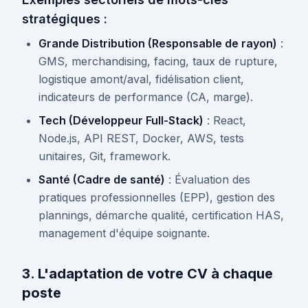
stratégiques :
Grande Distribution (Responsable de rayon)
:
GMS, merchandising, facing, taux de rupture,
logistique amont/aval, fidélisation client,
indicateurs de performance (CA, marge).
Tech (Développeur Full-Stack)
: React,
Node.js, API REST, Docker, AWS, tests
unitaires, Git, framework.
Santé (Cadre de santé)
: Évaluation des
pratiques professionnelles (EPP), gestion des
plannings, démarche qualité, certification HAS,
management d'équipe soignante.
3. L'adaptation de votre CV à chaque
poste