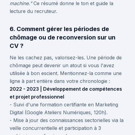
machine."
Ce résumé donne le ton et guide la
lecture du recruteur.
6. Comment gérer les périodes de
chômage ou de reconversion sur un
CV ?
Ne les cachez pas, valorisez-les. Une période de
chômage peut devenir un atout si vous l'avez
utilisée à bon escient. Mentionnez-la comme une
ligne à part entière dans votre chronologie :
2022 - 2023 | Développement de compétences
et projet professionnel
- Suivi d'une formation certifiante en Marketing
Digital (Google Ateliers Numériques, 120h).
- Mise à jour des connaissances sectorielles via la
veille concurrentielle et participation à 3