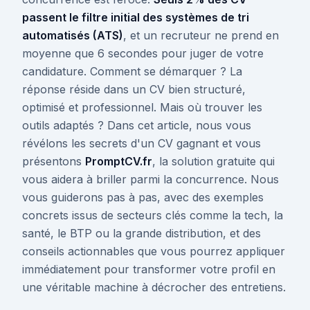
passent le filtre initial des systèmes de tri
automatisés (ATS)
, et un recruteur ne prend en
moyenne que 6 secondes pour juger de votre
candidature. Comment se démarquer ? La
réponse réside dans un CV bien structuré,
optimisé et professionnel. Mais où trouver les
outils adaptés ? Dans cet article, nous vous
révélons les secrets d'un CV gagnant et vous
présentons
PromptCV.fr
, la solution gratuite qui
vous aidera à briller parmi la concurrence. Nous
vous guiderons pas à pas, avec des exemples
concrets issus de secteurs clés comme la tech, la
santé, le BTP ou la grande distribution, et des
conseils actionnables que vous pourrez appliquer
immédiatement pour transformer votre profil en
une véritable machine à décrocher des entretiens.