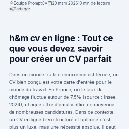
Équipe PromptCV
20 mars 2026
10 min
de lecture
Partager
h&m cv en ligne : Tout ce
que vous devez savoir
pour créer un CV parfait
Dans un monde où la concurrence est féroce, un
CV bien conçu est votre carte d'entrée pour le
monde du travail. En France, où le taux de
chômage fluctue autour de 7,5% (source : Insee,
2024), chaque offre d'emploi attire en moyenne
de nombreuses candidatures. Dans ce contexte,
un CV en ligne bien structuré et optimisé n'est
plus un luxe, mais une nécessité absolue. Il peut