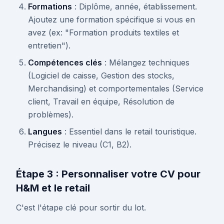
Formations
: Diplôme, année, établissement.
Ajoutez une formation spécifique si vous en
avez (ex: "Formation produits textiles et
entretien").
Compétences clés
: Mélangez techniques
(Logiciel de caisse, Gestion des stocks,
Merchandising) et comportementales (Service
client, Travail en équipe, Résolution de
problèmes).
Langues
: Essentiel dans le retail touristique.
Précisez le niveau (C1, B2).
Étape 3 : Personnaliser votre CV pour
H&M et le retail
C'est l'étape clé pour sortir du lot.