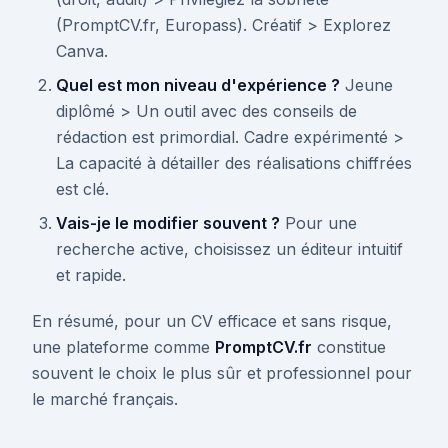
(PromptCV.fr, Europass). Créatif > Explorez
Canva.
Quel est mon niveau d'expérience ?
Jeune
diplômé > Un outil avec des conseils de
rédaction est primordial. Cadre expérimenté >
La capacité à détailler des réalisations chiffrées
est clé.
Vais-je le modifier souvent ?
Pour une
recherche active, choisissez un éditeur intuitif
et rapide.
En résumé, pour un CV efficace et sans risque,
une plateforme comme
PromptCV.fr
constitue
souvent le choix le plus sûr et professionnel pour
le marché français.