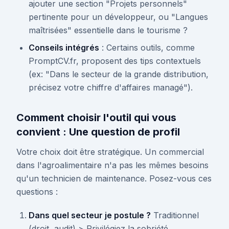
ajouter une section "Projets personnels"
pertinente pour un développeur, ou "Langues
maîtrisées" essentielle dans le tourisme ?
Conseils intégrés
: Certains outils, comme
PromptCV.fr, proposent des tips contextuels
(ex: "Dans le secteur de la grande distribution,
précisez votre chiffre d'affaires managé").
Comment choisir l'outil qui vous
convient : Une question de profil
Votre choix doit être stratégique. Un commercial
dans l'agroalimentaire n'a pas les mêmes besoins
qu'un technicien de maintenance. Posez-vous ces
questions :
Dans quel secteur je postule ?
Traditionnel
(droit, audit) > Privilégiez la sobriété