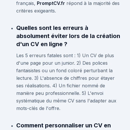
français,
PromptCV.fr
répond à la majorité des
critères exigeants.
Quelles sont les erreurs à
absolument éviter lors de la création
d'un CV en ligne ?
Les 5 erreurs fatales sont : 1) Un CV de plus
d'une page pour un junior. 2) Des polices
fantaisistes ou un fond coloré perturbant la
lecture. 3) L'absence de chiffres pour étayer
ses réalisations. 4) Un fichier nommé de
manière peu professionnelle. 5) L'envoi
systématique du même CV sans l'adapter aux
mots-clés de l'offre.
Comment personnaliser un CV en