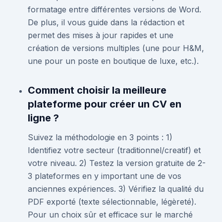
formatage entre différentes versions de Word.
De plus, il vous guide dans la rédaction et
permet des mises à jour rapides et une
création de versions multiples (une pour H&M,
une pour un poste en boutique de luxe, etc.).
Comment choisir la meilleure
plateforme pour créer un CV en
ligne ?
Suivez la méthodologie en 3 points : 1)
Identifiez votre secteur (traditionnel/creatif) et
votre niveau. 2) Testez la version gratuite de 2-
3 plateformes en y important une de vos
anciennes expériences. 3) Vérifiez la qualité du
PDF exporté (texte sélectionnable, légèreté).
Pour un choix sûr et efficace sur le marché