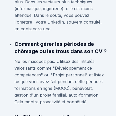
plus. Dans les secteurs plus techniques
(informatique, ingénierie), elle est moins
attendue. Dans le doute, vous pouvez
l'omettre ; votre LinkedIn, souvent consulté,
en contiendra une.
Comment gérer les périodes de
chômage ou les trous dans son CV ?
Ne les masquez pas. Utilisez des intitulés
valorisants comme "Développement de
compétences" ou "Projet personnel" et listez
ce que vous avez fait pendant cette période :
formations en ligne (MOOC), bénévolat,
gestion d'un projet familial, auto-formation.
Cela montre proactivité et honnêteté.