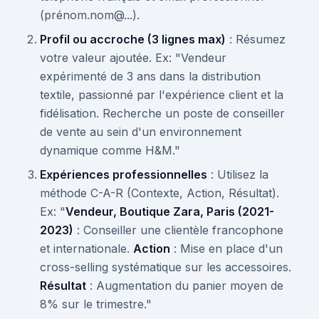
(prénom.nom@...).
Profil ou accroche (3 lignes max)
: Résumez
votre valeur ajoutée. Ex: "Vendeur
expérimenté de 3 ans dans la distribution
textile, passionné par l'expérience client et la
fidélisation. Recherche un poste de conseiller
de vente au sein d'un environnement
dynamique comme H&M."
Expériences professionnelles
: Utilisez la
méthode C-A-R (Contexte, Action, Résultat).
Ex: "
Vendeur, Boutique Zara, Paris (2021-
2023)
: Conseiller une clientèle francophone
et internationale.
Action
: Mise en place d'un
cross-selling systématique sur les accessoires.
Résultat
: Augmentation du panier moyen de
8% sur le trimestre."