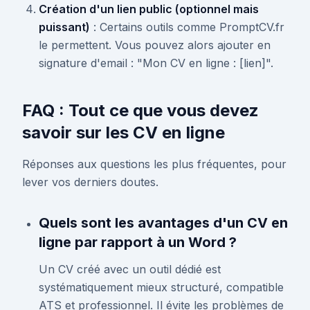
Création d'un lien public (optionnel mais
puissant)
: Certains outils comme PromptCV.fr
le permettent. Vous pouvez alors ajouter en
signature d'email : "Mon CV en ligne : [lien]".
FAQ : Tout ce que vous devez
savoir sur les CV en ligne
Réponses aux questions les plus fréquentes, pour
lever vos derniers doutes.
Quels sont les avantages d'un CV en
ligne par rapport à un Word ?
Un CV créé avec un outil dédié est
systématiquement mieux structuré, compatible
ATS et professionnel. Il évite les problèmes de