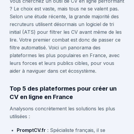
Vous cherchez un outil de CV en ligne performant
? Le choix est vaste, mais tous ne se valent pas.
Selon une étude récente, la grande majorité des
recruteurs utilisent désormais un logiciel de tri
initial (ATS) pour filtrer les CV avant même de les
lire. Votre premier combat est donc de passer ce
filtre automatisé. Voici un panorama des
plateformes les plus populaires en France, avec
leurs forces et leurs publics cibles, pour vous
aider à naviguer dans cet écosystème.
Top 5 des plateformes pour créer un
CV en ligne en France
Analysons concrètement les solutions les plus
utilisées :
PromptCV.fr
: Spécialiste français, il se