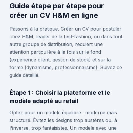
Guide étape par étape pour
créer un CV H&M en ligne
Passons à la pratique. Créer un CV pour postuler
chez H&M, leader de la fast-fashion, ou dans tout
autre groupe de distribution, requiert une
attention particulière à la fois sur le fond
(expérience client, gestion de stock) et sur la
forme (dynamisme, professionnalisme). Suivez ce
guide détaillé.
Étape 1 : Choisir la plateforme et le
modèle adapté au retail
Optez pour un modèle équilibré : moderne mais
structuré. Évitez les designs trop austères ou, à
l'inverse, trop fantaisistes. Un modèle avec une