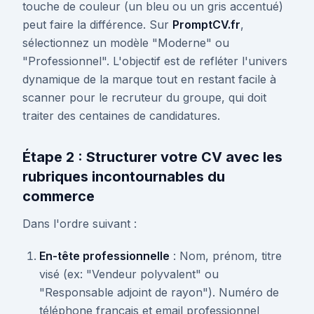
touche de couleur (un bleu ou un gris accentué)
peut faire la différence. Sur
PromptCV.fr
,
sélectionnez un modèle "Moderne" ou
"Professionnel". L'objectif est de refléter l'univers
dynamique de la marque tout en restant facile à
scanner pour le recruteur du groupe, qui doit
traiter des centaines de candidatures.
Étape 2 : Structurer votre CV avec les
rubriques incontournables du
commerce
Dans l'ordre suivant :
En-tête professionnelle
: Nom, prénom, titre
visé (ex: "Vendeur polyvalent" ou
"Responsable adjoint de rayon"). Numéro de
téléphone français et email professionnel