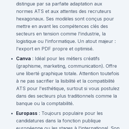
distingue par sa parfaite adaptation aux
normes ATS et aux attentes des recruteurs
hexagonaux. Ses modèles sont conçus pour
mettre en avant les compétences clés des
secteurs en tension comme l'industrie, la
logistique ou l'informatique. Un atout majeur :
l'export en PDF propre et optimisé.
Canva
: Idéal pour les métiers créatifs
(graphisme, marketing, communication). Offre
une liberté graphique totale. Attention toutefois
à ne pas sacrifier la lisibilité et la compatibilité
ATS pour l'esthétique, surtout si vous postulez
dans des secteurs plus traditionnels comme la
banque ou la comptabilité.
Europass
: Toujours populaire pour les
candidatures dans la fonction publique
européenne ou les stages à l'international. Son