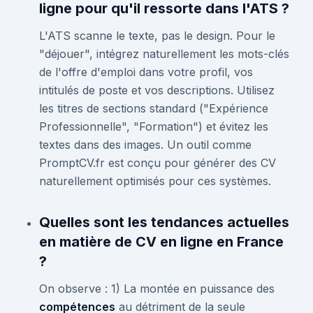
ligne pour qu'il ressorte dans l'ATS ?
L'ATS scanne le texte, pas le design. Pour le
"déjouer", intégrez naturellement les mots-clés
de l'offre d'emploi dans votre profil, vos
intitulés de poste et vos descriptions. Utilisez
les titres de sections standard ("Expérience
Professionnelle", "Formation") et évitez les
textes dans des images. Un outil comme
PromptCV.fr est conçu pour générer des CV
naturellement optimisés pour ces systèmes.
Quelles sont les tendances actuelles
en matière de CV en ligne en France
?
On observe : 1) La montée en puissance des
compétences
au détriment de la seule