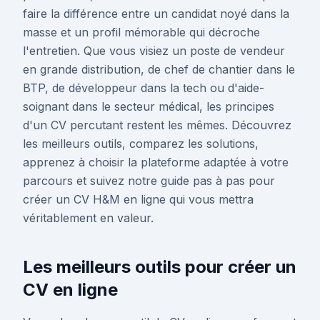
faire la différence entre un candidat noyé dans la
masse et un profil mémorable qui décroche
l'entretien. Que vous visiez un poste de vendeur
en grande distribution, de chef de chantier dans le
BTP, de développeur dans la tech ou d'aide-
soignant dans le secteur médical, les principes
d'un CV percutant restent les mêmes. Découvrez
les meilleurs outils, comparez les solutions,
apprenez à choisir la plateforme adaptée à votre
parcours et suivez notre guide pas à pas pour
créer un CV H&M en ligne qui vous mettra
véritablement en valeur.
Les meilleurs outils pour créer un
CV en ligne