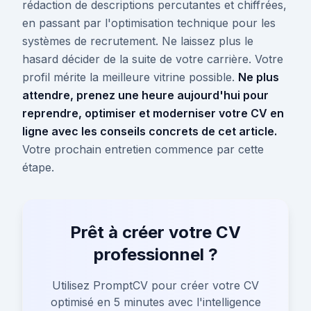
rédaction de descriptions percutantes et chiffrées,
en passant par l'optimisation technique pour les
systèmes de recrutement. Ne laissez plus le
hasard décider de la suite de votre carrière. Votre
profil mérite la meilleure vitrine possible.
Ne plus
attendre, prenez une heure aujourd'hui pour
reprendre, optimiser et moderniser votre CV en
ligne avec les conseils concrets de cet article.
Votre prochain entretien commence par cette
étape.
Prêt à créer votre CV
professionnel ?
Utilisez PromptCV pour créer votre CV
optimisé en 5 minutes avec l'intelligence