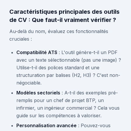
Caractéristiques principales des outils
de CV : Que faut-il vraiment vérifier ?
Au-delà du nom, évaluez ces fonctionnalités
cruciales :
Compatibilité ATS
: L'outil génère-t-il un PDF
avec un texte sélectionnable (pas une image) ?
Utilise-t-il des polices standard et une
structuration par balises (H2, H3) ? C'est non-
négociable.
Modèles sectoriels
: A-t-il des exemples pré-
remplis pour un chef de projet BTP, un
infirmier, un ingénieur commercial ? Cela vous
guide sur les compétences à valoriser.
Personnalisation avancée
: Pouvez-vous