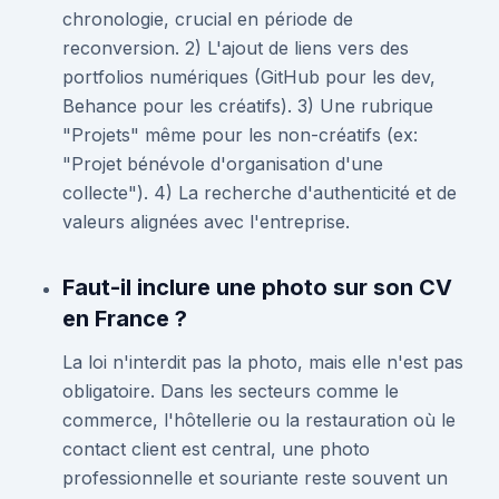
chronologie, crucial en période de
reconversion. 2) L'ajout de liens vers des
portfolios numériques (GitHub pour les dev,
Behance pour les créatifs). 3) Une rubrique
"Projets" même pour les non-créatifs (ex:
"Projet bénévole d'organisation d'une
collecte"). 4) La recherche d'authenticité et de
valeurs alignées avec l'entreprise.
Faut-il inclure une photo sur son CV
en France ?
La loi n'interdit pas la photo, mais elle n'est pas
obligatoire. Dans les secteurs comme le
commerce, l'hôtellerie ou la restauration où le
contact client est central, une photo
professionnelle et souriante reste souvent un