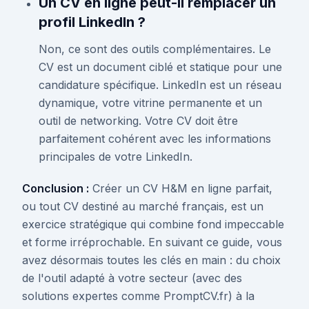
Un CV en ligne peut-il remplacer un
profil LinkedIn ?
Non, ce sont des outils complémentaires. Le
CV est un document ciblé et statique pour une
candidature spécifique. LinkedIn est un réseau
dynamique, votre vitrine permanente et un
outil de networking. Votre CV doit être
parfaitement cohérent avec les informations
principales de votre LinkedIn.
Conclusion :
Créer un CV H&M en ligne parfait,
ou tout CV destiné au marché français, est un
exercice stratégique qui combine fond impeccable
et forme irréprochable. En suivant ce guide, vous
avez désormais toutes les clés en main : du choix
de l'outil adapté à votre secteur (avec des
solutions expertes comme PromptCV.fr) à la