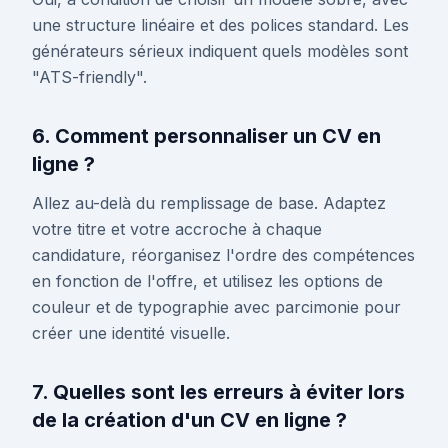
une structure linéaire et des polices standard. Les
générateurs sérieux indiquent quels modèles sont
"ATS-friendly".
6. Comment personnaliser un CV en
ligne ?
Allez au-delà du remplissage de base. Adaptez
votre titre et votre accroche à chaque
candidature, réorganisez l'ordre des compétences
en fonction de l'offre, et utilisez les options de
couleur et de typographie avec parcimonie pour
créer une identité visuelle.
7. Quelles sont les erreurs à éviter lors
de la création d'un CV en ligne ?