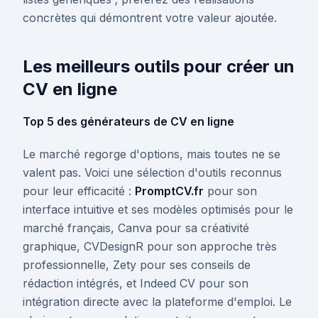
concrètes qui démontrent votre valeur ajoutée.
Les meilleurs outils pour créer un
CV en ligne
Top 5 des générateurs de CV en ligne
Le marché regorge d'options, mais toutes ne se
valent pas. Voici une sélection d'outils reconnus
pour leur efficacité :
PromptCV.fr
pour son
interface intuitive et ses modèles optimisés pour le
marché français, Canva pour sa créativité
graphique, CVDesignR pour son approche très
professionnelle, Zety pour ses conseils de
rédaction intégrés, et Indeed CV pour son
intégration directe avec la plateforme d'emploi. Le