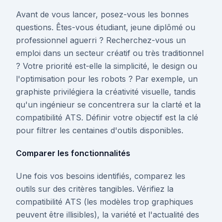
Avant de vous lancer, posez-vous les bonnes
questions. Êtes-vous étudiant, jeune diplômé ou
professionnel aguerri ? Recherchez-vous un
emploi dans un secteur créatif ou très traditionnel
? Votre priorité est-elle la simplicité, le design ou
l'optimisation pour les robots ? Par exemple, un
graphiste privilégiera la créativité visuelle, tandis
qu'un ingénieur se concentrera sur la clarté et la
compatibilité ATS. Définir votre objectif est la clé
pour filtrer les centaines d'outils disponibles.
Comparer les fonctionnalités
Une fois vos besoins identifiés, comparez les
outils sur des critères tangibles. Vérifiez la
compatibilité ATS (les modèles trop graphiques
peuvent être illisibles), la variété et l'actualité des