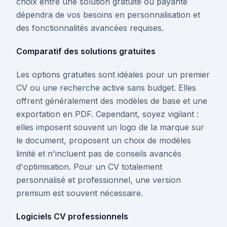
choix entre une solution gratuite ou payante
dépendra de vos besoins en personnalisation et
des fonctionnalités avancées requises.
Comparatif des solutions gratuites
Les options gratuites sont idéales pour un premier
CV ou une recherche active sans budget. Elles
offrent généralement des modèles de base et une
exportation en PDF. Cependant, soyez vigilant :
elles imposent souvent un logo de la marque sur
le document, proposent un choix de modèles
limité et n'incluent pas de conseils avancés
d'optimisation. Pour un CV totalement
personnalisé et professionnel, une version
premium est souvent nécessaire.
Logiciels CV professionnels