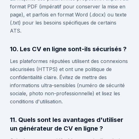
format PDF (impératif pour conserver la mise en
page), et parfois en format Word (.docx) ou texte
(.txt) pour les besoins spécifiques de certains
ATS.
10. Les CV en ligne sont-ils sécurisés ?
Les plateformes réputées utilisent des connexions
sécurisées (HTTPS) et ont une politique de
confidentialité claire. Évitez de mettre des
informations ultra-sensibles (numéro de sécurité
sociale, photo non-professionnelle) et lisez les
conditions d'utilisation.
11. Quels sont les avantages d'utiliser
un générateur de CV en ligne ?