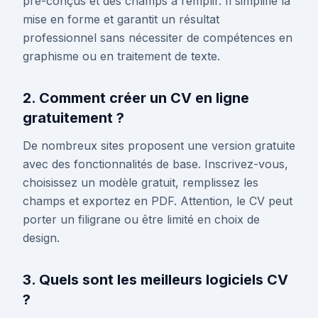
pré-conçus et des champs à remplir. Il simplifie la
mise en forme et garantit un résultat
professionnel sans nécessiter de compétences en
graphisme ou en traitement de texte.
2. Comment créer un CV en ligne
gratuitement ?
De nombreux sites proposent une version gratuite
avec des fonctionnalités de base. Inscrivez-vous,
choisissez un modèle gratuit, remplissez les
champs et exportez en PDF. Attention, le CV peut
porter un filigrane ou être limité en choix de
design.
3. Quels sont les meilleurs logiciels CV
?