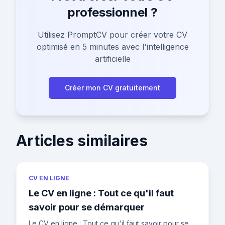
professionnel ?
Utilisez PromptCV pour créer votre CV
optimisé en 5 minutes avec l'intelligence
artificielle
Créer mon CV gratuitement
Articles similaires
CV EN LIGNE
Le CV en ligne : Tout ce qu'il faut
savoir pour se démarquer
Le CV en ligne : Tout ce qu'il faut savoir pour se