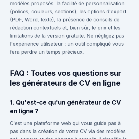
modèles proposés, la facilité de personnalisation
(polices, couleurs, sections), les options d'export
(PDF, Word, texte), la présence de conseils de
rédaction contextuels et, bien sûr, le prix et les
limitations de la version gratuite. Ne négligez pas
l'expérience utilisateur : un outil compliqué vous
fera perdre un temps précieux.
FAQ : Toutes vos questions sur
les générateurs de CV en ligne
1. Qu'est-ce qu'un générateur de CV
en ligne ?
C'est une plateforme web qui vous guide pas à
pas dans la création de votre CV via des modèles