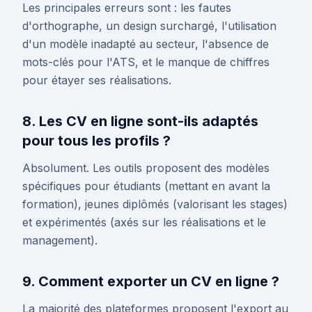
Les principales erreurs sont : les fautes
d'orthographe, un design surchargé, l'utilisation
d'un modèle inadapté au secteur, l'absence de
mots-clés pour l'ATS, et le manque de chiffres
pour étayer ses réalisations.
8. Les CV en ligne sont-ils adaptés
pour tous les profils ?
Absolument. Les outils proposent des modèles
spécifiques pour étudiants (mettant en avant la
formation), jeunes diplômés (valorisant les stages)
et expérimentés (axés sur les réalisations et le
management).
9. Comment exporter un CV en ligne ?
La majorité des plateformes proposent l'export au