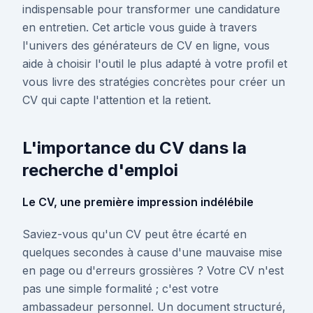
indispensable pour transformer une candidature
en entretien. Cet article vous guide à travers
l'univers des générateurs de CV en ligne, vous
aide à choisir l'outil le plus adapté à votre profil et
vous livre des stratégies concrètes pour créer un
CV qui capte l'attention et la retient.
L'importance du CV dans la
recherche d'emploi
Le CV, une première impression indélébile
Saviez-vous qu'un CV peut être écarté en
quelques secondes à cause d'une mauvaise mise
en page ou d'erreurs grossières ? Votre CV n'est
pas une simple formalité ; c'est votre
ambassadeur personnel. Un document structuré,