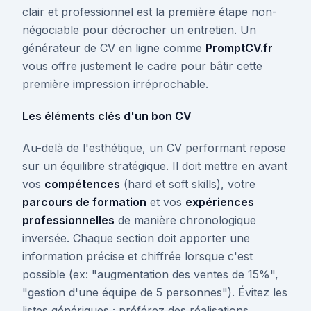
clair et professionnel est la première étape non-
négociable pour décrocher un entretien. Un
générateur de CV en ligne comme
PromptCV.fr
vous offre justement le cadre pour bâtir cette
première impression irréprochable.
Les éléments clés d'un bon CV
Au-delà de l'esthétique, un CV performant repose
sur un équilibre stratégique. Il doit mettre en avant
vos
compétences
(hard et soft skills), votre
parcours de formation
et vos
expériences
professionnelles
de manière chronologique
inversée. Chaque section doit apporter une
information précise et chiffrée lorsque c'est
possible (ex: "augmentation des ventes de 15%",
"gestion d'une équipe de 5 personnes"). Évitez les
listes génériques ; préférez des réalisations