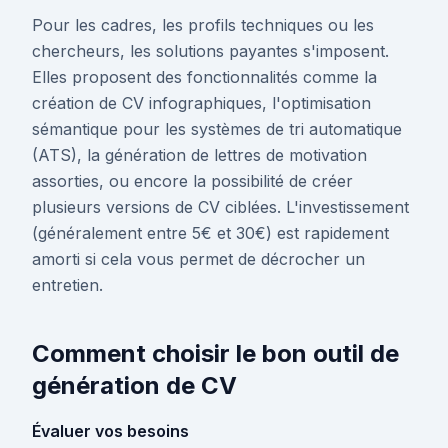
Pour les cadres, les profils techniques ou les
chercheurs, les solutions payantes s'imposent.
Elles proposent des fonctionnalités comme la
création de CV infographiques, l'optimisation
sémantique pour les systèmes de tri automatique
(ATS), la génération de lettres de motivation
assorties, ou encore la possibilité de créer
plusieurs versions de CV ciblées. L'investissement
(généralement entre 5€ et 30€) est rapidement
amorti si cela vous permet de décrocher un
entretien.
Comment choisir le bon outil de
génération de CV
Évaluer vos besoins