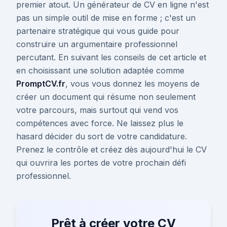
premier atout. Un générateur de CV en ligne n'est
pas un simple outil de mise en forme ; c'est un
partenaire stratégique qui vous guide pour
construire un argumentaire professionnel
percutant. En suivant les conseils de cet article et
en choisissant une solution adaptée comme
PromptCV.fr
, vous vous donnez les moyens de
créer un document qui résume non seulement
votre parcours, mais surtout qui vend vos
compétences avec force. Ne laissez plus le
hasard décider du sort de votre candidature.
Prenez le contrôle et créez dès aujourd'hui le CV
qui ouvrira les portes de votre prochain défi
professionnel.
Prêt à créer votre CV