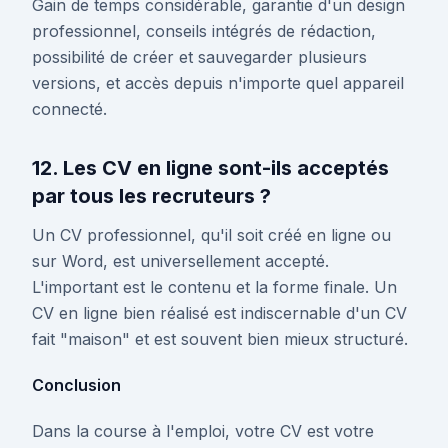
Gain de temps considérable, garantie d'un design
professionnel, conseils intégrés de rédaction,
possibilité de créer et sauvegarder plusieurs
versions, et accès depuis n'importe quel appareil
connecté.
12. Les CV en ligne sont-ils acceptés
par tous les recruteurs ?
Un CV professionnel, qu'il soit créé en ligne ou
sur Word, est universellement accepté.
L'important est le contenu et la forme finale. Un
CV en ligne bien réalisé est indiscernable d'un CV
fait "maison" et est souvent bien mieux structuré.
Conclusion
Dans la course à l'emploi, votre CV est votre