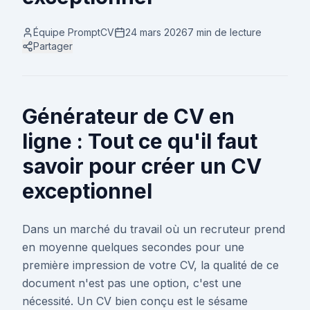
Équipe PromptCV
24 mars 2026
7 min
de lecture
Partager
Générateur de CV en
ligne : Tout ce qu'il faut
savoir pour créer un CV
exceptionnel
Dans un marché du travail où un recruteur prend
en moyenne quelques secondes pour une
première impression de votre CV, la qualité de ce
document n'est pas une option, c'est une
nécessité. Un CV bien conçu est le sésame