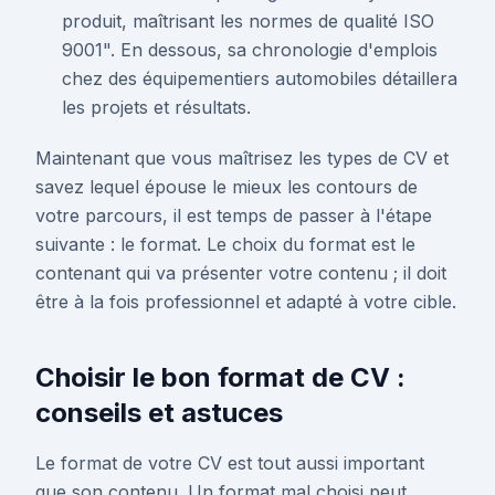
produit, maîtrisant les normes de qualité ISO
9001". En dessous, sa chronologie d'emplois
chez des équipementiers automobiles détaillera
les projets et résultats.
Maintenant que vous maîtrisez les types de CV et
savez lequel épouse le mieux les contours de
votre parcours, il est temps de passer à l'étape
suivante : le format. Le choix du format est le
contenant qui va présenter votre contenu ; il doit
être à la fois professionnel et adapté à votre cible.
Choisir le bon format de CV :
conseils et astuces
Le format de votre CV est tout aussi important
que son contenu. Un format mal choisi peut