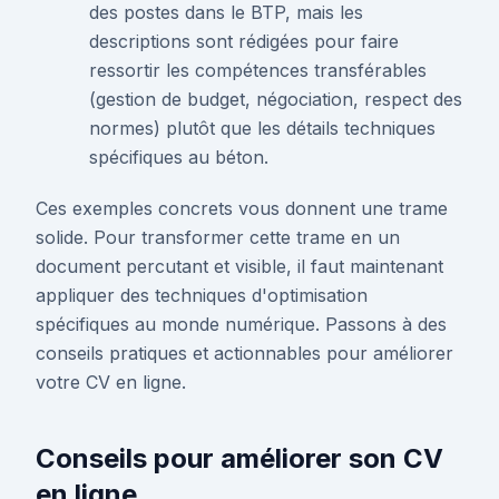
des postes dans le BTP, mais les
descriptions sont rédigées pour faire
ressortir les compétences transférables
(gestion de budget, négociation, respect des
normes) plutôt que les détails techniques
spécifiques au béton.
Ces exemples concrets vous donnent une trame
solide. Pour transformer cette trame en un
document percutant et visible, il faut maintenant
appliquer des techniques d'optimisation
spécifiques au monde numérique. Passons à des
conseils pratiques et actionnables pour améliorer
votre CV en ligne.
Conseils pour améliorer son CV
en ligne