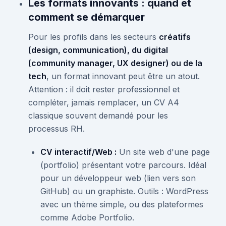
Les formats innovants : quand et
comment se démarquer
Pour les profils dans les secteurs
créatifs
(design, communication), du digital
(community manager, UX designer) ou de la
tech
, un format innovant peut être un atout.
Attention : il doit rester professionnel et
compléter, jamais remplacer, un CV A4
classique souvent demandé pour les
processus RH.
CV interactif/Web :
Un site web d'une page
(portfolio) présentant votre parcours. Idéal
pour un développeur web (lien vers son
GitHub) ou un graphiste. Outils : WordPress
avec un thème simple, ou des plateformes
comme Adobe Portfolio.