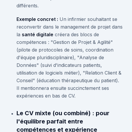
différents.
Exemple concret :
Un infirmier souhaitant se
reconvertir dans le management de projet dans
la
santé digitale
créera des blocs de
compétences : "Gestion de Projet & Agilité"
(pilote de protocoles de soins, coordination
d'équipe pluridisciplinaire), "Analyse de
Données" (suivi d'indicateurs patients,
utilisation de logiciels métier), "Relation Client &
Conseil" (éducation thérapeutique du patient).
Il mentionnera ensuite succinctement ses
expériences en bas de CV.
Le CV mixte (ou combiné) : pour
l'équilibre parfait entre
compétences et expérience