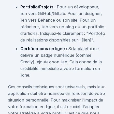
Portfolio/Projets :
Pour un développeur,
lien vers GitHub/GitLab. Pour un designer,
lien vers Behance ou son site. Pour un
rédacteur, lien vers un blog ou un portfolio
d'articles. Indiquez-le clairement : "Portfolio
de réalisations disponibles sur : [lien]".
Certifications en ligne :
Si la plateforme
délivre un badge numérique (comme
Credly), ajoutez son lien. Cela donne de la
crédibilité immédiate à votre formation en
ligne.
Ces conseils techniques sont universels, mais leur
application doit être nuancée en fonction de votre
situation personnelle. Pour maximiser l'impact de
votre formation en ligne, il est crucial d'adapter
votre stratégie à votre profil. C'est ce que nous