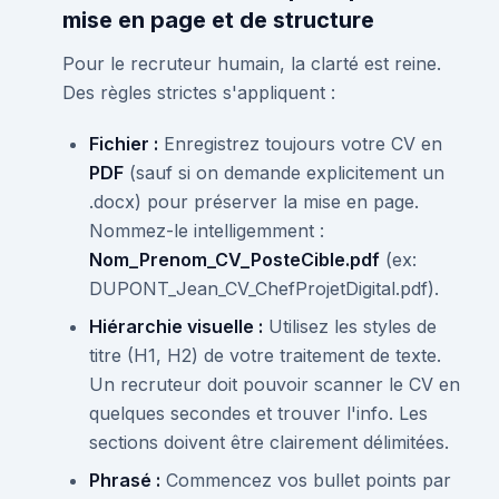
mise en page et de structure
Pour le recruteur humain, la clarté est reine.
Des règles strictes s'appliquent :
Fichier :
Enregistrez toujours votre CV en
PDF
(sauf si on demande explicitement un
.docx) pour préserver la mise en page.
Nommez-le intelligemment :
Nom_Prenom_CV_PosteCible.pdf
(ex:
DUPONT_Jean_CV_ChefProjetDigital.pdf).
Hiérarchie visuelle :
Utilisez les styles de
titre (H1, H2) de votre traitement de texte.
Un recruteur doit pouvoir scanner le CV en
quelques secondes et trouver l'info. Les
sections doivent être clairement délimitées.
Phrasé :
Commencez vos bullet points par