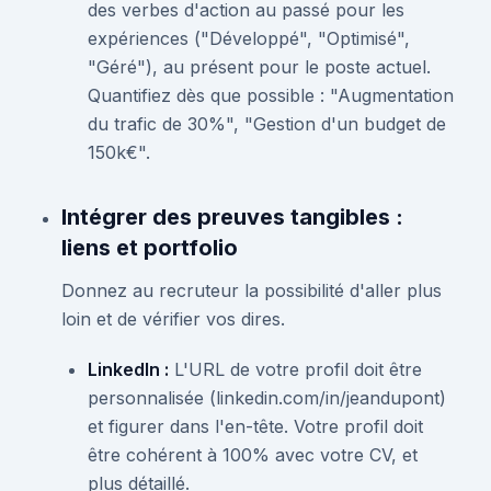
des verbes d'action au passé pour les
expériences ("Développé", "Optimisé",
"Géré"), au présent pour le poste actuel.
Quantifiez dès que possible : "Augmentation
du trafic de 30%", "Gestion d'un budget de
150k€".
Intégrer des preuves tangibles :
liens et portfolio
Donnez au recruteur la possibilité d'aller plus
loin et de vérifier vos dires.
LinkedIn :
L'URL de votre profil doit être
personnalisée (linkedin.com/in/jeandupont)
et figurer dans l'en-tête. Votre profil doit
être cohérent à 100% avec votre CV, et
plus détaillé.