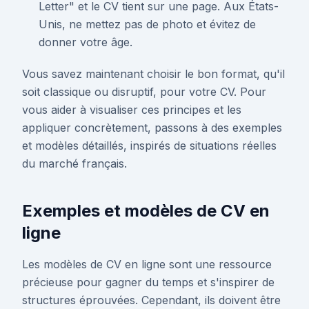
Letter" et le CV tient sur une page. Aux États-
Unis, ne mettez pas de photo et évitez de
donner votre âge.
Vous savez maintenant choisir le bon format, qu'il
soit classique ou disruptif, pour votre CV. Pour
vous aider à visualiser ces principes et les
appliquer concrètement, passons à des exemples
et modèles détaillés, inspirés de situations réelles
du marché français.
Exemples et modèles de CV en
ligne
Les modèles de CV en ligne sont une ressource
précieuse pour gagner du temps et s'inspirer de
structures éprouvées. Cependant, ils doivent être