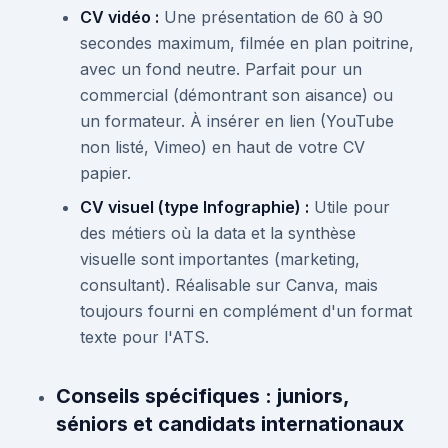
CV vidéo :
Une présentation de 60 à 90
secondes maximum, filmée en plan poitrine,
avec un fond neutre. Parfait pour un
commercial (démontrant son aisance) ou
un formateur. À insérer en lien (YouTube
non listé, Vimeo) en haut de votre CV
papier.
CV visuel (type Infographie) :
Utile pour
des métiers où la data et la synthèse
visuelle sont importantes (marketing,
consultant). Réalisable sur Canva, mais
toujours fourni en complément d'un format
texte pour l'ATS.
Conseils spécifiques : juniors,
séniors et candidats internationaux