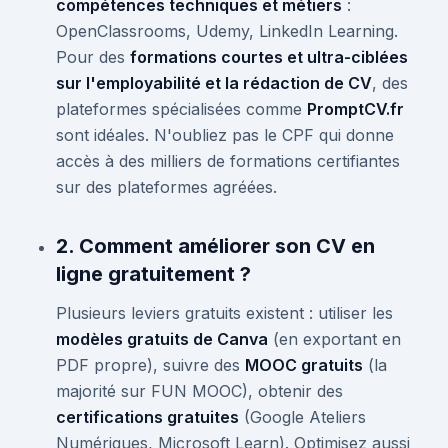
compétences techniques et métiers
:
OpenClassrooms, Udemy, LinkedIn Learning.
Pour des
formations courtes et ultra-ciblées
sur l'employabilité et la rédaction de CV
, des
plateformes spécialisées comme
PromptCV.fr
sont idéales. N'oubliez pas le CPF qui donne
accès à des milliers de formations certifiantes
sur des plateformes agréées.
2. Comment améliorer son CV en
ligne gratuitement ?
Plusieurs leviers gratuits existent : utiliser les
modèles gratuits de Canva
(en exportant en
PDF propre), suivre des
MOOC gratuits
(la
majorité sur FUN MOOC), obtenir des
certifications gratuites
(Google Ateliers
Numériques, Microsoft Learn). Optimisez aussi