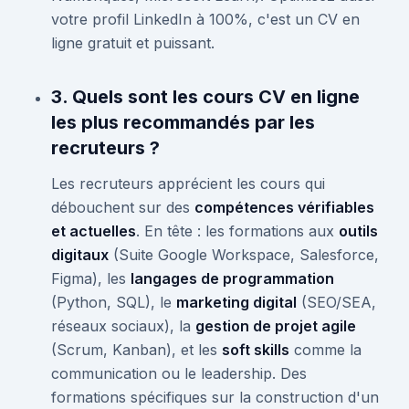
votre profil LinkedIn à 100%, c'est un CV en
ligne gratuit et puissant.
3. Quels sont les cours CV en ligne
les plus recommandés par les
recruteurs ?
Les recruteurs apprécient les cours qui
débouchent sur des
compétences vérifiables
et actuelles
. En tête : les formations aux
outils
digitaux
(Suite Google Workspace, Salesforce,
Figma), les
langages de programmation
(Python, SQL), le
marketing digital
(SEO/SEA,
réseaux sociaux), la
gestion de projet agile
(Scrum, Kanban), et les
soft skills
comme la
communication ou le leadership. Des
formations spécifiques sur la construction d'un