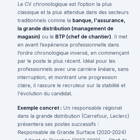
Le CV chronologique est l’option la plus
classique et la plus attendue dans des secteurs
traditionnels comme la
banque, l'assurance,
la grande distribution (management de
magasin)
ou le
BTP (chef de chantier)
. Il met
en avant l’expérience professionnelle dans
l’ordre chronologique inversé, en commençant
par le poste le plus récent. Idéal pour les
professionnels avec une carrière linéaire, sans
interruption, et montrant une progression
claire, il rassure le recruteur sur la stabilité et
l'évolution du candidat.
Exemple concret :
Un responsable régional
dans la grande distribution (Carrefour, Leclerc)
présentera ses postes successifs :
Responsable de Grande Surface (2020-2024)