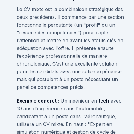
Le CV mixte est la combinaison stratégique des
deux précédents. Il commence par une section
fonctionnelle percutante (un "profil" ou un
"résumé des compétences") pour capter
l'attention et mettre en avant les atouts clés en
adéquation avec l'offre. Il présente ensuite
l’expérience professionnelle de manière
chronologique. C’est une excellente solution
pour les candidats avec une solide expérience
mais qui postulent à un poste nécessitant un
panel de compétences précis.
Exemple concret :
Un ingénieur en
tech
avec
10 ans d'expérience dans l'automobile,
candidatant à un poste dans l'aéronautique,
utilisera un CV mixte. En haut : "Expert en
simulation numérique et gestion de cycle de