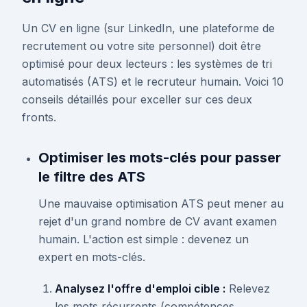
Un CV en ligne (sur LinkedIn, une plateforme de
recrutement ou votre site personnel) doit être
optimisé pour deux lecteurs : les systèmes de tri
automatisés (ATS) et le recruteur humain. Voici 10
conseils détaillés pour exceller sur ces deux
fronts.
Optimiser les mots-clés pour passer
le filtre des ATS
Une mauvaise optimisation ATS peut mener au
rejet d'un grand nombre de CV avant examen
humain. L'action est simple : devenez un
expert en mots-clés.
Analysez l'offre d'emploi cible :
Relevez
les mots récurrents (compétences