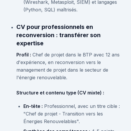
(Wireshark, Metasploit, SIEM) et langages
(Python, SQL) maîtrisés.
CV pour professionnels en
reconversion : transférer son
expertise
Profil :
Chef de projet dans le BTP avec 12 ans
d'expérience, en reconversion vers le
management de projet dans le secteur de
l'énergie renouvelable.
Structure et contenu type (CV mixte) :
En-tête :
Professionnel, avec un titre cible :
"Chef de projet - Transition vers les
Énergies Renouvelables".