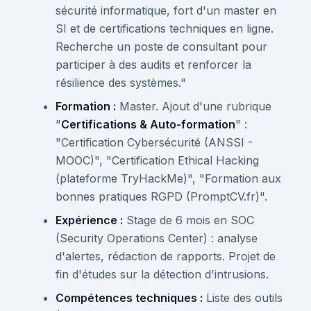
sécurité informatique, fort d'un master en
SI et de certifications techniques en ligne.
Recherche un poste de consultant pour
participer à des audits et renforcer la
résilience des systèmes."
Formation :
Master. Ajout d'une rubrique
"
Certifications & Auto-formation
" :
"Certification Cybersécurité (ANSSI -
MOOC)", "Certification Ethical Hacking
(plateforme TryHackMe)", "Formation aux
bonnes pratiques RGPD (PromptCV.fr)".
Expérience :
Stage de 6 mois en SOC
(Security Operations Center) : analyse
d'alertes, rédaction de rapports. Projet de
fin d'études sur la détection d'intrusions.
Compétences techniques :
Liste des outils