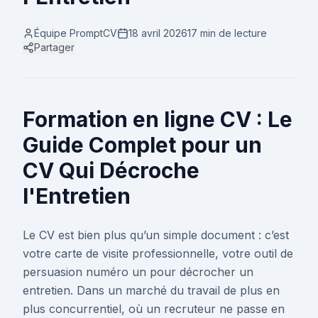
Équipe PromptCV
18 avril 2026
17 min
de lecture
Partager
Formation en ligne CV : Le
Guide Complet pour un
CV Qui Décroche
l'Entretien
Le CV est bien plus qu’un simple document : c’est
votre carte de visite professionnelle, votre outil de
persuasion numéro un pour décrocher un
entretien. Dans un marché du travail de plus en
plus concurrentiel, où un recruteur ne passe en