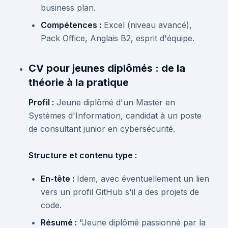
business plan.
Compétences :
Excel (niveau avancé),
Pack Office, Anglais B2, esprit d'équipe.
CV pour jeunes diplômés : de la
théorie à la pratique
Profil :
Jeune diplômé d'un Master en
Systèmes d'Information, candidat à un poste
de consultant junior en cybersécurité.
Structure et contenu type :
En-tête :
Idem, avec éventuellement un lien
vers un profil GitHub s'il a des projets de
code.
Résumé :
"Jeune diplômé passionné par la