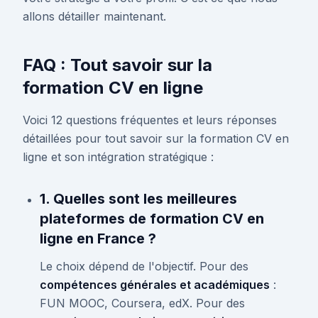
allons détailler maintenant.
FAQ : Tout savoir sur la
formation CV en ligne
Voici 12 questions fréquentes et leurs réponses
détaillées pour tout savoir sur la formation CV en
ligne et son intégration stratégique :
1. Quelles sont les meilleures
plateformes de formation CV en
ligne en France ?
Le choix dépend de l'objectif. Pour des
compétences générales et académiques
:
FUN MOOC, Coursera, edX. Pour des