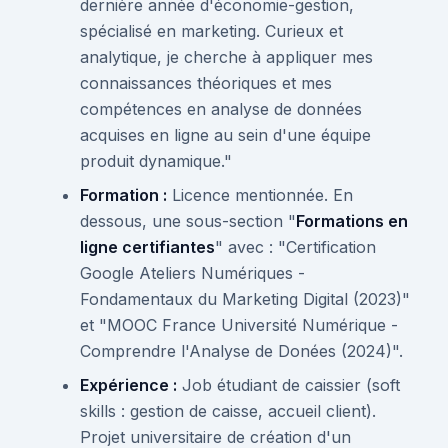
dernière année d'économie-gestion,
spécialisé en marketing. Curieux et
analytique, je cherche à appliquer mes
connaissances théoriques et mes
compétences en analyse de données
acquises en ligne au sein d'une équipe
produit dynamique."
Formation :
Licence mentionnée. En
dessous, une sous-section "
Formations en
ligne certifiantes
" avec : "Certification
Google Ateliers Numériques -
Fondamentaux du Marketing Digital (2023)"
et "MOOC France Université Numérique -
Comprendre l'Analyse de Donées (2024)".
Expérience :
Job étudiant de caissier (soft
skills : gestion de caisse, accueil client).
Projet universitaire de création d'un