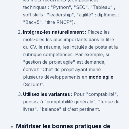
techniques : "Python", "SEO", "Tableau" ;
soft skills : "leadership", "agilité" ; diplômes :
"Bac+5", "titre RNCP").
Intégrez-les naturellement :
Placez les
mots-clés les plus importants dans le titre
du CV, le résumé, les intitulés de poste et la
rubrique compétences. Par exemple, si
"gestion de projet agile" est demandé,
écrivez "Chef de projet ayant mené
plusieurs développements en
mode agile
(Scrum)".
Utilisez les variantes :
Pour "comptabilité",
pensez à "comptabilité générale", "tenue de
livres", "balance" si c'est pertinent.
Maîtriser les bonnes pratiques de