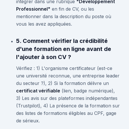
intégrer dans une rubrique
"Développement
Professionnel"
en fin de CV, ou les
mentionner dans la description du poste où
vous les avez appliquées.
5. Comment vérifier la crédibilité
d'une formation en ligne avant de
l'ajouter à son CV ?
Vérifiez : 1) L'organisme certificateur (est-ce
une université reconnue, une entreprise leader
du secteur ?), 2) Si la formation délivre un
certificat vérifiable
(lien, badge numérique),
3) Les avis sur des plateformes indépendantes
(Trustpilot), 4) La présence de la formation sur
des listes de formations éligibles au CPF, gage
de sérieux.