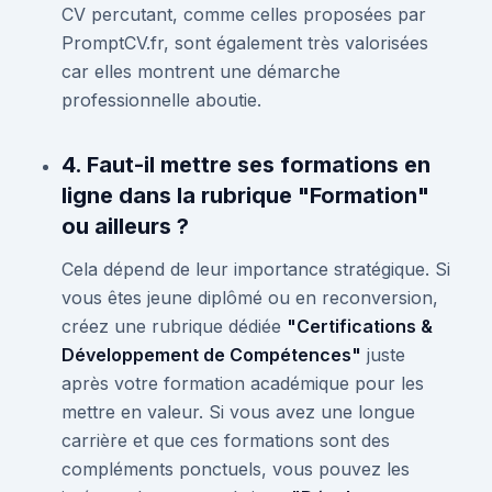
CV percutant, comme celles proposées par
PromptCV.fr, sont également très valorisées
car elles montrent une démarche
professionnelle aboutie.
4. Faut-il mettre ses formations en
ligne dans la rubrique "Formation"
ou ailleurs ?
Cela dépend de leur importance stratégique. Si
vous êtes jeune diplômé ou en reconversion,
créez une rubrique dédiée
"Certifications &
Développement de Compétences"
juste
après votre formation académique pour les
mettre en valeur. Si vous avez une longue
carrière et que ces formations sont des
compléments ponctuels, vous pouvez les