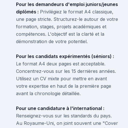
Pour les demandeurs d'emploi juniors/jeunes
diplômés :
Privilégiez le format A4 classique,
une page stricte. Structurez-le autour de votre
formation, stages, projets académiques et
compétences. L'objectif est la clarté et la
démonstration de votre potentiel.
Pour les candidats expérimentés (séniors) :
Le format A4 deux pages est acceptable.
Concentrez-vous sur les 15 dernières années.
Utilisez un CV mixte pour mettre en avant
votre expertise en haut de la première page
avant la chronologie détaillée.
Pour une candidature à l'international :
Renseignez-vous sur les standards du pays.
Au Royaume-Uni, on joint souvent une "Cover