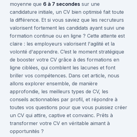
moyenne que
6 à 7 secondes
sur une
candidature initiale, un CV bien optimisé fait toute
la différence. Et si vous saviez que les recruteurs
valorisent fortement les candidats ayant suivi une
formation continue ou en ligne ? Cette attente est
claire : les employeurs valorisent l'agilité et la
volonté d'apprendre. C’est le moment stratégique
de booster votre CV grâce à des formations en
ligne ciblées, qui comblent les lacunes et font
briller vos compétences. Dans cet article, nous
allons explorer ensemble, de manière
approfondie, les meilleurs types de CV, les
conseils actionnables par profil, et répondre à
toutes vos questions pour que vous puissiez créer
un CV qui attire, captive et convainc. Prêts à
transformer votre CV en véritable aimant à
opportunités ?