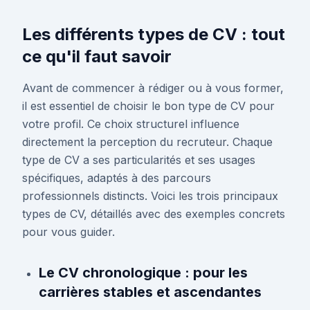
Les différents types de CV : tout
ce qu'il faut savoir
Avant de commencer à rédiger ou à vous former,
il est essentiel de choisir le bon type de CV pour
votre profil. Ce choix structurel influence
directement la perception du recruteur. Chaque
type de CV a ses particularités et ses usages
spécifiques, adaptés à des parcours
professionnels distincts. Voici les trois principaux
types de CV, détaillés avec des exemples concrets
pour vous guider.
Le CV chronologique : pour les
carrières stables et ascendantes