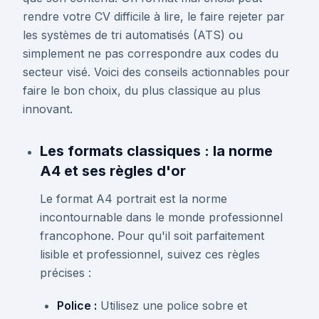
rendre votre CV difficile à lire, le faire rejeter par
les systèmes de tri automatisés (ATS) ou
simplement ne pas correspondre aux codes du
secteur visé. Voici des conseils actionnables pour
faire le bon choix, du plus classique au plus
innovant.
Les formats classiques : la norme
A4 et ses règles d'or
Le format A4 portrait est la norme
incontournable dans le monde professionnel
francophone. Pour qu'il soit parfaitement
lisible et professionnel, suivez ces règles
précises :
Police :
Utilisez une police sobre et