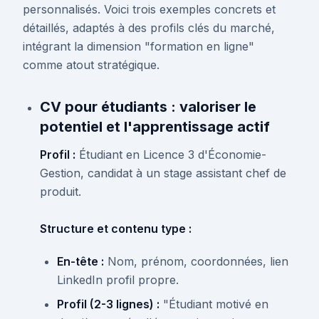
personnalisés. Voici trois exemples concrets et
détaillés, adaptés à des profils clés du marché,
intégrant la dimension "formation en ligne"
comme atout stratégique.
CV pour étudiants : valoriser le
potentiel et l'apprentissage actif
Profil :
Étudiant en Licence 3 d'Économie-
Gestion, candidat à un stage assistant chef de
produit.
Structure et contenu type :
En-tête :
Nom, prénom, coordonnées, lien
LinkedIn profil propre.
Profil (2-3 lignes) :
"Étudiant motivé en