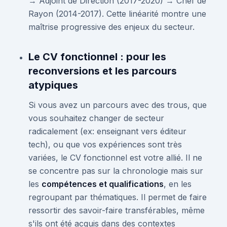
→ Adjoint de Direction (2017-2020) → Chef de
Rayon (2014-2017). Cette linéarité montre une
maîtrise progressive des enjeux du secteur.
Le CV fonctionnel : pour les
reconversions et les parcours
atypiques
Si vous avez un parcours avec des trous, que
vous souhaitez changer de secteur
radicalement (ex: enseignant vers éditeur
tech), ou que vos expériences sont très
variées, le CV fonctionnel est votre allié. Il ne
se concentre pas sur la chronologie mais sur
les
compétences et qualifications
, en les
regroupant par thématiques. Il permet de faire
ressortir des savoir-faire transférables, même
s'ils ont été acquis dans des contextes