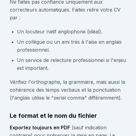
Ne faites pas confiance uniquement aux
correcteurs automatiques. Faites relire votre CV
par :
Un locuteur natif anglophone (idéal).
Un collègue ou un ami très à l'aise en anglais
professionnel.
Un service de relecture professionnel si l'enjeu
est important.
Vérifiez l'orthographe, la grammaire, mais aussi la
cohérence des temps verbaux et la ponctuation
(l'anglais utilise le "serial comma" différemment).
Le format et le nom du fichier
Exportez toujours en PDF
(sauf indication
contraire) pour préserver la mise en page. Le