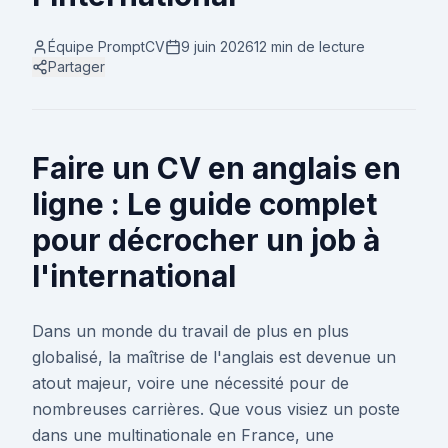
Équipe PromptCV
9 juin 2026
12 min
de lecture
Partager
Faire un CV en anglais en
ligne : Le guide complet
pour décrocher un job à
l'international
Dans un monde du travail de plus en plus
globalisé, la maîtrise de l'anglais est devenue un
atout majeur, voire une nécessité pour de
nombreuses carrières. Que vous visiez un poste
dans une multinationale en France, une