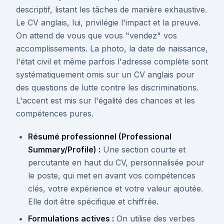
descriptif, listant les tâches de manière exhaustive.
Le CV anglais, lui, privilégie l'impact et la preuve.
On attend de vous que vous "vendez" vos
accomplissements. La photo, la date de naissance,
l'état civil et même parfois l'adresse complète sont
systématiquement omis sur un CV anglais pour
des questions de lutte contre les discriminations.
L'accent est mis sur l'égalité des chances et les
compétences pures.
Résumé professionnel (Professional
Summary/Profile) :
Une section courte et
percutante en haut du CV, personnalisée pour
le poste, qui met en avant vos compétences
clés, votre expérience et votre valeur ajoutée.
Elle doit être spécifique et chiffrée.
Formulations actives :
On utilise des verbes