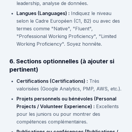
leadership, analyse de données.
Langues (Languages) :
Indiquez le niveau
selon le Cadre Européen (C1, B2) ou avec des
termes comme "Native", "Fluent",
"Professional Working Proficiency", "Limited
Working Proficiency". Soyez honnête.
6. Sections optionnelles (à ajouter si
pertinent)
Certifications (Certifications) :
Très
valorisées (Google Analytics, PMP, AWS, etc.).
Projets personnels ou bénévoles (Personal
Projects / Volunteer Experience) :
Excellents
pour les juniors ou pour montrer des
compétences complémentaires.
Publications ou conférences (Publications /