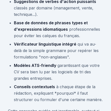
Suggestions de verbes d'action puissants
classés par domaine (management, vente,
technique...).
Base de données de phrases types et
d'expressions idiomatiques
professionnelles
pour éviter les calques du français.
Vérificateur linguistique intégré
qui va au-
delà de la simple grammaire pour repérer les
formulations "non-anglaises".
Modèles ATS-friendly
garantissant que votre
CV sera bien lu par les logiciels de tri des
grandes entreprises.
Conseils contextuels
à chaque étape de la
rédaction, expliquant *pourquoi* il faut
structurer ou formuler d'une certaine manière.