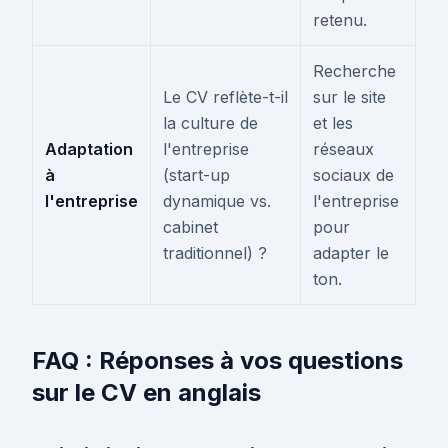
retenu.
Recherche
Le CV reflète-t-il
sur le site
la culture de
et les
Adaptation
l'entreprise
réseaux
à
(start-up
sociaux de
l'entreprise
dynamique vs.
l'entreprise
cabinet
pour
traditionnel) ?
adapter le
ton.
FAQ : Réponses à vos questions
sur le CV en anglais