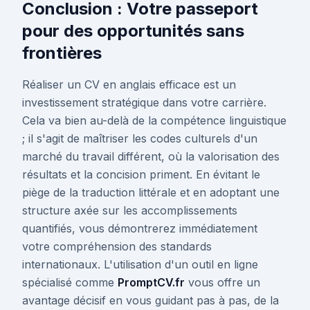
Conclusion : Votre passeport
pour des opportunités sans
frontières
Réaliser un CV en anglais efficace est un
investissement stratégique dans votre carrière.
Cela va bien au-delà de la compétence linguistique
; il s'agit de maîtriser les codes culturels d'un
marché du travail différent, où la valorisation des
résultats et la concision priment. En évitant le
piège de la traduction littérale et en adoptant une
structure axée sur les accomplissements
quantifiés, vous démontrerez immédiatement
votre compréhension des standards
internationaux. L'utilisation d'un outil en ligne
spécialisé comme
PromptCV.fr
vous offre un
avantage décisif en vous guidant pas à pas, de la