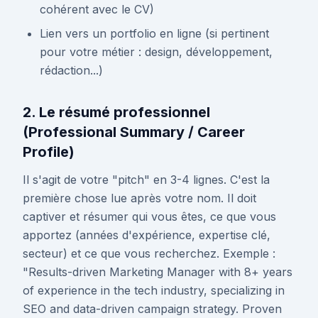
cohérent avec le CV)
Lien vers un portfolio en ligne (si pertinent
pour votre métier : design, développement,
rédaction...)
2. Le résumé professionnel
(Professional Summary / Career
Profile)
Il s'agit de votre "pitch" en 3-4 lignes. C'est la
première chose lue après votre nom. Il doit
captiver et résumer qui vous êtes, ce que vous
apportez (années d'expérience, expertise clé,
secteur) et ce que vous recherchez. Exemple :
"Results-driven Marketing Manager with 8+ years
of experience in the tech industry, specializing in
SEO and data-driven campaign strategy. Proven