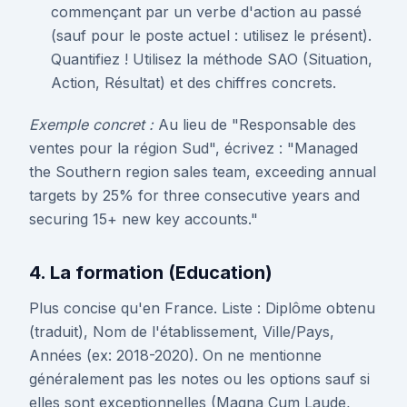
commençant par un verbe d'action au passé
(sauf pour le poste actuel : utilisez le présent).
Quantifiez ! Utilisez la méthode SAO (Situation,
Action, Résultat) et des chiffres concrets.
Exemple concret :
Au lieu de "Responsable des
ventes pour la région Sud", écrivez : "Managed
the Southern region sales team, exceeding annual
targets by 25% for three consecutive years and
securing 15+ new key accounts."
4. La formation (Education)
Plus concise qu'en France. Liste : Diplôme obtenu
(traduit), Nom de l'établissement, Ville/Pays,
Années (ex: 2018-2020). On ne mentionne
généralement pas les notes ou les options sauf si
elles sont exceptionnelles (Magna Cum Laude,