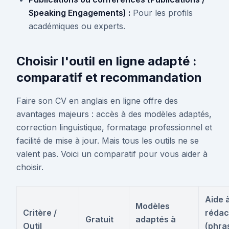
Speaking Engagements) :
Pour les profils
académiques ou experts.
Choisir l'outil en ligne adapté :
comparatif et recommandation
Faire son CV en anglais en ligne offre des
avantages majeurs : accès à des modèles adaptés,
correction linguistique, formatage professionnel et
facilité de mise à jour. Mais tous les outils ne se
valent pas. Voici un comparatif pour vous aider à
choisir.
Aide à
Modèles
Critère /
rédac
Gratuit
adaptés à
Outil
(phra