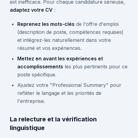
est inefficace. Pour chaque candidature sérieuse,
adaptez votre CV
:
Reprenez les mots-clés
de l'offre d'emploi
(description de poste, compétences requises)
et intégrez-les naturellement dans votre
résumé et vos expériences.
Mettez en avant les expériences et
accomplissements
les plus pertinents pour ce
poste spécifique.
Ajustez votre "Professional Summary" pour
refléter le langage et les priorités de
l'entreprise.
La relecture et la vérification
linguistique