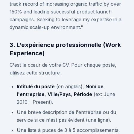
track record of increasing organic traffic by over
150% and leading successful product launch
campaigns. Seeking to leverage my expertise in a
dynamic scale-up environment."
3. L'expérience professionnelle (Work
Experience)
C'est le cœur de votre CV. Pour chaque poste,
utilisez cette structure :
Intitulé du poste
(en anglais),
Nom de
l'entreprise
,
Ville/Pays
,
Période
(ex: June
2019 - Present).
Une brève description de l'entreprise ou du
service si ce n'est pas évident (une ligne).
Une liste à puces de 3 à 5 accomplissements,