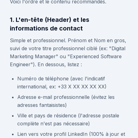
Voici l'ordre et le contenu recommandés.
1. L'en-tête (Header) et les
informations de contact
Simple et professionnel. Prénom et Nom en gros,
suivi de votre titre professionnel ciblé (ex: "Digital
Marketing Manager" ou "Experienced Software
Engineer"). En dessous, listez :
Numéro de téléphone (avec l'indicatif
international, ex: +33 X XX XX XX XX)
Adresse e-mail professionnelle (évitez les
adresses fantaisistes)
Ville et pays de résidence (l'adresse postale
complète n'est pas nécessaire)
Lien vers votre profil LinkedIn (100% à jour et