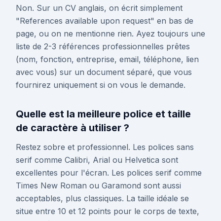
Non. Sur un CV anglais, on écrit simplement
"References available upon request" en bas de
page, ou on ne mentionne rien. Ayez toujours une
liste de 2-3 références professionnelles prêtes
(nom, fonction, entreprise, email, téléphone, lien
avec vous) sur un document séparé, que vous
fournirez uniquement si on vous le demande.
Quelle est la meilleure police et taille
de caractère à utiliser ?
Restez sobre et professionnel. Les polices sans
serif comme Calibri, Arial ou Helvetica sont
excellentes pour l'écran. Les polices serif comme
Times New Roman ou Garamond sont aussi
acceptables, plus classiques. La taille idéale se
situe entre 10 et 12 points pour le corps de texte,