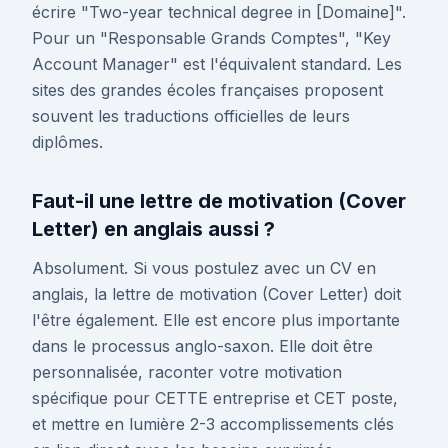
écrire "Two-year technical degree in [Domaine]".
Pour un "Responsable Grands Comptes", "Key
Account Manager" est l'équivalent standard. Les
sites des grandes écoles françaises proposent
souvent les traductions officielles de leurs
diplômes.
Faut-il une lettre de motivation (Cover
Letter) en anglais aussi ?
Absolument. Si vous postulez avec un CV en
anglais, la lettre de motivation (Cover Letter) doit
l'être également. Elle est encore plus importante
dans le processus anglo-saxon. Elle doit être
personnalisée, raconter votre motivation
spécifique pour CETTE entreprise et CET poste,
et mettre en lumière 2-3 accomplissements clés