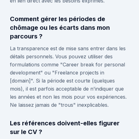
en lien direct avec les besoins exprimés.
Comment gérer les périodes de
chômage ou les écarts dans mon
parcours ?
La transparence est de mise sans entrer dans les
détails personnels. Vous pouvez utiliser des
formulations comme "Career break for personal
development" ou "Freelance projects in
[domain]". Si la période est courte (quelques
mois), il est parfois acceptable de n'indiquer que
les années et non les mois pour vos expériences.
Ne laissez jamais de "trous" inexplicables.
Les références doivent-elles figurer
sur le CV ?