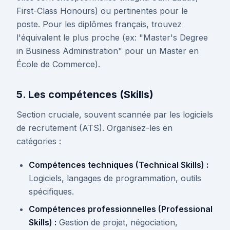
First-Class Honours) ou pertinentes pour le
poste. Pour les diplômes français, trouvez
l'équivalent le plus proche (ex: "Master's Degree
in Business Administration" pour un Master en
École de Commerce).
5. Les compétences (Skills)
Section cruciale, souvent scannée par les logiciels
de recrutement (ATS). Organisez-les en
catégories :
Compétences techniques (Technical Skills) :
Logiciels, langages de programmation, outils
spécifiques.
Compétences professionnelles (Professional
Skills) :
Gestion de projet, négociation,