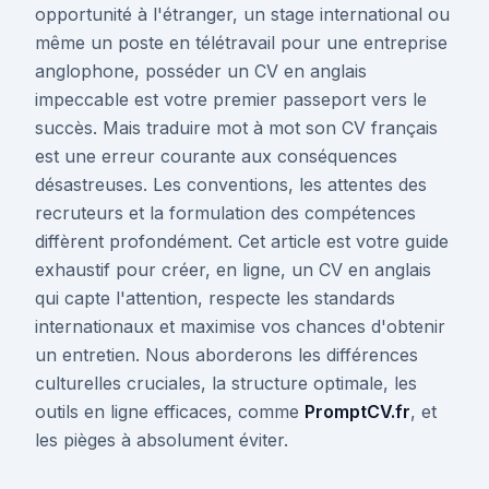
opportunité à l'étranger, un stage international ou
même un poste en télétravail pour une entreprise
anglophone, posséder un CV en anglais
impeccable est votre premier passeport vers le
succès. Mais traduire mot à mot son CV français
est une erreur courante aux conséquences
désastreuses. Les conventions, les attentes des
recruteurs et la formulation des compétences
diffèrent profondément. Cet article est votre guide
exhaustif pour créer, en ligne, un CV en anglais
qui capte l'attention, respecte les standards
internationaux et maximise vos chances d'obtenir
un entretien. Nous aborderons les différences
culturelles cruciales, la structure optimale, les
outils en ligne efficaces, comme
PromptCV.fr
, et
les pièges à absolument éviter.