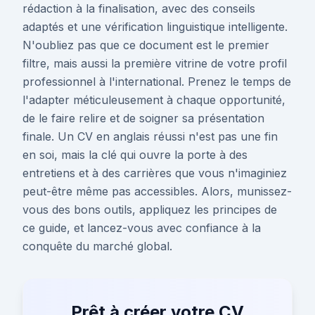
rédaction à la finalisation, avec des conseils
adaptés et une vérification linguistique intelligente.
N'oubliez pas que ce document est le premier
filtre, mais aussi la première vitrine de votre profil
professionnel à l'international. Prenez le temps de
l'adapter méticuleusement à chaque opportunité,
de le faire relire et de soigner sa présentation
finale. Un CV en anglais réussi n'est pas une fin
en soi, mais la clé qui ouvre la porte à des
entretiens et à des carrières que vous n'imaginiez
peut-être même pas accessibles. Alors, munissez-
vous des bons outils, appliquez les principes de
ce guide, et lancez-vous avec confiance à la
conquête du marché global.
Prêt à créer votre CV