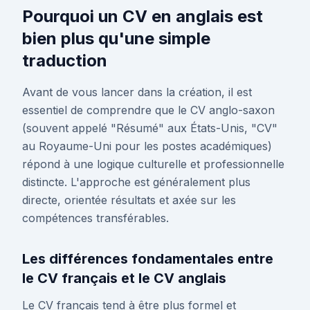
Pourquoi un CV en anglais est
bien plus qu'une simple
traduction
Avant de vous lancer dans la création, il est
essentiel de comprendre que le CV anglo-saxon
(souvent appelé "Résumé" aux États-Unis, "CV"
au Royaume-Uni pour les postes académiques)
répond à une logique culturelle et professionnelle
distincte. L'approche est généralement plus
directe, orientée résultats et axée sur les
compétences transférables.
Les différences fondamentales entre
le CV français et le CV anglais
Le CV français tend à être plus formel et