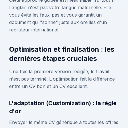
Cette approche guidée est inestimable, surtout si
l'anglais n'est pas votre langue maternelle. Elle
vous évite les faux-pas et vous garantit un
document qui "sonne" juste aux oreilles d'un
recruteur international.
Optimisation et finalisation : les
dernières étapes cruciales
Une fois la première version rédigée, le travail
n'est pas terminé. L'optimisation fait la différence
entre un CV bon et un CV excellent.
L'adaptation (Customization) : la règle
d'or
Envoyer le même CV générique à toutes les offres