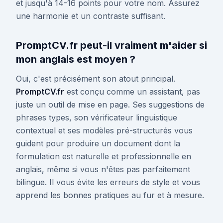
et jusqu'à 14-16 points pour votre nom. Assurez
une harmonie et un contraste suffisant.
PromptCV.fr peut-il vraiment m'aider si
mon anglais est moyen ?
Oui, c'est précisément son atout principal.
PromptCV.fr
est conçu comme un assistant, pas
juste un outil de mise en page. Ses suggestions de
phrases types, son vérificateur linguistique
contextuel et ses modèles pré-structurés vous
guident pour produire un document dont la
formulation est naturelle et professionnelle en
anglais, même si vous n'êtes pas parfaitement
bilingue. Il vous évite les erreurs de style et vous
apprend les bonnes pratiques au fur et à mesure.