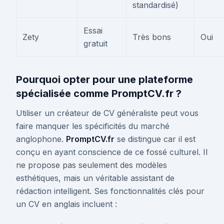
standardisé)
Essai
Zety
Très bons
Oui
gratuit
Pourquoi opter pour une plateforme
spécialisée comme PromptCV.fr ?
Utiliser un créateur de CV généraliste peut vous
faire manquer les spécificités du marché
anglophone.
PromptCV.fr
se distingue car il est
conçu en ayant conscience de ce fossé culturel. Il
ne propose pas seulement des modèles
esthétiques, mais un véritable assistant de
rédaction intelligent. Ses fonctionnalités clés pour
un CV en anglais incluent :