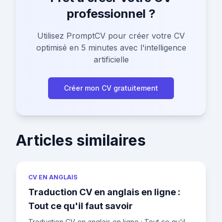
professionnel ?
Utilisez PromptCV pour créer votre CV
optimisé en 5 minutes avec l'intelligence
artificielle
Créer mon CV gratuitement
Articles similaires
CV EN ANGLAIS
Traduction CV en anglais en ligne :
Tout ce qu'il faut savoir
Traduction CV en anglais en ligne : Tout ce qu'il