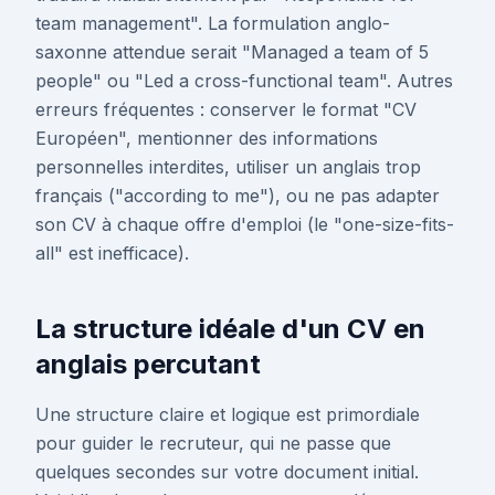
team management". La formulation anglo-
saxonne attendue serait "Managed a team of 5
people" ou "Led a cross-functional team". Autres
erreurs fréquentes : conserver le format "CV
Européen", mentionner des informations
personnelles interdites, utiliser un anglais trop
français ("according to me"), ou ne pas adapter
son CV à chaque offre d'emploi (le "one-size-fits-
all" est inefficace).
La structure idéale d'un CV en
anglais percutant
Une structure claire et logique est primordiale
pour guider le recruteur, qui ne passe que
quelques secondes sur votre document initial.