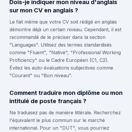
Dois-je indiquer mon niveau d'anglais
sur mon CV en anglais ?
Le fait même que votre CV soit rédigé en anglais
démontre déjà un certain niveau. Cependant, il est
recommandé de le préciser dans la section
"Languages". Utilisez des termes standardisés
comme "Fluent", "Native", "Professional Working
Proficiency" ou le Cadre Européen (C1, C2).
Évitez les auto-évaluations subjectives comme
"Courant" ou "Bon niveau".
Comment traduire mon diplôme ou mon
intitulé de poste français ?
Ne traduisez pas de manière littérale. Recherchez
l'équivalent le plus commun sur le marché
international. Pour un "DUT", vous pourriez