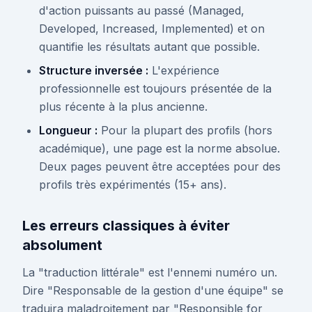
d'action puissants au passé (Managed,
Developed, Increased, Implemented) et on
quantifie les résultats autant que possible.
Structure inversée :
L'expérience
professionnelle est toujours présentée de la
plus récente à la plus ancienne.
Longueur :
Pour la plupart des profils (hors
académique), une page est la norme absolue.
Deux pages peuvent être acceptées pour des
profils très expérimentés (15+ ans).
Les erreurs classiques à éviter
absolument
La "traduction littérale" est l'ennemi numéro un.
Dire "Responsable de la gestion d'une équipe" se
traduira maladroitement par "Responsible for