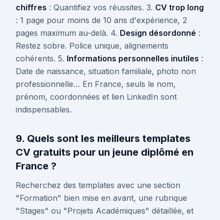
chiffres
: Quantifiez vos réussites. 3.
CV trop long
: 1 page pour moins de 10 ans d'expérience, 2
pages maximum au-delà. 4.
Design désordonné
:
Restez sobre. Police unique, alignements
cohérents. 5.
Informations personnelles inutiles
:
Date de naissance, situation familiale, photo non
professionnelle… En France, seuls le nom,
prénom, coordonnées et lien LinkedIn sont
indispensables.
9. Quels sont les meilleurs templates
CV gratuits pour un jeune diplômé en
France ?
Recherchez des templates avec une section
"Formation" bien mise en avant, une rubrique
"Stages" ou "Projets Académiques" détaillée, et