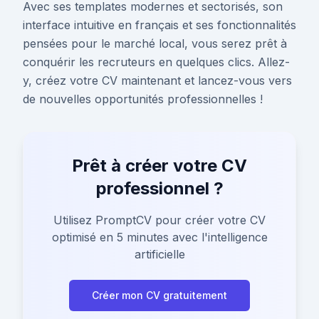
Avec ses templates modernes et sectorisés, son
interface intuitive en français et ses fonctionnalités
pensées pour le marché local, vous serez prêt à
conquérir les recruteurs en quelques clics. Allez-
y, créez votre CV maintenant et lancez-vous vers
de nouvelles opportunités professionnelles !
Prêt à créer votre CV
professionnel ?
Utilisez PromptCV pour créer votre CV
optimisé en 5 minutes avec l'intelligence
artificielle
Créer mon CV gratuitement