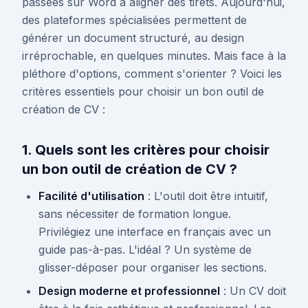
passées sur Word à aligner des tirets. Aujourd'hui,
des plateformes spécialisées permettent de
générer un document structuré, au design
irréprochable, en quelques minutes. Mais face à la
pléthore d'options, comment s'orienter ? Voici les
critères essentiels pour choisir un bon outil de
création de CV :
1. Quels sont les critères pour choisir
un bon outil de création de CV ?
Facilité d'utilisation
: L'outil doit être intuitif,
sans nécessiter de formation longue.
Privilégiez une interface en français avec un
guide pas-à-pas. L'idéal ? Un système de
glisser-déposer pour organiser les sections.
Design moderne et professionnel
: Un CV doit