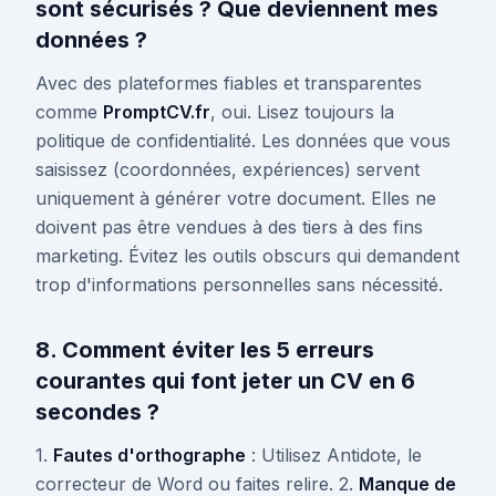
sont sécurisés ? Que deviennent mes
données ?
Avec des plateformes fiables et transparentes
comme
PromptCV.fr
, oui. Lisez toujours la
politique de confidentialité. Les données que vous
saisissez (coordonnées, expériences) servent
uniquement à générer votre document. Elles ne
doivent pas être vendues à des tiers à des fins
marketing. Évitez les outils obscurs qui demandent
trop d'informations personnelles sans nécessité.
8. Comment éviter les 5 erreurs
courantes qui font jeter un CV en 6
secondes ?
1.
Fautes d'orthographe
: Utilisez Antidote, le
correcteur de Word ou faites relire. 2.
Manque de