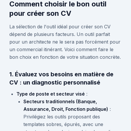
Comment choisir le bon outil
pour créer son CV
La sélection de l'outil idéal pour créer son CV
dépend de plusieurs facteurs. Un outil parfait
pour un architecte ne le sera pas forcément pour
un commercial itinérant. Voici comment faire le
bon choix en fonction de votre situation concrète.
1. Évaluez vos besoins en matière de
CV : un diagnostic personnalisé
Type de poste et secteur visé
:
Secteurs traditionnels (Banque,
Assurance, Droit, Fonction publique)
:
Privilégiez les outils proposant des
templates sobres, épurés, avec une