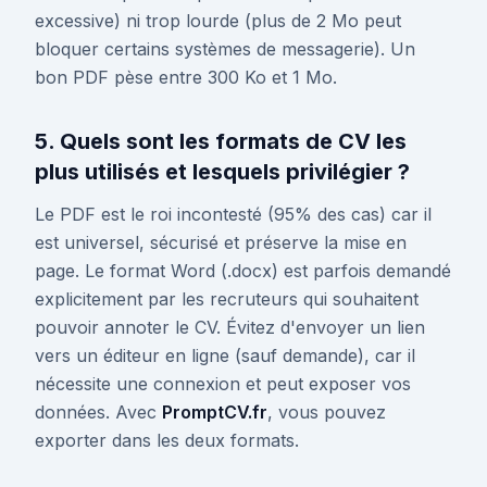
excessive) ni trop lourde (plus de 2 Mo peut
bloquer certains systèmes de messagerie). Un
bon PDF pèse entre 300 Ko et 1 Mo.
5. Quels sont les formats de CV les
plus utilisés et lesquels privilégier ?
Le PDF est le roi incontesté (95% des cas) car il
est universel, sécurisé et préserve la mise en
page. Le format Word (.docx) est parfois demandé
explicitement par les recruteurs qui souhaitent
pouvoir annoter le CV. Évitez d'envoyer un lien
vers un éditeur en ligne (sauf demande), car il
nécessite une connexion et peut exposer vos
données. Avec
PromptCV.fr
, vous pouvez
exporter dans les deux formats.