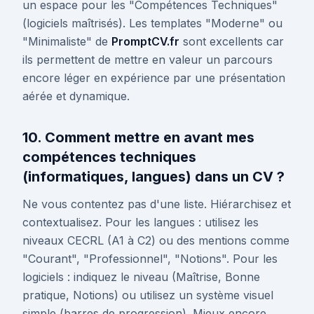
un espace pour les "Compétences Techniques"
(logiciels maîtrisés). Les templates "Moderne" ou
"Minimaliste" de
PromptCV.fr
sont excellents car
ils permettent de mettre en valeur un parcours
encore léger en expérience par une présentation
aérée et dynamique.
10. Comment mettre en avant mes
compétences techniques
(informatiques, langues) dans un CV ?
Ne vous contentez pas d'une liste. Hiérarchisez et
contextualisez. Pour les langues : utilisez les
niveaux CECRL (A1 à C2) ou des mentions comme
"Courant", "Professionnel", "Notions". Pour les
logiciels : indiquez le niveau (Maîtrise, Bonne
pratique, Notions) ou utilisez un système visuel
simple (barres de progression). Mieux encore,