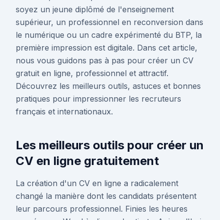
soyez un jeune diplômé de l'enseignement
supérieur, un professionnel en reconversion dans
le numérique ou un cadre expérimenté du BTP, la
première impression est digitale. Dans cet article,
nous vous guidons pas à pas pour créer un CV
gratuit en ligne, professionnel et attractif.
Découvrez les meilleurs outils, astuces et bonnes
pratiques pour impressionner les recruteurs
français et internationaux.
Les meilleurs outils pour créer un
CV en ligne gratuitement
La création d'un CV en ligne a radicalement
changé la manière dont les candidats présentent
leur parcours professionnel. Finies les heures