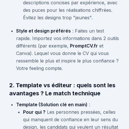
descriptions concises par expérience, avec
des puces pour les réalisations chiffrées.
Évitez les designs trop "jeunes".
Style et design préférés
: Faites un test
rapide. Importez vos informations dans 2 outils
différents (par exemple,
PromptCV.fr
et
Canva). Lequel vous donne le CV qui vous
ressemble le plus et inspire le plus confiance ?
Votre feeling compte.
2. Template vs éditeur : quels sont les
avantages ? Le match technique
Template (Solution clé en main)
:
Pour qui ?
Les personnes pressées, celles
qui manquent de confiance en leur sens du
design, les candidats qui veulent un résultat