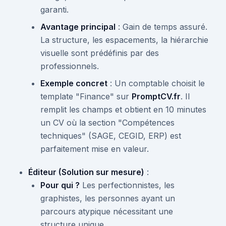
garanti.
Avantage principal
: Gain de temps assuré.
La structure, les espacements, la hiérarchie
visuelle sont prédéfinis par des
professionnels.
Exemple concret
: Un comptable choisit le
template "Finance" sur
PromptCV.fr
. Il
remplit les champs et obtient en 10 minutes
un CV où la section "Compétences
techniques" (SAGE, CEGID, ERP) est
parfaitement mise en valeur.
Éditeur (Solution sur mesure)
:
Pour qui ?
Les perfectionnistes, les
graphistes, les personnes ayant un
parcours atypique nécessitant une
structure unique.