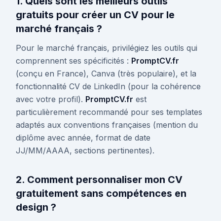
1. Quels sont les meilleurs outils
gratuits pour créer un CV pour le
marché français ?
Pour le marché français, privilégiez les outils qui
comprennent ses spécificités :
PromptCV.fr
(conçu en France), Canva (très populaire), et la
fonctionnalité CV de LinkedIn (pour la cohérence
avec votre profil).
PromptCV.fr
est
particulièrement recommandé pour ses templates
adaptés aux conventions françaises (mention du
diplôme avec année, format de date
JJ/MM/AAAA, sections pertinentes).
2. Comment personnaliser mon CV
gratuitement sans compétences en
design ?