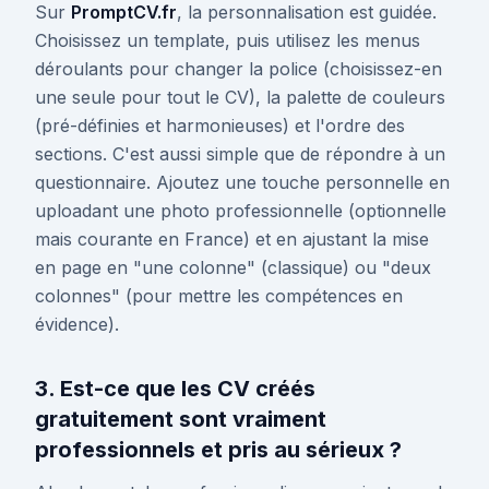
Sur
PromptCV.fr
, la personnalisation est guidée.
Choisissez un template, puis utilisez les menus
déroulants pour changer la police (choisissez-en
une seule pour tout le CV), la palette de couleurs
(pré-définies et harmonieuses) et l'ordre des
sections. C'est aussi simple que de répondre à un
questionnaire. Ajoutez une touche personnelle en
uploadant une photo professionnelle (optionnelle
mais courante en France) et en ajustant la mise
en page en "une colonne" (classique) ou "deux
colonnes" (pour mettre les compétences en
évidence).
3. Est-ce que les CV créés
gratuitement sont vraiment
professionnels et pris au sérieux ?