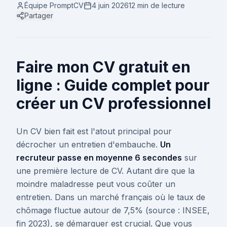
Équipe PromptCV
4 juin 2026
12 min
de lecture
Partager
Faire mon CV gratuit en
ligne : Guide complet pour
créer un CV professionnel
Un CV bien fait est l'atout principal pour
décrocher un entretien d'embauche.
Un
recruteur passe en moyenne 6 secondes
sur
une première lecture de CV. Autant dire que la
moindre maladresse peut vous coûter un
entretien. Dans un marché français où le taux de
chômage fluctue autour de 7,5% (source : INSEE,
fin 2023), se démarquer est crucial. Que vous