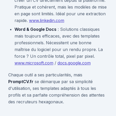
créer un CV directement depuis la plateforme.
Pratique et cohérent, mais les modèles de mise
en page sont limités. Idéal pour une extraction
rapide.
www.linkedin.com
Word & Google Docs
: Solutions classiques
mais toujours efficaces, avec des templates
professionnels. Nécessitent une bonne
maîtrise du logiciel pour un rendu propre. La
force ? Un contrôle total, pixel par pixel.
www.microsoft.com
/
docs.google.com
Chaque outil a ses particularités, mais
PromptCV.fr
se démarque par sa simplicité
d'utilisation, ses templates adaptés à tous les
profils et sa parfaite compréhension des attentes
des recruteurs hexagonaux.