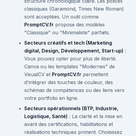
structure chronologique claire. Les polices
classiques (Garamond, Times New Roman)
sont acceptées. Un outil comme
PromptCV.fr
propose des modèles
"Classique" ou "Minimaliste" parfaits.
Secteurs créatifs et tech (Marketing
digital, Design, Développement, Start-up)
:
Vous pouvez opter pour plus de liberté.
Canva ou les templates "Modernes" de
VisualCV et
PromptCV.fr
permettent
d'intégrer des touches de couleur, des
schémas de compétences ou des liens vers
votre portfolio en ligne.
Secteurs opérationnels (BTP, Industrie,
Logistique, Santé)
: La clarté et la mise en
avant des certifications, habilitations et
réalisations techniques priment. Choisissez