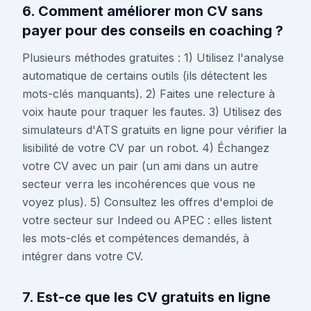
6. Comment améliorer mon CV sans
payer pour des conseils en coaching ?
Plusieurs méthodes gratuites : 1) Utilisez l'analyse
automatique de certains outils (ils détectent les
mots-clés manquants). 2) Faites une relecture à
voix haute pour traquer les fautes. 3) Utilisez des
simulateurs d'ATS gratuits en ligne pour vérifier la
lisibilité de votre CV par un robot. 4) Échangez
votre CV avec un pair (un ami dans un autre
secteur verra les incohérences que vous ne
voyez plus). 5) Consultez les offres d'emploi de
votre secteur sur Indeed ou APEC : elles listent
les mots-clés et compétences demandés, à
intégrer dans votre CV.
7. Est-ce que les CV gratuits en ligne