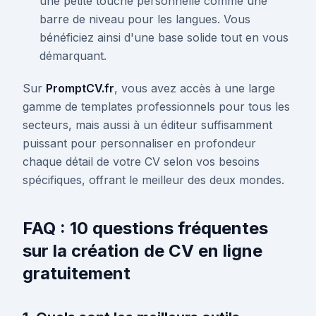
une petite touche personnelle comme une
barre de niveau pour les langues. Vous
bénéficiez ainsi d'une base solide tout en vous
démarquant.
Sur
PromptCV.fr
, vous avez accès à une large
gamme de templates professionnels pour tous les
secteurs, mais aussi à un éditeur suffisamment
puissant pour personnaliser en profondeur
chaque détail de votre CV selon vos besoins
spécifiques, offrant le meilleur des deux mondes.
FAQ : 10 questions fréquentes
sur la création de CV en ligne
gratuitement