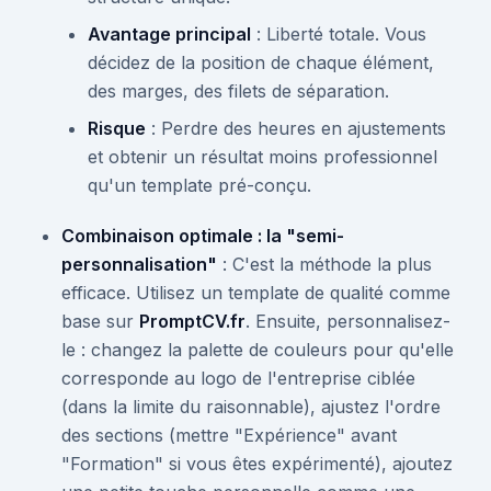
Avantage principal
: Liberté totale. Vous
décidez de la position de chaque élément,
des marges, des filets de séparation.
Risque
: Perdre des heures en ajustements
et obtenir un résultat moins professionnel
qu'un template pré-conçu.
Combinaison optimale : la "semi-
personnalisation"
: C'est la méthode la plus
efficace. Utilisez un template de qualité comme
base sur
PromptCV.fr
. Ensuite, personnalisez-
le : changez la palette de couleurs pour qu'elle
corresponde au logo de l'entreprise ciblée
(dans la limite du raisonnable), ajustez l'ordre
des sections (mettre "Expérience" avant
"Formation" si vous êtes expérimenté), ajoutez