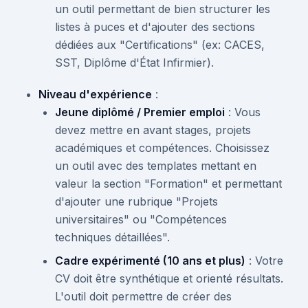
un outil permettant de bien structurer les
listes à puces et d'ajouter des sections
dédiées aux "Certifications" (ex: CACES,
SST, Diplôme d'État Infirmier).
Niveau d'expérience
:
Jeune diplômé / Premier emploi
: Vous
devez mettre en avant stages, projets
académiques et compétences. Choisissez
un outil avec des templates mettant en
valeur la section "Formation" et permettant
d'ajouter une rubrique "Projets
universitaires" ou "Compétences
techniques détaillées".
Cadre expérimenté (10 ans et plus)
: Votre
CV doit être synthétique et orienté résultats.
L'outil doit permettre de créer des