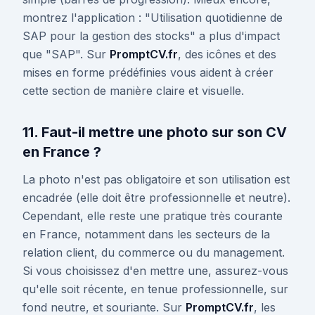
montrez l'application : "Utilisation quotidienne de
SAP pour la gestion des stocks" a plus d'impact
que "SAP". Sur
PromptCV.fr
, des icônes et des
mises en forme prédéfinies vous aident à créer
cette section de manière claire et visuelle.
11. Faut-il mettre une photo sur son CV
en France ?
La photo n'est pas obligatoire et son utilisation est
encadrée (elle doit être professionnelle et neutre).
Cependant, elle reste une pratique très courante
en France, notamment dans les secteurs de la
relation client, du commerce ou du management.
Si vous choisissez d'en mettre une, assurez-vous
qu'elle soit récente, en tenue professionnelle, sur
fond neutre, et souriante. Sur
PromptCV.fr
, les