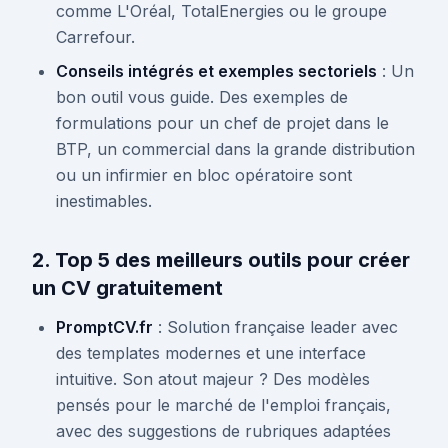
comme L'Oréal, TotalEnergies ou le groupe
Carrefour.
Conseils intégrés et exemples sectoriels
: Un
bon outil vous guide. Des exemples de
formulations pour un chef de projet dans le
BTP, un commercial dans la grande distribution
ou un infirmier en bloc opératoire sont
inestimables.
2. Top 5 des meilleurs outils pour créer
un CV gratuitement
PromptCV.fr
: Solution française leader avec
des templates modernes et une interface
intuitive. Son atout majeur ? Des modèles
pensés pour le marché de l'emploi français,
avec des suggestions de rubriques adaptées