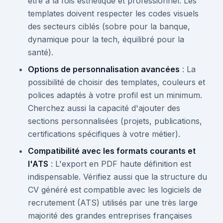
être à la fois esthétique et professionnel. Les
templates doivent respecter les codes visuels
des secteurs ciblés (sobre pour la banque,
dynamique pour la tech, équilibré pour la
santé).
Options de personnalisation avancées
: La
possibilité de choisir des templates, couleurs et
polices adaptés à votre profil est un minimum.
Cherchez aussi la capacité d'ajouter des
sections personnalisées (projets, publications,
certifications spécifiques à votre métier).
Compatibilité avec les formats courants et
l'ATS
: L'export en PDF haute définition est
indispensable. Vérifiez aussi que la structure du
CV généré est compatible avec les logiciels de
recrutement (ATS) utilisés par une très large
majorité des grandes entreprises françaises