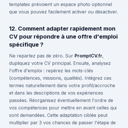
templates prévoient un espace photo optionnel
que vous pouvez facilement activer ou désactiver.
12. Comment adapter rapidement mon
CV pour répondre à une offre d'emploi
spécifique ?
Ne repartez pas de zéro. Sur
PromptCV.fr
,
dupliquez votre CV principal. Ensuite, analysez
l'offre d'emploi : repérez les mots-clés
(compétences, missions, qualités). Intégrez ces
termes naturellement dans votre profil/accroche
et dans les descriptions de vos expériences
passées. Réorganisez éventuellement l'ordre de
vos compétences pour mettre en avant celles qui
sont demandées. Cette adaptation ciblée peut
multiplier par 3 vos chances de passer l'étape de