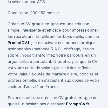
la sélection par ATS.
Conclusion (100-150 mots) :
Créer un CV gratuit en ligne est une solution
simple, intelligente et efficace pour impressionner
les recruteurs. En utilisant les bons outils, comme
PromptCV.fr
, et en suivant des bonnes pratiques
actionnables (méthode R.A.C., chiffrage, design
sobre), vous transformez votre parcours en un
argumentaire percutant. N'oubliez pas que le CV
est votre carte de visite digitale : il doit refléter
votre valeur ajoutée de manière claire, concise et
professionnelle, en s'adaptant aux codes de votre
secteur d'activité en France.
Si vous souhaitez créer un CV gratuit en ligne de
qualité, n'hésitez pas à essayer
PromptCV.fr
.