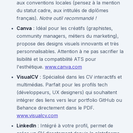
aux conventions locales (pensez à la mention
du statut cadre, aux intitulés de diplômes
français).
Notre outil recommandé !
Canva
: Idéal pour les créatifs (graphistes,
community managers, métiers du marketing),
propose des designs visuels innovants et très
personnalisables. Attention à ne pas sacrifier la
lisibilité et la compatibilité ATS pour
l'esthétique.
www.canva.com
VisualCV
: Spécialisé dans les CV interactifs et
multimédias. Parfait pour les profils tech
(développeurs, UX designers) qui souhaitent
intégrer des liens vers leur portfolio GitHub ou
Behance directement dans le PDF.
www.visualcv.com
LinkedIn
: Intégré à votre profil, permet de