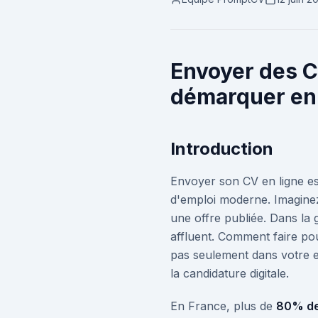
Envoyer des C
démarquer en
Introduction
Envoyer son CV en ligne est
d'emploi moderne. Imaginez
une offre publiée. Dans la
affluent. Comment faire po
pas seulement dans votre ex
la candidature digitale.
En France, plus de
80% de