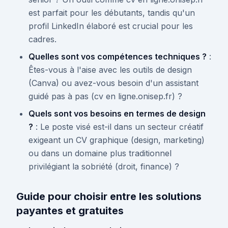
est parfait pour les débutants, tandis qu'un
profil LinkedIn élaboré est crucial pour les
cadres.
Quelles sont vos compétences techniques ?
:
Êtes-vous à l'aise avec les outils de design
(Canva) ou avez-vous besoin d'un assistant
guidé pas à pas (cv en ligne.onisep.fr) ?
Quels sont vos besoins en termes de design
?
: Le poste visé est-il dans un secteur créatif
exigeant un CV graphique (design, marketing)
ou dans un domaine plus traditionnel
privilégiant la sobriété (droit, finance) ?
Guide pour choisir entre les solutions
payantes et gratuites