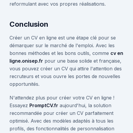
reformulant avec vos propres réalisations.
Conclusion
Créer un CV en ligne est une étape clé pour se
démarquer sur le marché de l'emploi. Avec les
bonnes méthodes et les bons outils, comme
cv en
ligne.onisep.fr
pour une base solide et française,
vous pouvez créer un CV qui attire l'attention des
recruteurs et vous ouvre les portes de nouvelles
opportunités.
N'attendez plus pour créer votre CV en ligne !
Essayez
PromptCV.fr
aujourd'hui, la solution
recommandée pour créer un CV parfaitement
optimisé. Avec des modèles adaptés à tous les
profils, des fonctionnalités de personnalisation