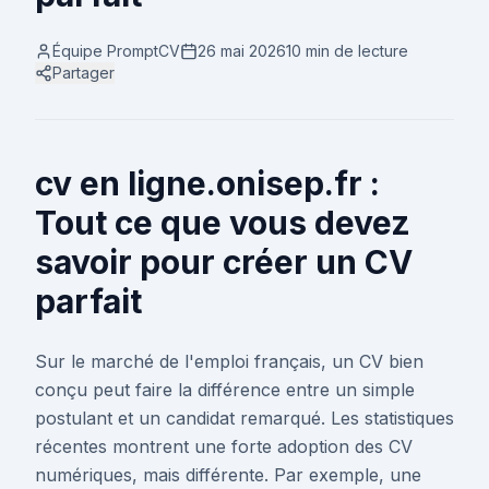
Équipe PromptCV
26 mai 2026
10 min
de lecture
Partager
cv en ligne.onisep.fr :
Tout ce que vous devez
savoir pour créer un CV
parfait
Sur le marché de l'emploi français, un CV bien
conçu peut faire la différence entre un simple
postulant et un candidat remarqué. Les statistiques
récentes montrent une forte adoption des CV
numériques, mais différente. Par exemple, une