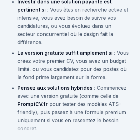
Investir dans une solution payante est
pertinent si
: Vous êtes en recherche active et
intensive, vous avez besoin de suivre vos
candidatures, ou vous évoluez dans un
secteur concurrentiel où le design fait la
différence.
La version gratuite suffit amplement si
: Vous
créez votre premier CV, vous avez un budget
limité, ou vous candidatez pour des postes où
le fond prime largement sur la forme.
Pensez aux solutions hybrides
: Commencez
avec une version gratuite (comme celle de
PromptCV.fr
pour tester des modèles ATS-
friendly), puis passez à une formule premium
uniquement si vous en ressentez le besoin
concret.