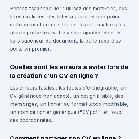
Pensez "scannabilité" : utilisez des mots-clés, des
titres explicites, des listes à puces et une police
suffisamment grande. Placez les informations les
plus importantes (votre valeur ajoutée) dans le
tiers supérieur du document, là où le regard se
porte en premier.
Quelles sont les erreurs à éviter lors de
la création d'un CV en ligne ?
Les erreurs fatales : les fautes d'orthographe, un
CV générique non adapté, un design illisible, des
mensonges, un fichier au format .docx modifiable,
un nom de fichier générique ("CV.pdf") et l'oubli
des coordonnées.
Comment partager son CV en ligne ?