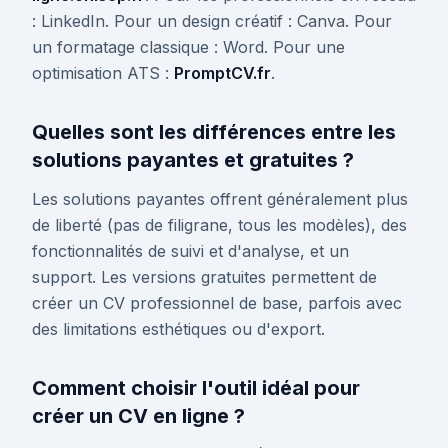
: LinkedIn. Pour un design créatif : Canva. Pour
un formatage classique : Word. Pour une
optimisation ATS :
PromptCV.fr
.
Quelles sont les différences entre les
solutions payantes et gratuites ?
Les solutions payantes offrent généralement plus
de liberté (pas de filigrane, tous les modèles), des
fonctionnalités de suivi et d'analyse, et un
support. Les versions gratuites permettent de
créer un CV professionnel de base, parfois avec
des limitations esthétiques ou d'export.
Comment choisir l'outil idéal pour
créer un CV en ligne ?