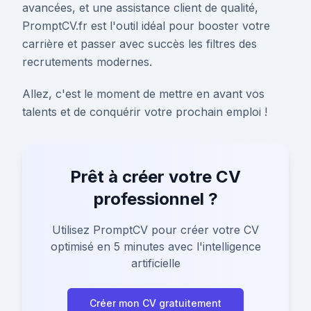
avancées, et une assistance client de qualité,
PromptCV.fr est l'outil idéal pour booster votre
carrière et passer avec succès les filtres des
recrutements modernes.
Allez, c'est le moment de mettre en avant vos
talents et de conquérir votre prochain emploi !
Prêt à créer votre CV
professionnel ?
Utilisez PromptCV pour créer votre CV
optimisé en 5 minutes avec l'intelligence
artificielle
Créer mon CV gratuitement