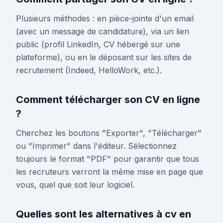
Plusieurs méthodes : en pièce-jointe d'un email
(avec un message de candidature), via un lien
public (profil LinkedIn, CV hébergé sur une
plateforme), ou en le déposant sur les sites de
recrutement (Indeed, HelloWork, etc.).
Comment télécharger son CV en ligne
?
Cherchez les boutons "Exporter", "Télécharger"
ou "Imprimer" dans l'éditeur. Sélectionnez
toujours le format "PDF" pour garantir que tous
les recruteurs verront la même mise en page que
vous, quel que soit leur logiciel.
Quelles sont les alternatives à cv en