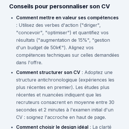
Conseils pour personnaliser son CV
Comment mettre en valeur ses compétences
: Utilisez des verbes d'action ("diriger",
"concevoir", "optimiser") et quantifiez vos
résultats ("augmentation de 15%", "gestion
d'un budget de 50k€"). Alignez vos
compétences techniques sur celles demandées
dans l'offre.
Comment structurer son CV
: Adoptez une
structure antichronologique (expériences les
plus récentes en premier). Les études plus
récentes et nuancées indiquent que les
recruteurs consacrent en moyenne entre 30
secondes et 2 minutes à l'examen initial d'un
CV : soignez l'accroche en haut de page.
Comment choisir le design idéal
: La clarté