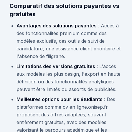
Comparatif des solutions payantes vs
gratuites
Avantages des solutions payantes
: Accès à
des fonctionnalités premium comme des
modèles exclusifs, des outils de suivi de
candidature, une assistance client prioritaire et
l'absence de filigrane.
Limitations des versions gratuites
: L'accès
aux modèles les plus design, l'export en haute
définition ou des fonctionnalités analytiques
peuvent être limités ou assortis de publicités.
Meilleures options pour les étudiants
: Des
plateformes comme cv en ligne.onisep.fr
proposent des offres adaptées, souvent
entièrement gratuites, avec des modèles
valorisant le parcours académique et les