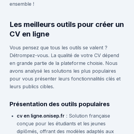
ensemble !
Les meilleurs outils pour créer un
CV en ligne
Vous pensez que tous les outils se valent ?
Détrompez-vous. La qualité de votre CV dépend
en grande partie de la plateforme choisie. Nous
avons analysé les solutions les plus populaires
pour vous présenter leurs fonctionnalités clés et
leurs publics cibles.
Présentation des outils populaires
cv en ligne.onisep.fr
: Solution française
conçue pour les étudiants et les jeunes
diplômés, offrant des modèles adaptés aux