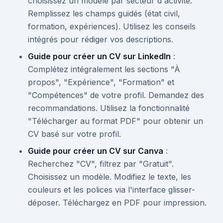
choisissez un modèle par secteur d'activité.
Remplissez les champs guidés (état civil,
formation, expériences). Utilisez les conseils
intégrés pour rédiger vos descriptions.
Guide pour créer un CV sur LinkedIn
:
Complétez intégralement les sections "À
propos", "Expérience", "Formation" et
"Compétences" de votre profil. Demandez des
recommandations. Utilisez la fonctionnalité
"Télécharger au format PDF" pour obtenir un
CV basé sur votre profil.
Guide pour créer un CV sur Canva
:
Recherchez "CV", filtrez par "Gratuit".
Choisissez un modèle. Modifiez le texte, les
couleurs et les polices via l'interface glisser-
déposer. Téléchargez en PDF pour impression.