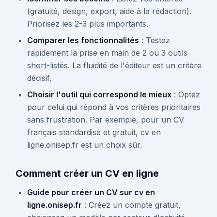
(gratuité, design, export, aide à la rédaction).
Priorisez les 2-3 plus importants.
Comparer les fonctionnalités
: Testez
rapidement la prise en main de 2 ou 3 outils
short-listés. La fluidité de l'éditeur est un critère
décisif.
Choisir l'outil qui correspond le mieux
: Optez
pour celui qui répond à vos critères prioritaires
sans frustration. Par exemple, pour un CV
français standardisé et gratuit, cv en
ligne.onisep.fr est un choix sûr.
Comment créer un CV en ligne
Guide pour créer un CV sur cv en
ligne.onisep.fr
: Créez un compte gratuit,