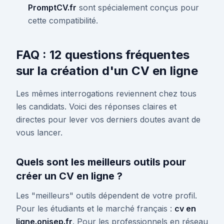
PromptCV.fr
sont spécialement conçus pour
cette compatibilité.
FAQ : 12 questions fréquentes
sur la création d'un CV en ligne
Les mêmes interrogations reviennent chez tous
les candidats. Voici des réponses claires et
directes pour lever vos derniers doutes avant de
vous lancer.
Quels sont les meilleurs outils pour
créer un CV en ligne ?
Les "meilleurs" outils dépendent de votre profil.
Pour les étudiants et le marché français :
cv en
ligne.onisep.fr
. Pour les professionnels en réseau