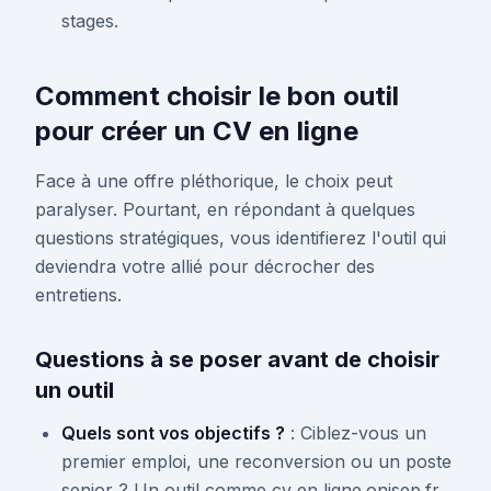
stages.
Comment choisir le bon outil
pour créer un CV en ligne
Face à une offre pléthorique, le choix peut
paralyser. Pourtant, en répondant à quelques
questions stratégiques, vous identifierez l'outil qui
deviendra votre allié pour décrocher des
entretiens.
Questions à se poser avant de choisir
un outil
Quels sont vos objectifs ?
: Ciblez-vous un
premier emploi, une reconversion ou un poste
senior ? Un outil comme cv en ligne.onisep.fr