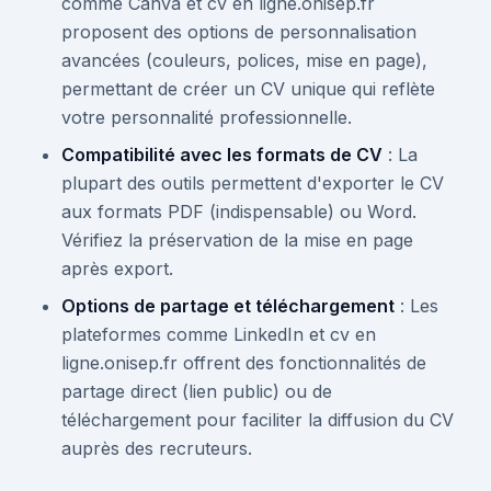
comme Canva et cv en ligne.onisep.fr
proposent des options de personnalisation
avancées (couleurs, polices, mise en page),
permettant de créer un CV unique qui reflète
votre personnalité professionnelle.
Compatibilité avec les formats de CV
: La
plupart des outils permettent d'exporter le CV
aux formats PDF (indispensable) ou Word.
Vérifiez la préservation de la mise en page
après export.
Options de partage et téléchargement
: Les
plateformes comme LinkedIn et cv en
ligne.onisep.fr offrent des fonctionnalités de
partage direct (lien public) ou de
téléchargement pour faciliter la diffusion du CV
auprès des recruteurs.