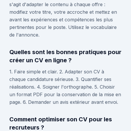
s'agit d'adapter le contenu à chaque offre :
modifiez votre titre, votre accroche et mettez en
avant les expériences et compétences les plus
pertinentes pour le poste. Utilisez le vocabulaire
de l'annonce.
Quelles sont les bonnes pratiques pour
créer un CV en ligne ?
1. Faire simple et clair. 2. Adapter son CV à
chaque candidature sérieuse. 3. Quantifier ses
réalisations. 4. Soigner l'orthographe. 5. Choisir
un format PDF pour la conservation de la mise en
page. 6. Demander un avis extérieur avant envoi.
Comment optimiser son CV pour les
recruteurs ?