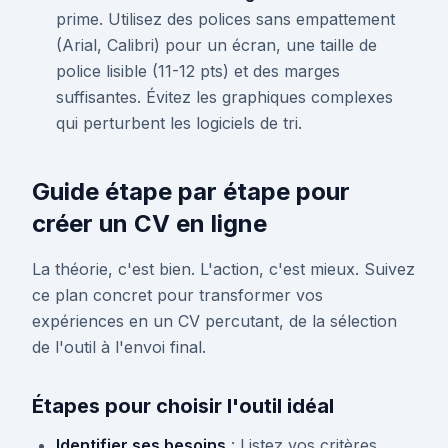
prime. Utilisez des polices sans empattement
(Arial, Calibri) pour un écran, une taille de
police lisible (11-12 pts) et des marges
suffisantes. Évitez les graphiques complexes
qui perturbent les logiciels de tri.
Guide étape par étape pour
créer un CV en ligne
La théorie, c'est bien. L'action, c'est mieux. Suivez
ce plan concret pour transformer vos
expériences en un CV percutant, de la sélection
de l'outil à l'envoi final.
Étapes pour choisir l'outil idéal
Identifier ses besoins
: Listez vos critères