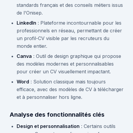
standards français et des conseils métiers issus
de l'Onisep.
LinkedIn
: Plateforme incontournable pour les
professionnels en réseau, permettant de créer
un profil-CV visible par les recruteurs du
monde entier.
Canva
: Outil de design graphique qui propose
des modèles modernes et personnalisables
pour créer un CV visuellement impactant.
Word
: Solution classique mais toujours
efficace, avec des modèles de CV à télécharger
et à personnaliser hors ligne.
Analyse des fonctionnalités clés
Design et personnalisation
: Certains outils