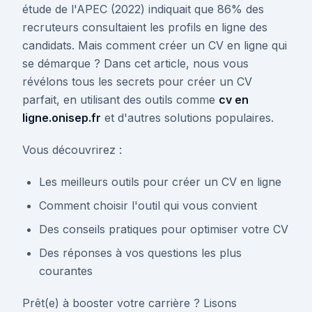
étude de l'APEC (2022) indiquait que 86% des
recruteurs consultaient les profils en ligne des
candidats. Mais comment créer un CV en ligne qui
se démarque ? Dans cet article, nous vous
révélons tous les secrets pour créer un CV
parfait, en utilisant des outils comme
cv en
ligne.onisep.fr
et d'autres solutions populaires.
Vous découvrirez :
Les meilleurs outils pour créer un CV en ligne
Comment choisir l'outil qui vous convient
Des conseils pratiques pour optimiser votre CV
Des réponses à vos questions les plus
courantes
Prêt(e) à booster votre carrière ? Lisons