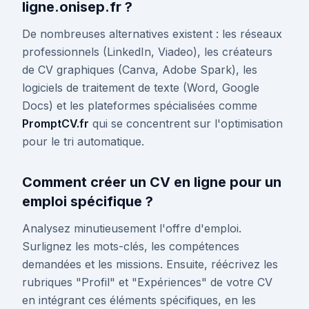
ligne.onisep.fr ?
De nombreuses alternatives existent : les réseaux
professionnels (LinkedIn, Viadeo), les créateurs
de CV graphiques (Canva, Adobe Spark), les
logiciels de traitement de texte (Word, Google
Docs) et les plateformes spécialisées comme
PromptCV.fr
qui se concentrent sur l'optimisation
pour le tri automatique.
Comment créer un CV en ligne pour un
emploi spécifique ?
Analysez minutieusement l'offre d'emploi.
Surlignez les mots-clés, les compétences
demandées et les missions. Ensuite, réécrivez les
rubriques "Profil" et "Expériences" de votre CV
en intégrant ces éléments spécifiques, en les