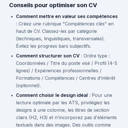
Conseils pour optimiser son CV
Comment mettre en valeur ses compétences
: Créez une rubrique "Compétences clés" en
haut de CV. Classez-les par catégorie
(techniques, linguistiques, transversales).
Évitez les progress bars subjectifs.
Comment structurer son CV
: Ordre type :
Coordonnées / Titre du poste visé / Profil (4-5
lignes) / Expériences professionnelles /
Formations / Compétences / Centres d'intérêt
(optionnel).
Comment choisir le design idéal
: Pour une
lecture optimale par les ATS, privilégiez les
designs à une colonne, les titres de section
clairs (H2, H3) et n'incorporez pas d'éléments
textuels dans des images. Des outils comme