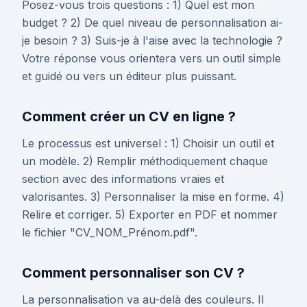
Posez-vous trois questions : 1) Quel est mon
budget ? 2) De quel niveau de personnalisation ai-
je besoin ? 3) Suis-je à l'aise avec la technologie ?
Votre réponse vous orientera vers un outil simple
et guidé ou vers un éditeur plus puissant.
Comment créer un CV en ligne ?
Le processus est universel : 1) Choisir un outil et
un modèle. 2) Remplir méthodiquement chaque
section avec des informations vraies et
valorisantes. 3) Personnaliser la mise en forme. 4)
Relire et corriger. 5) Exporter en PDF et nommer
le fichier "CV_NOM_Prénom.pdf".
Comment personnaliser son CV ?
La personnalisation va au-delà des couleurs. Il