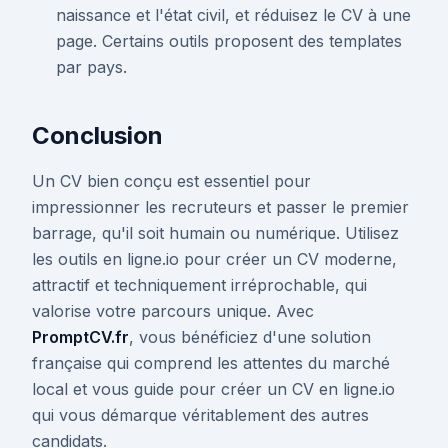
naissance et l'état civil, et réduisez le CV à une
page. Certains outils proposent des templates
par pays.
Conclusion
Un CV bien conçu est essentiel pour
impressionner les recruteurs et passer le premier
barrage, qu'il soit humain ou numérique. Utilisez
les outils en ligne.io pour créer un CV moderne,
attractif et techniquement irréprochable, qui
valorise votre parcours unique. Avec
PromptCV.fr
, vous bénéficiez d'une solution
française qui comprend les attentes du marché
local et vous guide pour créer un CV en ligne.io
qui vous démarque véritablement des autres
candidats.