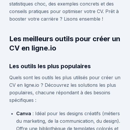
statistiques choc, des exemples concrets et des
conseils pratiques pour optimiser votre CV. Prêt à
booster votre carrière ? Lisons ensemble !
Les meilleurs outils pour créer un
CV en ligne.io
Les outils les plus populaires
Quels sont les outils les plus utilisés pour créer un
CV en ligne.io ? Découvrez les solutions les plus
populaires, chacune répondant à des besoins
spécifiques :
Canva
: Idéal pour les designs créatifs (métiers
du marketing, de la communication, du design).
Offre une bibliothèque de templates colorés et