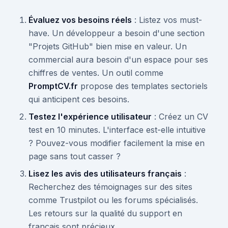
Évaluez vos besoins réels
: Listez vos must-
have. Un développeur a besoin d'une section
"Projets GitHub" bien mise en valeur. Un
commercial aura besoin d'un espace pour ses
chiffres de ventes. Un outil comme
PromptCV.fr
propose des templates sectoriels
qui anticipent ces besoins.
Testez l'expérience utilisateur
: Créez un CV
test en 10 minutes. L'interface est-elle intuitive
? Pouvez-vous modifier facilement la mise en
page sans tout casser ?
Lisez les avis des utilisateurs français
:
Recherchez des témoignages sur des sites
comme Trustpilot ou les forums spécialisés.
Les retours sur la qualité du support en
français sont précieux.