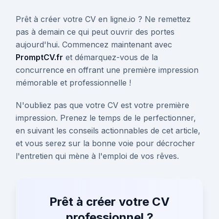
Prêt à créer votre CV en ligne.io ? Ne remettez
pas à demain ce qui peut ouvrir des portes
aujourd'hui. Commencez maintenant avec
PromptCV.fr
et démarquez-vous de la
concurrence en offrant une première impression
mémorable et professionnelle !
N'oubliez pas que votre CV est votre première
impression. Prenez le temps de le perfectionner,
en suivant les conseils actionnables de cet article,
et vous serez sur la bonne voie pour décrocher
l'entretien qui mène à l'emploi de vos rêves.
Prêt à créer votre CV
professionnel ?