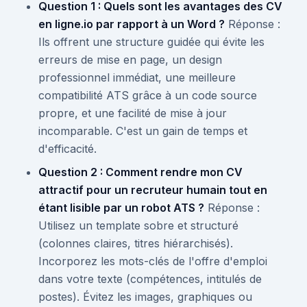
Question 1 : Quels sont les avantages des CV
en ligne.io par rapport à un Word ?
Réponse :
Ils offrent une structure guidée qui évite les
erreurs de mise en page, un design
professionnel immédiat, une meilleure
compatibilité ATS grâce à un code source
propre, et une facilité de mise à jour
incomparable. C'est un gain de temps et
d'efficacité.
Question 2 : Comment rendre mon CV
attractif pour un recruteur humain tout en
étant lisible par un robot ATS ?
Réponse :
Utilisez un template sobre et structuré
(colonnes claires, titres hiérarchisés).
Incorporez les mots-clés de l'offre d'emploi
dans votre texte (compétences, intitulés de
postes). Évitez les images, graphiques ou