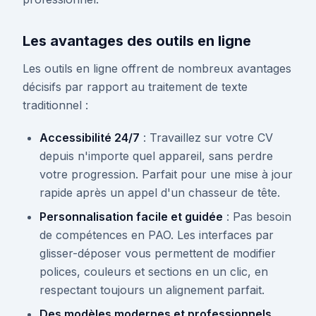
Les avantages des outils en ligne
Les outils en ligne offrent de nombreux avantages
décisifs par rapport au traitement de texte
traditionnel :
Accessibilité 24/7
: Travaillez sur votre CV
depuis n'importe quel appareil, sans perdre
votre progression. Parfait pour une mise à jour
rapide après un appel d'un chasseur de tête.
Personnalisation facile et guidée
: Pas besoin
de compétences en PAO. Les interfaces par
glisser-déposer vous permettent de modifier
polices, couleurs et sections en un clic, en
respectant toujours un alignement parfait.
Des modèles modernes et professionnels