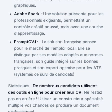
graphiques.
Adobe Spark
: Une solution puissante pour les
professionnels exigeants, permettant un
contrôle créatif poussé, mais avec une courbe
d'apprentissage.
PromptCV.fr
: La solution française pensée
pour le marché de l'emploi local. Elle se
distingue par ses modèles adaptés aux normes
françaises, son guide intégré sur les bonnes
pratiques et son export optimisé pour les ATS
(systèmes de suivi de candidats).
Statistiques :
De nombreux candidats utilisent
des outils en ligne pour créer leur CV
. Ne restez
pas en arrière ! Utiliser un constructeur spécialisé
multiplie vos chances de produire un document
professionnel.