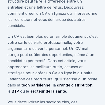
structuré peut faire la différence entre un
entretien et une lettre de refus. Découvrez
comment créer un CV en ligne.io qui impressionne
les recruteurs et vous démarque des autres
candidats.
Un CV est bien plus qu'un simple document ; c'est
votre carte de visite professionnelle, votre
argumentaire de vente personnel. Un CV mal
conçu peut coûter des opportunités, même à un
candidat expérimenté. Dans cet article, vous
apprendrez les meilleurs outils, astuces et
stratégies pour créer un CV en ligne.io qui attire
l'attention des recruteurs, qu'il s'agisse d'un poste
dans la
tech parisienne
, la
grande distribution
,
le
BTP
ou le
secteur de la santé
.
Vous découvrirez les sections clés, des