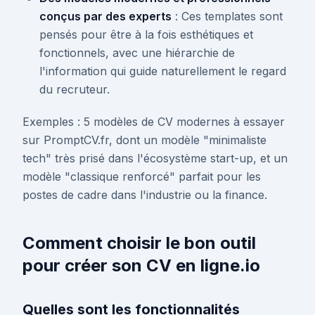
conçus par des experts
: Ces templates sont
pensés pour être à la fois esthétiques et
fonctionnels, avec une hiérarchie de
l'information qui guide naturellement le regard
du recruteur.
Exemples : 5 modèles de CV modernes à essayer
sur PromptCV.fr, dont un modèle "minimaliste
tech" très prisé dans l'écosystème start-up, et un
modèle "classique renforcé" parfait pour les
postes de cadre dans l'industrie ou la finance.
Comment choisir le bon outil
pour créer son CV en ligne.io
Quelles sont les fonctionnalités