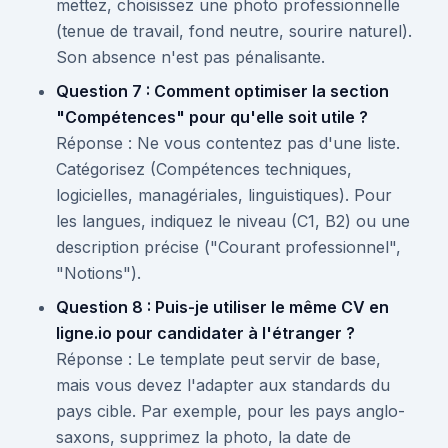
mettez, choisissez une photo professionnelle
(tenue de travail, fond neutre, sourire naturel).
Son absence n'est pas pénalisante.
Question 7 : Comment optimiser la section
"Compétences" pour qu'elle soit utile ?
Réponse : Ne vous contentez pas d'une liste.
Catégorisez (Compétences techniques,
logicielles, managériales, linguistiques). Pour
les langues, indiquez le niveau (C1, B2) ou une
description précise ("Courant professionnel",
"Notions").
Question 8 : Puis-je utiliser le même CV en
ligne.io pour candidater à l'étranger ?
Réponse : Le template peut servir de base,
mais vous devez l'adapter aux standards du
pays cible. Par exemple, pour les pays anglo-
saxons, supprimez la photo, la date de