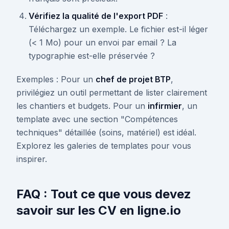
Vérifiez la qualité de l'export PDF
:
Téléchargez un exemple. Le fichier est-il léger
(< 1 Mo) pour un envoi par email ? La
typographie est-elle préservée ?
Exemples : Pour un
chef de projet BTP
,
privilégiez un outil permettant de lister clairement
les chantiers et budgets. Pour un
infirmier
, un
template avec une section "Compétences
techniques" détaillée (soins, matériel) est idéal.
Explorez les galeries de templates pour vous
inspirer.
FAQ : Tout ce que vous devez
savoir sur les CV en ligne.io