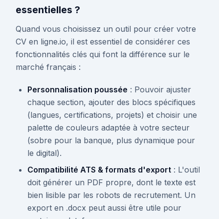
essentielles ?
Quand vous choisissez un outil pour créer votre
CV en ligne.io, il est essentiel de considérer ces
fonctionnalités clés qui font la différence sur le
marché français :
Personnalisation poussée
: Pouvoir ajuster
chaque section, ajouter des blocs spécifiques
(langues, certifications, projets) et choisir une
palette de couleurs adaptée à votre secteur
(sobre pour la banque, plus dynamique pour
le digital).
Compatibilité ATS & formats d'export
: L'outil
doit générer un PDF propre, dont le texte est
bien lisible par les robots de recrutement. Un
export en .docx peut aussi être utile pour