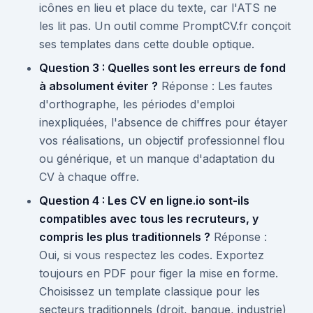
icônes en lieu et place du texte, car l'ATS ne
les lit pas. Un outil comme PromptCV.fr conçoit
ses templates dans cette double optique.
Question 3 : Quelles sont les erreurs de fond
à absolument éviter ?
Réponse : Les fautes
d'orthographe, les périodes d'emploi
inexpliquées, l'absence de chiffres pour étayer
vos réalisations, un objectif professionnel flou
ou générique, et un manque d'adaptation du
CV à chaque offre.
Question 4 : Les CV en ligne.io sont-ils
compatibles avec tous les recruteurs, y
compris les plus traditionnels ?
Réponse :
Oui, si vous respectez les codes. Exportez
toujours en PDF pour figer la mise en forme.
Choisissez un template classique pour les
secteurs traditionnels (droit, banque, industrie)