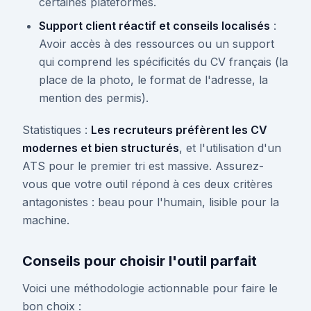
certaines plateformes.
Support client réactif et conseils localisés
:
Avoir accès à des ressources ou un support
qui comprend les spécificités du CV français (la
place de la photo, le format de l'adresse, la
mention des permis).
Statistiques :
Les recruteurs préfèrent les CV
modernes et bien structurés
, et l'utilisation d'un
ATS pour le premier tri est massive. Assurez-
vous que votre outil répond à ces deux critères
antagonistes : beau pour l'humain, lisible pour la
machine.
Conseils pour choisir l'outil parfait
Voici une méthodologie actionnable pour faire le
bon choix :