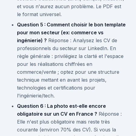
et vous n'aurez aucun problème. Le PDF est
le format universel.
Question 5 : Comment choisir le bon template
pour mon secteur (ex: commerce vs
ingénierie) ?
Réponse : Analysez les CV de
professionnels du secteur sur LinkedIn. En
règle générale : privilégiez la clarté et l'espace
pour les réalisations chiffrées en
commerce/vente ; optez pour une structure
technique mettant en avant les projets,
technologies et certifications pour
l'ingénierie/tech.
Question 6 : La photo est-elle encore
obligatoire sur un CV en France ?
Réponse :
Elle n'est plus obligatoire mais reste très
courante (environ 70% des CV). Si vous la