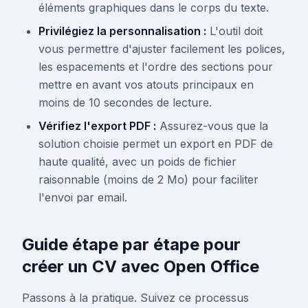
éléments graphiques dans le corps du texte.
Privilégiez la personnalisation :
L'outil doit
vous permettre d'ajuster facilement les polices,
les espacements et l'ordre des sections pour
mettre en avant vos atouts principaux en
moins de 10 secondes de lecture.
Vérifiez l'export PDF :
Assurez-vous que la
solution choisie permet un export en PDF de
haute qualité, avec un poids de fichier
raisonnable (moins de 2 Mo) pour faciliter
l'envoi par email.
Guide étape par étape pour
créer un CV avec Open Office
Passons à la pratique. Suivez ce processus