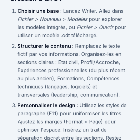
Choisir une base :
Lancez Writer. Allez dans
Fichier > Nouveau > Modèles
pour explorer
les modèles intégrés, ou
Fichier > Ouvrir
pour
utiliser un modèle .odt téléchargé.
Structurer le contenu :
Remplacez le texte
fictif par vos informations. Organisez-les en
sections claires : État civil, Profil/Accroche,
Expériences professionnelles (du plus récent
au plus ancien), Formations, Compétences
techniques (langages, logiciels) et
transversales (leadership, communication).
Personnaliser le design :
Utilisez les styles de
paragraphe (F11) pour uniformiser les titres.
Ajustez les marges (Format > Page) pour
optimiser l'espace. Insérez un trait de
séparation discret entre les sections. Restez