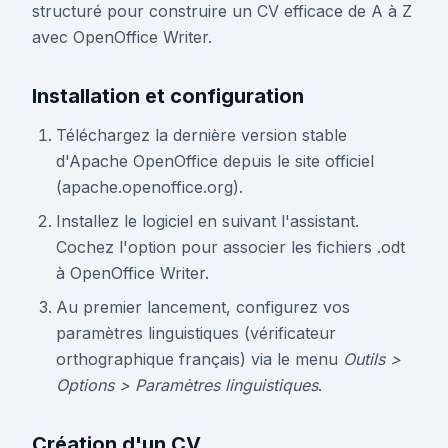
structuré pour construire un CV efficace de A à Z
avec OpenOffice Writer.
Installation et configuration
Téléchargez la dernière version stable
d'Apache OpenOffice depuis le site officiel
(apache.openoffice.org).
Installez le logiciel en suivant l'assistant.
Cochez l'option pour associer les fichiers .odt
à OpenOffice Writer.
Au premier lancement, configurez vos
paramètres linguistiques (vérificateur
orthographique français) via le menu
Outils >
Options > Paramètres linguistiques
.
Création d'un CV