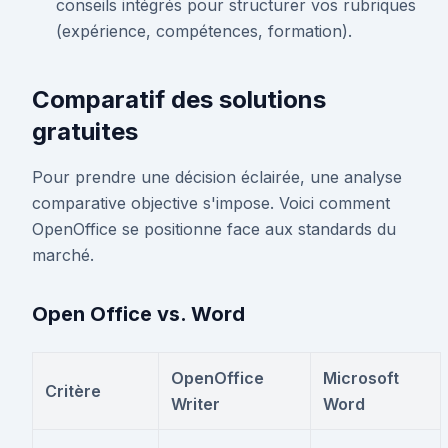
conseils intégrés pour structurer vos rubriques
(expérience, compétences, formation).
Comparatif des solutions
gratuites
Pour prendre une décision éclairée, une analyse
comparative objective s'impose. Voici comment
OpenOffice se positionne face aux standards du
marché.
Open Office vs. Word
OpenOffice
Microsoft
Critère
Writer
Word