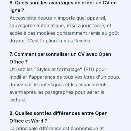
6. Quels sont les avantages de créer un CV en
ligne ?
Accessibilité depuis n'importe quel appareil,
sauvegarde automatique, mise à jour facile, et
accès à des modèles constamment remis au goût
du jour. C'est l'option la plus flexible.
7. Comment personnaliser un CV avec Open
Office ?
Utilisez les "Styles et formatage" (F11) pour
modifier l'apparence de tous vos titres d'un coup.
Jouez sur les interlignes et les espacements
avant/après les paragraphes pour aérer la
lecture.
8. Quelles sont les différences entre Open
Office et Word ?
La principale différence est économique et