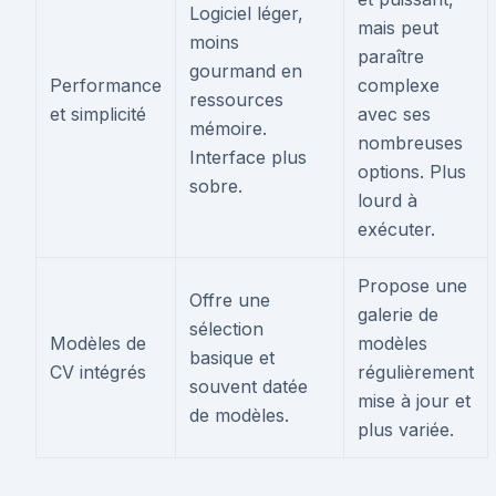
Logiciel léger,
mais peut
moins
paraître
gourmand en
Performance
complexe
ressources
et simplicité
avec ses
mémoire.
nombreuses
Interface plus
options. Plus
sobre.
lourd à
exécuter.
Propose une
Offre une
galerie de
sélection
Modèles de
modèles
basique et
CV intégrés
régulièrement
souvent datée
mise à jour et
de modèles.
plus variée.