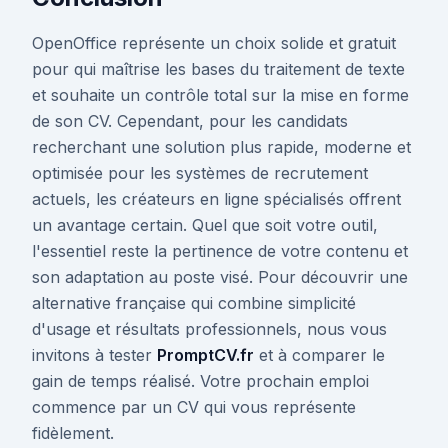
OpenOffice représente un choix solide et gratuit
pour qui maîtrise les bases du traitement de texte
et souhaite un contrôle total sur la mise en forme
de son CV. Cependant, pour les candidats
recherchant une solution plus rapide, moderne et
optimisée pour les systèmes de recrutement
actuels, les créateurs en ligne spécialisés offrent
un avantage certain. Quel que soit votre outil,
l'essentiel reste la pertinence de votre contenu et
son adaptation au poste visé. Pour découvrir une
alternative française qui combine simplicité
d'usage et résultats professionnels, nous vous
invitons à tester
PromptCV.fr
et à comparer le
gain de temps réalisé. Votre prochain emploi
commence par un CV qui vous représente
fidèlement.