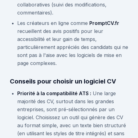
collaboratives (suivi des modifications,
commentaires).
Les créateurs en ligne comme
PromptCV.fr
recueillent des avis positifs pour leur
accessibilité et leur gain de temps,
particulièrement appréciés des candidats qui ne
sont pas à l'aise avec les logiciels de mise en
page complexes.
Conseils pour choisir un logiciel CV
Priorité à la compatibilité ATS :
Une large
majorité des CV, surtout dans les grandes
entreprises, sont pré-sélectionnés par un
logiciel. Choisissez un outil qui génère des CV
au format simple, avec un texte bien structuré
(en utilisant les styles de titre intégrés) et sans