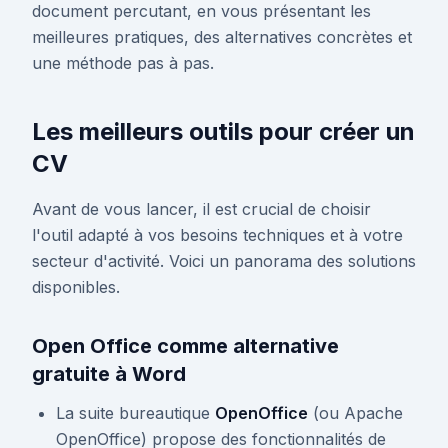
document percutant, en vous présentant les
meilleures pratiques, des alternatives concrètes et
une méthode pas à pas.
Les meilleurs outils pour créer un
CV
Avant de vous lancer, il est crucial de choisir
l'outil adapté à vos besoins techniques et à votre
secteur d'activité. Voici un panorama des solutions
disponibles.
Open Office comme alternative
gratuite à Word
La suite bureautique
OpenOffice
(ou Apache
OpenOffice) propose des fonctionnalités de