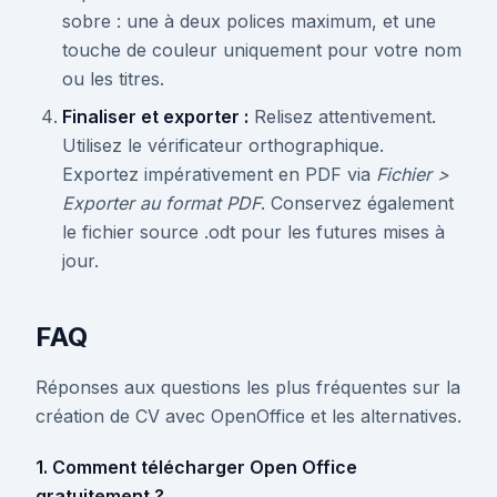
sobre : une à deux polices maximum, et une
touche de couleur uniquement pour votre nom
ou les titres.
Finaliser et exporter :
Relisez attentivement.
Utilisez le vérificateur orthographique.
Exportez impérativement en PDF via
Fichier >
Exporter au format PDF
. Conservez également
le fichier source .odt pour les futures mises à
jour.
FAQ
Réponses aux questions les plus fréquentes sur la
création de CV avec OpenOffice et les alternatives.
1. Comment télécharger Open Office
gratuitement ?