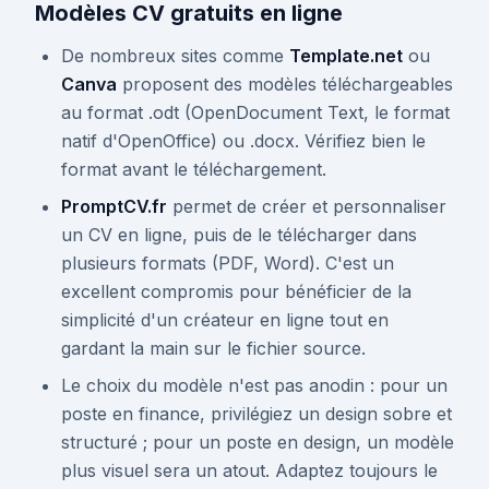
Modèles CV gratuits en ligne
De nombreux sites comme
Template.net
ou
Canva
proposent des modèles téléchargeables
au format .odt (OpenDocument Text, le format
natif d'OpenOffice) ou .docx. Vérifiez bien le
format avant le téléchargement.
PromptCV.fr
permet de créer et personnaliser
un CV en ligne, puis de le télécharger dans
plusieurs formats (PDF, Word). C'est un
excellent compromis pour bénéficier de la
simplicité d'un créateur en ligne tout en
gardant la main sur le fichier source.
Le choix du modèle n'est pas anodin : pour un
poste en finance, privilégiez un design sobre et
structuré ; pour un poste en design, un modèle
plus visuel sera un atout. Adaptez toujours le