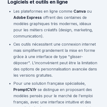
Logiciels et outils en ligne
Les plateformes en ligne comme
Canva
ou
Adobe Express
offrent des centaines de
modèles graphiques très modernes, idéaux
pour les métiers créatifs (design, marketing,
communication).
Ces outils nécessitent une connexion internet
mais simplifient grandement la mise en forme
grâce à une interface de type "glisser-
déposer". L'inconvénient peut être la limitation
des options de personnalisation avancée dans
les versions gratuites.
Pour une solution française spécialisée,
PromptCV.fr
se distingue en proposant des
modèles pensés pour le marché de l'emploi
français, avec une interface intuitive et des