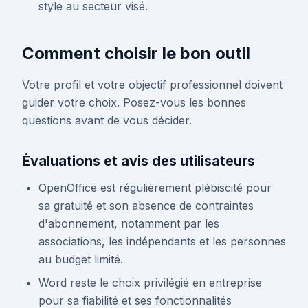
style au secteur visé.
Comment choisir le bon outil
Votre profil et votre objectif professionnel doivent
guider votre choix. Posez-vous les bonnes
questions avant de vous décider.
Évaluations et avis des utilisateurs
OpenOffice est régulièrement plébiscité pour
sa gratuité et son absence de contraintes
d'abonnement, notamment par les
associations, les indépendants et les personnes
au budget limité.
Word reste le choix privilégié en entreprise
pour sa fiabilité et ses fonctionnalités