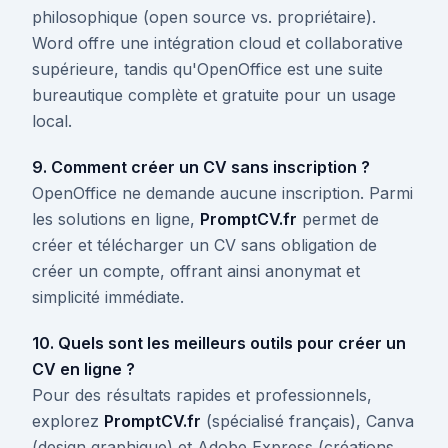
philosophique (open source vs. propriétaire).
Word offre une intégration cloud et collaborative
supérieure, tandis qu'OpenOffice est une suite
bureautique complète et gratuite pour un usage
local.
9. Comment créer un CV sans inscription ?
OpenOffice ne demande aucune inscription. Parmi
les solutions en ligne,
PromptCV.fr
permet de
créer et télécharger un CV sans obligation de
créer un compte, offrant ainsi anonymat et
simplicité immédiate.
10. Quels sont les meilleurs outils pour créer un
CV en ligne ?
Pour des résultats rapides et professionnels,
explorez
PromptCV.fr
(spécialisé français), Canva
(design graphique) et Adobe Express (créations