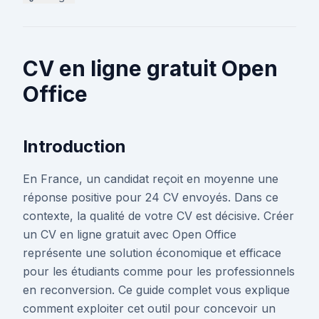
CV en ligne gratuit Open
Office
Introduction
En France, un candidat reçoit en moyenne une
réponse positive pour 24 CV envoyés. Dans ce
contexte, la qualité de votre CV est décisive. Créer
un CV en ligne gratuit avec Open Office
représente une solution économique et efficace
pour les étudiants comme pour les professionnels
en reconversion. Ce guide complet vous explique
comment exploiter cet outil pour concevoir un