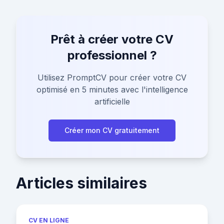
Prêt à créer votre CV
professionnel ?
Utilisez PromptCV pour créer votre CV
optimisé en 5 minutes avec l'intelligence
artificielle
Créer mon CV gratuitement
Articles similaires
CV EN LIGNE