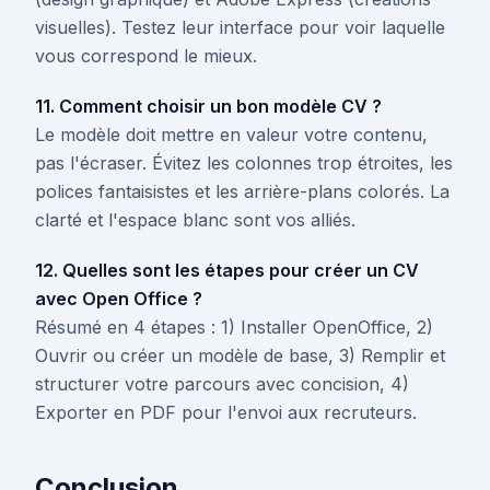
visuelles). Testez leur interface pour voir laquelle
vous correspond le mieux.
11. Comment choisir un bon modèle CV ?
Le modèle doit mettre en valeur votre contenu,
pas l'écraser. Évitez les colonnes trop étroites, les
polices fantaisistes et les arrière-plans colorés. La
clarté et l'espace blanc sont vos alliés.
12. Quelles sont les étapes pour créer un CV
avec Open Office ?
Résumé en 4 étapes : 1) Installer OpenOffice, 2)
Ouvrir ou créer un modèle de base, 3) Remplir et
structurer votre parcours avec concision, 4)
Exporter en PDF pour l'envoi aux recruteurs.
Conclusion