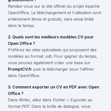
Rendez-vous sur le site officiel du projet Apache
OpenOffice. Le téléchargement et l'utilisation sont
entièrement libres et gratuits, sans essai limité
dans le temps.
2. Quels sont les meilleurs modèles CV pour
Open Office ?
Préférez les sites spécialisés qui proposent des
modèles au format .odt. Pour gagner du temps,
vous pouvez également créer une base sur
PromptCV.fr
puis la télécharger pour l'affiner
dans OpenOffice.
3. Comment exporter un CV en PDF avec Open
Office ?
Dans Writer, allez dans
Fichier > Exporter au
format PDF
. Dans la boîte de dialogue, vous