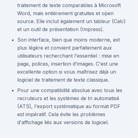
traitement de texte comparables à Microsoft
Word, mais entièrement gratuites et open
source. Elle inclut également un tableur (Calc)
et un outil de présentation (Impress).
Son interface, bien que moins moderne, est
plus légère et convient parfaitement aux
utilisateurs recherchant l'essentiel : mise en
page, polices, insertion d'images. C'est une
excellente option si vous maîtrisez déjà un
logiciel de traitement de texte classique.
Pour une compatibilité absolue avec tous les
recruteurs et les systèmes de tri automatisé
(ATS), l'export systématique au format PDF
est impératif. Cela évite les problèmes
d'affichage liés aux versions de logiciel.