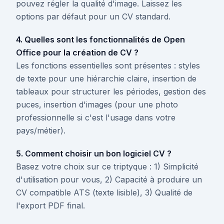
pouvez régler la qualité d'image. Laissez les
options par défaut pour un CV standard.
4. Quelles sont les fonctionnalités de Open
Office pour la création de CV ?
Les fonctions essentielles sont présentes : styles
de texte pour une hiérarchie claire, insertion de
tableaux pour structurer les périodes, gestion des
puces, insertion d'images (pour une photo
professionnelle si c'est l'usage dans votre
pays/métier).
5. Comment choisir un bon logiciel CV ?
Basez votre choix sur ce triptyque : 1) Simplicité
d'utilisation pour vous, 2) Capacité à produire un
CV compatible ATS (texte lisible), 3) Qualité de
l'export PDF final.