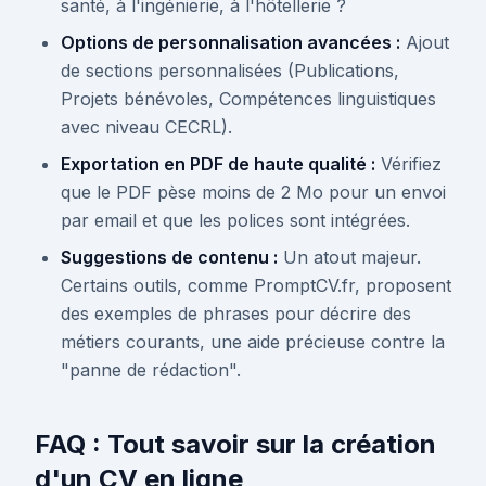
santé, à l'ingénierie, à l'hôtellerie ?
Options de personnalisation avancées :
Ajout
de sections personnalisées (Publications,
Projets bénévoles, Compétences linguistiques
avec niveau CECRL).
Exportation en PDF de haute qualité :
Vérifiez
que le PDF pèse moins de 2 Mo pour un envoi
par email et que les polices sont intégrées.
Suggestions de contenu :
Un atout majeur.
Certains outils, comme PromptCV.fr, proposent
des exemples de phrases pour décrire des
métiers courants, une aide précieuse contre la
"panne de rédaction".
FAQ : Tout savoir sur la création
d'un CV en ligne