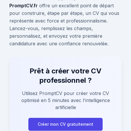
PromptCV.fr
offre un excellent point de départ
pour construire, étape par étape, un CV qui vous
représente avec force et professionnalisme.
Lancez-vous, remplissez les champs,
personnalisez, et envoyez votre première
candidature avec une confiance renouvelée.
Prêt à créer votre CV
professionnel ?
Utilisez PromptCV pour créer votre CV
optimisé en 5 minutes avec l'intelligence
artificielle
Créer mon CV gratuitement