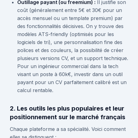
Outillage payant (ou freemium) :
Il justifie son
coût (généralement entre 5€ et 30€ pour un
accès mensuel ou un template premium) par
des fonctionnalités décisives. On y trouve des
modèles ATS-friendly (optimisés pour les
logiciels de tri), une personnalisation fine des
polices et des couleurs, la possibilité de créer
plusieurs versions CV, et un support technique.
Pour un ingénieur commercial dans la tech
visant un poste à 60k€, investir dans un outil
payant pour un CV parfaitement calibré est un
calcul rentable.
2. Les outils les plus populaires et leur
positionnement sur le marché français
Chaque plateforme a sa spécialité. Voici comment
elles se distinguent :