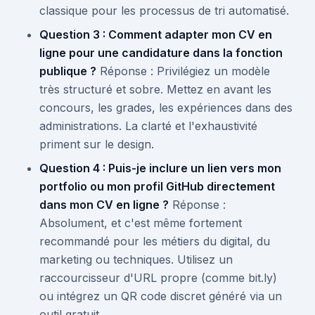
classique pour les processus de tri automatisé.
Question 3 : Comment adapter mon CV en
ligne pour une candidature dans la fonction
publique ?
Réponse : Privilégiez un modèle
très structuré et sobre. Mettez en avant les
concours, les grades, les expériences dans des
administrations. La clarté et l'exhaustivité
priment sur le design.
Question 4 : Puis-je inclure un lien vers mon
portfolio ou mon profil GitHub directement
dans mon CV en ligne ?
Réponse :
Absolument, et c'est même fortement
recommandé pour les métiers du digital, du
marketing ou techniques. Utilisez un
raccourcisseur d'URL propre (comme bit.ly)
ou intégrez un QR code discret généré via un
outil gratuit.