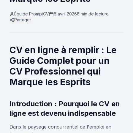
Équipe PromptCV
8 avril 2026
8 min
de lecture
Partager
CV en ligne à remplir : Le
Guide Complet pour un
CV Professionnel qui
Marque les Esprits
Introduction : Pourquoi le CV en
ligne est devenu indispensable
Dans le paysage concurrentiel de l'emploi en