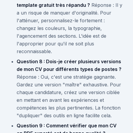
template gratuit très répandu ?
Réponse : Il y
a un risque de manquer d'originalité. Pour
l'atténuer, personnalisez-le fortement :
changez les couleurs, la typographie,
l'agencement des sections. L'idée est de
l'approprier pour qu'il ne soit plus
reconnaissable.
Question 8 : Dois-je créer plusieurs versions
de mon CV pour différents types de postes ?
Réponse : Oui, c'est une stratégie gagnante.
Gardez une version "maître" exhaustive. Pour
chaque candidature, créez une version ciblée
en mettant en avant les expériences et
compétences les plus pertinentes. La fonction
"dupliquer" des outils en ligne facilite cela.
Question 9 : Comment vérifier que mon CV