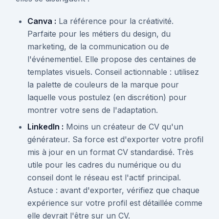
Canva :
La référence pour la créativité.
Parfaite pour les métiers du design, du
marketing, de la communication ou de
l'événementiel. Elle propose des centaines de
templates visuels. Conseil actionnable : utilisez
la palette de couleurs de la marque pour
laquelle vous postulez (en discrétion) pour
montrer votre sens de l'adaptation.
LinkedIn :
Moins un créateur de CV qu'un
générateur. Sa force est d'exporter votre profil
mis à jour en un format CV standardisé. Très
utile pour les cadres du numérique ou du
conseil dont le réseau est l'actif principal.
Astuce : avant d'exporter, vérifiez que chaque
expérience sur votre profil est détaillée comme
elle devrait l'être sur un CV.