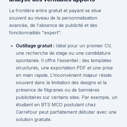
La frontière entre gratuit et payant se situe
souvent au niveau de la personnalisation
avancée, de l'absence de publicité et des
fonctionnalités "expert".
Outillage gratuit :
Idéal pour un premier CV,
une recherche de stage ou une candidature
spontanée. Il offre l'essentiel : des templates
structurés, une exportation PDF et une prise
en main rapide. L'inconvénient majeur réside
souvent dans la limitation des designs et la
présence de filigranes ou de bannières
publicitaires sur certains sites. Par exemple, un
étudiant en BTS MCO postulant chez
Carrefour peut parfaitement débuter avec une
solution gratuite.