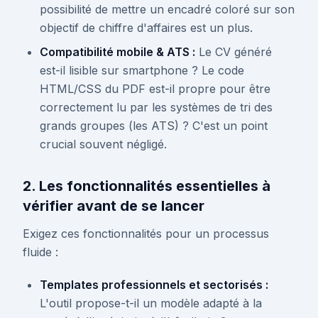
possibilité de mettre un encadré coloré sur son
objectif de chiffre d'affaires est un plus.
Compatibilité mobile & ATS :
Le CV généré
est-il lisible sur smartphone ? Le code
HTML/CSS du PDF est-il propre pour être
correctement lu par les systèmes de tri des
grands groupes (les ATS) ? C'est un point
crucial souvent négligé.
2. Les fonctionnalités essentielles à
vérifier avant de se lancer
Exigez ces fonctionnalités pour un processus
fluide :
Templates professionnels et sectorisés :
L'outil propose-t-il un modèle adapté à la