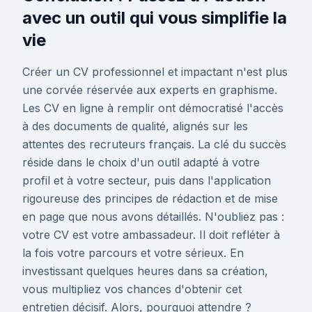
avec un outil qui vous simplifie la
vie
Créer un CV professionnel et impactant n'est plus
une corvée réservée aux experts en graphisme.
Les CV en ligne à remplir ont démocratisé l'accès
à des documents de qualité, alignés sur les
attentes des recruteurs français. La clé du succès
réside dans le choix d'un outil adapté à votre
profil et à votre secteur, puis dans l'application
rigoureuse des principes de rédaction et de mise
en page que nous avons détaillés. N'oubliez pas :
votre CV est votre ambassadeur. Il doit refléter à
la fois votre parcours et votre sérieux. En
investissant quelques heures dans sa création,
vous multipliez vos chances d'obtenir cet
entretien décisif. Alors, pourquoi attendre ?