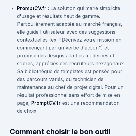
PromptCV.fr :
La solution qui marie simplicité
d'usage et résultats haut de gamme.
Particulièrement adaptée au marché français,
elle guide l'utilisateur avec des suggestions
contextuelles (ex: "Décrivez votre mission en
commençant par un verbe d'action") et
propose des designs à la fois modernes et
sobres, appréciés des recruteurs hexagonaux.
Sa bibliothèque de templates est pensée pour
des parcours variés, du technicien de
maintenance au chef de projet digital. Pour un
résultat professionnel sans effort de mise en
page,
PromptCV.fr
est une recommandation
de choix.
Comment choisir le bon outil