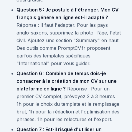
Question 5 : Je postule à l'étranger. Mon CV
français généré en ligne est-il adapté ?
Réponse : Il faut l'adapter. Pour les pays
anglo-saxons, supprimez la photo, l'âge, l'état
civil. Ajoutez une section "Summary" en haut.
Des outils comme PromptCV.fr proposent
parfois des templates spécifiques
"International" pour vous guider.
Question 6 : Combien de temps dois-je
consacrer à la création de mon CV sur une
plateforme en ligne ?
Réponse : Pour un
premier CV complet, prévoyez 2 à 3 heures :
1h pour le choix du template et le remplissage
brut, 1h pour la rédaction et l'optimisation des
phrases, 1h pour les relectures et l'export.
Question 7 : Est-il risqué d'utiliser un