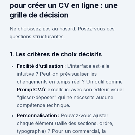
pour créer un CV en ligne : une
grille de décision
Ne choisissez pas au hasard. Posez-vous ces
questions structurantes.
1. Les critères de choix décisifs
Facilité d'utilisation :
L'interface est-elle
intuitive ? Peut-on prévisualiser les
changements en temps réel ? Un outil comme
PromptCV.fr
excelle ici avec son éditeur visuel
"glisser-déposer" qui ne nécessite aucune
compétence technique.
Personnalisation :
Pouvez-vous ajuster
chaque élément (taille des sections, ordre,
typographie) ? Pour un commercial, la