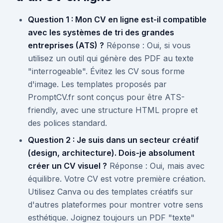
Question 1 : Mon CV en ligne est-il compatible
avec les systèmes de tri des grandes
entreprises (ATS) ?
Réponse : Oui, si vous
utilisez un outil qui génère des PDF au texte
"interrogeable". Évitez les CV sous forme
d'image. Les templates proposés par
PromptCV.fr sont conçus pour être ATS-
friendly, avec une structure HTML propre et
des polices standard.
Question 2 : Je suis dans un secteur créatif
(design, architecture). Dois-je absolument
créer un CV visuel ?
Réponse : Oui, mais avec
équilibre. Votre CV est votre première création.
Utilisez Canva ou des templates créatifs sur
d'autres plateformes pour montrer votre sens
esthétique. Joignez toujours un PDF "texte"