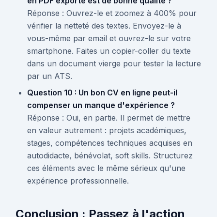
en PDF exporté est de bonne qualité ?
Réponse : Ouvrez-le et zoomez à 400% pour
vérifier la netteté des textes. Envoyez-le à
vous-même par email et ouvrez-le sur votre
smartphone. Faites un copier-coller du texte
dans un document vierge pour tester la lecture
par un ATS.
Question 10 : Un bon CV en ligne peut-il
compenser un manque d'expérience ?
Réponse : Oui, en partie. Il permet de mettre
en valeur autrement : projets académiques,
stages, compétences techniques acquises en
autodidacte, bénévolat, soft skills. Structurez
ces éléments avec le même sérieux qu'une
expérience professionnelle.
Conclusion : Passez à l'action