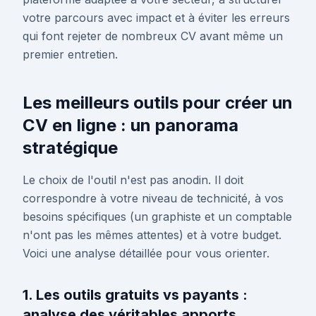
votre parcours avec impact et à éviter les erreurs
qui font rejeter de nombreux CV avant même un
premier entretien.
Les meilleurs outils pour créer un
CV en ligne : un panorama
stratégique
Le choix de l'outil n'est pas anodin. Il doit
correspondre à votre niveau de technicité, à vos
besoins spécifiques (un graphiste et un comptable
n'ont pas les mêmes attentes) et à votre budget.
Voici une analyse détaillée pour vous orienter.
1. Les outils gratuits vs payants :
analyse des véritables apports