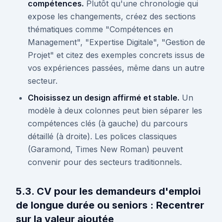
compétences.
Plutôt qu'une chronologie qui
expose les changements, créez des sections
thématiques comme "Compétences en
Management", "Expertise Digitale", "Gestion de
Projet" et citez des exemples concrets issus de
vos expériences passées, même dans un autre
secteur.
Choisissez un design affirmé et stable.
Un
modèle à deux colonnes peut bien séparer les
compétences clés (à gauche) du parcours
détaillé (à droite). Les polices classiques
(Garamond, Times New Roman) peuvent
convenir pour des secteurs traditionnels.
5.3. CV pour les demandeurs d'emploi
de longue durée ou seniors : Recentrer
sur la valeur ajoutée