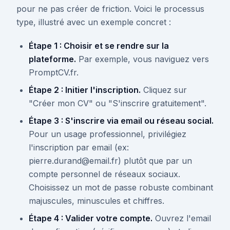
pour ne pas créer de friction. Voici le processus
type, illustré avec un exemple concret :
Étape 1 : Choisir et se rendre sur la
plateforme.
Par exemple, vous naviguez vers
PromptCV.fr.
Étape 2 : Initier l'inscription.
Cliquez sur
"Créer mon CV" ou "S'inscrire gratuitement".
Étape 3 : S'inscrire via email ou réseau social.
Pour un usage professionnel, privilégiez
l'inscription par email (ex:
pierre.durand@email.fr) plutôt que par un
compte personnel de réseaux sociaux.
Choisissez un mot de passe robuste combinant
majuscules, minuscules et chiffres.
Étape 4 : Valider votre compte.
Ouvrez l'email