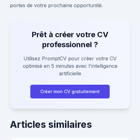
portes de votre prochaine opportunité.
Prêt à créer votre CV
professionnel ?
Utilisez PromptCV pour créer votre CV
optimisé en 5 minutes avec l'intelligence
artificielle
Créer mon CV gratuitement
Articles similaires