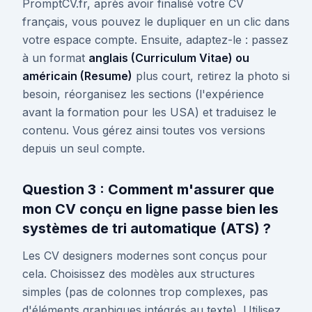
PromptCV.fr, après avoir finalisé votre CV
français, vous pouvez le dupliquer en un clic dans
votre espace compte. Ensuite, adaptez-le : passez
à un format
anglais (Curriculum Vitae) ou
américain (Resume)
plus court, retirez la photo si
besoin, réorganisez les sections (l'expérience
avant la formation pour les USA) et traduisez le
contenu. Vous gérez ainsi toutes vos versions
depuis un seul compte.
Question 3 : Comment m'assurer que
mon CV conçu en ligne passe bien les
systèmes de tri automatique (ATS) ?
Les CV designers modernes sont conçus pour
cela. Choisissez des modèles aux structures
simples (pas de colonnes trop complexes, pas
d'éléments graphiques intégrés au texte). Utilisez