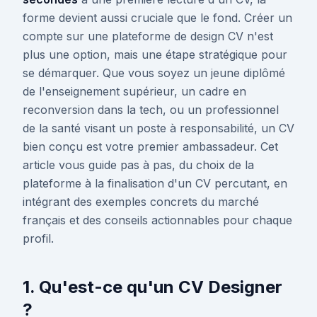
forme devient aussi cruciale que le fond. Créer un
compte sur une plateforme de design CV n'est
plus une option, mais une étape stratégique pour
se démarquer. Que vous soyez un jeune diplômé
de l'enseignement supérieur, un cadre en
reconversion dans la tech, ou un professionnel
de la santé visant un poste à responsabilité, un CV
bien conçu est votre premier ambassadeur. Cet
article vous guide pas à pas, du choix de la
plateforme à la finalisation d'un CV percutant, en
intégrant des exemples concrets du marché
français et des conseils actionnables pour chaque
profil.
1. Qu'est-ce qu'un CV Designer
?