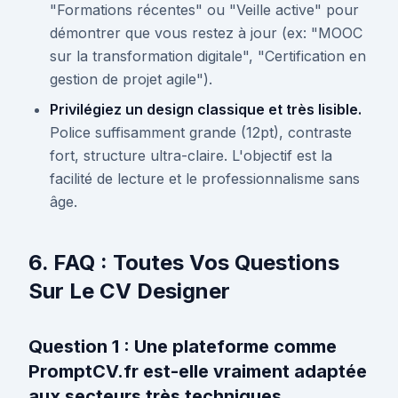
"Formations récentes" ou "Veille active" pour
démontrer que vous restez à jour (ex: "MOOC
sur la transformation digitale", "Certification en
gestion de projet agile").
Privilégiez un design classique et très lisible.
Police suffisamment grande (12pt), contraste
fort, structure ultra-claire. L'objectif est la
facilité de lecture et le professionnalisme sans
âge.
6. FAQ : Toutes Vos Questions
Sur Le CV Designer
Question 1 : Une plateforme comme
PromptCV.fr est-elle vraiment adaptée
aux secteurs très techniques