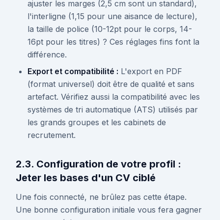
ajuster les marges (2,5 cm sont un standard),
l'interligne (1,15 pour une aisance de lecture),
la taille de police (10-12pt pour le corps, 14-
16pt pour les titres) ? Ces réglages fins font la
différence.
Export et compatibilité :
L'export en PDF
(format universel) doit être de qualité et sans
artefact. Vérifiez aussi la compatibilité avec les
systèmes de tri automatique (ATS) utilisés par
les grands groupes et les cabinets de
recrutement.
2.3. Configuration de votre profil :
Jeter les bases d'un CV ciblé
Une fois connecté, ne brûlez pas cette étape.
Une bonne configuration initiale vous fera gagner