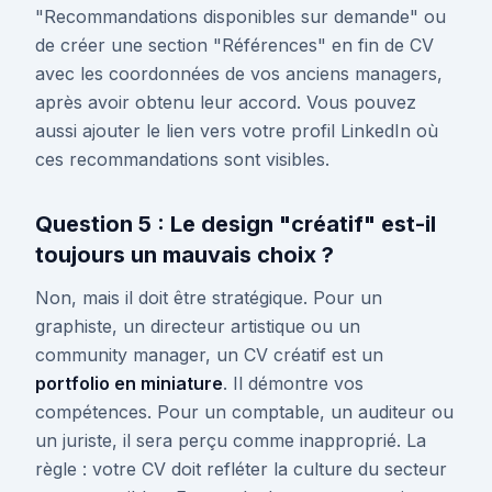
"Recommandations disponibles sur demande" ou
de créer une section "Références" en fin de CV
avec les coordonnées de vos anciens managers,
après avoir obtenu leur accord. Vous pouvez
aussi ajouter le lien vers votre profil LinkedIn où
ces recommandations sont visibles.
Question 5 : Le design "créatif" est-il
toujours un mauvais choix ?
Non, mais il doit être stratégique. Pour un
graphiste, un directeur artistique ou un
community manager, un CV créatif est un
portfolio en miniature
. Il démontre vos
compétences. Pour un comptable, un auditeur ou
un juriste, il sera perçu comme inapproprié. La
règle : votre CV doit refléter la culture du secteur