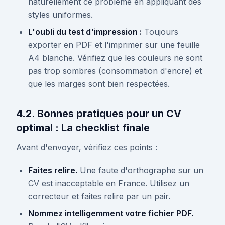
naturellement ce problème en appliquant des
styles uniformes.
L'oubli du test d'impression :
Toujours
exporter en PDF et l'imprimer sur une feuille
A4 blanche. Vérifiez que les couleurs ne sont
pas trop sombres (consommation d'encre) et
que les marges sont bien respectées.
4.2. Bonnes pratiques pour un CV
optimal : La checklist finale
Avant d'envoyer, vérifiez ces points :
Faites relire.
Une faute d'orthographe sur un
CV est inacceptable en France. Utilisez un
correcteur et faites relire par un pair.
Nommez intelligemment votre fichier PDF.