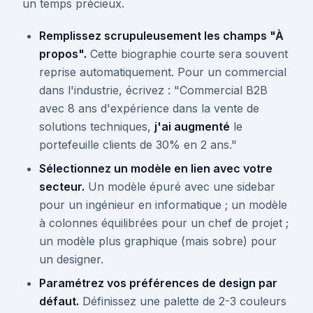
un temps précieux.
Remplissez scrupuleusement les champs "À
propos".
Cette biographie courte sera souvent
reprise automatiquement. Pour un commercial
dans l'industrie, écrivez : "Commercial B2B
avec 8 ans d'expérience dans la vente de
solutions techniques,
j'ai augmenté
le
portefeuille clients de 30% en 2 ans."
Sélectionnez un modèle en lien avec votre
secteur.
Un modèle épuré avec une sidebar
pour un ingénieur en informatique ; un modèle
à colonnes équilibrées pour un chef de projet ;
un modèle plus graphique (mais sobre) pour
un designer.
Paramétrez vos préférences de design par
défaut.
Définissez une palette de 2-3 couleurs