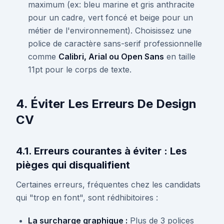
maximum (ex: bleu marine et gris anthracite
pour un cadre, vert foncé et beige pour un
métier de l'environnement). Choisissez une
police de caractère sans-serif professionnelle
comme
Calibri, Arial ou Open Sans
en taille
11pt pour le corps de texte.
4. Éviter Les Erreurs De Design
CV
4.1. Erreurs courantes à éviter : Les
pièges qui disqualifient
Certaines erreurs, fréquentes chez les candidats
qui "trop en font", sont rédhibitoires :
La surcharge graphique :
Plus de 3 polices