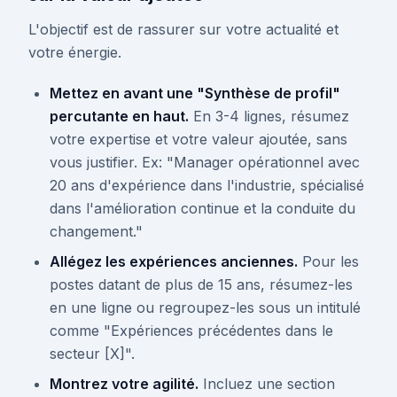
L'objectif est de rassurer sur votre actualité et
votre énergie.
Mettez en avant une "Synthèse de profil"
percutante en haut.
En 3-4 lignes, résumez
votre expertise et votre valeur ajoutée, sans
vous justifier. Ex: "Manager opérationnel avec
20 ans d'expérience dans l'industrie, spécialisé
dans l'amélioration continue et la conduite du
changement."
Allégez les expériences anciennes.
Pour les
postes datant de plus de 15 ans, résumez-les
en une ligne ou regroupez-les sous un intitulé
comme "Expériences précédentes dans le
secteur [X]".
Montrez votre agilité.
Incluez une section