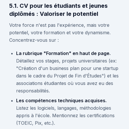
5.1. CV pour les étudiants et jeunes
diplômés : Valoriser le potentiel
Votre force n'est pas l'expérience, mais votre
potentiel, votre formation et votre dynamisme.
Concentrez-vous sur :
La rubrique "Formation" en haut de page.
Détaillez vos stages, projets universitaires (ex:
"Création d'un business plan pour une startup
dans le cadre du Projet de Fin d'Études") et les
associations étudiantes où vous avez eu des
responsabilités.
Les compétences techniques acquises.
Listez les logiciels, langages, méthodologies
appris à l'école. Mentionnez les certifications
(TOEIC, Pix, etc.).