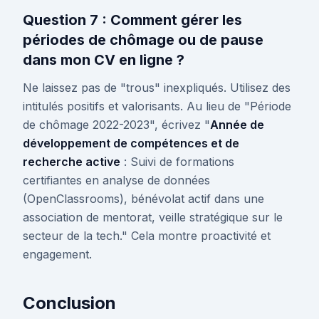
Question 7 : Comment gérer les
périodes de chômage ou de pause
dans mon CV en ligne ?
Ne laissez pas de "trous" inexpliqués. Utilisez des
intitulés positifs et valorisants. Au lieu de "Période
de chômage 2022-2023", écrivez "
Année de
développement de compétences et de
recherche active
: Suivi de formations
certifiantes en analyse de données
(OpenClassrooms), bénévolat actif dans une
association de mentorat, veille stratégique sur le
secteur de la tech." Cela montre proactivité et
engagement.
Conclusion