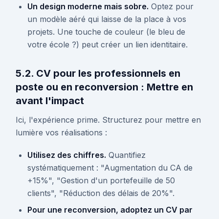
Un design moderne mais sobre.
Optez pour
un modèle aéré qui laisse de la place à vos
projets. Une touche de couleur (le bleu de
votre école ?) peut créer un lien identitaire.
5.2. CV pour les professionnels en
poste ou en reconversion : Mettre en
avant l'impact
Ici, l'expérience prime. Structurez pour mettre en
lumière vos réalisations :
Utilisez des chiffres.
Quantifiez
systématiquement : "Augmentation du CA de
+15%", "Gestion d'un portefeuille de 50
clients", "Réduction des délais de 20%".
Pour une reconversion, adoptez un CV par