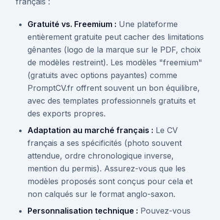
français :
Gratuité vs. Freemium :
Une plateforme
entièrement gratuite peut cacher des limitations
gênantes (logo de la marque sur le PDF, choix
de modèles restreint). Les modèles "freemium"
(gratuits avec options payantes) comme
PromptCV.fr offrent souvent un bon équilibre,
avec des templates professionnels gratuits et
des exports propres.
Adaptation au marché français :
Le CV
français a ses spécificités (photo souvent
attendue, ordre chronologique inverse,
mention du permis). Assurez-vous que les
modèles proposés sont conçus pour cela et
non calqués sur le format anglo-saxon.
Personnalisation technique :
Pouvez-vous