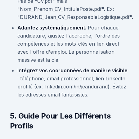
Pas de "CV.pdf" mais
"Nom_Prenom_CV_IntitulePoste.pdf". Ex:
"DURAND_Jean_CV_ResponsableLogistique.pdf".
Adaptez systématiquement.
Pour chaque
candidature, ajustez l'accroche, l'ordre des
compétences et les mots-clés en lien direct
avec l'offre d'emploi. La personnalisation
massive est la clé.
Intégrez vos coordonnées de manière visible
: téléphone, email professionnel, lien LinkedIn
profilé (ex: linkedin.com/in/jeandurand). Évitez
les adresses email fantaisistes.
5. Guide Pour Les Différents
Profils