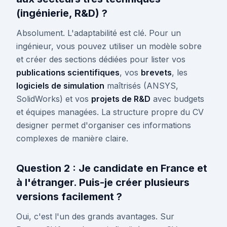
(ingénierie, R&D) ?
Absolument. L'adaptabilité est clé. Pour un
ingénieur, vous pouvez utiliser un modèle sobre
et créer des sections dédiées pour lister vos
publications scientifiques
, vos
brevets
, les
logiciels de simulation
maîtrisés (ANSYS,
SolidWorks) et vos
projets de R&D
avec budgets
et équipes managées. La structure propre du CV
designer permet d'organiser ces informations
complexes de manière claire.
Question 2 : Je candidate en France et
à l'étranger. Puis-je créer plusieurs
versions facilement ?
Oui, c'est l'un des grands avantages. Sur