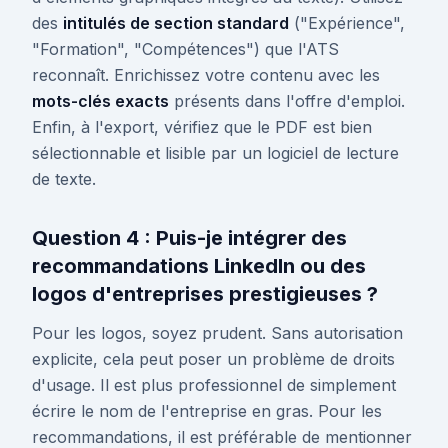
des
intitulés de section standard
("Expérience",
"Formation", "Compétences") que l'ATS
reconnaît. Enrichissez votre contenu avec les
mots-clés exacts
présents dans l'offre d'emploi.
Enfin, à l'export, vérifiez que le PDF est bien
sélectionnable et lisible par un logiciel de lecture
de texte.
Question 4 : Puis-je intégrer des
recommandations LinkedIn ou des
logos d'entreprises prestigieuses ?
Pour les logos, soyez prudent. Sans autorisation
explicite, cela peut poser un problème de droits
d'usage. Il est plus professionnel de simplement
écrire le nom de l'entreprise en gras. Pour les
recommandations, il est préférable de mentionner