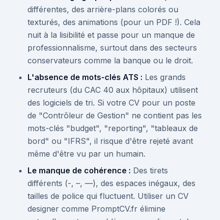
différentes, des arrière-plans colorés ou
texturés, des animations (pour un PDF !). Cela
nuit à la lisibilité et passe pour un manque de
professionnalisme, surtout dans des secteurs
conservateurs comme la banque ou le droit.
L'absence de mots-clés ATS :
Les grands
recruteurs (du CAC 40 aux hôpitaux) utilisent
des logiciels de tri. Si votre CV pour un poste
de "Contrôleur de Gestion" ne contient pas les
mots-clés "budget", "reporting", "tableaux de
bord" ou "IFRS", il risque d'être rejeté avant
même d'être vu par un humain.
Le manque de cohérence :
Des tirets
différents (-, –, —), des espaces inégaux, des
tailles de police qui fluctuent. Utiliser un CV
designer comme PromptCV.fr élimine