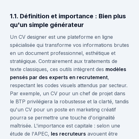
1.1. Définition et importance : Bien plus
qu'un simple générateur
Un CV designer est une plateforme en ligne
spécialisée qui transforme vos informations brutes
en un document professionnel, esthétique et
stratégique. Contrairement aux traitements de
texte classiques, ces outils intègrent des
modèles
pensés par des experts en recrutement
,
respectant les codes visuels attendus par secteur.
Par exemple, un CV pour un chef de projet dans
le BTP privilégiera la robustesse et la clarté, tandis
qu'un CV pour un poste en marketing créatif
pourra se permettre une touche d'originalité
maîtrisée. L'importance est capitale : selon une
étude de l'APEC,
les recruteurs
avouent être