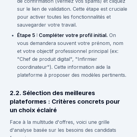
de confirmation (vérifiez vos spams) et cliquez
sur le lien de validation. Cette étape est cruciale
pour activer toutes les fonctionnalités et
sauvegarder votre travail.
Étape 5 : Compléter votre profil initial.
On
vous demandera souvent votre prénom, nom
et votre objectif professionnel principal (ex:
"Chef de produit digital", "Infirmier
coordinateur"). Cette information aide la
plateforme à proposer des modèles pertinents.
2.2. Sélection des meilleures
plateformes : Critères concrets pour
un choix éclairé
Face à la multitude d'offres, voici une grille
d'analyse basée sur les besoins des candidats