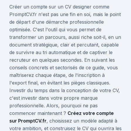
Créer un compte sur un CV designer comme
PromptCV.fr n'est pas une fin en soi, mais le point
de départ d'une démarche professionnelle
optimisée. C'est l'outil qui vous permet de
transformer un parcours, aussi riche soit-il, en un
document stratégique, clair et percutant, capable
de survivre au tri automatique et de captiver le
recruteur en quelques secondes. En suivant les
conseils concrets et sectorisés de ce guide, vous
maîtriserez chaque étape, de l'inscription à
l'export final, en évitant les pièges classiques.
Investir du temps dans la conception de votre CV,
c'est investir dans votre propre marque
professionnelle. Alors, pourquoi ne pas
commencer maintenant ?
Créez votre compte
sur PromptCV.fr
, choisissez un modèle adapté à
votre ambition, et construisez le CV qui ouvrira les