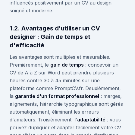
influencés positivement par un CV au design
soigné et moderne.
1.2. Avantages d'utiliser un CV
designer : Gain de temps et
d'efficacité
Les avantages sont multiples et mesurables.
Premièrement, le
gain de temps
: concevoir un
CV de A à Z sur Word peut prendre plusieurs
heures contre 30 à 45 minutes sur une
plateforme comme PromptCV.fr. Deuxièmement,
la
garantie d'un format professionnel
: marges,
alignements, hiérarchie typographique sont gérés
automatiquement, éliminant les erreurs
d'amateurs. Troisièmement, l'
adaptabilité
: vous
pouvez dupliquer et adapter facilement votre CV