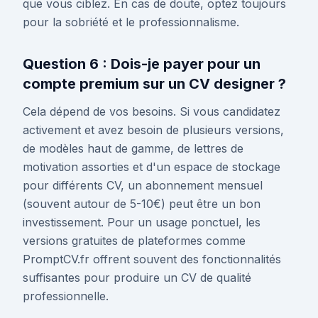
que vous ciblez. En cas de doute, optez toujours
pour la sobriété et le professionnalisme.
Question 6 : Dois-je payer pour un
compte premium sur un CV designer ?
Cela dépend de vos besoins. Si vous candidatez
activement et avez besoin de plusieurs versions,
de modèles haut de gamme, de lettres de
motivation assorties et d'un espace de stockage
pour différents CV, un abonnement mensuel
(souvent autour de 5-10€) peut être un bon
investissement. Pour un usage ponctuel, les
versions gratuites de plateformes comme
PromptCV.fr offrent souvent des fonctionnalités
suffisantes pour produire un CV de qualité
professionnelle.