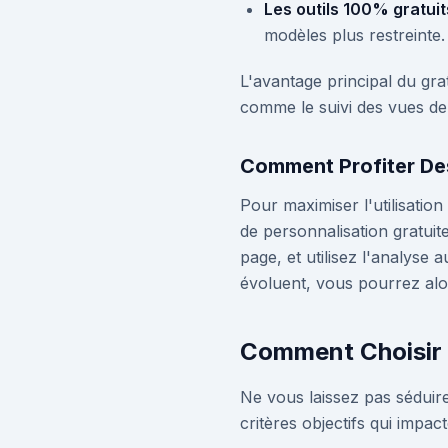
Les outils 100% gratuit
modèles plus restreinte.
L'avantage principal du gra
comme le suivi des vues de
Comment Profiter De
Pour maximiser l'utilisation
de personnalisation gratui
page, et utilisez l'analyse
évoluent, vous pourrez alo
Comment Choisir 
Ne vous laissez pas séduire
critères objectifs qui impac