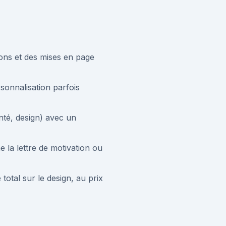
tions et des mises en page
sonnalisation parfois
anté, design) avec un
e la lettre de motivation ou
total sur le design, au prix