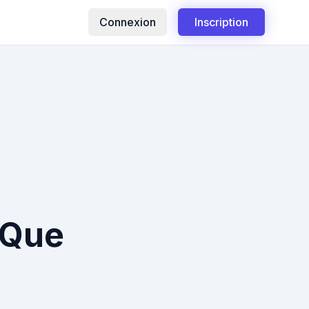
Connexion
Inscription
 Que