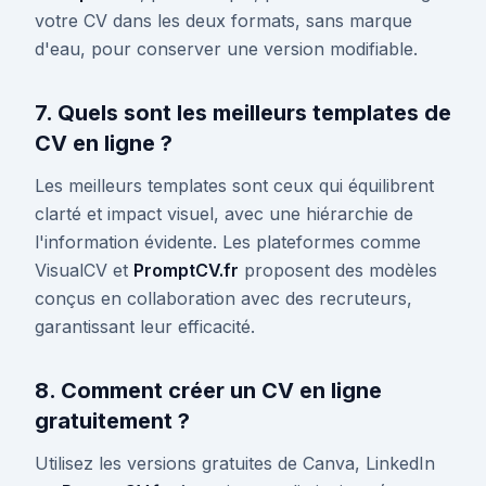
votre CV dans les deux formats, sans marque
d'eau, pour conserver une version modifiable.
7. Quels sont les meilleurs templates de
CV en ligne ?
Les meilleurs templates sont ceux qui équilibrent
clarté et impact visuel, avec une hiérarchie de
l'information évidente. Les plateformes comme
VisualCV et
PromptCV.fr
proposent des modèles
conçus en collaboration avec des recruteurs,
garantissant leur efficacité.
8. Comment créer un CV en ligne
gratuitement ?
Utilisez les versions gratuites de Canva, LinkedIn