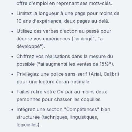
offre d'emploi en reprenant ses mots-clés.
Limitez la longueur à une page pour moins de
10 ans d'expérience, deux pages au-delà.
Utilisez des verbes d'action au passé pour
décrire vos expériences ("ai dirigé", "ai
développé").
Chiffrez vos réalisations dans la mesure du
possible ("ai augmenté les ventes de 15%").
Privilégiez une police sans-serif (Arial, Calibri)
pour une lecture écran optimale.
Faites relire votre CV par au moins deux
personnes pour chasser les coquilles.
Intégrez une section "Compétences" bien
structurée (techniques, linguistiques,
logicielles).