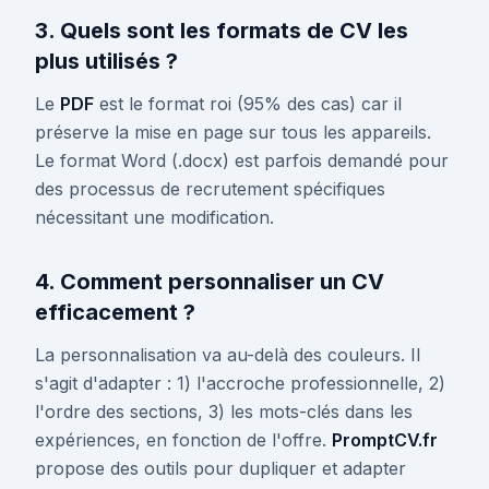
3. Quels sont les formats de CV les
plus utilisés ?
Le
PDF
est le format roi (95% des cas) car il
préserve la mise en page sur tous les appareils.
Le format Word (.docx) est parfois demandé pour
des processus de recrutement spécifiques
nécessitant une modification.
4. Comment personnaliser un CV
efficacement ?
La personnalisation va au-delà des couleurs. Il
s'agit d'adapter : 1) l'accroche professionnelle, 2)
l'ordre des sections, 3) les mots-clés dans les
expériences, en fonction de l'offre.
PromptCV.fr
propose des outils pour dupliquer et adapter