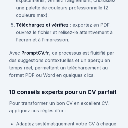
espacements, vérifiez l'alignement, choisissez
une palette de couleurs professionnelle (2
couleurs max).
Téléchargez et vérifiez
: exportez en PDF,
ouvrez le fichier et relisez-le attentivement à
l'écran et à l'impression.
Avec
PromptCV.fr
, ce processus est fluidifié par
des suggestions contextuelles et un aperçu en
temps réel, permettant un téléchargement au
format PDF ou Word en quelques clics.
10 conseils experts pour un CV parfait
Pour transformer un bon CV en excellent CV,
appliquez ces règles d'or :
Adaptez systématiquement votre CV à chaque