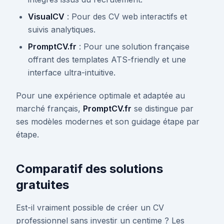
VisualCV
: Pour des CV web interactifs et
suivis analytiques.
PromptCV.fr
: Pour une solution française
offrant des templates ATS-friendly et une
interface ultra-intuitive.
Pour une expérience optimale et adaptée au
marché français,
PromptCV.fr
se distingue par
ses modèles modernes et son guidage étape par
étape.
Comparatif des solutions
gratuites
Est-il vraiment possible de créer un CV
professionnel sans investir un centime ? Les