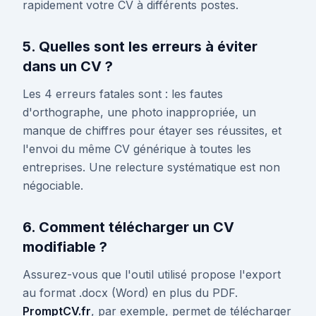
rapidement votre CV à différents postes.
5. Quelles sont les erreurs à éviter
dans un CV ?
Les 4 erreurs fatales sont : les fautes
d'orthographe, une photo inappropriée, un
manque de chiffres pour étayer ses réussites, et
l'envoi du même CV générique à toutes les
entreprises. Une relecture systématique est non
négociable.
6. Comment télécharger un CV
modifiable ?
Assurez-vous que l'outil utilisé propose l'export
au format .docx (Word) en plus du PDF.
PromptCV.fr
, par exemple, permet de télécharger