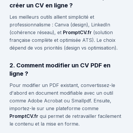
créer un CV en ligne ?
Les meilleurs outils allient simplicité et
professionnalisme : Canva (design), LinkedIn
(cohérence réseau), et
PromptCV.fr
(solution
française complète et optimisée ATS). Le choix
dépend de vos priorités (design vs optimisation).
2. Comment modifier un CV PDF en
ligne ?
Pour modifier un PDF existant, convertissez-le
d'abord en document modifiable avec un outil
comme Adobe Acrobat ou Smallpdf. Ensuite,
importez-le sur une plateforme comme
PromptCV.fr
qui permet de retravailler facilement
le contenu et la mise en forme.