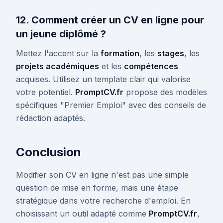
12. Comment créer un CV en ligne pour
un jeune diplômé ?
Mettez l'accent sur la
formation
, les
stages
, les
projets académiques
et les
compétences
acquises. Utilisez un template clair qui valorise
votre potentiel.
PromptCV.fr
propose des modèles
spécifiques "Premier Emploi" avec des conseils de
rédaction adaptés.
Conclusion
Modifier son CV en ligne n'est pas une simple
question de mise en forme, mais une étape
stratégique dans votre recherche d'emploi. En
choisissant un outil adapté comme
PromptCV.fr
,