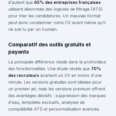
d'autant que
65% des entreprises françaises
utilisent désormais des logiciels de filtrage (ATS)
pour trier les candidatures. Un mauvais format
peut donc condamner votre CV avant même qu'il
ne soit lu par un humain.
Comparatif des outils gratuits et
payants
La principale différence réside dans la profondeur
des fonctionnalités. Une étude révèle que
70%
des recruteurs
écartent un CV en moins d'une
minute. Les versions gratuites sont idéales pour
un premier jet, mais les versions premium offrent
des avantages décisifs : suppression des marques
d'eau, templates exclusifs, analyses de
compatibilité ATS et personnalisation avancée.