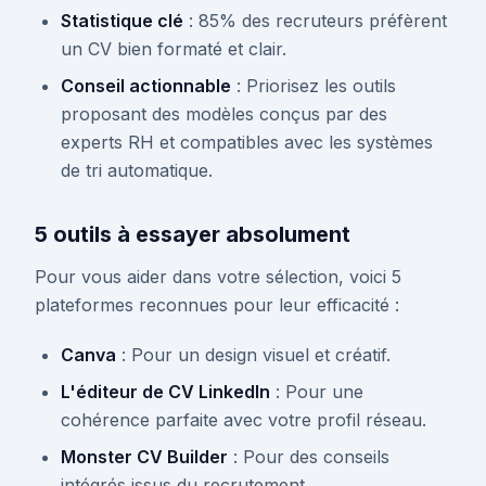
Statistique clé
: 85% des recruteurs préfèrent
un CV bien formaté et clair.
Conseil actionnable
: Priorisez les outils
proposant des modèles conçus par des
experts RH et compatibles avec les systèmes
de tri automatique.
5 outils à essayer absolument
Pour vous aider dans votre sélection, voici 5
plateformes reconnues pour leur efficacité :
Canva
: Pour un design visuel et créatif.
L'éditeur de CV LinkedIn
: Pour une
cohérence parfaite avec votre profil réseau.
Monster CV Builder
: Pour des conseils
intégrés issus du recrutement.