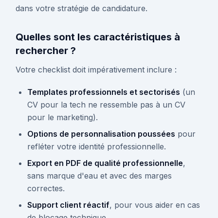
dans votre stratégie de candidature.
Quelles sont les caractéristiques à
rechercher ?
Votre checklist doit impérativement inclure :
Templates professionnels et sectorisés
(un
CV pour la tech ne ressemble pas à un CV
pour le marketing).
Options de personnalisation poussées
pour
refléter votre identité professionnelle.
Export en PDF de qualité professionnelle
,
sans marque d'eau et avec des marges
correctes.
Support client réactif
, pour vous aider en cas
de blocage technique.