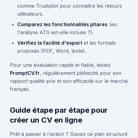
comme Trustpilot pour connaître les retours
utilisateurs.
Comparez les fonctionnalités phares
(ex:
l'analyse ATS est-elle incluse ?).
Vérifiez la facilité d'export
et les formats
proposés (PDF, Word, texte).
Pour une évaluation rapide et fiable, testez
PromptCV.fr
, régulièrement plébiscité pour son
rapport qualité-prix et son efficacité sur le marché
français.
Guide étape par étape pour
créer un CV en ligne
Prêt à passer à l'action ? Suivez ce plan structuré