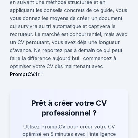
en suivant une méthode structurée et en
appliquant les conseils concrets de ce guide, vous
vous donnez les moyens de créer un document
qui survivra au tri automatique et captivera le
recruteur. Le marché est concurrentiel, mais avec
un CV percutant, vous avez déjà une longueur
d'avance. Ne reportez pas à demain ce qui peut
faire la différence aujourd'hui : commencez à
optimiser votre CV dès maintenant avec
PromptCV.fr
!
Prêt à créer votre CV
professionnel ?
Utilisez PromptCV pour créer votre CV
optimisé en 5 minutes avec l'intelligence