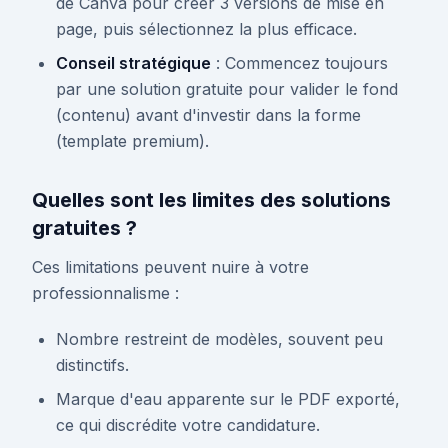
de Canva pour créer 3 versions de mise en
page, puis sélectionnez la plus efficace.
Conseil stratégique
: Commencez toujours
par une solution gratuite pour valider le fond
(contenu) avant d'investir dans la forme
(template premium).
Quelles sont les limites des solutions
gratuites ?
Ces limitations peuvent nuire à votre
professionnalisme :
Nombre restreint de modèles, souvent peu
distinctifs.
Marque d'eau apparente sur le PDF exporté,
ce qui discrédite votre candidature.