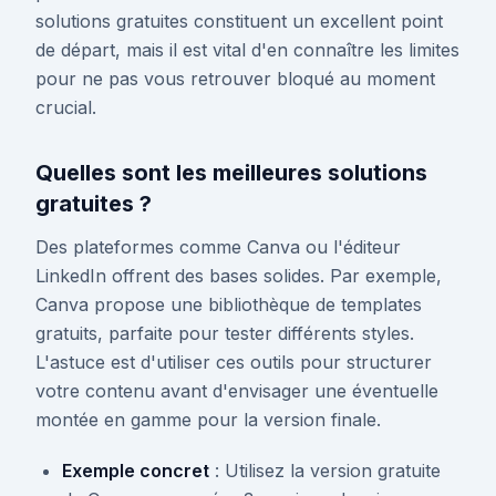
solutions gratuites constituent un excellent point
de départ, mais il est vital d'en connaître les limites
pour ne pas vous retrouver bloqué au moment
crucial.
Quelles sont les meilleures solutions
gratuites ?
Des plateformes comme Canva ou l'éditeur
LinkedIn offrent des bases solides. Par exemple,
Canva propose une bibliothèque de templates
gratuits, parfaite pour tester différents styles.
L'astuce est d'utiliser ces outils pour structurer
votre contenu avant d'envisager une éventuelle
montée en gamme pour la version finale.
Exemple concret
: Utilisez la version gratuite