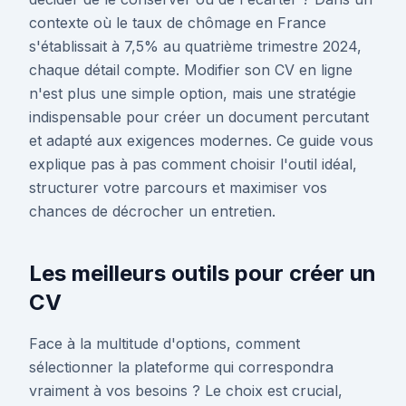
contexte où le taux de chômage en France
s'établissait à 7,5% au quatrième trimestre 2024,
chaque détail compte. Modifier son CV en ligne
n'est plus une simple option, mais une stratégie
indispensable pour créer un document percutant
et adapté aux exigences modernes. Ce guide vous
explique pas à pas comment choisir l'outil idéal,
structurer votre parcours et maximiser vos
chances de décrocher un entretien.
Les meilleurs outils pour créer un
CV
Face à la multitude d'options, comment
sélectionner la plateforme qui correspondra
vraiment à vos besoins ? Le choix est crucial,