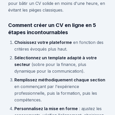
pour bâtir un CV solide en moins d'une heure, en
évitant les pièges classiques.
Comment créer un CV en ligne en 5
étapes incontournables
Choisissez votre plateforme
en fonction des
critères évoqués plus haut.
Sélectionnez un template adapté à votre
secteur
(sobre pour la finance, plus
dynamique pour la communication).
Remplissez méthodiquement chaque section
en commençant par l'expérience
professionnelle, puis la formation, puis les
compétences.
Personnalisez la mise en forme
: ajustez les