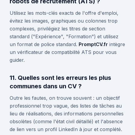
robots de recrutement (ATS) ?
Utilisez les mots-clés exacts de l'offre d'emploi,
évitez les images, graphiques ou colonnes trop
complexes, privilégiez les titres de section
standard ("Expérience", "Formation") et utilisez
un format de police standard.
PromptCV.fr
intègre
un vérificateur de compatibilité ATS pour vous
guider.
11. Quelles sont les erreurs les plus
communes dans un CV ?
Outre les fautes, on trouve souvent : un objectif
professionnel trop vague, des listes de tâches au
lieu de réalisations, des informations personnelles
obsolètes (comme l'état civil détaillé) et l'absence
de lien vers un profil LinkedIn à jour et complété.