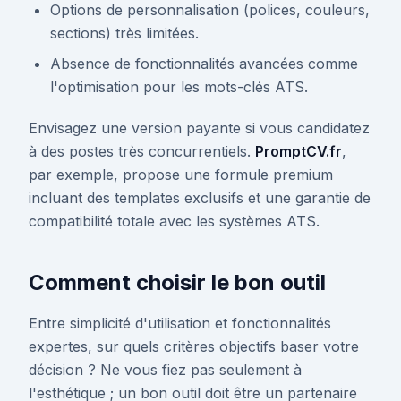
Options de personnalisation (polices, couleurs,
sections) très limitées.
Absence de fonctionnalités avancées comme
l'optimisation pour les mots-clés ATS.
Envisagez une version payante si vous candidatez
à des postes très concurrentiels.
PromptCV.fr
,
par exemple, propose une formule premium
incluant des templates exclusifs et une garantie de
compatibilité totale avec les systèmes ATS.
Comment choisir le bon outil
Entre simplicité d'utilisation et fonctionnalités
expertes, sur quels critères objectifs baser votre
décision ? Ne vous fiez pas seulement à
l'esthétique ; un bon outil doit être un partenaire