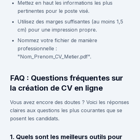
Mettez en haut les informations les plus
pertinentes pour le poste visé.
Utilisez des marges suffisantes (au moins 1,5
cm) pour une impression propre.
Nommez votre fichier de manière
professionnelle :
"Nom_Prenom_CV_Metier.pdf".
FAQ : Questions fréquentes sur
la création de CV en ligne
Vous avez encore des doutes ? Voici les réponses
claires aux questions les plus courantes que se
posent les candidats.
1. Quels sont les meilleurs outils pour