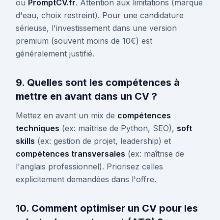
ou
PromptCV.fr
. Attention aux limitations (marque
d'eau, choix restreint). Pour une candidature
sérieuse, l'investissement dans une version
premium (souvent moins de 10€) est
généralement justifié.
9. Quelles sont les compétences à
mettre en avant dans un CV ?
Mettez en avant un mix de
compétences
techniques
(ex: maîtrise de Python, SEO),
soft
skills
(ex: gestion de projet, leadership) et
compétences transversales
(ex: maîtrise de
l'anglais professionnel). Priorisez celles
explicitement demandées dans l'offre.
10. Comment optimiser un CV pour les