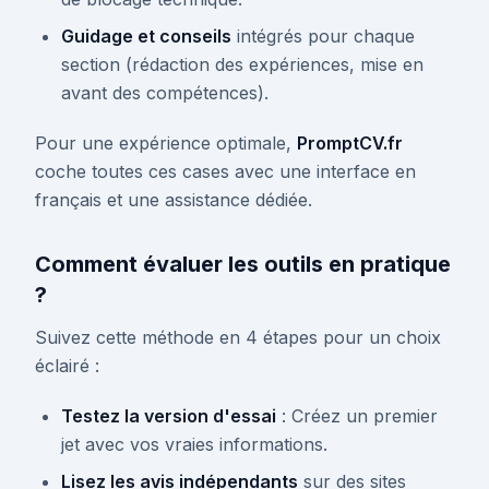
Guidage et conseils
intégrés pour chaque
section (rédaction des expériences, mise en
avant des compétences).
Pour une expérience optimale,
PromptCV.fr
coche toutes ces cases avec une interface en
français et une assistance dédiée.
Comment évaluer les outils en pratique
?
Suivez cette méthode en 4 étapes pour un choix
éclairé :
Testez la version d'essai
: Créez un premier
jet avec vos vraies informations.
Lisez les avis indépendants
sur des sites