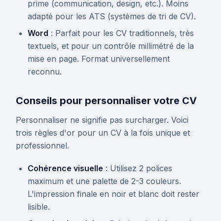
prime (communication, design, etc.). Moins
adapté pour les ATS (systèmes de tri de CV).
Word
: Parfait pour les CV traditionnels, très
textuels, et pour un contrôle millimétré de la
mise en page. Format universellement
reconnu.
Conseils pour personnaliser votre CV
Personnaliser ne signifie pas surcharger. Voici
trois règles d'or pour un CV à la fois unique et
professionnel.
Cohérence visuelle
: Utilisez 2 polices
maximum et une palette de 2-3 couleurs.
L'impression finale en noir et blanc doit rester
lisible.