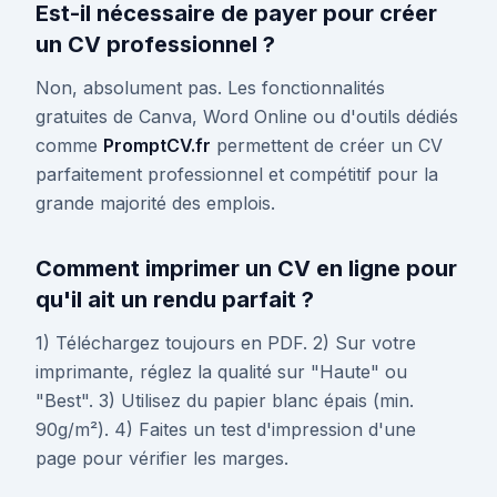
Est-il nécessaire de payer pour créer
un CV professionnel ?
Non, absolument pas. Les fonctionnalités
gratuites de Canva, Word Online ou d'outils dédiés
comme
PromptCV.fr
permettent de créer un CV
parfaitement professionnel et compétitif pour la
grande majorité des emplois.
Comment imprimer un CV en ligne pour
qu'il ait un rendu parfait ?
1) Téléchargez toujours en PDF. 2) Sur votre
imprimante, réglez la qualité sur "Haute" ou
"Best". 3) Utilisez du papier blanc épais (min.
90g/m²). 4) Faites un test d'impression d'une
page pour vérifier les marges.