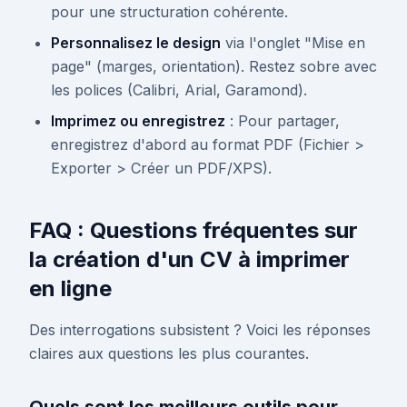
pour une structuration cohérente.
Personnalisez le design
via l'onglet "Mise en
page" (marges, orientation). Restez sobre avec
les polices (Calibri, Arial, Garamond).
Imprimez ou enregistrez
: Pour partager,
enregistrez d'abord au format PDF (Fichier >
Exporter > Créer un PDF/XPS).
FAQ : Questions fréquentes sur
la création d'un CV à imprimer
en ligne
Des interrogations subsistent ? Voici les réponses
claires aux questions les plus courantes.