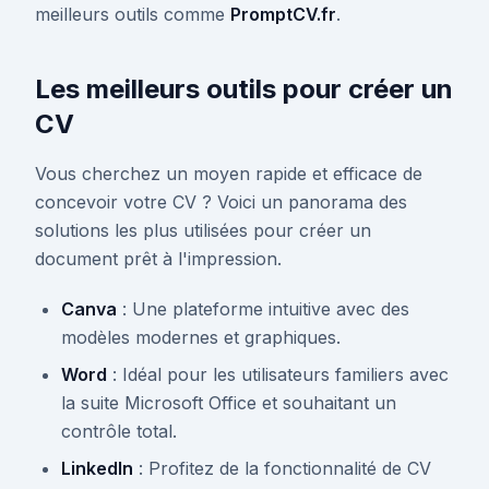
meilleurs outils comme
PromptCV.fr
.
Les meilleurs outils pour créer un
CV
Vous cherchez un moyen rapide et efficace de
concevoir votre CV ? Voici un panorama des
solutions les plus utilisées pour créer un
document prêt à l'impression.
Canva
: Une plateforme intuitive avec des
modèles modernes et graphiques.
Word
: Idéal pour les utilisateurs familiers avec
la suite Microsoft Office et souhaitant un
contrôle total.
LinkedIn
: Profitez de la fonctionnalité de CV