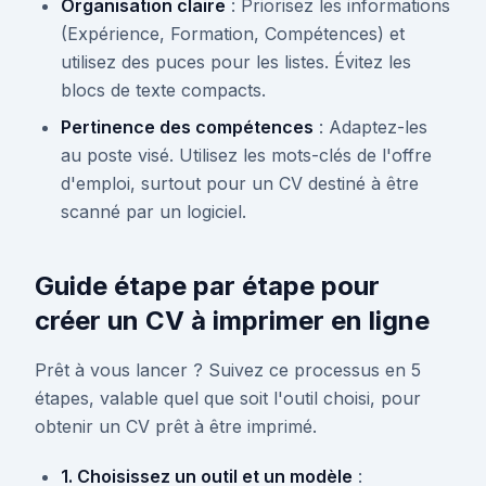
Organisation claire
: Priorisez les informations
(Expérience, Formation, Compétences) et
utilisez des puces pour les listes. Évitez les
blocs de texte compacts.
Pertinence des compétences
: Adaptez-les
au poste visé. Utilisez les mots-clés de l'offre
d'emploi, surtout pour un CV destiné à être
scanné par un logiciel.
Guide étape par étape pour
créer un CV à imprimer en ligne
Prêt à vous lancer ? Suivez ce processus en 5
étapes, valable quel que soit l'outil choisi, pour
obtenir un CV prêt à être imprimé.
1. Choisissez un outil et un modèle
: