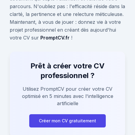
parcours. N'oubliez pas : l'efficacité réside dans la
clarté, la pertinence et une relecture méticuleuse.
Maintenant, à vous de jouer : donnez vie à votre
projet professionnel en créant dès aujourd'hui
votre CV sur
PromptCV.fr
!
Prêt à créer votre CV
professionnel ?
Utilisez PromptCV pour créer votre CV
optimisé en 5 minutes avec l'intelligence
artificielle
Créer mon CV gratuitement