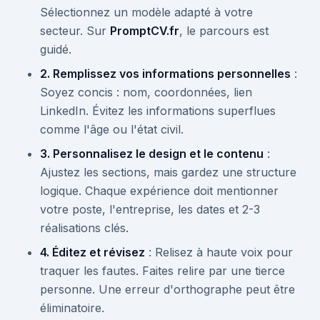
Sélectionnez un modèle adapté à votre
secteur. Sur
PromptCV.fr
, le parcours est
guidé.
2. Remplissez vos informations personnelles
:
Soyez concis : nom, coordonnées, lien
LinkedIn. Évitez les informations superflues
comme l'âge ou l'état civil.
3. Personnalisez le design et le contenu
:
Ajustez les sections, mais gardez une structure
logique. Chaque expérience doit mentionner
votre poste, l'entreprise, les dates et 2-3
réalisations clés.
4. Éditez et révisez
: Relisez à haute voix pour
traquer les fautes. Faites relire par une tierce
personne. Une erreur d'orthographe peut être
éliminatoire.