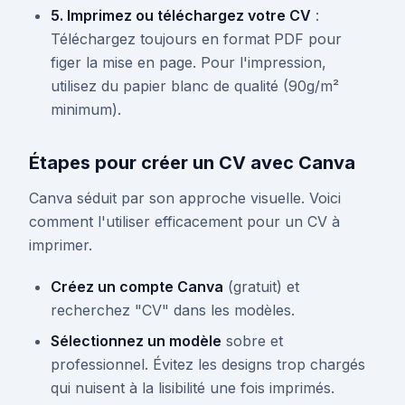
5. Imprimez ou téléchargez votre CV
:
Téléchargez toujours en format PDF pour
figer la mise en page. Pour l'impression,
utilisez du papier blanc de qualité (90g/m²
minimum).
Étapes pour créer un CV avec Canva
Canva séduit par son approche visuelle. Voici
comment l'utiliser efficacement pour un CV à
imprimer.
Créez un compte Canva
(gratuit) et
recherchez "CV" dans les modèles.
Sélectionnez un modèle
sobre et
professionnel. Évitez les designs trop chargés
qui nuisent à la lisibilité une fois imprimés.