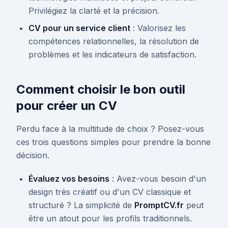
Privilégiez la clarté et la précision.
CV pour un service client
: Valorisez les
compétences relationnelles, la résolution de
problèmes et les indicateurs de satisfaction.
Comment choisir le bon outil
pour créer un CV
Perdu face à la multitude de choix ? Posez-vous
ces trois questions simples pour prendre la bonne
décision.
Évaluez vos besoins
: Avez-vous besoin d'un
design très créatif ou d'un CV classique et
structuré ? La simplicité de
PromptCV.fr
peut
être un atout pour les profils traditionnels.