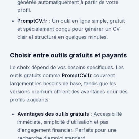
générée automatiquement à partir de votre
profil.
PromptCV.fr
: Un outil en ligne simple, gratuit
et spécialement conçu pour générer un CV
clair et structuré en quelques minutes.
Choisir entre outils gratuits et payants
Le choix dépend de vos besoins spécifiques. Les
outils gratuits comme
PromptCV.fr
couvrent
largement les besoins de base, tandis que les
versions premium offrent des avantages pour des
profils exigeants.
Avantages des outils gratuits
: Accessibilité
immédiate, simplicité d'utilisation et pas
d'engagement financier. Parfaits pour une
recherche d'emploi standard.