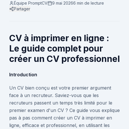
Équipe PromptCV
9 mai 2026
6 min
de lecture
Partager
CV à imprimer en ligne :
Le guide complet pour
créer un CV professionnel
Introduction
Un CV bien conçu est votre premier argument
face à un recruteur. Saviez-vous que les
recruteurs passent un temps très limité pour le
premier examen d'un CV ? Ce guide vous explique
pas à pas comment créer un CV à imprimer en
ligne, efficace et professionnel, en utilisant les