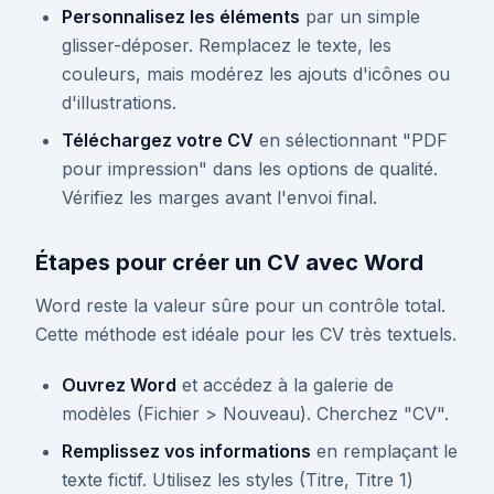
Personnalisez les éléments
par un simple
glisser-déposer. Remplacez le texte, les
couleurs, mais modérez les ajouts d'icônes ou
d'illustrations.
Téléchargez votre CV
en sélectionnant "PDF
pour impression" dans les options de qualité.
Vérifiez les marges avant l'envoi final.
Étapes pour créer un CV avec Word
Word reste la valeur sûre pour un contrôle total.
Cette méthode est idéale pour les CV très textuels.
Ouvrez Word
et accédez à la galerie de
modèles (Fichier > Nouveau). Cherchez "CV".
Remplissez vos informations
en remplaçant le
texte fictif. Utilisez les styles (Titre, Titre 1)