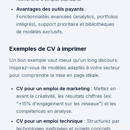
Avantages des outils payants
:
Fonctionnalités avancées (analytics, portfolios
intégrés), support prioritaire et bibliothèques
de modèles exclusifs.
Exemples de CV à imprimer
Un bon exemple vaut mieux qu'un long discours.
Inspirez-vous de modèles adaptés à votre secteur
pour comprendre la mise en page idéale.
CV pour un emploi de marketing
: Mettez en
avant la créativité, les résultats chiffrés (ex:
"+15% d'engagement sur les réseaux") et les
compétences en analyse.
CV pour un emploi technique
: Structurez par
technologies maîtrisées et projets concrets.