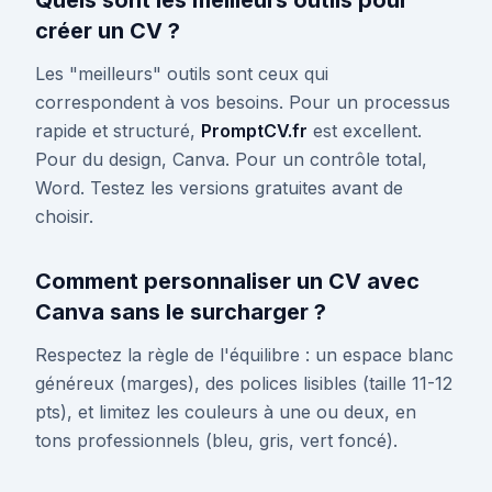
Quels sont les meilleurs outils pour
créer un CV ?
Les "meilleurs" outils sont ceux qui
correspondent à vos besoins. Pour un processus
rapide et structuré,
PromptCV.fr
est excellent.
Pour du design, Canva. Pour un contrôle total,
Word. Testez les versions gratuites avant de
choisir.
Comment personnaliser un CV avec
Canva sans le surcharger ?
Respectez la règle de l'équilibre : un espace blanc
généreux (marges), des polices lisibles (taille 11-12
pts), et limitez les couleurs à une ou deux, en
tons professionnels (bleu, gris, vert foncé).