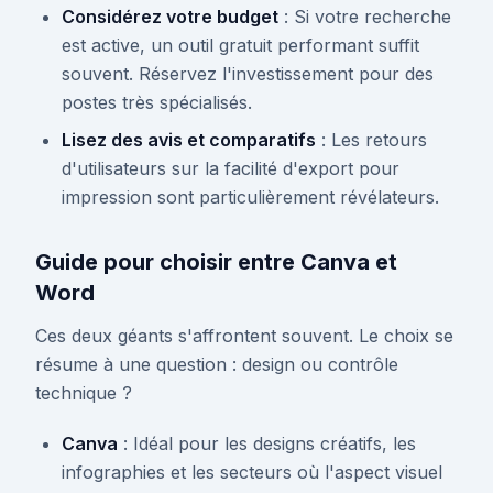
Considérez votre budget
: Si votre recherche
est active, un outil gratuit performant suffit
souvent. Réservez l'investissement pour des
postes très spécialisés.
Lisez des avis et comparatifs
: Les retours
d'utilisateurs sur la facilité d'export pour
impression sont particulièrement révélateurs.
Guide pour choisir entre Canva et
Word
Ces deux géants s'affrontent souvent. Le choix se
résume à une question : design ou contrôle
technique ?
Canva
: Idéal pour les designs créatifs, les
infographies et les secteurs où l'aspect visuel