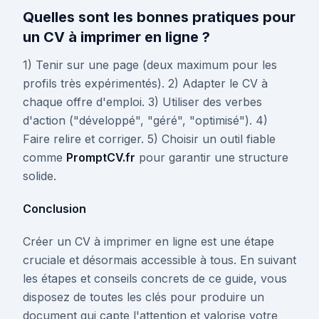
Quelles sont les bonnes pratiques pour
un CV à imprimer en ligne ?
1) Tenir sur une page (deux maximum pour les
profils très expérimentés). 2) Adapter le CV à
chaque offre d'emploi. 3) Utiliser des verbes
d'action ("développé", "géré", "optimisé"). 4)
Faire relire et corriger. 5) Choisir un outil fiable
comme
PromptCV.fr
pour garantir une structure
solide.
Conclusion
Créer un CV à imprimer en ligne est une étape
cruciale et désormais accessible à tous. En suivant
les étapes et conseils concrets de ce guide, vous
disposez de toutes les clés pour produire un
document qui capte l'attention et valorise votre