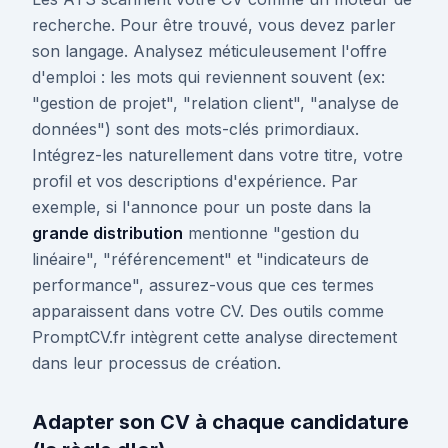
recherche. Pour être trouvé, vous devez parler
son langage. Analysez méticuleusement l'offre
d'emploi : les mots qui reviennent souvent (ex:
"gestion de projet", "relation client", "analyse de
données") sont des mots-clés primordiaux.
Intégrez-les naturellement dans votre titre, votre
profil et vos descriptions d'expérience. Par
exemple, si l'annonce pour un poste dans la
grande distribution
mentionne "gestion du
linéaire", "référencement" et "indicateurs de
performance", assurez-vous que ces termes
apparaissent dans votre CV. Des outils comme
PromptCV.fr intègrent cette analyse directement
dans leur processus de création.
Adapter son CV à chaque candidature