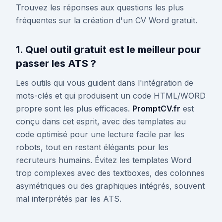
Trouvez les réponses aux questions les plus
fréquentes sur la création d'un CV Word gratuit.
1. Quel outil gratuit est le meilleur pour
passer les ATS ?
Les outils qui vous guident dans l'intégration de
mots-clés et qui produisent un code HTML/WORD
propre sont les plus efficaces.
PromptCV.fr
est
conçu dans cet esprit, avec des templates au
code optimisé pour une lecture facile par les
robots, tout en restant élégants pour les
recruteurs humains. Évitez les templates Word
trop complexes avec des textboxes, des colonnes
asymétriques ou des graphiques intégrés, souvent
mal interprétés par les ATS.