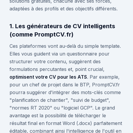
solutions gratuites, chacune avec ses forces,
adaptées à des profils et des objectifs différents.
1. Les générateurs de CV intelligents
(comme PromptCV.fr)
Ces plateformes vont au-delà du simple template.
Elles vous guident via un questionnaire pour
structurer votre contenu, suggèrent des
formulations percutantes et, point crucial,
optimisent votre CV pour les ATS
. Par exemple,
pour un chef de projet dans le BTP, PromptCV.fr
pourra suggérer d'intégrer des mots-clés comme
"planification de chantier", "suivi de budget",
"normes RT 2020" ou "logiciel GCP". Le grand
avantage est la possibilité de télécharger le
résultat final en format Word (.docx) parfaitement
éditable, combinant ainsi l'intelligence de l'outil en