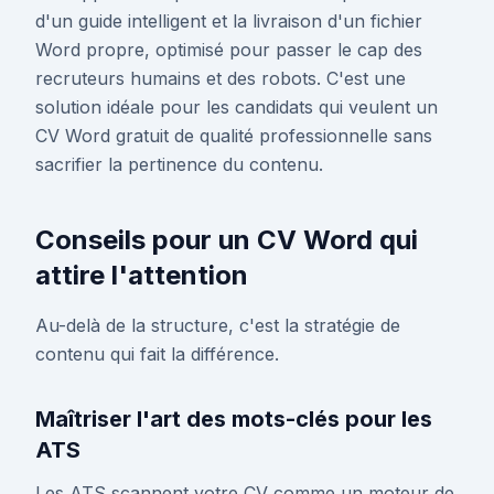
d'un guide intelligent et la livraison d'un fichier
Word propre, optimisé pour passer le cap des
recruteurs humains et des robots. C'est une
solution idéale pour les candidats qui veulent un
CV Word gratuit de qualité professionnelle sans
sacrifier la pertinence du contenu.
Conseils pour un CV Word qui
attire l'attention
Au-delà de la structure, c'est la stratégie de
contenu qui fait la différence.
Maîtriser l'art des mots-clés pour les
ATS
Les ATS scannent votre CV comme un moteur de