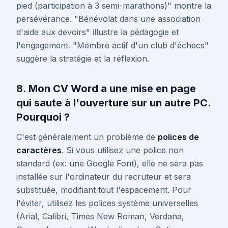
pied (participation à 3 semi-marathons)" montre la
persévérance. "Bénévolat dans une association
d'aide aux devoirs" illustre la pédagogie et
l'engagement. "Membre actif d'un club d'échecs"
suggère la stratégie et la réflexion.
8. Mon CV Word a une mise en page
qui saute à l'ouverture sur un autre PC.
Pourquoi ?
C'est généralement un problème de
polices de
caractères
. Si vous utilisez une police non
standard (ex: une Google Font), elle ne sera pas
installée sur l'ordinateur du recruteur et sera
substituée, modifiant tout l'espacement. Pour
l'éviter, utilisez les polices système universelles
(Arial, Calibri, Times New Roman, Verdana,