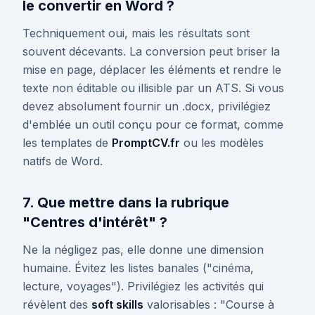
le convertir en Word ?
Techniquement oui, mais les résultats sont
souvent décevants. La conversion peut briser la
mise en page, déplacer les éléments et rendre le
texte non éditable ou illisible par un ATS. Si vous
devez absolument fournir un .docx, privilégiez
d'emblée un outil conçu pour ce format, comme
les templates de
PromptCV.fr
ou les modèles
natifs de Word.
7. Que mettre dans la rubrique
"Centres d'intérêt" ?
Ne la négligez pas, elle donne une dimension
humaine. Évitez les listes banales ("cinéma,
lecture, voyages"). Privilégiez les activités qui
révèlent des
soft skills
valorisables : "Course à