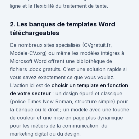
ligne et la flexibilité du traitement de texte.
2. Les banques de templates Word
téléchargeables
De nombreux sites spécialisés (CVgratuit.fr,
Modele-CV.org) ou même les modèles intégrés à
Microsoft Word offrent une bibliothèque de
fichiers .docx gratuits. C'est une solution rapide si
vous savez exactement ce que vous voulez.
L'action ici est de
choisir un template en fonction
de votre secteur
: un design épuré et classique
(police Times New Roman, structure simple) pour
la banque ou le droit ; un modèle avec une touche
de couleur et une mise en page plus dynamique
pour les métiers de la communication, du
marketing digital ou du design.