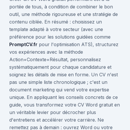
portée de tous, à condition de combiner le bon
outil, une méthode rigoureuse et une stratégie de
contenu ciblée. En résumé : choisissez un
template adapté à votre secteur (avec une
préférence pour les solutions guidées comme
PromptCV.fr
pour l'optimisation ATS), structurez
vos expériences avec la méthode
Action+Contexte+Résultat, personnalisez
systématiquement pour chaque candidature et
soignez les détails de mise en forme. Un CV n'est
pas une simple liste chronologique ; c'est un
document marketing qui vend votre expertise
unique. En appliquant les conseils concrets de ce
guide, vous transformez votre CV Word gratuit en
un véritable levier pour décrocher plus
d'entretiens et accélérer votre carrière. Ne
remettez pas à demain : ouvrez Word ou votre