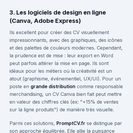
3. Les logiciels de design en ligne
(Canva, Adobe Express)
Ils excellent pour créer des CV visuellement
impressionnants, avec des graphiques, des icônes
et des palettes de couleurs modernes. Cependant,
la prudence est de mise : leur export en Word
peut parfois altérer la mise en page. Ils sont
idéaux pour les métiers où la créativité est un
atout (graphisme, événementiel, UX/UI). Pour un
poste en
grande distribution
comme responsable
merchandising, un CV Canva bien fait peut mettre
en valeur des chiffres clés (ex: "+15% de ventes
sur la ligne produits") de manière très visuelle.
Parmi ces solutions,
PromptCV.fr
se distingue par
son approche équilibrée. Elle allie la puissance