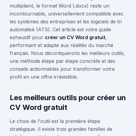
multiplient, le format Word (.docx) reste un
incontournable, universellement compatible avec
les systèmes des entreprises et les logiciels de tri
automatisé (ATS). Cet article est votre guide
exhaustif pour
créer un CV Word gratuit
,
performant et adapté aux réalités du marché
français. Nous décortiquerons les meilleurs outils,
une méthode étape par étape concrète et des
conseils actionnables pour transformer votre
profil en une offre irrésistible.
Les meilleurs outils pour créer un
CV Word gratuit
Le choix de l'outil est la première étape
stratégique. Il existe trois grandes familles de