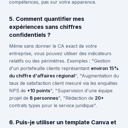
compétences, pas sur votre apparence.
5. Comment quantifier mes
expériences sans chiffres
confidentiels ?
Même sans donner le CA exact de votre
entreprise, vous pouvez utiliser des indicateurs
relatifs ou des périmètres. Exemples : "Gestion
d'un portefeuille clients représentant
environ 15%
du chiffre d'affaires régional
", "Augmentation du
taux de satisfaction client mesuré via les enquêtes
NPS de
+10 points
", "Supervision d'une équipe
projet de
8 personnes
", "Rédaction de
20+
contrats types pour le service juridique".
6. Puis-je utiliser un template Canva et