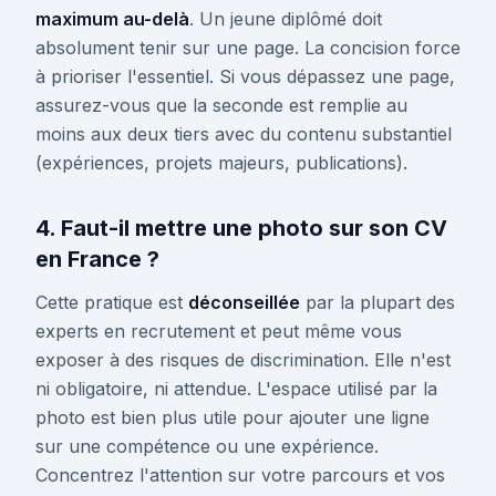
maximum au-delà
. Un jeune diplômé doit
absolument tenir sur une page. La concision force
à prioriser l'essentiel. Si vous dépassez une page,
assurez-vous que la seconde est remplie au
moins aux deux tiers avec du contenu substantiel
(expériences, projets majeurs, publications).
4. Faut-il mettre une photo sur son CV
en France ?
Cette pratique est
déconseillée
par la plupart des
experts en recrutement et peut même vous
exposer à des risques de discrimination. Elle n'est
ni obligatoire, ni attendue. L'espace utilisé par la
photo est bien plus utile pour ajouter une ligne
sur une compétence ou une expérience.
Concentrez l'attention sur votre parcours et vos