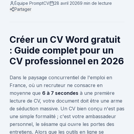
Équipe PromptCV
28 avril 2026
9 min
de lecture
Partager
Créer un CV Word gratuit
: Guide complet pour un
CV professionnel en 2026
Dans le paysage concurrentiel de l'emploi en
France, où un recruteur ne consacre en
moyenne que
6 à 7 secondes
à une première
lecture de CV, votre document doit être une arme
de séduction massive. Un CV bien conçu n'est pas
une simple formalité ; c'est votre ambassadeur
personnel, le sésame qui ouvre les portes des
entretiens. Alors que les outils en ligne se