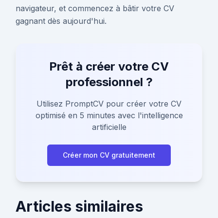
navigateur, et commencez à bâtir votre CV
gagnant dès aujourd'hui.
Prêt à créer votre CV
professionnel ?
Utilisez PromptCV pour créer votre CV
optimisé en 5 minutes avec l'intelligence
artificielle
Créer mon CV gratuitement
Articles similaires