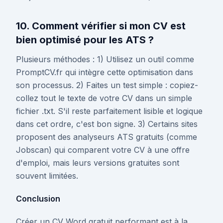
10. Comment vérifier si mon CV est
bien optimisé pour les ATS ?
Plusieurs méthodes : 1) Utilisez un outil comme
PromptCV.fr qui intègre cette optimisation dans
son processus. 2) Faites un test simple : copiez-
collez tout le texte de votre CV dans un simple
fichier .txt. S'il reste parfaitement lisible et logique
dans cet ordre, c'est bon signe. 3) Certains sites
proposent des analyseurs ATS gratuits (comme
Jobscan) qui comparent votre CV à une offre
d'emploi, mais leurs versions gratuites sont
souvent limitées.
Conclusion
Créer un CV Word gratuit performant est à la