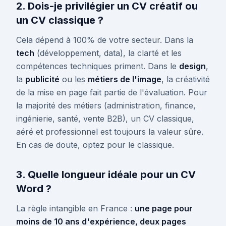
2. Dois-je privilégier un CV créatif ou
un CV classique ?
Cela dépend à 100% de votre secteur. Dans la
tech
(développement, data), la clarté et les
compétences techniques priment. Dans le
design
,
la
publicité
ou les
métiers de l'image
, la créativité
de la mise en page fait partie de l'évaluation. Pour
la majorité des métiers (administration, finance,
ingénierie, santé, vente B2B), un CV classique,
aéré et professionnel est toujours la valeur sûre.
En cas de doute, optez pour le classique.
3. Quelle longueur idéale pour un CV
Word ?
La règle intangible en France :
une page pour
moins de 10 ans d'expérience, deux pages