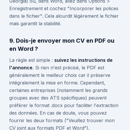
Georgia) ou, dans Word, allez dans Options >
Enregistrement et cochez "Incorporer les polices
dans le fichier". Cela alourdit légèrement le fichier
mais garantit la stabilité.
9. Dois-je envoyer mon CV en PDF ou
en Word ?
La règle est simple :
suivez les instructions de
l'annonce
. Si rien n'est précisé, le PDF est
généralement le meilleur choix car il préserve
intégralement la mise en forme. Cependant,
certaines entreprises (notamment les grands
groupes avec des ATS spécifiques) peuvent
préférer le format .docx pour faciliter l'extraction
des données. En cas de doute, vous pouvez
fournir les deux formats ("Veuillez trouver mon
CV joint aux formats PDF et Word").