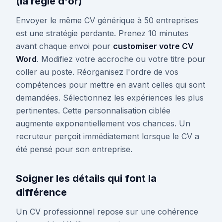
(la règle d'or)
Envoyer le même CV générique à 50 entreprises
est une stratégie perdante. Prenez 10 minutes
avant chaque envoi pour
customiser votre CV
Word
. Modifiez votre accroche ou votre titre pour
coller au poste. Réorganisez l'ordre de vos
compétences pour mettre en avant celles qui sont
demandées. Sélectionnez les expériences les plus
pertinentes. Cette personnalisation ciblée
augmente exponentiellement vos chances. Un
recruteur perçoit immédiatement lorsque le CV a
été pensé pour son entreprise.
Soigner les détails qui font la
différence
Un CV professionnel repose sur une cohérence