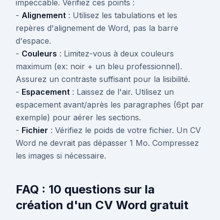
impeccable. Vérifiez ces points :
-
Alignement
: Utilisez les tabulations et les
repères d'alignement de Word, pas la barre
d'espace.
-
Couleurs
: Limitez-vous à deux couleurs
maximum (ex: noir + un bleu professionnel).
Assurez un contraste suffisant pour la lisibilité.
-
Espacement
: Laissez de l'air. Utilisez un
espacement avant/après les paragraphes (6pt par
exemple) pour aérer les sections.
-
Fichier
: Vérifiez le poids de votre fichier. Un CV
Word ne devrait pas dépasser 1 Mo. Compressez
les images si nécessaire.
FAQ : 10 questions sur la
création d'un CV Word gratuit