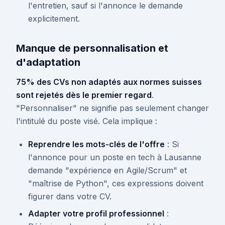
l'entretien, sauf si l'annonce le demande
explicitement.
Manque de personnalisation et
d'adaptation
75% des CVs non adaptés aux normes suisses
sont rejetés dès le premier regard
.
"Personnaliser" ne signifie pas seulement changer
l'intitulé du poste visé. Cela implique :
Reprendre les mots-clés de l'offre
: Si
l'annonce pour un poste en tech à Lausanne
demande "expérience en Agile/Scrum" et
"maîtrise de Python", ces expressions doivent
figurer dans votre CV.
Adapter votre profil professionnel
: