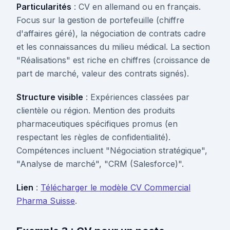
Particularités
: CV en allemand ou en français.
Focus sur la gestion de portefeuille (chiffre
d'affaires géré), la négociation de contrats cadre
et les connaissances du milieu médical. La section
"Réalisations" est riche en chiffres (croissance de
part de marché, valeur des contrats signés).
Structure visible
: Expériences classées par
clientèle ou région. Mention des produits
pharmaceutiques spécifiques promus (en
respectant les règles de confidentialité).
Compétences incluent "Négociation stratégique",
"Analyse de marché", "CRM (Salesforce)".
Lien
:
Télécharger le modèle CV Commercial
Pharma Suisse
.