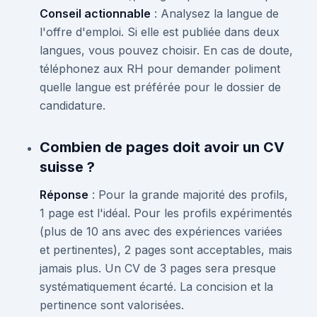
Conseil actionnable
: Analysez la langue de
l'offre d'emploi. Si elle est publiée dans deux
langues, vous pouvez choisir. En cas de doute,
téléphonez aux RH pour demander poliment
quelle langue est préférée pour le dossier de
candidature.
Combien de pages doit avoir un CV
suisse ?
Réponse
: Pour la grande majorité des profils,
1 page est l'idéal. Pour les profils expérimentés
(plus de 10 ans avec des expériences variées
et pertinentes), 2 pages sont acceptables, mais
jamais plus. Un CV de 3 pages sera presque
systématiquement écarté. La concision et la
pertinence sont valorisées.