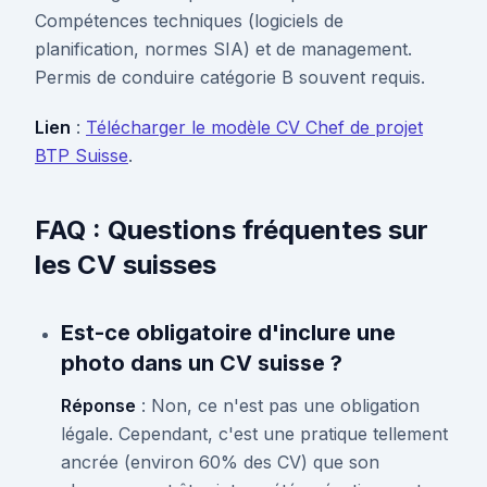
Compétences techniques (logiciels de
planification, normes SIA) et de management.
Permis de conduire catégorie B souvent requis.
Lien
:
Télécharger le modèle CV Chef de projet
BTP Suisse
.
FAQ : Questions fréquentes sur
les CV suisses
Est-ce obligatoire d'inclure une
photo dans un CV suisse ?
Réponse
: Non, ce n'est pas une obligation
légale. Cependant, c'est une pratique tellement
ancrée (environ 60% des CV) que son