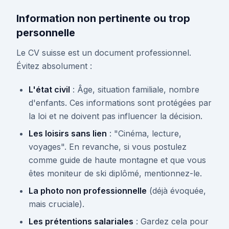
Information non pertinente ou trop
personnelle
Le CV suisse est un document professionnel.
Évitez absolument :
L'état civil
: Âge, situation familiale, nombre
d'enfants. Ces informations sont protégées par
la loi et ne doivent pas influencer la décision.
Les loisirs sans lien
: "Cinéma, lecture,
voyages". En revanche, si vous postulez
comme guide de haute montagne et que vous
êtes moniteur de ski diplômé, mentionnez-le.
La photo non professionnelle
(déjà évoquée,
mais cruciale).
Les prétentions salariales
: Gardez cela pour