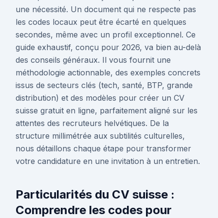
une nécessité. Un document qui ne respecte pas
les codes locaux peut être écarté en quelques
secondes, même avec un profil exceptionnel. Ce
guide exhaustif, conçu pour 2026, va bien au-delà
des conseils généraux. Il vous fournit une
méthodologie actionnable, des exemples concrets
issus de secteurs clés (tech, santé, BTP, grande
distribution) et des modèles pour créer un CV
suisse gratuit en ligne, parfaitement aligné sur les
attentes des recruteurs helvétiques. De la
structure millimétrée aux subtilités culturelles,
nous détaillons chaque étape pour transformer
votre candidature en une invitation à un entretien.
Particularités du CV suisse :
Comprendre les codes pour