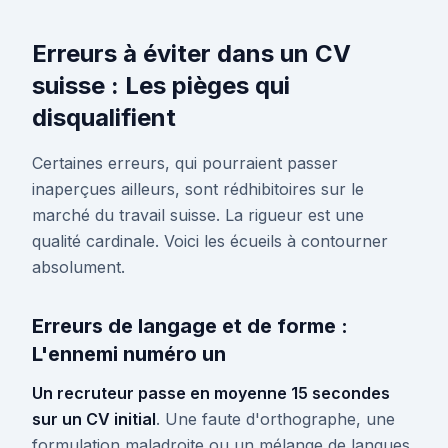
Erreurs à éviter dans un CV
suisse : Les pièges qui
disqualifient
Certaines erreurs, qui pourraient passer
inaperçues ailleurs, sont rédhibitoires sur le
marché du travail suisse. La rigueur est une
qualité cardinale. Voici les écueils à contourner
absolument.
Erreurs de langage et de forme :
L'ennemi numéro un
Un recruteur passe en moyenne 15 secondes
sur un CV initial
. Une faute d'orthographe, une
formulation maladroite ou un mélange de langues