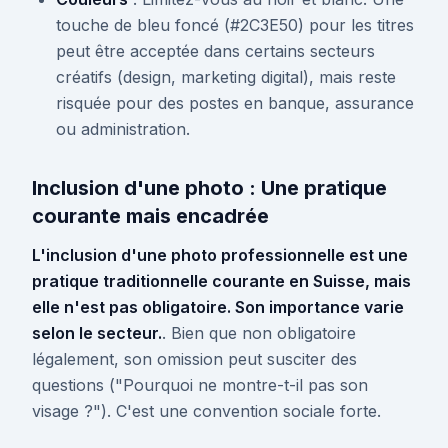
touche de bleu foncé (#2C3E50) pour les titres
peut être acceptée dans certains secteurs
créatifs (design, marketing digital), mais reste
risquée pour des postes en banque, assurance
ou administration.
Inclusion d'une photo : Une pratique
courante mais encadrée
L'inclusion d'une photo professionnelle est une
pratique traditionnelle courante en Suisse, mais
elle n'est pas obligatoire. Son importance varie
selon le secteur.
. Bien que non obligatoire
légalement, son omission peut susciter des
questions ("Pourquoi ne montre-t-il pas son
visage ?"). C'est une convention sociale forte.