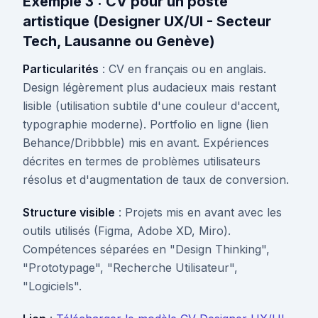
Exemple 3 : CV pour un poste
artistique (Designer UX/UI - Secteur
Tech, Lausanne ou Genève)
Particularités
: CV en français ou en anglais.
Design légèrement plus audacieux mais restant
lisible (utilisation subtile d'une couleur d'accent,
typographie moderne). Portfolio en ligne (lien
Behance/Dribbble) mis en avant. Expériences
décrites en termes de problèmes utilisateurs
résolus et d'augmentation de taux de conversion.
Structure visible
: Projets mis en avant avec les
outils utilisés (Figma, Adobe XD, Miro).
Compétences séparées en "Design Thinking",
"Prototypage", "Recherche Utilisateur",
"Logiciels".