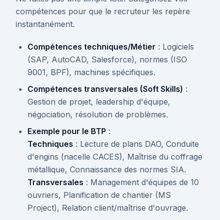
compétences pour que le recruteur les repère
instantanément.
Compétences techniques/Métier
: Logiciels
(SAP, AutoCAD, Salesforce), normes (ISO
9001, BPF), machines spécifiques.
Compétences transversales (Soft Skills)
:
Gestion de projet, leadership d'équipe,
négociation, résolution de problèmes.
Exemple pour le BTP
:
Techniques
: Lecture de plans DAO, Conduite
d'engins (nacelle CACES), Maîtrise du coffrage
métallique, Connaissance des normes SIA.
Transversales
: Management d'équipes de 10
ouvriers, Planification de chantier (MS
Project), Relation client/maîtrise d'ouvrage.