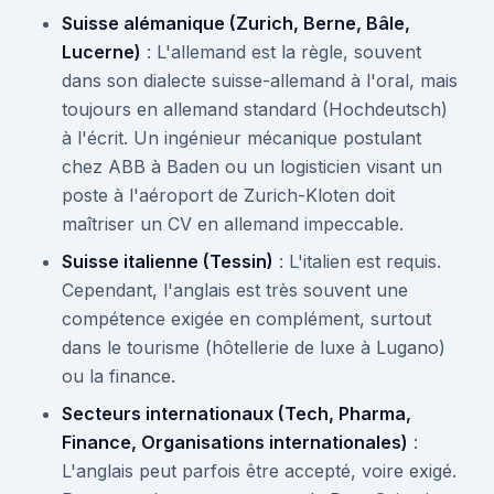
Suisse alémanique (Zurich, Berne, Bâle,
Lucerne)
: L'allemand est la règle, souvent
dans son dialecte suisse-allemand à l'oral, mais
toujours en allemand standard (Hochdeutsch)
à l'écrit. Un ingénieur mécanique postulant
chez ABB à Baden ou un logisticien visant un
poste à l'aéroport de Zurich-Kloten doit
maîtriser un CV en allemand impeccable.
Suisse italienne (Tessin)
: L'italien est requis.
Cependant, l'anglais est très souvent une
compétence exigée en complément, surtout
dans le tourisme (hôtellerie de luxe à Lugano)
ou la finance.
Secteurs internationaux (Tech, Pharma,
Finance, Organisations internationales)
:
L'anglais peut parfois être accepté, voire exigé.