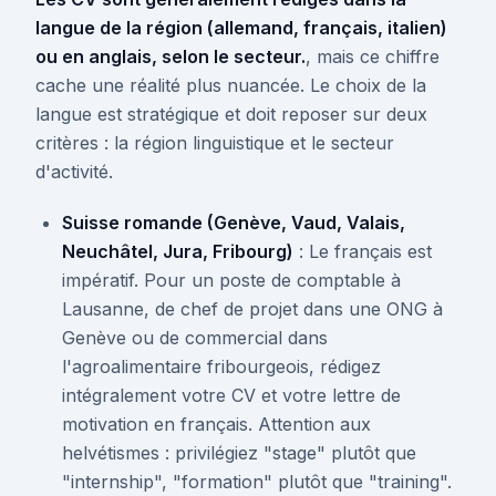
langue de la région (allemand, français, italien)
ou en anglais, selon le secteur.
, mais ce chiffre
cache une réalité plus nuancée. Le choix de la
langue est stratégique et doit reposer sur deux
critères : la région linguistique et le secteur
d'activité.
Suisse romande (Genève, Vaud, Valais,
Neuchâtel, Jura, Fribourg)
: Le français est
impératif. Pour un poste de comptable à
Lausanne, de chef de projet dans une ONG à
Genève ou de commercial dans
l'agroalimentaire fribourgeois, rédigez
intégralement votre CV et votre lettre de
motivation en français. Attention aux
helvétismes : privilégiez "stage" plutôt que
"internship", "formation" plutôt que "training".