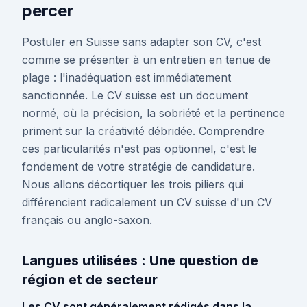
percer
Postuler en Suisse sans adapter son CV, c'est
comme se présenter à un entretien en tenue de
plage : l'inadéquation est immédiatement
sanctionnée. Le CV suisse est un document
normé, où la précision, la sobriété et la pertinence
priment sur la créativité débridée. Comprendre
ces particularités n'est pas optionnel, c'est le
fondement de votre stratégie de candidature.
Nous allons décortiquer les trois piliers qui
différencient radicalement un CV suisse d'un CV
français ou anglo-saxon.
Langues utilisées : Une question de
région et de secteur
Les CV sont généralement rédigés dans la