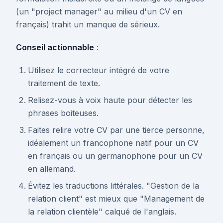
(un "project manager" au milieu d'un CV en
français) trahit un manque de sérieux.
Conseil actionnable
:
Utilisez le correcteur intégré de votre
traitement de texte.
Relisez-vous à voix haute pour détecter les
phrases boiteuses.
Faites relire votre CV par une tierce personne,
idéalement un francophone natif pour un CV
en français ou un germanophone pour un CV
en allemand.
Évitez les traductions littérales. "Gestion de la
relation client" est mieux que "Management de
la relation clientèle" calqué de l'anglais.