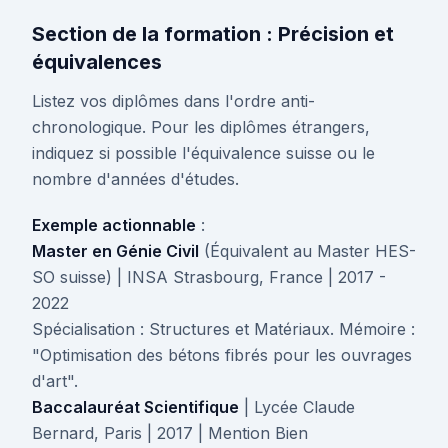
Section de la formation : Précision et
équivalences
Listez vos diplômes dans l'ordre anti-
chronologique. Pour les diplômes étrangers,
indiquez si possible l'équivalence suisse ou le
nombre d'années d'études.
Exemple actionnable
:
Master en Génie Civil
(Équivalent au Master HES-
SO suisse) | INSA Strasbourg, France | 2017 -
2022
Spécialisation : Structures et Matériaux. Mémoire :
"Optimisation des bétons fibrés pour les ouvrages
d'art".
Baccalauréat Scientifique
| Lycée Claude
Bernard, Paris | 2017 | Mention Bien