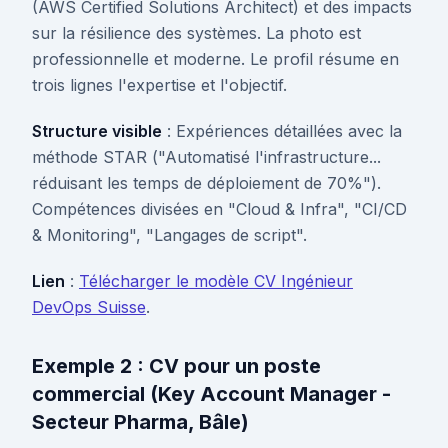
(AWS Certified Solutions Architect) et des impacts
sur la résilience des systèmes. La photo est
professionnelle et moderne. Le profil résume en
trois lignes l'expertise et l'objectif.
Structure visible
: Expériences détaillées avec la
méthode STAR ("Automatisé l'infrastructure...
réduisant les temps de déploiement de 70%").
Compétences divisées en "Cloud & Infra", "CI/CD
& Monitoring", "Langages de script".
Lien
:
Télécharger le modèle CV Ingénieur
DevOps Suisse
.
Exemple 2 : CV pour un poste
commercial (Key Account Manager -
Secteur Pharma, Bâle)