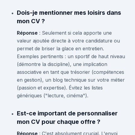
Dois-je mentionner mes loisirs dans
mon CV ?
Réponse
: Seulement si cela apporte une
valeur ajoutée directe à votre candidature ou
permet de briser la glace en entretien.
Exemples pertinents : un sportif de haut niveau
(démontre la discipline), une implication
associative en tant que trésorier (compétences
en gestion), un blog technique sur votre métier
(passion et expertise). Évitez les listes
génériques ("lecture, cinéma").
Est-ce important de personnaliser
mon CV pour chaque offre ?
Réponse
: C'est absolument crucial. L'envoi