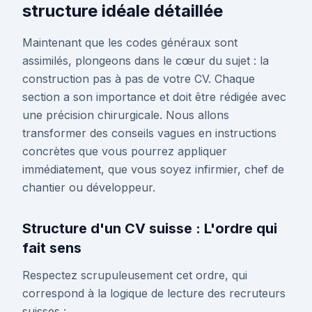
structure idéale détaillée
Maintenant que les codes généraux sont
assimilés, plongeons dans le cœur du sujet : la
construction pas à pas de votre CV. Chaque
section a son importance et doit être rédigée avec
une précision chirurgicale. Nous allons
transformer des conseils vagues en instructions
concrètes que vous pourrez appliquer
immédiatement, que vous soyez infirmier, chef de
chantier ou développeur.
Structure d'un CV suisse : L'ordre qui
fait sens
Respectez scrupuleusement cet ordre, qui
correspond à la logique de lecture des recruteurs
suisses :