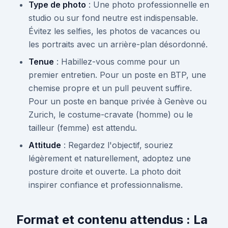
Type de photo
: Une photo professionnelle en
studio ou sur fond neutre est indispensable.
Évitez les selfies, les photos de vacances ou
les portraits avec un arrière-plan désordonné.
Tenue
: Habillez-vous comme pour un
premier entretien. Pour un poste en BTP, une
chemise propre et un pull peuvent suffire.
Pour un poste en banque privée à Genève ou
Zurich, le costume-cravate (homme) ou le
tailleur (femme) est attendu.
Attitude
: Regardez l'objectif, souriez
légèrement et naturellement, adoptez une
posture droite et ouverte. La photo doit
inspirer confiance et professionnalisme.
Format et contenu attendus : La