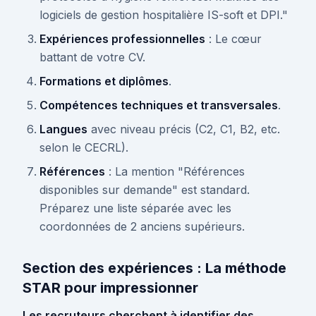
logiciels de gestion hospitalière IS-soft et DPI."
Expériences professionnelles
: Le cœur
battant de votre CV.
Formations et diplômes
.
Compétences techniques et transversales
.
Langues
avec niveau précis (C2, C1, B2, etc.
selon le CECRL).
Références
: La mention "Références
disponibles sur demande" est standard.
Préparez une liste séparée avec les
coordonnées de 2 anciens supérieurs.
Section des expériences : La méthode
STAR pour impressionner
Les recruteurs cherchent à identifier des