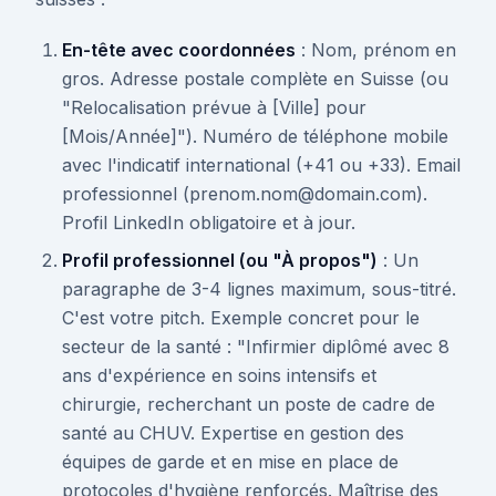
En-tête avec coordonnées
: Nom, prénom en
gros. Adresse postale complète en Suisse (ou
"Relocalisation prévue à [Ville] pour
[Mois/Année]"). Numéro de téléphone mobile
avec l'indicatif international (+41 ou +33). Email
professionnel (prenom.nom@domain.com).
Profil LinkedIn obligatoire et à jour.
Profil professionnel (ou "À propos")
: Un
paragraphe de 3-4 lignes maximum, sous-titré.
C'est votre pitch. Exemple concret pour le
secteur de la santé : "Infirmier diplômé avec 8
ans d'expérience en soins intensifs et
chirurgie, recherchant un poste de cadre de
santé au CHUV. Expertise en gestion des
équipes de garde et en mise en place de
protocoles d'hygiène renforcés. Maîtrise des