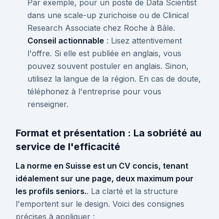
Par exemple, pour un poste de Data Scientist
dans une scale-up zurichoise ou de Clinical
Research Associate chez Roche à Bâle.
Conseil actionnable
: Lisez attentivement
l'offre. Si elle est publiée en anglais, vous
pouvez souvent postuler en anglais. Sinon,
utilisez la langue de la région. En cas de doute,
téléphonez à l'entreprise pour vous
renseigner.
Format et présentation : La sobriété au
service de l'efficacité
La norme en Suisse est un CV concis, tenant
idéalement sur une page, deux maximum pour
les profils seniors.
. La clarté et la structure
l'emportent sur le design. Voici des consignes
précises à appliquer :