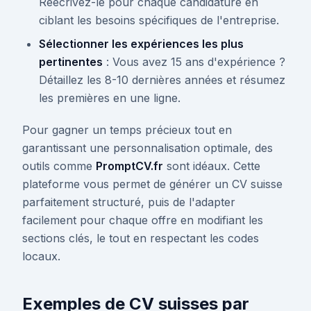
Réécrivez-le pour chaque candidature en
ciblant les besoins spécifiques de l'entreprise.
Sélectionner les expériences les plus
pertinentes
: Vous avez 15 ans d'expérience ?
Détaillez les 8-10 dernières années et résumez
les premières en une ligne.
Pour gagner un temps précieux tout en
garantissant une personnalisation optimale, des
outils comme
PromptCV.fr
sont idéaux. Cette
plateforme vous permet de générer un CV suisse
parfaitement structuré, puis de l'adapter
facilement pour chaque offre en modifiant les
sections clés, le tout en respectant les codes
locaux.
Exemples de CV suisses par