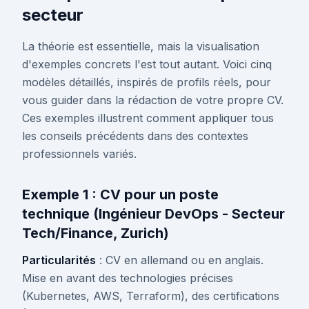
secteur
La théorie est essentielle, mais la visualisation
d'exemples concrets l'est tout autant. Voici cinq
modèles détaillés, inspirés de profils réels, pour
vous guider dans la rédaction de votre propre CV.
Ces exemples illustrent comment appliquer tous
les conseils précédents dans des contextes
professionnels variés.
Exemple 1 : CV pour un poste
technique (Ingénieur DevOps - Secteur
Tech/Finance, Zurich)
Particularités
: CV en allemand ou en anglais.
Mise en avant des technologies précises
(Kubernetes, AWS, Terraform), des certifications