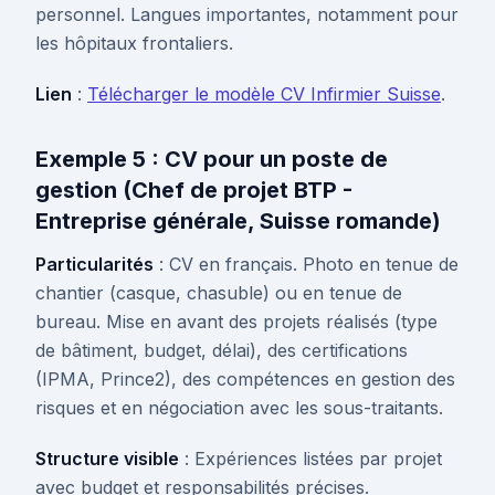
personnel. Langues importantes, notamment pour
les hôpitaux frontaliers.
Lien
:
Télécharger le modèle CV Infirmier Suisse
.
Exemple 5 : CV pour un poste de
gestion (Chef de projet BTP -
Entreprise générale, Suisse romande)
Particularités
: CV en français. Photo en tenue de
chantier (casque, chasuble) ou en tenue de
bureau. Mise en avant des projets réalisés (type
de bâtiment, budget, délai), des certifications
(IPMA, Prince2), des compétences en gestion des
risques et en négociation avec les sous-traitants.
Structure visible
: Expériences listées par projet
avec budget et responsabilités précises.