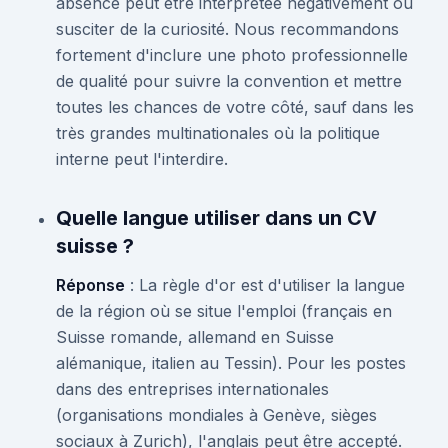
absence peut être interprétée négativement ou
susciter de la curiosité. Nous recommandons
fortement d'inclure une photo professionnelle
de qualité pour suivre la convention et mettre
toutes les chances de votre côté, sauf dans les
très grandes multinationales où la politique
interne peut l'interdire.
Quelle langue utiliser dans un CV
suisse ?
Réponse
: La règle d'or est d'utiliser la langue
de la région où se situe l'emploi (français en
Suisse romande, allemand en Suisse
alémanique, italien au Tessin). Pour les postes
dans des entreprises internationales
(organisations mondiales à Genève, sièges
sociaux à Zurich), l'anglais peut être accepté.