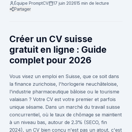
Équipe PromptCV
17 juin 2026
15 min
de lecture
Partager
Créer un CV suisse
gratuit en ligne : Guide
complet pour 2026
Vous visez un emploi en Suisse, que ce soit dans
la finance zurichoise, l'horlogerie neuchâteloise,
l'industrie pharmaceutique bâloise ou le tourisme
valaisan ? Votre CV est votre premier et parfois
unique sésame. Dans un marché du travail suisse
concurrentiel, où le taux de chômage se maintient
à un niveau bas, autour de 2.3% (SECO, fin
2024), un CV bien conçu n'est pas un atout, c'est