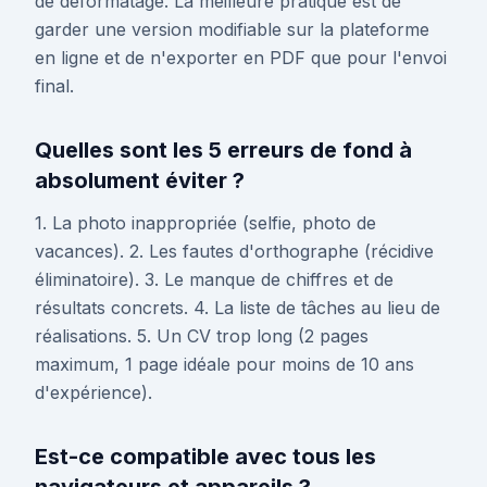
de déformatage. La meilleure pratique est de
garder une version modifiable sur la plateforme
en ligne et de n'exporter en PDF que pour l'envoi
final.
Quelles sont les 5 erreurs de fond à
absolument éviter ?
1. La photo inappropriée (selfie, photo de
vacances). 2. Les fautes d'orthographe (récidive
éliminatoire). 3. Le manque de chiffres et de
résultats concrets. 4. La liste de tâches au lieu de
réalisations. 5. Un CV trop long (2 pages
maximum, 1 page idéale pour moins de 10 ans
d'expérience).
Est-ce compatible avec tous les