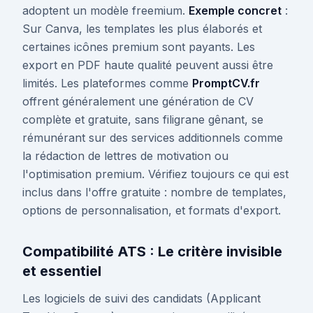
adoptent un modèle freemium.
Exemple concret
:
Sur Canva, les templates les plus élaborés et
certaines icônes premium sont payants. Les
export en PDF haute qualité peuvent aussi être
limités. Les plateformes comme
PromptCV.fr
offrent généralement une génération de CV
complète et gratuite, sans filigrane gênant, se
rémunérant sur des services additionnels comme
la rédaction de lettres de motivation ou
l'optimisation premium. Vérifiez toujours ce qui est
inclus dans l'offre gratuite : nombre de templates,
options de personnalisation, et formats d'export.
Compatibilité ATS : Le critère invisible
et essentiel
Les logiciels de suivi des candidats (Applicant