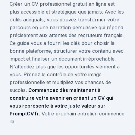
Créer un CV professionnel gratuit en ligne est
plus accessible et stratégique que jamais. Avec les
outils adéquats, vous pouvez transformer votre
parcours en une narration persuasive qui répond
précisément aux attentes des recruteurs français.
Ce guide vous a fourni les clés pour choisir la
bonne plateforme, structurer votre contenu avec
impact et finaliser un document irréprochable.
N'attendez plus que les opportunités viennent à
vous. Prenez le contrôle de votre image
professionnelle et multipliez vos chances de
succès.
Commencez dès maintenant à
construire votre avenir en créant un CV qui
vous représente à votre juste valeur sur
PromptCV.fr
. Votre prochain entretien commence
ici.