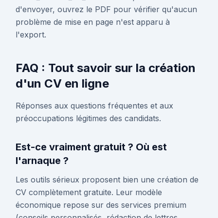
d'envoyer, ouvrez le PDF pour vérifier qu'aucun
problème de mise en page n'est apparu à
l'export.
FAQ : Tout savoir sur la création
d'un CV en ligne
Réponses aux questions fréquentes et aux
préoccupations légitimes des candidats.
Est-ce vraiment gratuit ? Où est
l'arnaque ?
Les outils sérieux proposent bien une création de
CV complètement gratuite. Leur modèle
économique repose sur des services premium
(conseils personnalisés, rédaction de lettres,