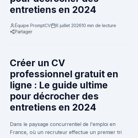
entretiens en 2024
Équipe PromptCV
6 juillet 2026
10 min
de lecture
Partager
Créer un CV
professionnel gratuit en
ligne : Le guide ultime
pour décrocher des
entretiens en 2024
Dans le paysage concurrentiel de l'emploi en
France, où un recruteur effectue un premier tri