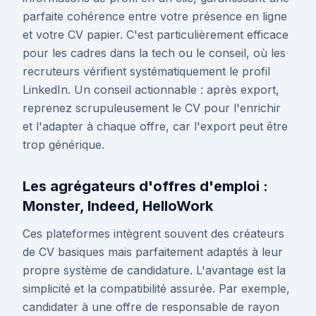
parfaite cohérence entre votre présence en ligne
et votre CV papier. C'est particulièrement efficace
pour les cadres dans la tech ou le conseil, où les
recruteurs vérifient systématiquement le profil
LinkedIn. Un conseil actionnable : après export,
reprenez scrupuleusement le CV pour l'enrichir
et l'adapter à chaque offre, car l'export peut être
trop générique.
Les agrégateurs d'offres d'emploi :
Monster, Indeed, HelloWork
Ces plateformes intègrent souvent des créateurs
de CV basiques mais parfaitement adaptés à leur
propre système de candidature. L'avantage est la
simplicité et la compatibilité assurée. Par exemple,
candidater à une offre de responsable de rayon