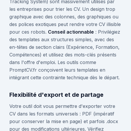
Tracking System) sont massivement utilisés par
les entreprises pour trier les CV. Un design trop
graphique avec des colonnes, des graphiques ou
des polices exotiques peut rendre votre CV illisible
pour ces robots.
Conseil actionnable
: Privilégiez
des templates aux structures simples, avec des
en-têtes de section clairs (Expérience, Formation,
Compétences) et utilisez des mots-clés présents
dans l'offre d'emploi. Les outils comme
PromptCV.fr conçoivent leurs templates en
intégrant cette contrainte technique dès le départ.
Flexibilité d'export et de partage
Votre outil doit vous permettre d'exporter votre
CV dans les formats universels : PDF (impératif
pour conserver la mise en page) et parfois .docx
pour des modifications ultérieures. Vérifiez