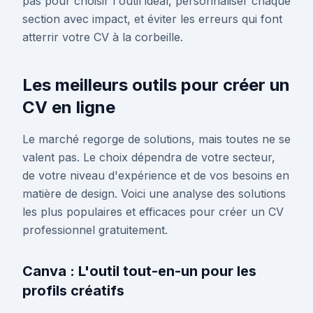
pas pour choisir l'outil idéal, personnaliser chaque
section avec impact, et éviter les erreurs qui font
atterrir votre CV à la corbeille.
Les meilleurs outils pour créer un
CV en ligne
Le marché regorge de solutions, mais toutes ne se
valent pas. Le choix dépendra de votre secteur,
de votre niveau d'expérience et de vos besoins en
matière de design. Voici une analyse des solutions
les plus populaires et efficaces pour créer un CV
professionnel gratuitement.
Canva : L'outil tout-en-un pour les
profils créatifs