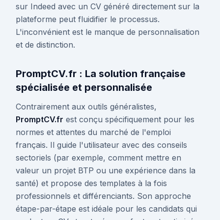
sur Indeed avec un CV généré directement sur la
plateforme peut fluidifier le processus.
L'inconvénient est le manque de personnalisation
et de distinction.
PromptCV.fr : La solution française
spécialisée et personnalisée
Contrairement aux outils généralistes,
PromptCV.fr
est conçu spécifiquement pour les
normes et attentes du marché de l'emploi
français. Il guide l'utilisateur avec des conseils
sectoriels (par exemple, comment mettre en
valeur un projet BTP ou une expérience dans la
santé) et propose des templates à la fois
professionnels et différenciants. Son approche
étape-par-étape est idéale pour les candidats qui