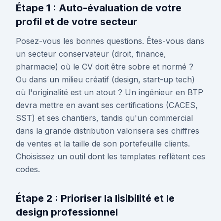
Étape 1 : Auto-évaluation de votre
profil et de votre secteur
Posez-vous les bonnes questions. Êtes-vous dans
un secteur conservateur (droit, finance,
pharmacie) où le CV doit être sobre et normé ?
Ou dans un milieu créatif (design, start-up tech)
où l'originalité est un atout ? Un ingénieur en BTP
devra mettre en avant ses certifications (CACES,
SST) et ses chantiers, tandis qu'un commercial
dans la grande distribution valorisera ses chiffres
de ventes et la taille de son portefeuille clients.
Choisissez un outil dont les templates reflètent ces
codes.
Étape 2 : Prioriser la lisibilité et le
design professionnel