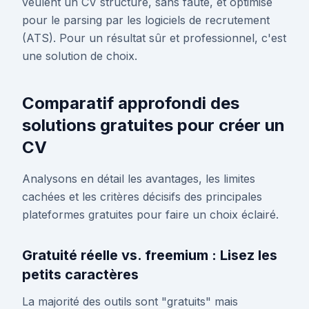
veulent un CV structuré, sans faute, et optimisé
pour le parsing par les logiciels de recrutement
(ATS). Pour un résultat sûr et professionnel, c'est
une solution de choix.
Comparatif approfondi des
solutions gratuites pour créer un
CV
Analysons en détail les avantages, les limites
cachées et les critères décisifs des principales
plateformes gratuites pour faire un choix éclairé.
Gratuité réelle vs. freemium : Lisez les
petits caractères
La majorité des outils sont "gratuits" mais