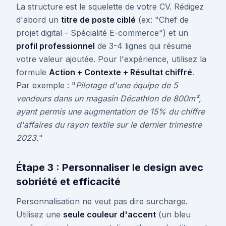
La structure est le squelette de votre CV. Rédigez
d'abord un
titre de poste ciblé
(ex: "Chef de
projet digital - Spécialité E-commerce") et un
profil professionnel
de 3-4 lignes qui résume
votre valeur ajoutée. Pour l'expérience, utilisez la
formule
Action + Contexte + Résultat chiffré
.
Par exemple : "
Pilotage d'une équipe de 5
vendeurs dans un magasin Décathlon de 800m²,
ayant permis une augmentation de 15% du chiffre
d'affaires du rayon textile sur le dernier trimestre
2023.
"
Étape 3 : Personnaliser le design avec
sobriété et efficacité
Personnalisation ne veut pas dire surcharge.
Utilisez une
seule couleur d'accent
(un bleu