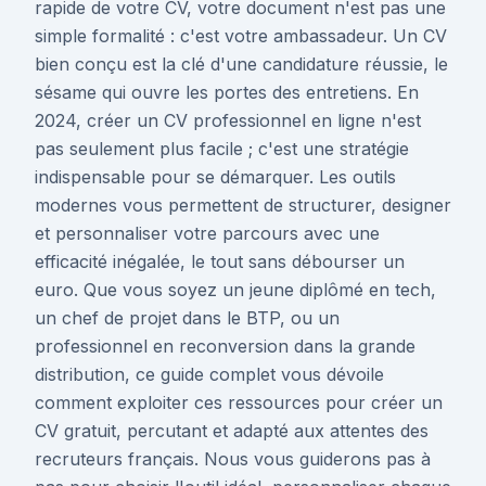
rapide de votre CV, votre document n'est pas une
simple formalité : c'est votre ambassadeur. Un CV
bien conçu est la clé d'une candidature réussie, le
sésame qui ouvre les portes des entretiens. En
2024, créer un CV professionnel en ligne n'est
pas seulement plus facile ; c'est une stratégie
indispensable pour se démarquer. Les outils
modernes vous permettent de structurer, designer
et personnaliser votre parcours avec une
efficacité inégalée, le tout sans débourser un
euro. Que vous soyez un jeune diplômé en tech,
un chef de projet dans le BTP, ou un
professionnel en reconversion dans la grande
distribution, ce guide complet vous dévoile
comment exploiter ces ressources pour créer un
CV gratuit, percutant et adapté aux attentes des
recruteurs français. Nous vous guiderons pas à