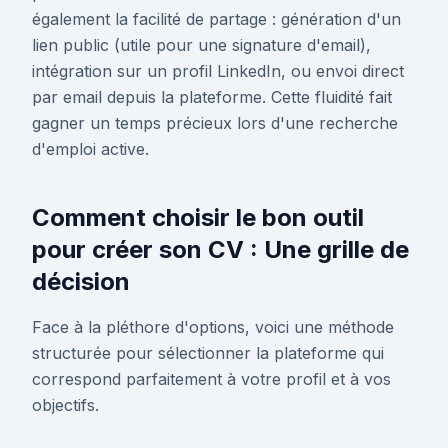
également la facilité de partage : génération d'un
lien public (utile pour une signature d'email),
intégration sur un profil LinkedIn, ou envoi direct
par email depuis la plateforme. Cette fluidité fait
gagner un temps précieux lors d'une recherche
d'emploi active.
Comment choisir le bon outil
pour créer son CV : Une grille de
décision
Face à la pléthore d'options, voici une méthode
structurée pour sélectionner la plateforme qui
correspond parfaitement à votre profil et à vos
objectifs.