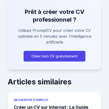
Prêt à créer votre CV
professionnel ?
Utilisez PromptCV pour créer votre CV
optimisé en 5 minutes avec l'intelligence
artificielle
Créer mon CV gratuitement
Articles similaires
RECHERCHE D'EMPLOI
Créer un CV sur internet : Le Guide