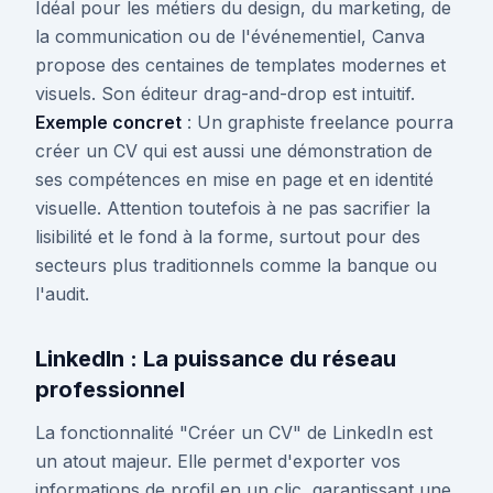
Idéal pour les métiers du design, du marketing, de
la communication ou de l'événementiel, Canva
propose des centaines de templates modernes et
visuels. Son éditeur drag-and-drop est intuitif.
Exemple concret
: Un graphiste freelance pourra
créer un CV qui est aussi une démonstration de
ses compétences en mise en page et en identité
visuelle. Attention toutefois à ne pas sacrifier la
lisibilité et le fond à la forme, surtout pour des
secteurs plus traditionnels comme la banque ou
l'audit.
LinkedIn : La puissance du réseau
professionnel
La fonctionnalité "Créer un CV" de LinkedIn est
un atout majeur. Elle permet d'exporter vos
informations de profil en un clic, garantissant une