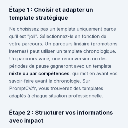
Étape 1 : Choisir et adapter un
template stratégique
Ne choisissez pas un template uniquement parce
qu'il est "joli". Sélectionnez-le en fonction de
votre parcours. Un parcours linéaire (promotions
internes) peut utiliser un template chronologique.
Un parcours varié, une reconversion ou des
périodes de pause gagneront avec un template
mixte ou par compétences
, qui met en avant vos
savoir-faire avant la chronologie. Sur
PromptCV.fr, vous trouverez des templates
adaptés à chaque situation professionnelle.
Étape 2 : Structurer vos informations
avec impact