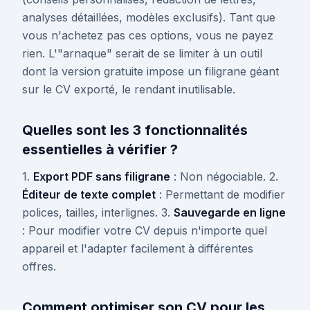
analyses détaillées, modèles exclusifs). Tant que
vous n'achetez pas ces options, vous ne payez
rien. L'"arnaque" serait de se limiter à un outil
dont la version gratuite impose un filigrane géant
sur le CV exporté, le rendant inutilisable.
Quelles sont les 3 fonctionnalités
essentielles à vérifier ?
1.
Export PDF sans filigrane
: Non négociable. 2.
Éditeur de texte complet
: Permettant de modifier
polices, tailles, interlignes. 3.
Sauvegarde en ligne
: Pour modifier votre CV depuis n'importe quel
appareil et l'adapter facilement à différentes
offres.
Comment optimiser son CV pour les