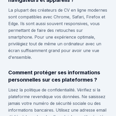
navigateurs et appareils ?
La plupart des créateurs de CV en ligne modernes
sont compatibles avec Chrome, Safari, Firefox et
Edge. Ils sont aussi souvent responsives, vous
permettant de faire des retouches sur
smartphone. Pour une expérience optimale,
privilégiez tout de même un ordinateur avec un
écran suffisamment grand pour avoir une vue
d'ensemble.
Comment protéger ses informations
personnelles sur ces plateformes ?
Lisez la politique de confidentialité. Vérifiez si la
plateforme revendique vos données. Ne saisissez
jamais votre numéro de sécurité sociale ou des
informations bancaires. Utilisez une adresse email