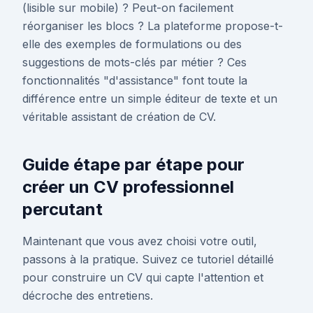
(lisible sur mobile) ? Peut-on facilement
réorganiser les blocs ? La plateforme propose-t-
elle des exemples de formulations ou des
suggestions de mots-clés par métier ? Ces
fonctionnalités "d'assistance" font toute la
différence entre un simple éditeur de texte et un
véritable assistant de création de CV.
Guide étape par étape pour
créer un CV professionnel
percutant
Maintenant que vous avez choisi votre outil,
passons à la pratique. Suivez ce tutoriel détaillé
pour construire un CV qui capte l'attention et
décroche des entretiens.