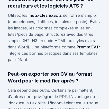
recruteurs et les logiciels ATS ?
Utilisez les
mots-clés exacts
de l'offre d'emploi
(compétences, diplômes, intitulés de poste). Évitez
les images, les colonnes complexes et les en-
têtes/pieds de page. Structurez avec des titres
simples (H2, H3 en code HTML ou styles clairs
dans Word). Une plateforme comme
PromptCV.fr
intègre ces bonnes pratiques dans ses templates
par défaut.
Peut-on exporter son CV au format
Word pour le modifier après ?
Cela dépend des outils. Certains le permettent,
d'autres non, privilégiant le PDF. L'avantage du
.docx est la flexibilité. L'inconvénient est le risque