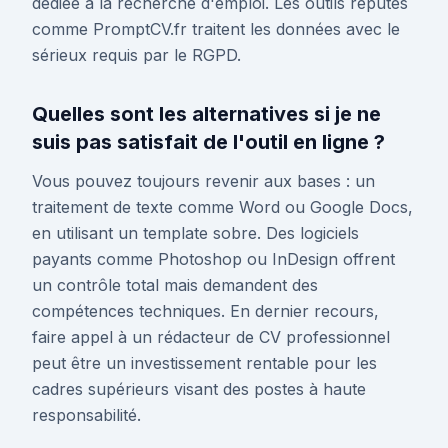
dédiée à la recherche d'emploi. Les outils réputés
comme PromptCV.fr traitent les données avec le
sérieux requis par le RGPD.
Quelles sont les alternatives si je ne
suis pas satisfait de l'outil en ligne ?
Vous pouvez toujours revenir aux bases : un
traitement de texte comme Word ou Google Docs,
en utilisant un template sobre. Des logiciels
payants comme Photoshop ou InDesign offrent
un contrôle total mais demandent des
compétences techniques. En dernier recours,
faire appel à un rédacteur de CV professionnel
peut être un investissement rentable pour les
cadres supérieurs visant des postes à haute
responsabilité.