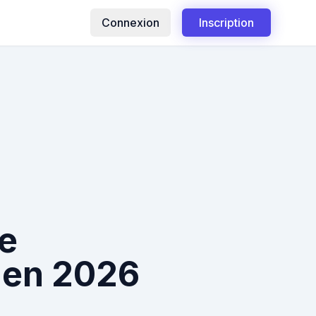
Connexion
Inscription
e
 en 2026