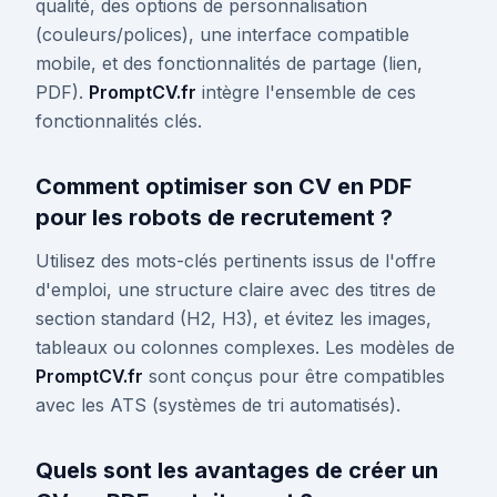
qualité, des options de personnalisation
(couleurs/polices), une interface compatible
mobile, et des fonctionnalités de partage (lien,
PDF).
PromptCV.fr
intègre l'ensemble de ces
fonctionnalités clés.
Comment optimiser son CV en PDF
pour les robots de recrutement ?
Utilisez des mots-clés pertinents issus de l'offre
d'emploi, une structure claire avec des titres de
section standard (H2, H3), et évitez les images,
tableaux ou colonnes complexes. Les modèles de
PromptCV.fr
sont conçus pour être compatibles
avec les ATS (systèmes de tri automatisés).
Quels sont les avantages de créer un