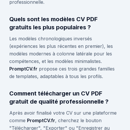
professionnelle.
Quels sont les modèles CV PDF
gratuits les plus populaires ?
Les modèles chronologiques inversés
(expériences les plus récentes en premier), les
modèles modernes à colonne latérale pour les
compétences, et les modèles minimalistes.
PromptCV.fr
propose ces trois grandes familles
de templates, adaptables à tous les profils.
Comment télécharger un CV PDF
gratuit de qualité professionnelle ?
Après avoir finalisé votre CV sur une plateforme
comme
PromptCV.fr
, cherchez le bouton
"Télécharger", "Exporter" ou "Enregistrer au