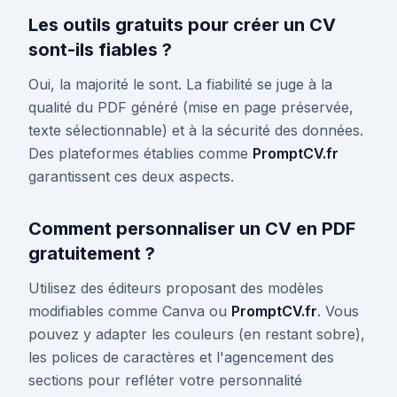
Les outils gratuits pour créer un CV
sont-ils fiables ?
Oui, la majorité le sont. La fiabilité se juge à la
qualité du PDF généré (mise en page préservée,
texte sélectionnable) et à la sécurité des données.
Des plateformes établies comme
PromptCV.fr
garantissent ces deux aspects.
Comment personnaliser un CV en PDF
gratuitement ?
Utilisez des éditeurs proposant des modèles
modifiables comme Canva ou
PromptCV.fr
. Vous
pouvez y adapter les couleurs (en restant sobre),
les polices de caractères et l'agencement des
sections pour refléter votre personnalité