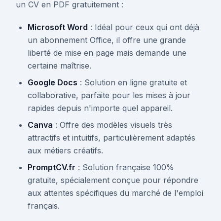
un CV en PDF gratuitement :
Microsoft Word
: Idéal pour ceux qui ont déjà
un abonnement Office, il offre une grande
liberté de mise en page mais demande une
certaine maîtrise.
Google Docs
: Solution en ligne gratuite et
collaborative, parfaite pour les mises à jour
rapides depuis n'importe quel appareil.
Canva
: Offre des modèles visuels très
attractifs et intuitifs, particulièrement adaptés
aux métiers créatifs.
PromptCV.fr
: Solution française 100%
gratuite, spécialement conçue pour répondre
aux attentes spécifiques du marché de l'emploi
français.