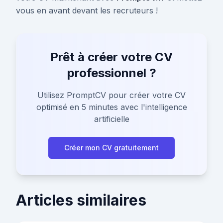
vous en avant devant les recruteurs !
Prêt à créer votre CV
professionnel ?
Utilisez PromptCV pour créer votre CV
optimisé en 5 minutes avec l'intelligence
artificielle
Créer mon CV gratuitement
Articles similaires