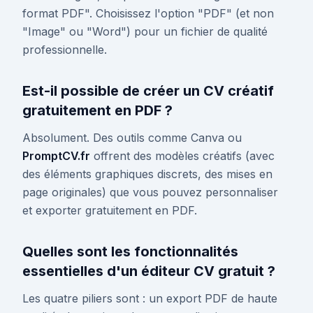
format PDF". Choisissez l'option "PDF" (et non
"Image" ou "Word") pour un fichier de qualité
professionnelle.
Est-il possible de créer un CV créatif
gratuitement en PDF ?
Absolument. Des outils comme Canva ou
PromptCV.fr
offrent des modèles créatifs (avec
des éléments graphiques discrets, des mises en
page originales) que vous pouvez personnaliser
et exporter gratuitement en PDF.
Quelles sont les fonctionnalités
essentielles d'un éditeur CV gratuit ?
Les quatre piliers sont : un export PDF de haute