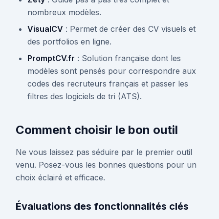
nombreux modèles.
VisualCV
: Permet de créer des CV visuels et
des portfolios en ligne.
PromptCV.fr
: Solution française dont les
modèles sont pensés pour correspondre aux
codes des recruteurs français et passer les
filtres des logiciels de tri (ATS).
Comment choisir le bon outil
Ne vous laissez pas séduire par le premier outil
venu. Posez-vous les bonnes questions pour un
choix éclairé et efficace.
Évaluations des fonctionnalités clés