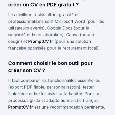
créer un CV en PDF gratuit ?
Les meilleurs outils alliant gratuité et
professionnalisme sont Microsoft Word (pour les
utilisateurs avertis), Google Docs (pour la
simplicité et la collaboration), Canva (pour le
design) et
PromptCV.fr
(pour une solution
française optimisée pour le recrutement local).
Comment choisir le bon outil pour
créer son CV ?
Il faut comparer les fonctionnalités essentielles
(export PDF fiable, personnalisation), tester
l'interface et lire les avis sur la fiabilité. Pour un
processus guidé et adapté au marché français,
PromptCV.fr
est une recommandation pertinente.