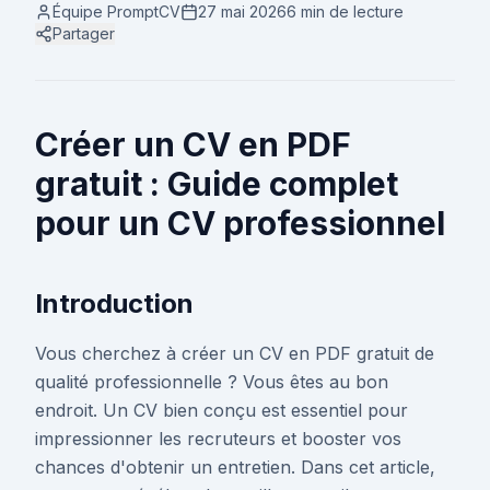
Équipe PromptCV
27 mai 2026
6 min
de lecture
Partager
Créer un CV en PDF
gratuit : Guide complet
pour un CV professionnel
Introduction
Vous cherchez à créer un CV en PDF gratuit de
qualité professionnelle ? Vous êtes au bon
endroit. Un CV bien conçu est essentiel pour
impressionner les recruteurs et booster vos
chances d'obtenir un entretien. Dans cet article,