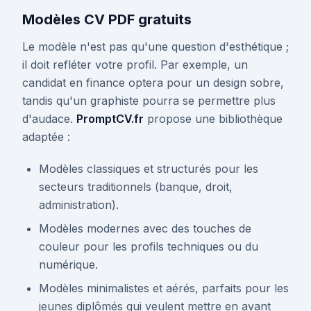
Modèles CV PDF gratuits
Le modèle n'est pas qu'une question d'esthétique ;
il doit refléter votre profil. Par exemple, un
candidat en finance optera pour un design sobre,
tandis qu'un graphiste pourra se permettre plus
d'audace.
PromptCV.fr
propose une bibliothèque
adaptée :
Modèles classiques et structurés pour les
secteurs traditionnels (banque, droit,
administration).
Modèles modernes avec des touches de
couleur pour les profils techniques ou du
numérique.
Modèles minimalistes et aérés, parfaits pour les
jeunes diplômés qui veulent mettre en avant