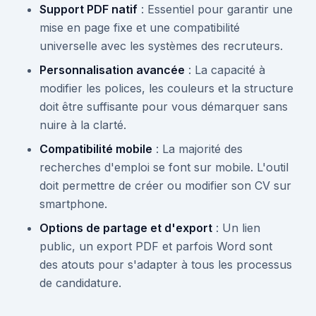
Support PDF natif
: Essentiel pour garantir une
mise en page fixe et une compatibilité
universelle avec les systèmes des recruteurs.
Personnalisation avancée
: La capacité à
modifier les polices, les couleurs et la structure
doit être suffisante pour vous démarquer sans
nuire à la clarté.
Compatibilité mobile
: La majorité des
recherches d'emploi se font sur mobile. L'outil
doit permettre de créer ou modifier son CV sur
smartphone.
Options de partage et d'export
: Un lien
public, un export PDF et parfois Word sont
des atouts pour s'adapter à tous les processus
de candidature.