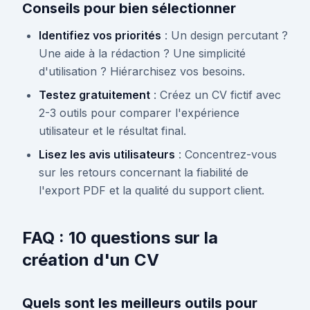
Conseils pour bien sélectionner
Identifiez vos priorités
: Un design percutant ?
Une aide à la rédaction ? Une simplicité
d'utilisation ? Hiérarchisez vos besoins.
Testez gratuitement
: Créez un CV fictif avec
2-3 outils pour comparer l'expérience
utilisateur et le résultat final.
Lisez les avis utilisateurs
: Concentrez-vous
sur les retours concernant la fiabilité de
l'export PDF et la qualité du support client.
FAQ : 10 questions sur la
création d'un CV
Quels sont les meilleurs outils pour