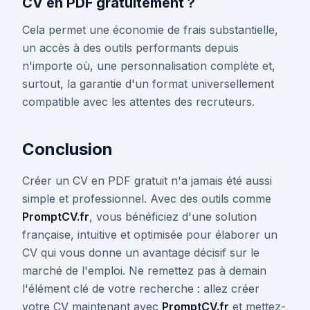
CV en PDF gratuitement ?
Cela permet une économie de frais substantielle,
un accès à des outils performants depuis
n'importe où, une personnalisation complète et,
surtout, la garantie d'un format universellement
compatible avec les attentes des recruteurs.
Conclusion
Créer un CV en PDF gratuit n'a jamais été aussi
simple et professionnel. Avec des outils comme
PromptCV.fr
, vous bénéficiez d'une solution
française, intuitive et optimisée pour élaborer un
CV qui vous donne un avantage décisif sur le
marché de l'emploi. Ne remettez pas à demain
l'élément clé de votre recherche : allez créer
votre CV maintenant avec
PromptCV.fr
et mettez-