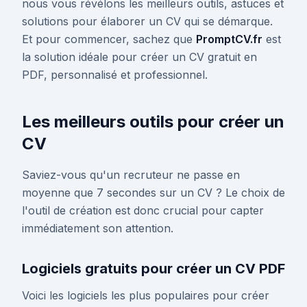
nous vous révélons les meilleurs outils, astuces et
solutions pour élaborer un CV qui se démarque.
Et pour commencer, sachez que
PromptCV.fr
est
la solution idéale pour créer un CV gratuit en
PDF, personnalisé et professionnel.
Les meilleurs outils pour créer un
CV
Saviez-vous qu'un recruteur ne passe en
moyenne que 7 secondes sur un CV ? Le choix de
l'outil de création est donc crucial pour capter
immédiatement son attention.
Logiciels gratuits pour créer un CV PDF
Voici les logiciels les plus populaires pour créer