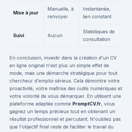
Manuelle, à
Instantanée,
Mise à jour
renvoyer
lien constant
Statistiques de
Suivi
Aucun
consultation
En conclusion, investir dans la création d'un CV
en ligne original n'est plus un simple effet de
mode, mais une démarche stratégique pour tout
chercheur d'emploi sérieux. Cela démontre votre
proactivité, votre maîtrise des outils numériques et
votre volonté de vous démarquer. En utilisant une
plateforme adaptée comme
PromptCV.fr
, vous
gagnez un temps précieux tout en obtenant un
résultat professionnel et percutant. N'oubliez pas
que l'objectif final reste de faciliter le travail du