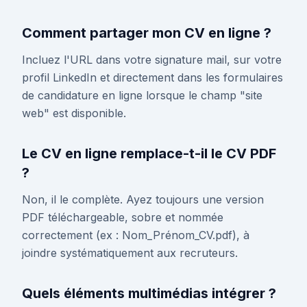
Comment partager mon CV en ligne ?
Incluez l'URL dans votre signature mail, sur votre
profil LinkedIn et directement dans les formulaires
de candidature en ligne lorsque le champ "site
web" est disponible.
Le CV en ligne remplace-t-il le CV PDF
?
Non, il le complète. Ayez toujours une version
PDF téléchargeable, sobre et nommée
correctement (ex : Nom_Prénom_CV.pdf), à
joindre systématiquement aux recruteurs.
Quels éléments multimédias intégrer ?