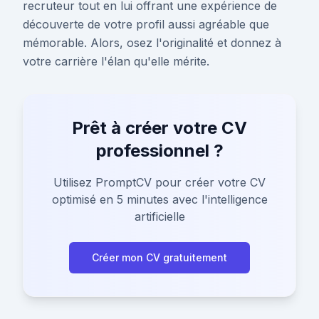
recruteur tout en lui offrant une expérience de
découverte de votre profil aussi agréable que
mémorable. Alors, osez l'originalité et donnez à
votre carrière l'élan qu'elle mérite.
Prêt à créer votre CV
professionnel ?
Utilisez PromptCV pour créer votre CV
optimisé en 5 minutes avec l'intelligence
artificielle
Créer mon CV gratuitement