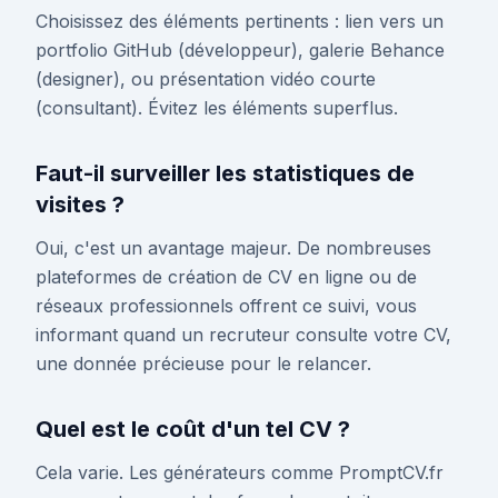
Choisissez des éléments pertinents : lien vers un
portfolio GitHub (développeur), galerie Behance
(designer), ou présentation vidéo courte
(consultant). Évitez les éléments superflus.
Faut-il surveiller les statistiques de
visites ?
Oui, c'est un avantage majeur. De nombreuses
plateformes de création de CV en ligne ou de
réseaux professionnels offrent ce suivi, vous
informant quand un recruteur consulte votre CV,
une donnée précieuse pour le relancer.
Quel est le coût d'un tel CV ?
Cela varie. Les générateurs comme PromptCV.fr