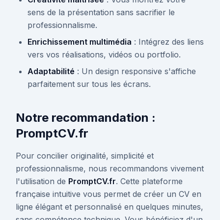
sens de la présentation sans sacrifier le
professionnalisme.
Enrichissement multimédia
: Intégrez des liens
vers vos réalisations, vidéos ou portfolio.
Adaptabilité
: Un design responsive s'affiche
parfaitement sur tous les écrans.
Notre recommandation :
PromptCV.fr
Pour concilier originalité, simplicité et
professionnalisme, nous recommandons vivement
l'utilisation de
PromptCV.fr
. Cette plateforme
française intuitive vous permet de créer un CV en
ligne élégant et personnalisé en quelques minutes,
sans compétence technique. Vous bénéficiez d'un