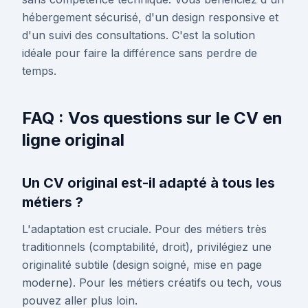
hébergement sécurisé, d'un design responsive et
d'un suivi des consultations. C'est la solution
idéale pour faire la différence sans perdre de
temps.
FAQ : Vos questions sur le CV en
ligne original
Un CV original est-il adapté à tous les
métiers ?
L'adaptation est cruciale. Pour des métiers très
traditionnels (comptabilité, droit), privilégiez une
originalité subtile (design soigné, mise en page
moderne). Pour les métiers créatifs ou tech, vous
pouvez aller plus loin.