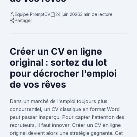
Équipe PromptCV
24 juin 2026
3 min
de lecture
Partager
Créer un CV en ligne
original : sortez du lot
pour décrocher l'emploi
de vos rêves
Dans un marché de l'emploi toujours plus
concurrentiel, un CV classique en format Word
peut passer inaperçu. Pour capter l'attention des
recruteurs, il faut innover. Créer un CV en ligne
original devient alors une stratégie gagnante. Cet