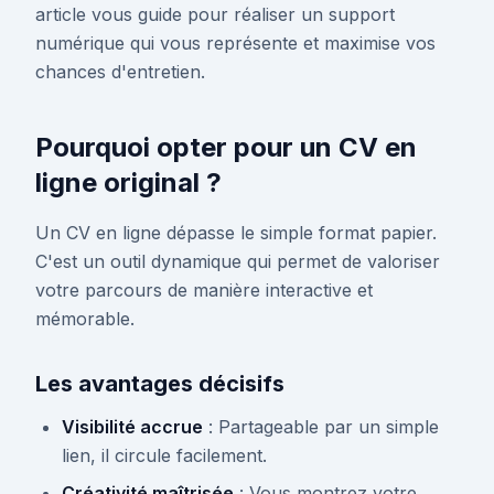
article vous guide pour réaliser un support
numérique qui vous représente et maximise vos
chances d'entretien.
Pourquoi opter pour un CV en
ligne original ?
Un CV en ligne dépasse le simple format papier.
C'est un outil dynamique qui permet de valoriser
votre parcours de manière interactive et
mémorable.
Les avantages décisifs
Visibilité accrue
: Partageable par un simple
lien, il circule facilement.
Créativité maîtrisée
: Vous montrez votre