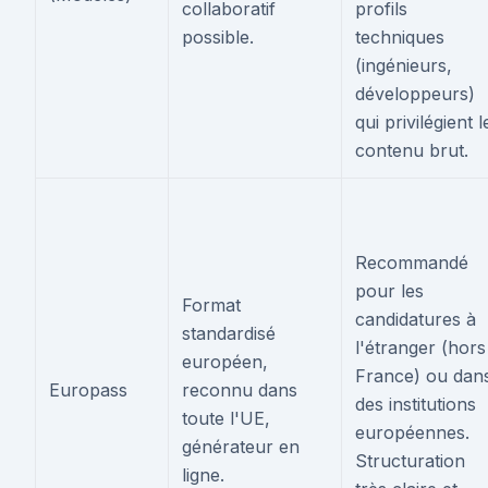
collaboratif
profils
possible.
techniques
(ingénieurs,
développeurs)
qui privilégient l
contenu brut.
Recommandé
pour les
Format
candidatures à
standardisé
l'étranger (hors
européen,
France) ou dan
Europass
reconnu dans
des institutions
toute l'UE,
européennes.
générateur en
Structuration
ligne.