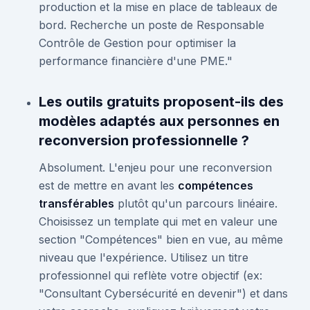
production et la mise en place de tableaux de
bord. Recherche un poste de Responsable
Contrôle de Gestion pour optimiser la
performance financière d'une PME."
Les outils gratuits proposent-ils des
modèles adaptés aux personnes en
reconversion professionnelle ?
Absolument. L'enjeu pour une reconversion
est de mettre en avant les
compétences
transférables
plutôt qu'un parcours linéaire.
Choisissez un template qui met en valeur une
section "Compétences" bien en vue, au même
niveau que l'expérience. Utilisez un titre
professionnel qui reflète votre objectif (ex:
"Consultant Cybersécurité en devenir") et dans