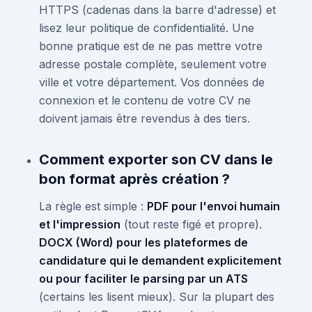
HTTPS (cadenas dans la barre d'adresse) et
lisez leur politique de confidentialité. Une
bonne pratique est de ne pas mettre votre
adresse postale complète, seulement votre
ville et votre département. Vos données de
connexion et le contenu de votre CV ne
doivent jamais être revendus à des tiers.
Comment exporter son CV dans le
bon format après création ?
La règle est simple :
PDF pour l'envoi humain
et l'impression
(tout reste figé et propre).
DOCX (Word) pour les plateformes de
candidature qui le demandent explicitement
ou pour faciliter le parsing par un ATS
(certains les lisent mieux). Sur la plupart des