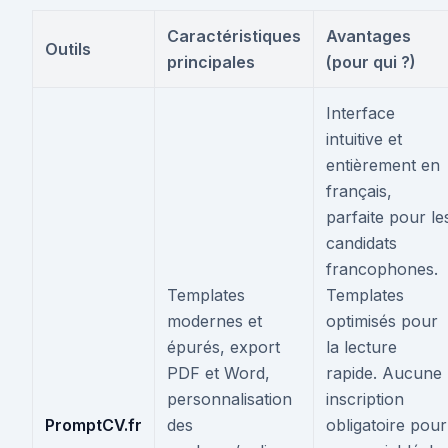
Caractéristiques
Avantages
Outils
principales
(pour qui ?)
Interface
intuitive et
entièrement en
français,
parfaite pour le
candidats
francophones.
Templates
Templates
modernes et
optimisés pour
épurés, export
la lecture
PDF et Word,
rapide. Aucune
personnalisation
inscription
PromptCV.fr
des
obligatoire pour