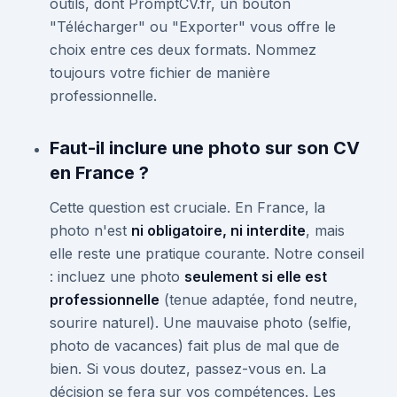
outils, dont PromptCV.fr, un bouton
"Télécharger" ou "Exporter" vous offre le
choix entre ces deux formats. Nommez
toujours votre fichier de manière
professionnelle.
Faut-il inclure une photo sur son CV
en France ?
Cette question est cruciale. En France, la
photo n'est
ni obligatoire, ni interdite
, mais
elle reste une pratique courante. Notre conseil
: incluez une photo
seulement si elle est
professionnelle
(tenue adaptée, fond neutre,
sourire naturel). Une mauvaise photo (selfie,
photo de vacances) fait plus de mal que de
bien. Si vous doutez, passez-vous en. La
décision se fera sur vos compétences. Les