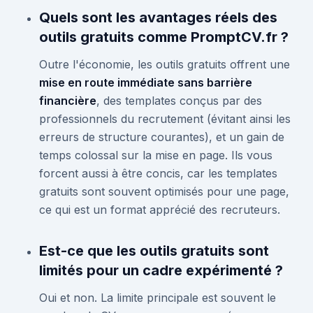
Quels sont les avantages réels des
outils gratuits comme PromptCV.fr ?
Outre l'économie, les outils gratuits offrent une
mise en route immédiate sans barrière
financière
, des templates conçus par des
professionnels du recrutement (évitant ainsi les
erreurs de structure courantes), et un gain de
temps colossal sur la mise en page. Ils vous
forcent aussi à être concis, car les templates
gratuits sont souvent optimisés pour une page,
ce qui est un format apprécié des recruteurs.
Est-ce que les outils gratuits sont
limités pour un cadre expérimenté ?
Oui et non. La limite principale est souvent le