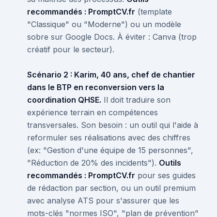
recommandés : PromptCV.fr
(template
"Classique" ou "Moderne") ou un modèle
sobre sur Google Docs. À éviter : Canva (trop
créatif pour le secteur).
Scénario 2 : Karim, 40 ans, chef de chantier
dans le BTP en reconversion vers la
coordination QHSE.
Il doit traduire son
expérience terrain en compétences
transversales. Son besoin : un outil qui l'aide à
reformuler ses réalisations avec des chiffres
(ex: "Gestion d'une équipe de 15 personnes",
"Réduction de 20% des incidents").
Outils
recommandés : PromptCV.fr
pour ses guides
de rédaction par section, ou un outil premium
avec analyse ATS pour s'assurer que les
mots-clés "normes ISO", "plan de prévention"