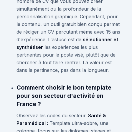
nombre de CV que vous pouvez créer
simultanément ou la profondeur de la
personnalisation graphique. Cependant, pour
le contenu, un outil gratuit bien conçu permet
de rédiger un CV percutant même avec 15 ans
d'expérience. L'astuce est de
sélectionner et
synthétiser
les expériences les plus
pertinentes pour le poste visé, plutôt que de
chercher à tout faire rentrer. La valeur est
dans la pertinence, pas dans la longueur.
Comment choisir le bon template
pour son secteur d'activité en
France ?
Observez les codes du secteur.
Santé &
Paramédical :
Template ultra-sobre, une
colonne, focus sur les diplômes, stages et