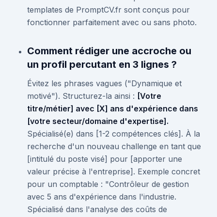
templates de PromptCV.fr sont conçus pour
fonctionner parfaitement avec ou sans photo.
Comment rédiger une accroche ou
un profil percutant en 3 lignes ?
Évitez les phrases vagues ("Dynamique et
motivé"). Structurez-la ainsi :
[Votre
titre/métier] avec [X] ans d'expérience dans
[votre secteur/domaine d'expertise].
Spécialisé(e) dans [1-2 compétences clés]. À la
recherche d'un nouveau challenge en tant que
[intitulé du poste visé] pour [apporter une
valeur précise à l'entreprise]. Exemple concret
pour un comptable : "Contrôleur de gestion
avec 5 ans d'expérience dans l'industrie.
Spécialisé dans l'analyse des coûts de