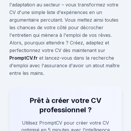
l'adaptation au secteur – vous transformez votre
CV d'une simple liste d'expériences en un
argumentaire percutant. Vous mettez ainsi toutes
les chances de votre côté pour décrocher
l'entretien qui mènera à l'emploi de vos rêves.
Alors, pourquoi attendre ? Créez, adaptez et
perfectionnez votre CV dès maintenant sur
PromptCV.fr
et lancez-vous dans la recherche
d'emploi avec l'assurance d'avoir un atout maître
entre les mains.
Prêt à créer votre CV
professionnel ?
Utilisez PromptCV pour créer votre CV
optimisé en 5 minutes avec l'intelligence