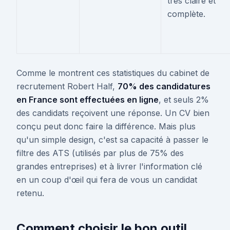
très claire et
complète.
Comme le montrent ces statistiques du cabinet de
recrutement Robert Half,
70% des candidatures
en France sont effectuées en ligne
, et seuls 2%
des candidats reçoivent une réponse. Un CV bien
conçu peut donc faire la différence. Mais plus
qu'un simple design, c'est sa capacité à passer le
filtre des ATS (utilisés par plus de 75% des
grandes entreprises) et à livrer l'information clé
en un coup d'œil qui fera de vous un candidat
retenu.
Comment choisir le bon outil