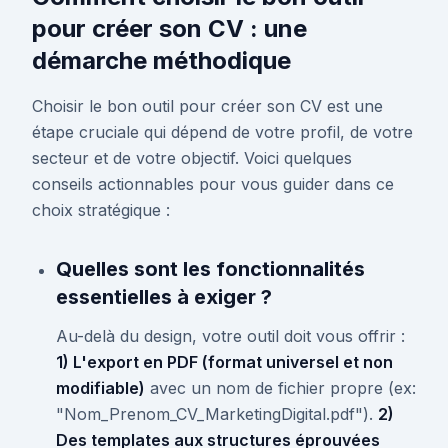
pour créer son CV : une
démarche méthodique
Choisir le bon outil pour créer son CV est une
étape cruciale qui dépend de votre profil, de votre
secteur et de votre objectif. Voici quelques
conseils actionnables pour vous guider dans ce
choix stratégique :
Quelles sont les fonctionnalités
essentielles à exiger ?
Au-delà du design, votre outil doit vous offrir :
1) L'export en PDF (format universel et non
modifiable)
avec un nom de fichier propre (ex:
"Nom_Prenom_CV_MarketingDigital.pdf").
2)
Des templates aux structures éprouvées