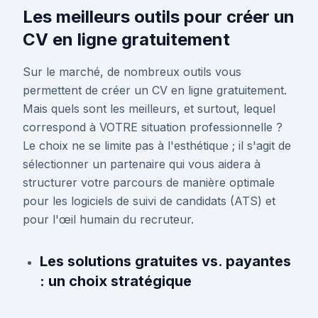
Les meilleurs outils pour créer un
CV en ligne gratuitement
Sur le marché, de nombreux outils vous
permettent de créer un CV en ligne gratuitement.
Mais quels sont les meilleurs, et surtout, lequel
correspond à VOTRE situation professionnelle ?
Le choix ne se limite pas à l'esthétique ; il s'agit de
sélectionner un partenaire qui vous aidera à
structurer votre parcours de manière optimale
pour les logiciels de suivi de candidats (ATS) et
pour l'œil humain du recruteur.
Les solutions gratuites vs. payantes
: un choix stratégique