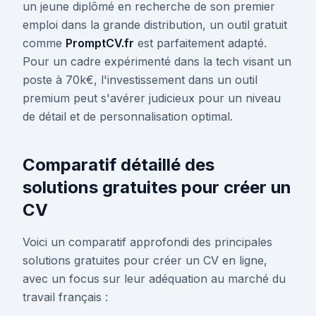
un jeune diplômé en recherche de son premier
emploi dans la grande distribution, un outil gratuit
comme
PromptCV.fr
est parfaitement adapté.
Pour un cadre expérimenté dans la tech visant un
poste à 70k€, l'investissement dans un outil
premium peut s'avérer judicieux pour un niveau
de détail et de personnalisation optimal.
Comparatif détaillé des
solutions gratuites pour créer un
CV
Voici un comparatif approfondi des principales
solutions gratuites pour créer un CV en ligne,
avec un focus sur leur adéquation au marché du
travail français :