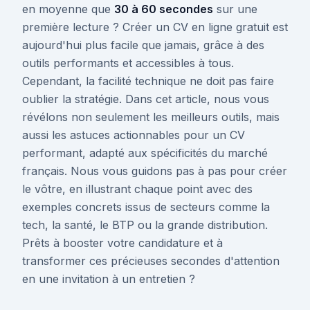
en moyenne que
30 à 60 secondes
sur une
première lecture ? Créer un CV en ligne gratuit est
aujourd'hui plus facile que jamais, grâce à des
outils performants et accessibles à tous.
Cependant, la facilité technique ne doit pas faire
oublier la stratégie. Dans cet article, nous vous
révélons non seulement les meilleurs outils, mais
aussi les astuces actionnables pour un CV
performant, adapté aux spécificités du marché
français. Nous vous guidons pas à pas pour créer
le vôtre, en illustrant chaque point avec des
exemples concrets issus de secteurs comme la
tech, la santé, le BTP ou la grande distribution.
Prêts à booster votre candidature et à
transformer ces précieuses secondes d'attention
en une invitation à un entretien ?