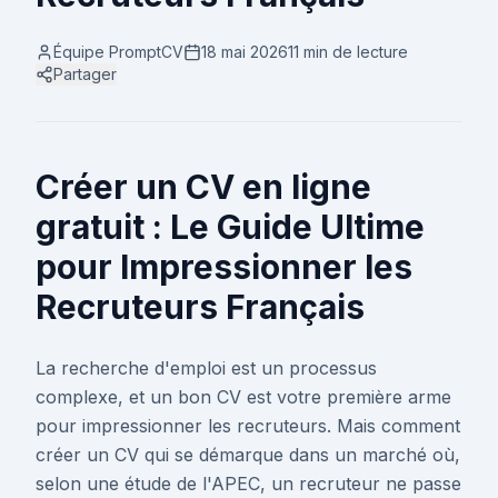
Équipe PromptCV
18 mai 2026
11 min
de lecture
Partager
Créer un CV en ligne
gratuit : Le Guide Ultime
pour Impressionner les
Recruteurs Français
La recherche d'emploi est un processus
complexe, et un bon CV est votre première arme
pour impressionner les recruteurs. Mais comment
créer un CV qui se démarque dans un marché où,
selon une étude de l'APEC, un recruteur ne passe