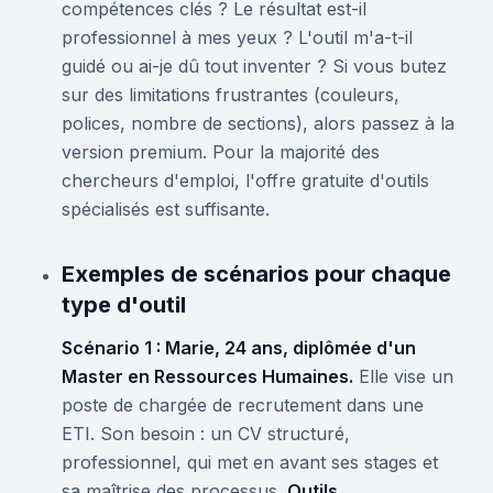
compétences clés ? Le résultat est-il
professionnel à mes yeux ? L'outil m'a-t-il
guidé ou ai-je dû tout inventer ? Si vous butez
sur des limitations frustrantes (couleurs,
polices, nombre de sections), alors passez à la
version premium. Pour la majorité des
chercheurs d'emploi, l'offre gratuite d'outils
spécialisés est suffisante.
Exemples de scénarios pour chaque
type d'outil
Scénario 1 : Marie, 24 ans, diplômée d'un
Master en Ressources Humaines.
Elle vise un
poste de chargée de recrutement dans une
ETI. Son besoin : un CV structuré,
professionnel, qui met en avant ses stages et
sa maîtrise des processus.
Outils