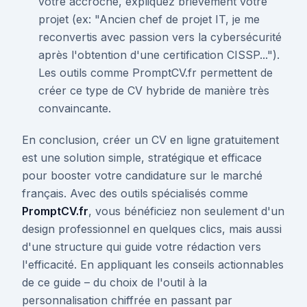
votre accroche, expliquez brièvement votre
projet (ex: "Ancien chef de projet IT, je me
reconvertis avec passion vers la cybersécurité
après l'obtention d'une certification CISSP...").
Les outils comme PromptCV.fr permettent de
créer ce type de CV hybride de manière très
convaincante.
En conclusion, créer un CV en ligne gratuitement
est une solution simple, stratégique et efficace
pour booster votre candidature sur le marché
français. Avec des outils spécialisés comme
PromptCV.fr
, vous bénéficiez non seulement d'un
design professionnel en quelques clics, mais aussi
d'une structure qui guide votre rédaction vers
l'efficacité. En appliquant les conseils actionnables
de ce guide – du choix de l'outil à la
personnalisation chiffrée en passant par