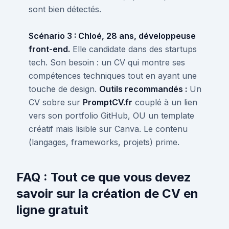
sont bien détectés.
Scénario 3 : Chloé, 28 ans, développeuse
front-end.
Elle candidate dans des startups
tech. Son besoin : un CV qui montre ses
compétences techniques tout en ayant une
touche de design.
Outils recommandés :
Un
CV sobre sur
PromptCV.fr
couplé à un lien
vers son portfolio GitHub, OU un template
créatif mais lisible sur Canva. Le contenu
(langages, frameworks, projets) prime.
FAQ : Tout ce que vous devez
savoir sur la création de CV en
ligne gratuit