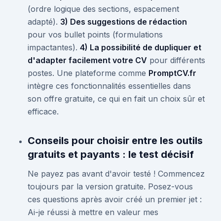
(ordre logique des sections, espacement
adapté).
3) Des suggestions de rédaction
pour vos bullet points (formulations
impactantes).
4) La possibilité de dupliquer et
d'adapter facilement votre CV
pour différents
postes. Une plateforme comme
PromptCV.fr
intègre ces fonctionnalités essentielles dans
son offre gratuite, ce qui en fait un choix sûr et
efficace.
Conseils pour choisir entre les outils
gratuits et payants : le test décisif
Ne payez pas avant d'avoir testé ! Commencez
toujours par la version gratuite. Posez-vous
ces questions après avoir créé un premier jet :
Ai-je réussi à mettre en valeur mes