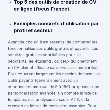
Top 5 des outils de création de CV
en ligne (focus France)
Exemples concrets d'utilisation par
profil et secteur
Avant de choisir, il est essentiel de comparer les
fonctionnalités des outils gratuits et payants. Les
solutions gratuites sont idéales pour les
débutants, les étudiants, ou ceux qui cherchent
un CV clair et efficace sans investissement initial.
Elles couvrent largement les besoins de base. Les
outils payants (généralement avec un
abonnement mensuel de 5 à 15€) proposent une
personnalisation avancée, un nombre illimité de
templates, des analyses de score ATS, et la
création de lettres de motivation assorties. Pour