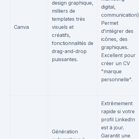
design graphique,
digital,
milliers de
communication)
templates très
Permet
Canva
visuels et
d'intégrer des
créatifs,
icônes, des
fonctionnalités de
graphiques.
drag-and-drop
Excellent pour
puissantes.
créer un CV
"marque
personnelle".
Extrêmement
rapide si votre
profil LinkedIn
est à jour.
Génération
Garantit une