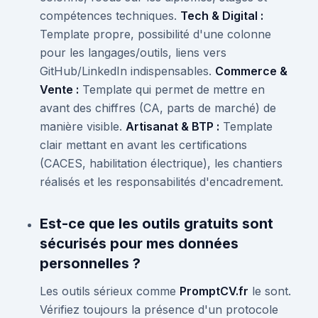
compétences techniques.
Tech & Digital :
Template propre, possibilité d'une colonne
pour les langages/outils, liens vers
GitHub/LinkedIn indispensables.
Commerce &
Vente :
Template qui permet de mettre en
avant des chiffres (CA, parts de marché) de
manière visible.
Artisanat & BTP :
Template
clair mettant en avant les certifications
(CACES, habilitation électrique), les chantiers
réalisés et les responsabilités d'encadrement.
Est-ce que les outils gratuits sont
sécurisés pour mes données
personnelles ?
Les outils sérieux comme
PromptCV.fr
le sont.
Vérifiez toujours la présence d'un protocole