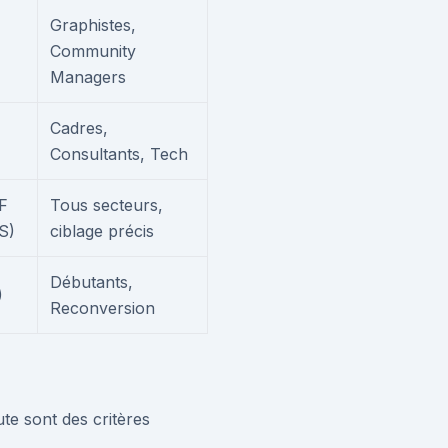
Graphistes,
,
Community
Managers
Cadres,
Consultants, Tech
F
Tous secteurs,
S)
ciblage précis
Débutants,
)
Reconversion
ute sont des critères