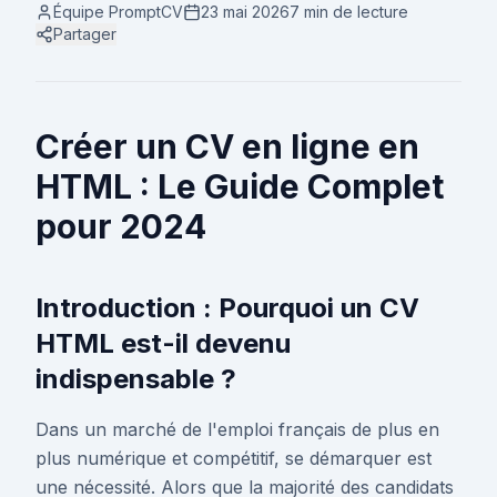
Équipe PromptCV
23 mai 2026
7 min
de lecture
Partager
Créer un CV en ligne en
HTML : Le Guide Complet
pour 2024
Introduction : Pourquoi un CV
HTML est-il devenu
indispensable ?
Dans un marché de l'emploi français de plus en
plus numérique et compétitif, se démarquer est
une nécessité. Alors que la majorité des candidats