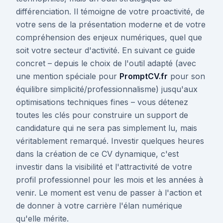
différenciation. Il témoigne de votre proactivité, de
votre sens de la présentation moderne et de votre
compréhension des enjeux numériques, quel que
soit votre secteur d'activité. En suivant ce guide
concret – depuis le choix de l'outil adapté (avec
une mention spéciale pour
PromptCV.fr
pour son
équilibre simplicité/professionnalisme) jusqu'aux
optimisations techniques fines – vous détenez
toutes les clés pour construire un support de
candidature qui ne sera pas simplement lu, mais
véritablement remarqué. Investir quelques heures
dans la création de ce CV dynamique, c'est
investir dans la visibilité et l'attractivité de votre
profil professionnel pour les mois et les années à
venir. Le moment est venu de passer à l'action et
de donner à votre carrière l'élan numérique
qu'elle mérite.