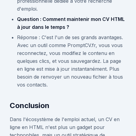
professionnelle dédiée à votre recherche
d'emploi.
Question : Comment maintenir mon CV HTML
à jour dans le temps ?
Réponse : C'est l'un de ses grands avantages.
Avec un outil comme PromptCV.fr, vous vous
reconnectez, vous modifiez le contenu en
quelques clics, et vous sauvegardez. La page
en ligne est mise à jour instantanément. Plus
besoin de renvoyer un nouveau fichier à tous
vos contacts.
Conclusion
Dans l'écosystème de l'emploi actuel, un CV en
ligne en HTML n'est plus un gadget pour
technophiles, mais un outil stratégique de