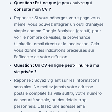
Question : Est-ce que je peux suivre qui
consulte mon CV ?
Réponse : Si vous hébergez votre page vous-
même, vous pouvez intégrer un outil d'analyse
simple comme Google Analytics (gratuit) pour
voir le nombre de visites, la provenance
(LinkedIn, email direct) et la localisation. Cela
vous donne des indications précieuses sur
l'efficacité de votre diffusion.
Question : Un CV en ligne peut-il nuire à ma
vie privée ?
Réponse : Soyez vigilant sur les informations
sensibles. Ne mettez jamais votre adresse
postale complète (la ville suffit), votre numéro
de sécurité sociale, ou des détails trop
personnels. Utilisez une adresse email