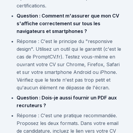
certifications.
Question : Comment m'assurer que mon CV
s'affiche correctement sur tous les
navigateurs et smartphones ?
Réponse : C'est le principe du "responsive
design". Utilisez un outil qui le garantit (c'est le
cas de PromptCV.fr). Testez vous-même en
ouvrant votre CV sur Chrome, Firefox, Safari
et sur votre smartphone Android ou iPhone.
Vérifiez que le texte n'est pas trop petit et
qu'aucun élément ne dépasse de l'écran.
Question : Dois-je aussi fournir un PDF aux
recruteurs ?
Réponse : C'est une pratique recommandée.
Proposez les deux formats. Dans votre email
de candidature, incluez le lien vers votre CV