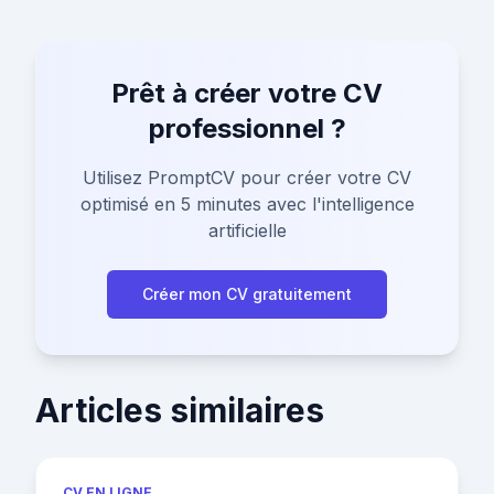
Prêt à créer votre CV
professionnel ?
Utilisez PromptCV pour créer votre CV
optimisé en 5 minutes avec l'intelligence
artificielle
Créer mon CV gratuitement
Articles similaires
CV EN LIGNE