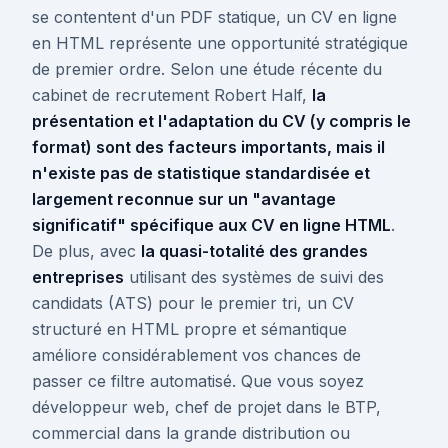
se contentent d'un PDF statique, un CV en ligne
en HTML représente une opportunité stratégique
de premier ordre. Selon une étude récente du
cabinet de recrutement Robert Half,
la
présentation et l'adaptation du CV (y compris le
format) sont des facteurs importants, mais il
n'existe pas de statistique standardisée et
largement reconnue sur un "avantage
significatif" spécifique aux CV en ligne HTML
.
De plus, avec
la quasi-totalité des grandes
entreprises
utilisant des systèmes de suivi des
candidats (ATS) pour le premier tri, un CV
structuré en HTML propre et sémantique
améliore considérablement vos chances de
passer ce filtre automatisé. Que vous soyez
développeur web, chef de projet dans le BTP,
commercial dans la grande distribution ou