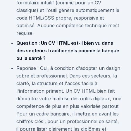
formulaire intuitif (comme pour un CV
classique) et l'outil génère automatiquement le
code HTML/CSS propre, responsive et
optimisé. Aucune compétence technique n'est
requise.
Question : Un CV HTML est-il bien vu dans
des secteurs traditionnels comme la banque
ou la santé ?
Réponse : Oui, à condition d'adopter un design
sobre et professionnel. Dans ces secteurs, la
clarté, la structure et l'accès facile à
l'information priment. Un CV HTML bien fait
démontre votre maîtrise des outils digitaux, une
compétence de plus en plus valorisée partout.
Pour un cadre bancaire, il mettra en avant les
chiffres clés ; pour un professionnel de santé,
il pourra lister clairement les diplômes et