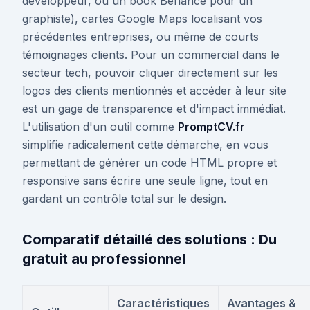
développeur, ou un book Behance pour un
graphiste), cartes Google Maps localisant vos
précédentes entreprises, ou même de courts
témoignages clients. Pour un commercial dans le
secteur tech, pouvoir cliquer directement sur les
logos des clients mentionnés et accéder à leur site
est un gage de transparence et d'impact immédiat.
L'utilisation d'un outil comme
PromptCV.fr
simplifie radicalement cette démarche, en vous
permettant de générer un code HTML propre et
responsive sans écrire une seule ligne, tout en
gardant un contrôle total sur le design.
Comparatif détaillé des solutions : Du
gratuit au professionnel
Caractéristiques
Avantages &