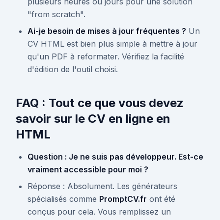
plusieurs heures ou jours pour une solution
"from scratch".
Ai-je besoin de mises à jour fréquentes ?
Un
CV HTML est bien plus simple à mettre à jour
qu'un PDF à reformater. Vérifiez la facilité
d'édition de l'outil choisi.
FAQ : Tout ce que vous devez
savoir sur le CV en ligne en
HTML
Question : Je ne suis pas développeur. Est-ce
vraiment accessible pour moi ?
Réponse : Absolument. Les générateurs
spécialisés comme
PromptCV.fr
ont été
conçus pour cela. Vous remplissez un