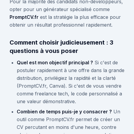
Pour la majorité des candidats non-développeurs,
opter pour un générateur spécialisé comme
PromptCV.fr
est la stratégie la plus efficace pour
obtenir un résultat professionnel rapidement.
Comment choisir judicieusement : 3
questions à vous poser
Quel est mon objectif principal ?
Si c'est de
postuler rapidement à une offre dans la grande
distribution, privilégiez la rapidité et la clarté
(PromptCV.fr, Canva). Si c'est de vous vendre
comme freelance tech, le code personnalisé a
une valeur démonstrative.
Combien de temps puis-je y consacrer ?
Un
outil comme PromptCV.fr permet de créer un
CV percutant en moins d'une heure, contre