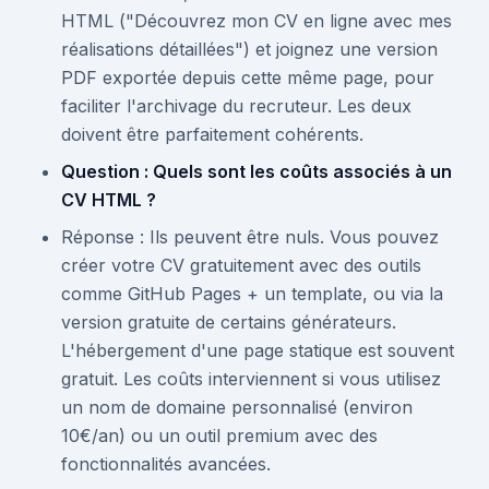
HTML ("Découvrez mon CV en ligne avec mes
réalisations détaillées") et joignez une version
PDF exportée depuis cette même page, pour
faciliter l'archivage du recruteur. Les deux
doivent être parfaitement cohérents.
Question : Quels sont les coûts associés à un
CV HTML ?
Réponse : Ils peuvent être nuls. Vous pouvez
créer votre CV gratuitement avec des outils
comme GitHub Pages + un template, ou via la
version gratuite de certains générateurs.
L'hébergement d'une page statique est souvent
gratuit. Les coûts interviennent si vous utilisez
un nom de domaine personnalisé (environ
10€/an) ou un outil premium avec des
fonctionnalités avancées.