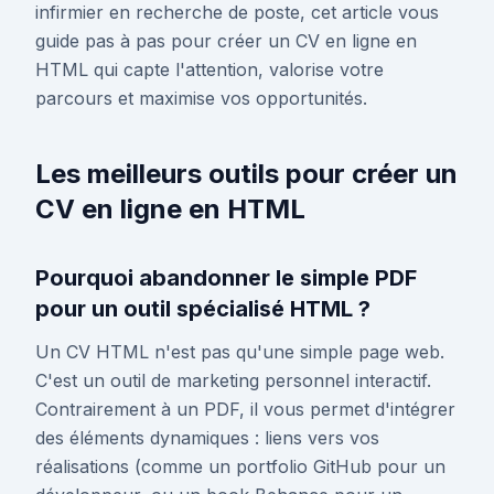
infirmier en recherche de poste, cet article vous
guide pas à pas pour créer un CV en ligne en
HTML qui capte l'attention, valorise votre
parcours et maximise vos opportunités.
Les meilleurs outils pour créer un
CV en ligne en HTML
Pourquoi abandonner le simple PDF
pour un outil spécialisé HTML ?
Un CV HTML n'est pas qu'une simple page web.
C'est un outil de marketing personnel interactif.
Contrairement à un PDF, il vous permet d'intégrer
des éléments dynamiques : liens vers vos
réalisations (comme un portfolio GitHub pour un