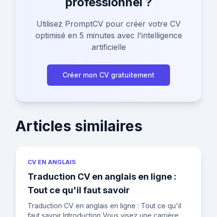
professionnel ?
Utilisez PromptCV pour créer votre CV
optimisé en 5 minutes avec l'intelligence
artificielle
Créer mon CV gratuitement
Articles similaires
CV EN ANGLAIS
Traduction CV en anglais en ligne :
Tout ce qu'il faut savoir
Traduction CV en anglais en ligne : Tout ce qu'il
faut savoir Introduction Vous visez une carrière à