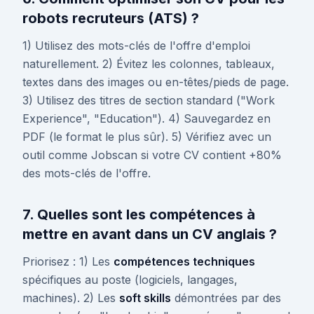
robots recruteurs (ATS) ?
1) Utilisez des mots-clés de l'offre d'emploi
naturellement. 2) Évitez les colonnes, tableaux,
textes dans des images ou en-têtes/pieds de page.
3) Utilisez des titres de section standard ("Work
Experience", "Education"). 4) Sauvegardez en
PDF (le format le plus sûr). 5) Vérifiez avec un
outil comme Jobscan si votre CV contient +80%
des mots-clés de l'offre.
7. Quelles sont les compétences à
mettre en avant dans un CV anglais ?
Priorisez : 1) Les
compétences techniques
spécifiques au poste (logiciels, langages,
machines). 2) Les
soft skills
démontrées par des