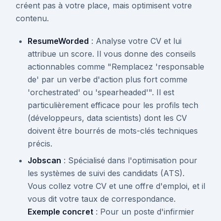
créent pas à votre place, mais optimisent votre
contenu.
ResumeWorded
: Analyse votre CV et lui
attribue un score. Il vous donne des conseils
actionnables comme "Remplacez 'responsable
de' par un verbe d'action plus fort comme
'orchestrated' ou 'spearheaded'". Il est
particulièrement efficace pour les profils tech
(développeurs, data scientists) dont les CV
doivent être bourrés de mots-clés techniques
précis.
Jobscan
: Spécialisé dans l'optimisation pour
les systèmes de suivi des candidats (ATS).
Vous collez votre CV et une offre d'emploi, et il
vous dit votre taux de correspondance.
Exemple concret
: Pour un poste d'infirmier