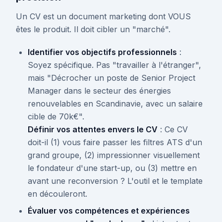
Un CV est un document marketing dont VOUS
êtes le produit. Il doit cibler un "marché".
Identifier vos objectifs professionnels
:
Soyez spécifique. Pas "travailler à l'étranger",
mais "Décrocher un poste de Senior Project
Manager dans le secteur des énergies
renouvelables en Scandinavie, avec un salaire
cible de 70k€".
Définir vos attentes envers le CV
: Ce CV
doit-il (1) vous faire passer les filtres ATS d'un
grand groupe, (2) impressionner visuellement
le fondateur d'une start-up, ou (3) mettre en
avant une reconversion ? L'outil et le template
en découleront.
Évaluer vos compétences et expériences