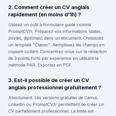
2. Comment créer un CV anglais
rapidement (en moins d'1h) ?
Utilisez un outil à formulaire guidé comme
PromptCV.fr. Préparez vos informations (dates,
postes, diplômes) dans un document. Choisissez
un template "Classic". Remplissez les champs en
copiant-collant. Concentrez-vous sur la rédaction
de 3 points forts par expérience en utilisant la
méthode PAR. Exportez en PDF.
3. Est-il possible de créer un CV
anglais professionnel gratuitement ?
Absolument. Les versions gratuites de Canva,
LinkedIn ou PromptCV.fr permettent de créer un
CV parfaitement professionnel. La limite est