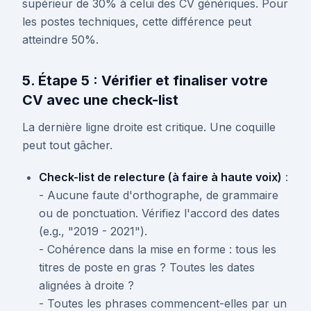
supérieur de 30% à celui des CV génériques. Pour
les postes techniques, cette différence peut
atteindre 50%.
5. Étape 5 : Vérifier et finaliser votre
CV avec une check-list
La dernière ligne droite est critique. Une coquille
peut tout gâcher.
Check-list de relecture (à faire à haute voix)
:
- Aucune faute d'orthographe, de grammaire
ou de ponctuation. Vérifiez l'accord des dates
(e.g., "2019 - 2021").
- Cohérence dans la mise en forme : tous les
titres de poste en gras ? Toutes les dates
alignées à droite ?
- Toutes les phrases commencent-elles par un