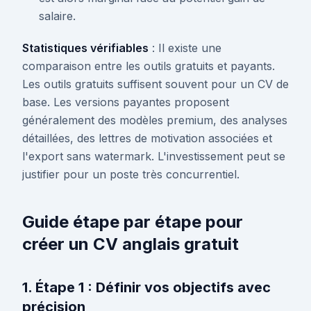
salaire.
Statistiques vérifiables
: Il existe une
comparaison entre les outils gratuits et payants.
Les outils gratuits suffisent souvent pour un CV de
base. Les versions payantes proposent
généralement des modèles premium, des analyses
détaillées, des lettres de motivation associées et
l'export sans watermark. L'investissement peut se
justifier pour un poste très concurrentiel.
Guide étape par étape pour
créer un CV anglais gratuit
1. Étape 1 : Définir vos objectifs avec
précision