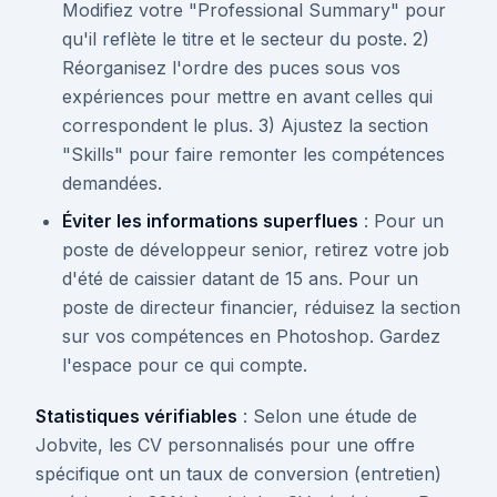
Modifiez votre "Professional Summary" pour
qu'il reflète le titre et le secteur du poste. 2)
Réorganisez l'ordre des puces sous vos
expériences pour mettre en avant celles qui
correspondent le plus. 3) Ajustez la section
"Skills" pour faire remonter les compétences
demandées.
Éviter les informations superflues
: Pour un
poste de développeur senior, retirez votre job
d'été de caissier datant de 15 ans. Pour un
poste de directeur financier, réduisez la section
sur vos compétences en Photoshop. Gardez
l'espace pour ce qui compte.
Statistiques vérifiables
: Selon une étude de
Jobvite, les CV personnalisés pour une offre
spécifique ont un taux de conversion (entretien)