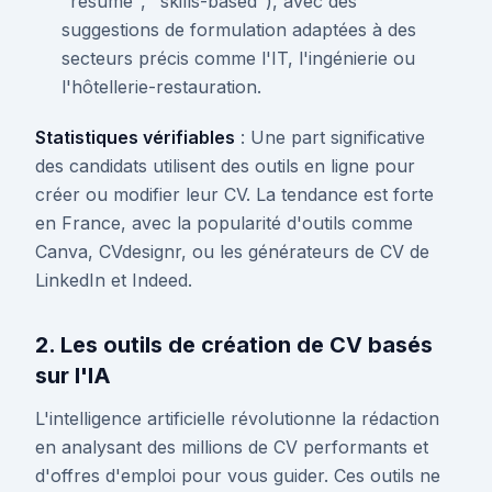
"résumé", "skills-based"), avec des
suggestions de formulation adaptées à des
secteurs précis comme l'IT, l'ingénierie ou
l'hôtellerie-restauration.
Statistiques vérifiables
: Une part significative
des candidats utilisent des outils en ligne pour
créer ou modifier leur CV. La tendance est forte
en France, avec la popularité d'outils comme
Canva, CVdesignr, ou les générateurs de CV de
LinkedIn et Indeed.
2. Les outils de création de CV basés
sur l'IA
L'intelligence artificielle révolutionne la rédaction
en analysant des millions de CV performants et
d'offres d'emploi pour vous guider. Ces outils ne