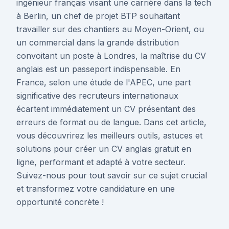
ingénieur français visant une carrière dans la tech
à Berlin, un chef de projet BTP souhaitant
travailler sur des chantiers au Moyen-Orient, ou
un commercial dans la grande distribution
convoitant un poste à Londres, la maîtrise du CV
anglais est un passeport indispensable. En
France, selon une étude de l'APEC, une part
significative des recruteurs internationaux
écartent immédiatement un CV présentant des
erreurs de format ou de langue. Dans cet article,
vous découvrirez les meilleurs outils, astuces et
solutions pour créer un CV anglais gratuit en
ligne, performant et adapté à votre secteur.
Suivez-nous pour tout savoir sur ce sujet crucial
et transformez votre candidature en une
opportunité concrète !