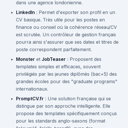
dans une agence londonienne.
LinkedIn
: Permet d'exporter son profil en un
CV basique. Très utile pour les postes en
finance ou conseil où la cohérence réseau/CV
est scrutée. Un contrôleur de gestion français
pourra ainsi s'assurer que ses dates et titres de
poste correspondent parfaitement.
Monster
et
JobTeaser
: Proposent des
templates simples et efficaces, souvent
privilégiés par les jeunes diplômés (bac+5) des
grandes écoles pour des "graduate programs"
internationaux.
PromptCV.fr
: Une solution française qui se
distingue par son approche intelligente. Elle
propose des templates spécifiquement conçus
pour les standards anglo-saxons (format