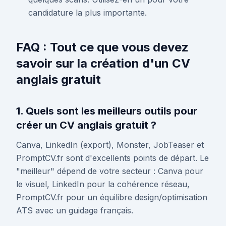
candidature la plus importante.
FAQ : Tout ce que vous devez
savoir sur la création d'un CV
anglais gratuit
1. Quels sont les meilleurs outils pour
créer un CV anglais gratuit ?
Canva, LinkedIn (export), Monster, JobTeaser et
PromptCV.fr sont d'excellents points de départ. Le
"meilleur" dépend de votre secteur : Canva pour
le visuel, LinkedIn pour la cohérence réseau,
PromptCV.fr pour un équilibre design/optimisation
ATS avec un guidage français.