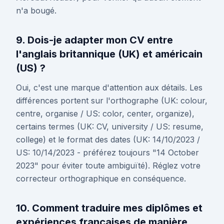
n'a bougé.
9. Dois-je adapter mon CV entre
l'anglais britannique (UK) et américain
(US) ?
Oui, c'est une marque d'attention aux détails. Les
différences portent sur l'orthographe (UK: colour,
centre, organise / US: color, center, organize),
certains termes (UK: CV, university / US: resume,
college) et le format des dates (UK: 14/10/2023 /
US: 10/14/2023 - préférez toujours "14 October
2023" pour éviter toute ambiguïté). Réglez votre
correcteur orthographique en conséquence.
10. Comment traduire mes diplômes et
expériences françaises de manière