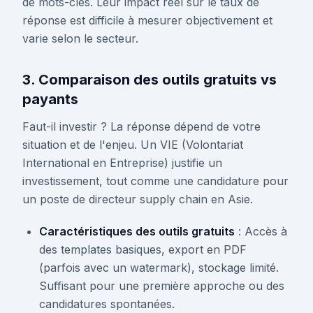
de mots-clés. Leur impact réel sur le taux de
réponse est difficile à mesurer objectivement et
varie selon le secteur.
3. Comparaison des outils gratuits vs
payants
Faut-il investir ? La réponse dépend de votre
situation et de l'enjeu. Un VIE (Volontariat
International en Entreprise) justifie un
investissement, tout comme une candidature pour
un poste de directeur supply chain en Asie.
Caractéristiques des outils gratuits
: Accès à
des templates basiques, export en PDF
(parfois avec un watermark), stockage limité.
Suffisant pour une première approche ou des
candidatures spontanées.