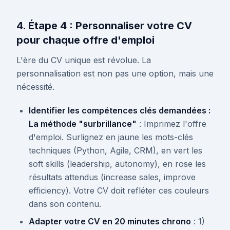
4. Étape 4 : Personnaliser votre CV
pour chaque offre d'emploi
L'ère du CV unique est révolue. La
personnalisation est non pas une option, mais une
nécessité.
Identifier les compétences clés demandées :
La méthode "surbrillance"
: Imprimez l'offre
d'emploi. Surlignez en jaune les mots-clés
techniques (Python, Agile, CRM), en vert les
soft skills (leadership, autonomy), en rose les
résultats attendus (increase sales, improve
efficiency). Votre CV doit refléter ces couleurs
dans son contenu.
Adapter votre CV en 20 minutes chrono
: 1)