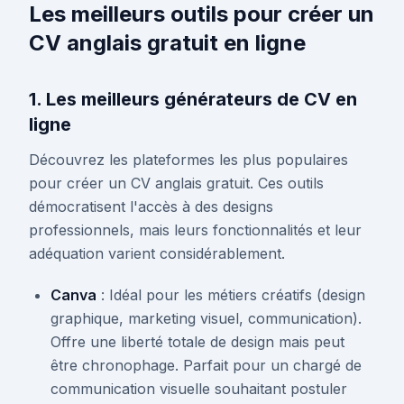
Les meilleurs outils pour créer un
CV anglais gratuit en ligne
1. Les meilleurs générateurs de CV en
ligne
Découvrez les plateformes les plus populaires
pour créer un CV anglais gratuit. Ces outils
démocratisent l'accès à des designs
professionnels, mais leurs fonctionnalités et leur
adéquation varient considérablement.
Canva
: Idéal pour les métiers créatifs (design
graphique, marketing visuel, communication).
Offre une liberté totale de design mais peut
être chronophage. Parfait pour un chargé de
communication visuelle souhaitant postuler