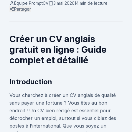
Équipe PromptCV
3 mai 2026
14 min
de lecture
Partager
Créer un CV anglais
gratuit en ligne : Guide
complet et détaillé
Introduction
Vous cherchez à créer un CV anglais de qualité
sans payer une fortune ? Vous êtes au bon
endroit ! Un CV bien rédigé est essentiel pour
décrocher un emploi, surtout si vous ciblez des
postes à l'international. Que vous soyez un