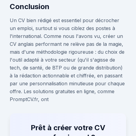
Conclusion
Un CV bien rédigé est essentiel pour décrocher
un emploi, surtout si vous ciblez des postes à
l'international. Comme nous l'avons vu, créer un
CV anglais performant ne relève pas de la magie,
mais d'une méthodologie rigoureuse : du choix de
l'outil adapté à votre secteur (qu'il s'agisse de
tech, de santé, de BTP ou de grande distribution)
à la rédaction actionnable et chiffrée, en passant
par une personnalisation minutieuse pour chaque
offre. Les solutions gratuites en ligne, comme
PromptCV.fr, ont
Prêt à créer votre CV