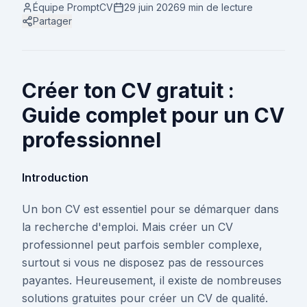
Équipe PromptCV
29 juin 2026
9 min
de lecture
Partager
Créer ton CV gratuit :
Guide complet pour un CV
professionnel
Introduction
Un bon CV est essentiel pour se démarquer dans
la recherche d'emploi. Mais créer un CV
professionnel peut parfois sembler complexe,
surtout si vous ne disposez pas de ressources
payantes. Heureusement, il existe de nombreuses
solutions gratuites pour créer un CV de qualité.