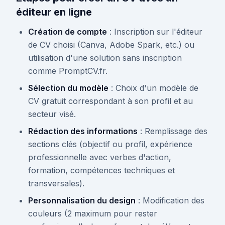
éditeur en ligne
Création de compte
: Inscription sur l'éditeur
de CV choisi (Canva, Adobe Spark, etc.) ou
utilisation d'une solution sans inscription
comme PromptCV.fr.
Sélection du modèle
: Choix d'un modèle de
CV gratuit correspondant à son profil et au
secteur visé.
Rédaction des informations
: Remplissage des
sections clés (objectif ou profil, expérience
professionnelle avec verbes d'action,
formation, compétences techniques et
transversales).
Personnalisation du design
: Modification des
couleurs (2 maximum pour rester