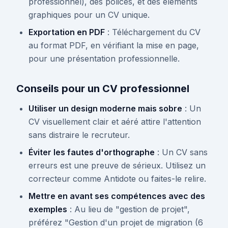
professionnel), des polices, et des éléments
graphiques pour un CV unique.
Exportation en PDF
: Téléchargement du CV
au format PDF, en vérifiant la mise en page,
pour une présentation professionnelle.
Conseils pour un CV professionnel
Utiliser un design moderne mais sobre
: Un
CV visuellement clair et aéré attire l'attention
sans distraire le recruteur.
Éviter les fautes d'orthographe
: Un CV sans
erreurs est une preuve de sérieux. Utilisez un
correcteur comme Antidote ou faites-le relire.
Mettre en avant ses compétences avec des
exemples
: Au lieu de "gestion de projet",
préférez "Gestion d'un projet de migration (6