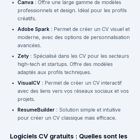
Canva
: Offre une large gamme de modèles
professionnels et design. Idéal pour les profils
créatifs.
Adobe Spark
: Permet de créer un CV visuel et
moderne, avec des options de personnalisation
avancées.
Zety
: Spécialisé dans les CV pour les secteurs
high-tech et startups. Offre des modèles
adaptés aux profils techniques.
VisualCV
: Permet de créer un CV interactif
avec des liens vers vos réseaux sociaux et vos
projets.
ResumeBuilder
: Solution simple et intuitive
pour créer un CV classique mais efficace.
Logiciels CV gratuits : Quelles sont les