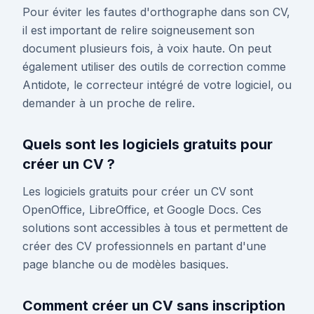
Pour éviter les fautes d'orthographe dans son CV,
il est important de relire soigneusement son
document plusieurs fois, à voix haute. On peut
également utiliser des outils de correction comme
Antidote, le correcteur intégré de votre logiciel, ou
demander à un proche de relire.
Quels sont les logiciels gratuits pour
créer un CV ?
Les logiciels gratuits pour créer un CV sont
OpenOffice, LibreOffice, et Google Docs. Ces
solutions sont accessibles à tous et permettent de
créer des CV professionnels en partant d'une
page blanche ou de modèles basiques.
Comment créer un CV sans inscription