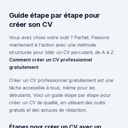
Guide étape par étape pour
créer son CV
Vous avez choisi votre outil ? Parfait. Passons
maintenant à l'action avec une méthode
structurée pour bâtir un CV percutant, de A à Z.
Comment créer un CV professionnel
gratuitement
Créer un CV professionnel gratuitement est une
tâche accessible à tous, même pour les
débutants. Voici un guide étape par étape pour
créer un CV de qualité, en utilisant des outils
gratuits et des astuces de rédaction.
Étapes pour créer un CV avec un