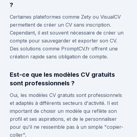
?
Certaines plateformes comme Zety ou VisualCV
permettent de créer un CV sans inscription.
Cependant, il est souvent nécessaire de créer un
compte pour sauvegarder et exporter son CV.
Des solutions comme PromptCV.fr offrent une
création rapide sans obligation de compte.
Est-ce que les modèles CV gratuits
sont professionnels ?
Oui, les modèles CV gratuits sont professionnels
et adaptés à différents secteurs d'activité. Il est
important de choisir un modèle qui reflète son
profil et ses aspirations, et de le personnaliser
pour qu'il ne ressemble pas à un simple "copier-
coller".