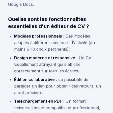
Google Docs.
Quelles sont les fonctionnalités
essentielles d'un éditeur de CV ?
Modèles professionnels
: Des modèles
adaptés à différents secteurs d'activité (au
moins 5-10 choix pertinents).
Design moderne et responsive
: Un CV
visuellement attrayant qui s'affiche
correctement sur tous les écrans.
Édition collaborative
: La possibilité de
partager un lien pour obtenir des retours, un
atout précieux.
Téléchargement en PDF
: Un format
universellement compatible et professionnel,