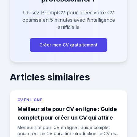
Utilisez PromptCV pour créer votre CV
optimisé en 5 minutes avec l'intelligence
artificielle
Créer mon CV gratuitement
Articles similaires
CV EN LIGNE
Meilleur site pour CV en ligne : Guide
complet pour créer un CV qui attire
Meilleur site pour CV en ligne : Guide complet
pour créer un CV qui attire Introduction Le CV est