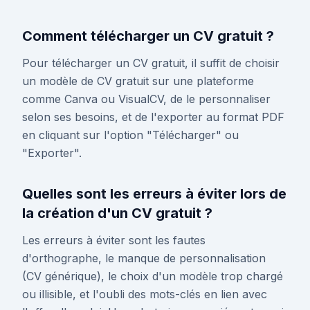
Comment télécharger un CV gratuit ?
Pour télécharger un CV gratuit, il suffit de choisir
un modèle de CV gratuit sur une plateforme
comme Canva ou VisualCV, de le personnaliser
selon ses besoins, et de l'exporter au format PDF
en cliquant sur l'option "Télécharger" ou
"Exporter".
Quelles sont les erreurs à éviter lors de
la création d'un CV gratuit ?
Les erreurs à éviter sont les fautes
d'orthographe, le manque de personnalisation
(CV générique), le choix d'un modèle trop chargé
ou illisible, et l'oubli des mots-clés en lien avec