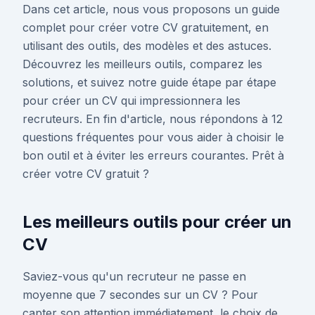
Dans cet article, nous vous proposons un guide
complet pour créer votre CV gratuitement, en
utilisant des outils, des modèles et des astuces.
Découvrez les meilleurs outils, comparez les
solutions, et suivez notre guide étape par étape
pour créer un CV qui impressionnera les
recruteurs. En fin d'article, nous répondons à 12
questions fréquentes pour vous aider à choisir le
bon outil et à éviter les erreurs courantes. Prêt à
créer votre CV gratuit ?
Les meilleurs outils pour créer un
CV
Saviez-vous qu'un recruteur ne passe en
moyenne que 7 secondes sur un CV ? Pour
capter son attention immédiatement, le choix de