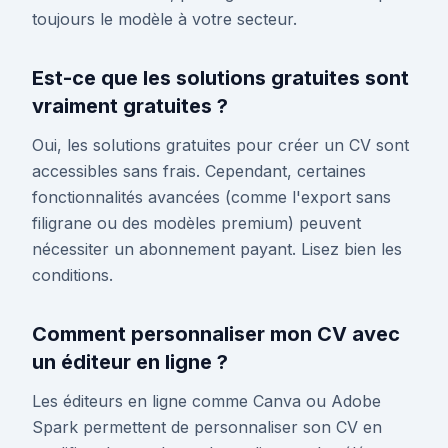
toujours le modèle à votre secteur.
Est-ce que les solutions gratuites sont
vraiment gratuites ?
Oui, les solutions gratuites pour créer un CV sont
accessibles sans frais. Cependant, certaines
fonctionnalités avancées (comme l'export sans
filigrane ou des modèles premium) peuvent
nécessiter un abonnement payant. Lisez bien les
conditions.
Comment personnaliser mon CV avec
un éditeur en ligne ?
Les éditeurs en ligne comme Canva ou Adobe
Spark permettent de personnaliser son CV en