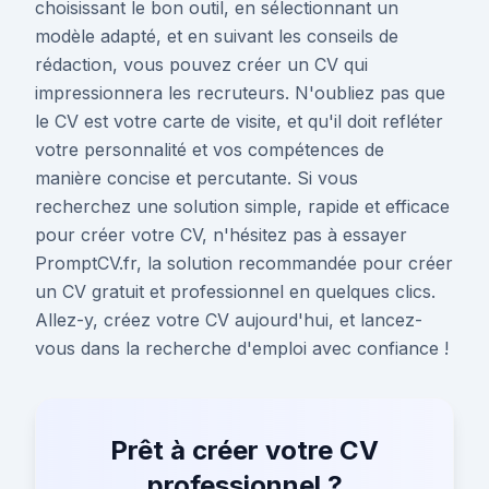
choisissant le bon outil, en sélectionnant un
modèle adapté, et en suivant les conseils de
rédaction, vous pouvez créer un CV qui
impressionnera les recruteurs. N'oubliez pas que
le CV est votre carte de visite, et qu'il doit refléter
votre personnalité et vos compétences de
manière concise et percutante. Si vous
recherchez une solution simple, rapide et efficace
pour créer votre CV, n'hésitez pas à essayer
PromptCV.fr, la solution recommandée pour créer
un CV gratuit et professionnel en quelques clics.
Allez-y, créez votre CV aujourd'hui, et lancez-
vous dans la recherche d'emploi avec confiance !
Prêt à créer votre CV
professionnel ?