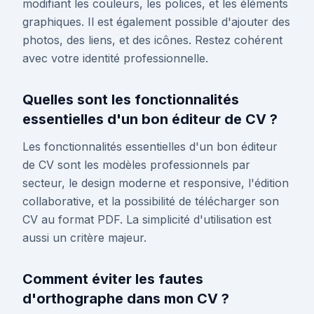
modifiant les couleurs, les polices, et les éléments
graphiques. Il est également possible d'ajouter des
photos, des liens, et des icônes. Restez cohérent
avec votre identité professionnelle.
Quelles sont les fonctionnalités
essentielles d'un bon éditeur de CV ?
Les fonctionnalités essentielles d'un bon éditeur
de CV sont les modèles professionnels par
secteur, le design moderne et responsive, l'édition
collaborative, et la possibilité de télécharger son
CV au format PDF. La simplicité d'utilisation est
aussi un critère majeur.
Comment éviter les fautes
d'orthographe dans mon CV ?