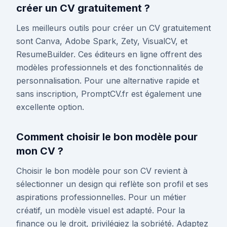
créer un CV gratuitement ?
Les meilleurs outils pour créer un CV gratuitement
sont Canva, Adobe Spark, Zety, VisualCV, et
ResumeBuilder. Ces éditeurs en ligne offrent des
modèles professionnels et des fonctionnalités de
personnalisation. Pour une alternative rapide et
sans inscription, PromptCV.fr est également une
excellente option.
Comment choisir le bon modèle pour
mon CV ?
Choisir le bon modèle pour son CV revient à
sélectionner un design qui reflète son profil et ses
aspirations professionnelles. Pour un métier
créatif, un modèle visuel est adapté. Pour la
finance ou le droit, privilégiez la sobriété. Adaptez