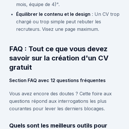
mois, équipe de 4)".
Équilibrer le contenu et le design
: Un CV trop
chargé ou trop simple peut rebuter les
recruteurs. Visez une page maximum.
FAQ : Tout ce que vous devez
savoir sur la création d'un CV
gratuit
Section FAQ avec 12 questions fréquentes
Vous avez encore des doutes ? Cette foire aux
questions répond aux interrogations les plus
courantes pour lever les derniers blocages.
Quels sont les meilleurs outils pour