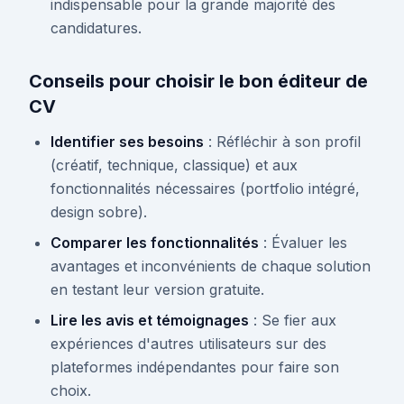
indispensable pour la grande majorité des
candidatures.
Conseils pour choisir le bon éditeur de
CV
Identifier ses besoins
: Réfléchir à son profil
(créatif, technique, classique) et aux
fonctionnalités nécessaires (portfolio intégré,
design sobre).
Comparer les fonctionnalités
: Évaluer les
avantages et inconvénients de chaque solution
en testant leur version gratuite.
Lire les avis et témoignages
: Se fier aux
expériences d'autres utilisateurs sur des
plateformes indépendantes pour faire son
choix.