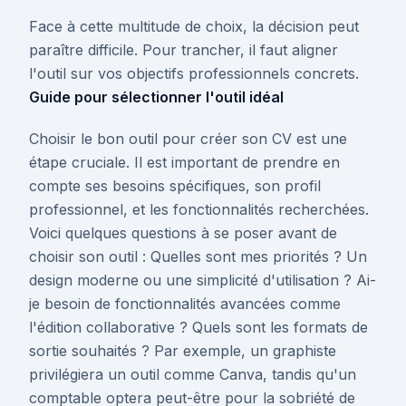
Face à cette multitude de choix, la décision peut
paraître difficile. Pour trancher, il faut aligner
l'outil sur vos objectifs professionnels concrets.
Guide pour sélectionner l'outil idéal
Choisir le bon outil pour créer son CV est une
étape cruciale. Il est important de prendre en
compte ses besoins spécifiques, son profil
professionnel, et les fonctionnalités recherchées.
Voici quelques questions à se poser avant de
choisir son outil : Quelles sont mes priorités ? Un
design moderne ou une simplicité d'utilisation ? Ai-
je besoin de fonctionnalités avancées comme
l'édition collaborative ? Quels sont les formats de
sortie souhaités ? Par exemple, un graphiste
privilégiera un outil comme Canva, tandis qu'un
comptable optera peut-être pour la sobriété de