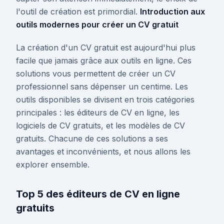
l'outil de création est primordial.
Introduction aux
outils modernes pour créer un CV gratuit
La création d'un CV gratuit est aujourd'hui plus
facile que jamais grâce aux outils en ligne. Ces
solutions vous permettent de créer un CV
professionnel sans dépenser un centime. Les
outils disponibles se divisent en trois catégories
principales : les éditeurs de CV en ligne, les
logiciels de CV gratuits, et les modèles de CV
gratuits. Chacune de ces solutions a ses
avantages et inconvénients, et nous allons les
explorer ensemble.
Top 5 des éditeurs de CV en ligne
gratuits