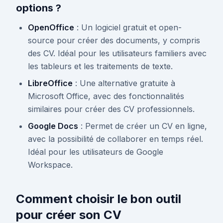
options ?
OpenOffice
: Un logiciel gratuit et open-
source pour créer des documents, y compris
des CV. Idéal pour les utilisateurs familiers avec
les tableurs et les traitements de texte.
LibreOffice
: Une alternative gratuite à
Microsoft Office, avec des fonctionnalités
similaires pour créer des CV professionnels.
Google Docs
: Permet de créer un CV en ligne,
avec la possibilité de collaborer en temps réel.
Idéal pour les utilisateurs de Google
Workspace.
Comment choisir le bon outil
pour créer son CV