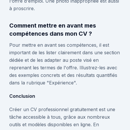
l'offre d'emploi. Une photo inappropriée est aussi
à proscrire.
Comment mettre en avant mes
compétences dans mon CV ?
Pour mettre en avant ses compétences, il est
important de les lister clairement dans une section
dédiée et de les adapter au poste visé en
reprenant les termes de l'offre. Illustrez-les avec
des exemples concrets et des résultats quantifiés
dans la rubrique "Expérience".
Conclusion
Créer un CV professionnel gratuitement est une
tâche accessible à tous, grâce aux nombreux
outils et modèles disponibles en ligne. En