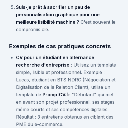
Suis-je prêt à sacrifier un peu de
personnalisation graphique pour une
meilleure lisibilité machine ?
C'est souvent le
compromis clé.
Exemples de cas pratiques concrets
CV pour un étudiant en alternance
recherche d'entreprise
: Utilisez un template
simple, lisible et professionnel. Exemple :
Lucas, étudiant en BTS NDRC (Négociation et
Digitalisation de la Relation Client), utilise un
template de
PromptCV.fr
"Débutant" qui met
en avant son projet professionnel, ses stages
même courts et ses compétences digitales.
Résultat : 3 entretiens obtenus en ciblant des
PME du e-commerce.