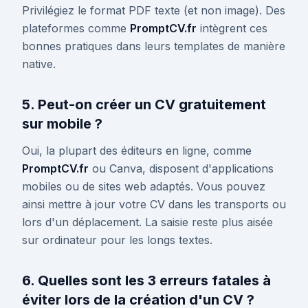
Privilégiez le format PDF texte (et non image). Des
plateformes comme
PromptCV.fr
intègrent ces
bonnes pratiques dans leurs templates de manière
native.
5. Peut-on créer un CV gratuitement
sur mobile ?
Oui, la plupart des éditeurs en ligne, comme
PromptCV.fr
ou Canva, disposent d'applications
mobiles ou de sites web adaptés. Vous pouvez
ainsi mettre à jour votre CV dans les transports ou
lors d'un déplacement. La saisie reste plus aisée
sur ordinateur pour les longs textes.
6. Quelles sont les 3 erreurs fatales à
éviter lors de la création d'un CV ?