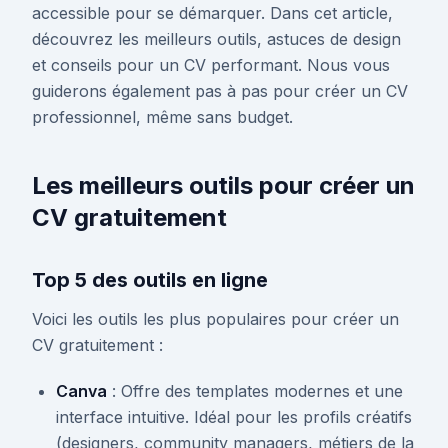
accessible pour se démarquer. Dans cet article,
découvrez les meilleurs outils, astuces de design
et conseils pour un CV performant. Nous vous
guiderons également pas à pas pour créer un CV
professionnel, même sans budget.
Les meilleurs outils pour créer un
CV gratuitement
Top 5 des outils en ligne
Voici les outils les plus populaires pour créer un
CV gratuitement :
Canva
: Offre des templates modernes et une
interface intuitive. Idéal pour les profils créatifs
(designers, community managers, métiers de la