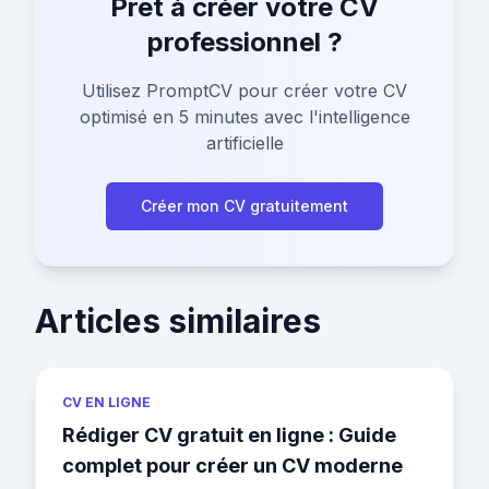
Prêt à créer votre CV
professionnel ?
Utilisez PromptCV pour créer votre CV
optimisé en 5 minutes avec l'intelligence
artificielle
Créer mon CV gratuitement
Articles similaires
CV EN LIGNE
Rédiger CV gratuit en ligne : Guide
complet pour créer un CV moderne