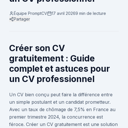
Équipe PromptCV
17 avril 2026
9 min
de lecture
Partager
Créer son CV
gratuitement : Guide
complet et astuces pour
un CV professionnel
Un CV bien conçu peut faire la différence entre
un simple postulant et un candidat prometteur.
Avec un taux de chômage de 7,5% en France au
premier trimestre 2024, la concurrence est
féroce. Créer un CV gratuitement est une solution