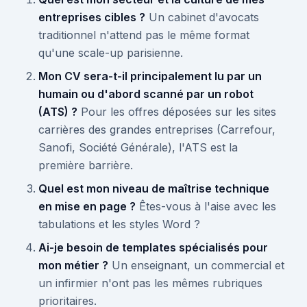
entreprises cibles ?
Un cabinet d'avocats
traditionnel n'attend pas le même format
qu'une scale-up parisienne.
Mon CV sera-t-il principalement lu par un
humain ou d'abord scanné par un robot
(ATS) ?
Pour les offres déposées sur les sites
carrières des grandes entreprises (Carrefour,
Sanofi, Société Générale), l'ATS est la
première barrière.
Quel est mon niveau de maîtrise technique
en mise en page ?
Êtes-vous à l'aise avec les
tabulations et les styles Word ?
Ai-je besoin de templates spécialisés pour
mon métier ?
Un enseignant, un commercial et
un infirmier n'ont pas les mêmes rubriques
prioritaires.