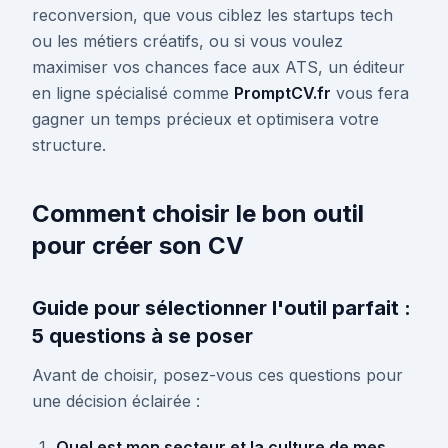
reconversion, que vous ciblez les startups tech
ou les métiers créatifs, ou si vous voulez
maximiser vos chances face aux ATS, un éditeur
en ligne spécialisé comme
PromptCV.fr
vous fera
gagner un temps précieux et optimisera votre
structure.
Comment choisir le bon outil
pour créer son CV
Guide pour sélectionner l'outil parfait :
5 questions à se poser
Avant de choisir, posez-vous ces questions pour
une décision éclairée :
Quel est mon secteur et la culture de mes