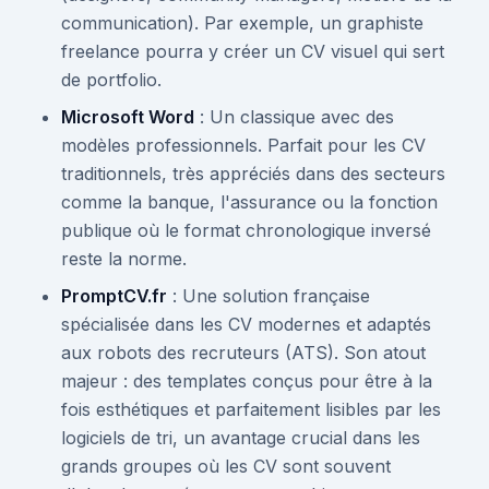
communication). Par exemple, un graphiste
freelance pourra y créer un CV visuel qui sert
de portfolio.
Microsoft Word
: Un classique avec des
modèles professionnels. Parfait pour les CV
traditionnels, très appréciés dans des secteurs
comme la banque, l'assurance ou la fonction
publique où le format chronologique inversé
reste la norme.
PromptCV.fr
: Une solution française
spécialisée dans les CV modernes et adaptés
aux robots des recruteurs (ATS). Son atout
majeur : des templates conçus pour être à la
fois esthétiques et parfaitement lisibles par les
logiciels de tri, un avantage crucial dans les
grands groupes où les CV sont souvent