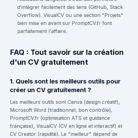
d'intégrer facilement des liens (GitHub, Stack
Overflow). VisualCV ou une section "Projets"
bien mise en avant sur PromptCV.fr font
parfaitement l'affaire.
FAQ : Tout savoir sur la création
d'un CV gratuitement
1. Quels sont les meilleurs outils pour
créer un CV gratuitement ?
Les meilleurs outils sont Canva (design créatif),
Microsoft Word (traditionnel, bon contrôle),
PromptCV.fr (optimisation ATS et guidance
française), VisualCV (CV en ligne et interactif) et
CV Creator (rapidité). Le "meilleur" dépend de