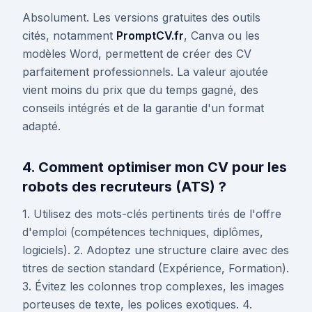
Absolument. Les versions gratuites des outils
cités, notamment
PromptCV.fr
, Canva ou les
modèles Word, permettent de créer des CV
parfaitement professionnels. La valeur ajoutée
vient moins du prix que du temps gagné, des
conseils intégrés et de la garantie d'un format
adapté.
4. Comment optimiser mon CV pour les
robots des recruteurs (ATS) ?
1. Utilisez des mots-clés pertinents tirés de l'offre
d'emploi (compétences techniques, diplômes,
logiciels). 2. Adoptez une structure claire avec des
titres de section standard (Expérience, Formation).
3. Évitez les colonnes trop complexes, les images
porteuses de texte, les polices exotiques. 4.