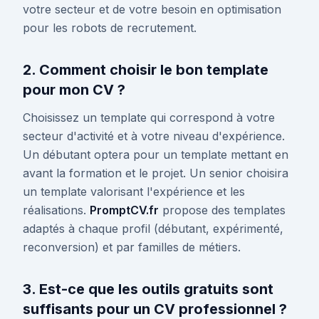
votre secteur et de votre besoin en optimisation
pour les robots de recrutement.
2. Comment choisir le bon template
pour mon CV ?
Choisissez un template qui correspond à votre
secteur d'activité et à votre niveau d'expérience.
Un débutant optera pour un template mettant en
avant la formation et le projet. Un senior choisira
un template valorisant l'expérience et les
réalisations.
PromptCV.fr
propose des templates
adaptés à chaque profil (débutant, expérimenté,
reconversion) et par familles de métiers.
3. Est-ce que les outils gratuits sont
suffisants pour un CV professionnel ?