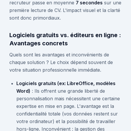
recruteur passe en moyenne
7 secondes
sur une
première lecture de CV. L'impact visuel et la clarté
sont donc primordiaux.
Logiciels gratuits vs. éditeurs en ligne :
Avantages concrets
Quels sont les avantages et inconvénients de
chaque solution ? Le choix dépend souvent de
votre situation professionnelle immédiate.
Logiciels gratuits (ex: LibreOffice, modèles
Word)
: Ils offrent une grande liberté de
personnalisation mais nécessitent une certaine
expertise en mise en page. L'avantage est la
confidentialité totale (vos données restent sur
votre ordinateur) et la possibilité de travailler
hors-ligne. Inconvénient : la gestion des