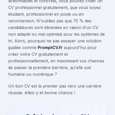
actionnables et concrets, vous pouvez créer un
CV professionnel gratuitement, que vous soyez
étudiant, professionnel en poste ou en
reconversion. N'oubliez pas que 75 % des
candidatures sont éliminées en raison d'un CV
non adapté ou mal optimisé pour les systèmes de
tri. Alors, pourquoi ne pas essayer une solution
guidée comme
PromptCV.fr
aujourd'hui pour
créer votre CV gratuitement et
professionnellement, en maximisant vos chances
de passer la première barrière, qu'elle soit
humaine ou numérique ?
Un bon CV est le premier pas vers une carrière
réussie. Allez-y et bonne chance !