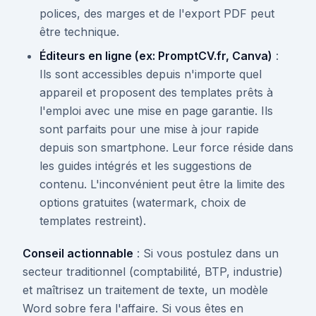
polices, des marges et de l'export PDF peut
être technique.
Éditeurs en ligne (ex: PromptCV.fr, Canva)
:
Ils sont accessibles depuis n'importe quel
appareil et proposent des templates prêts à
l'emploi avec une mise en page garantie. Ils
sont parfaits pour une mise à jour rapide
depuis son smartphone. Leur force réside dans
les guides intégrés et les suggestions de
contenu. L'inconvénient peut être la limite des
options gratuites (watermark, choix de
templates restreint).
Conseil actionnable
: Si vous postulez dans un
secteur traditionnel (comptabilité, BTP, industrie)
et maîtrisez un traitement de texte, un modèle
Word sobre fera l'affaire. Si vous êtes en