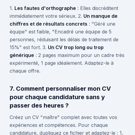
1.
Les fautes d'orthographe
: Elles discréditent
immédiatement votre sérieux. 2.
Un manque de
chiffres et de résultats concrets
: "Géré une
équipe" est faible, "Encadré une équipe de 5
personnes, réduisant les délais de traitement de
15%" est fort. 3.
Un CV trop long ou trop
générique
: 2 pages maximum pour un cadre très
expérimenté, 1 page idéalement. Adaptez-le à
chaque offre.
7. Comment personnaliser mon CV
pour chaque candidature sans y
passer des heures ?
Créez un CV "maître" complet avec toutes vos
expériences et compétences. Pour chaque
candidature, dupliquez ce fichier et adaptez-le : 1.