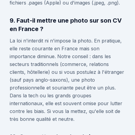
fichiers .pages (Apple) ou d'images (.jpeg, .png).
9. Faut-il mettre une photo sur son CV
en France ?
La loi n'interdit ni n'impose la photo. En pratique,
elle reste courante en France mais son
importance diminue. Notre conseil : dans les
secteurs traditionnels (commerce, relations
clients, hôtellerie) ou si vous postulez à l'étranger
(sauf pays anglo-saxons), une photo
professionnelle et souriante peut être un plus.
Dans la tech ou les grands groupes
internationaux, elle est souvent omise pour lutter
contre les biais. Si vous la mettez, qu'elle soit de
très bonne qualité et neutre.