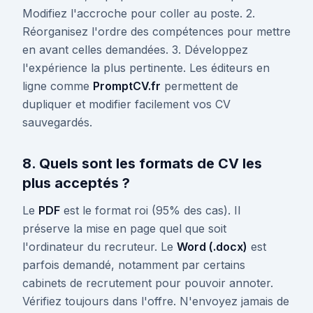
Modifiez l'accroche pour coller au poste. 2.
Réorganisez l'ordre des compétences pour mettre
en avant celles demandées. 3. Développez
l'expérience la plus pertinente. Les éditeurs en
ligne comme
PromptCV.fr
permettent de
dupliquer et modifier facilement vos CV
sauvegardés.
8. Quels sont les formats de CV les
plus acceptés ?
Le
PDF
est le format roi (95% des cas). Il
préserve la mise en page quel que soit
l'ordinateur du recruteur. Le
Word (.docx)
est
parfois demandé, notamment par certains
cabinets de recrutement pour pouvoir annoter.
Vérifiez toujours dans l'offre. N'envoyez jamais de