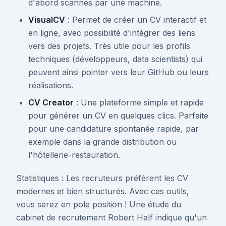
d'abord scannés par une machine.
VisualCV
: Permet de créer un CV interactif et
en ligne, avec possibilité d'intégrer des liens
vers des projets. Très utile pour les profils
techniques (développeurs, data scientists) qui
peuvent ainsi pointer vers leur GitHub ou leurs
réalisations.
CV Creator
: Une plateforme simple et rapide
pour générer un CV en quelques clics. Parfaite
pour une candidature spontanée rapide, par
exemple dans la grande distribution ou
l'hôtellerie-restauration.
Statistiques : Les recruteurs préfèrent les CV
modernes et bien structurés. Avec ces outils,
vous serez en pole position ! Une étude du
cabinet de recrutement Robert Half indique qu'un