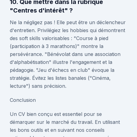
10. Que mettre dans la rubrique
"Centres d'intérêt" ?
Ne la négligez pas ! Elle peut être un déclencheur
d'entretien. Privilégiez les hobbies qui démontrent
des soft skills valorisables : "Course à pied
(participation à 3 marathons)" montre la
persévérance. "Bénévolat dans une association
d'alphabétisation" illustre l'engagement et la
pédagogie. "Jeu d'échecs en club" évoque la
stratégie. Évitez les listes banales ("Cinéma,
lecture") sans précision.
Conclusion
Un CV bien conçu est essentiel pour se
démarquer sur le marché du travail. En utilisant
les bons outils et en suivant nos conseils