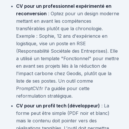
CV pour un professionnel expérimenté en
reconversion
: Optez pour un design moderne
mettant en avant les compétences
transférables plutôt que la chronologie.
Exemple : Sophie, 12 ans d'expérience en
logistique, vise un poste en RSE
(Responsabilité Sociétale des Entreprises). Elle
a utilisé un template "Fonctionnel" pour mettre
en avant ses projets liés à la réduction de
l'impact carbone chez Geodis, plutôt que la
liste de ses postes. Un outil comme
PromptCV.fr l'a guidée pour cette
reformulation stratégique.
CV pour un profil tech (développeur)
: La
forme peut être simple (PDF noir et blanc)
mais le contenu doit pointer vers des
réalisations tangibles. L'outil doit permettre