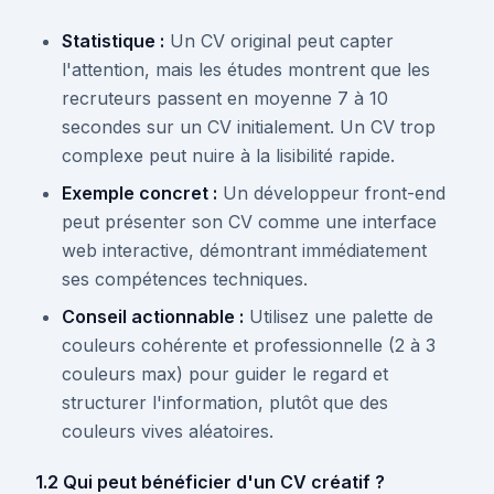
Statistique :
Un CV original peut capter
l'attention, mais les études montrent que les
recruteurs passent en moyenne 7 à 10
secondes sur un CV initialement. Un CV trop
complexe peut nuire à la lisibilité rapide.
Exemple concret :
Un développeur front-end
peut présenter son CV comme une interface
web interactive, démontrant immédiatement
ses compétences techniques.
Conseil actionnable :
Utilisez une palette de
couleurs cohérente et professionnelle (2 à 3
couleurs max) pour guider le regard et
structurer l'information, plutôt que des
couleurs vives aléatoires.
1.2 Qui peut bénéficier d'un CV créatif ?