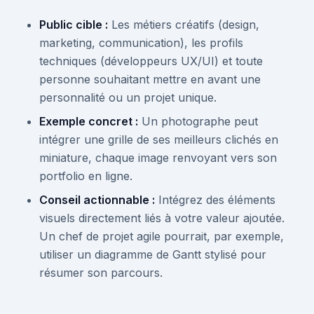
Public cible :
Les métiers créatifs (design,
marketing, communication), les profils
techniques (développeurs UX/UI) et toute
personne souhaitant mettre en avant une
personnalité ou un projet unique.
Exemple concret :
Un photographe peut
intégrer une grille de ses meilleurs clichés en
miniature, chaque image renvoyant vers son
portfolio en ligne.
Conseil actionnable :
Intégrez des éléments
visuels directement liés à votre valeur ajoutée.
Un chef de projet agile pourrait, par exemple,
utiliser un diagramme de Gantt stylisé pour
résumer son parcours.