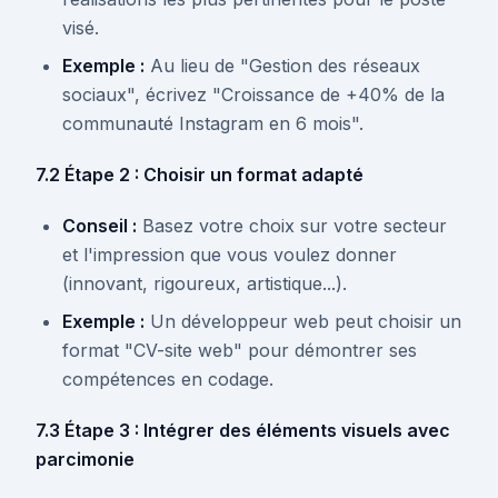
visé.
Exemple :
Au lieu de "Gestion des réseaux
sociaux", écrivez "Croissance de +40% de la
communauté Instagram en 6 mois".
7.2 Étape 2 : Choisir un format adapté
Conseil :
Basez votre choix sur votre secteur
et l'impression que vous voulez donner
(innovant, rigoureux, artistique...).
Exemple :
Un développeur web peut choisir un
format "CV-site web" pour démontrer ses
compétences en codage.
7.3 Étape 3 : Intégrer des éléments visuels avec
parcimonie