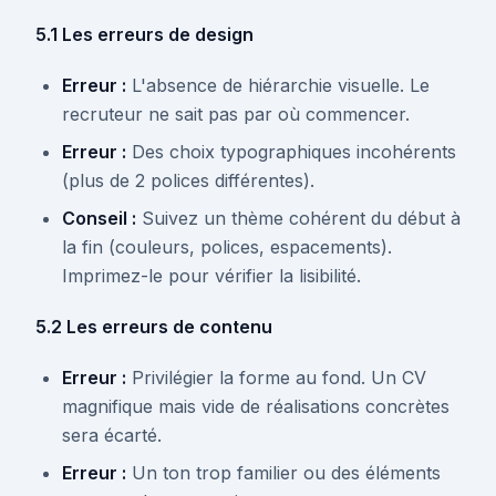
5.1 Les erreurs de design
Erreur :
L'absence de hiérarchie visuelle. Le
recruteur ne sait pas par où commencer.
Erreur :
Des choix typographiques incohérents
(plus de 2 polices différentes).
Conseil :
Suivez un thème cohérent du début à
la fin (couleurs, polices, espacements).
Imprimez-le pour vérifier la lisibilité.
5.2 Les erreurs de contenu
Erreur :
Privilégier la forme au fond. Un CV
magnifique mais vide de réalisations concrètes
sera écarté.
Erreur :
Un ton trop familier ou des éléments