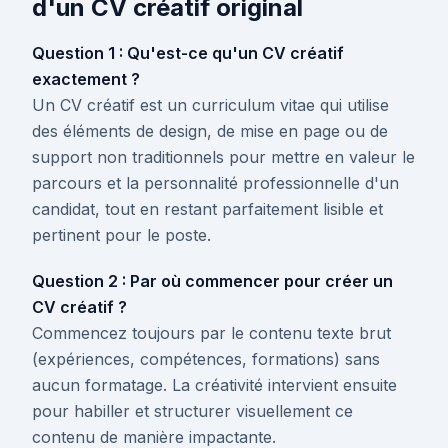
d'un CV créatif original
Question 1 : Qu'est-ce qu'un CV créatif
exactement ?
Un CV créatif est un curriculum vitae qui utilise
des éléments de design, de mise en page ou de
support non traditionnels pour mettre en valeur le
parcours et la personnalité professionnelle d'un
candidat, tout en restant parfaitement lisible et
pertinent pour le poste.
Question 2 : Par où commencer pour créer un
CV créatif ?
Commencez toujours par le contenu texte brut
(expériences, compétences, formations) sans
aucun formatage. La créativité intervient ensuite
pour habiller et structurer visuellement ce
contenu de manière impactante.