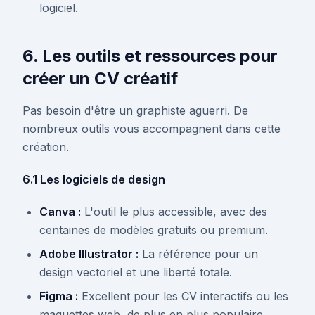
logiciel.
6. Les outils et ressources pour
créer un CV créatif
Pas besoin d'être un graphiste aguerri. De
nombreux outils vous accompagnent dans cette
création.
6.1 Les logiciels de design
Canva :
L'outil le plus accessible, avec des
centaines de modèles gratuits ou premium.
Adobe Illustrator :
La référence pour un
design vectoriel et une liberté totale.
Figma :
Excellent pour les CV interactifs ou les
maquettes web, de plus en plus populaire.