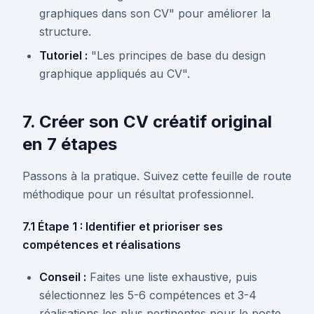
graphiques dans son CV" pour améliorer la
structure.
Tutoriel :
"Les principes de base du design
graphique appliqués au CV".
7. Créer son CV créatif original
en 7 étapes
Passons à la pratique. Suivez cette feuille de route
méthodique pour un résultat professionnel.
7.1 Étape 1 : Identifier et prioriser ses
compétences et réalisations
Conseil :
Faites une liste exhaustive, puis
sélectionnez les 5-6 compétences et 3-4
réalisations les plus pertinentes pour le poste