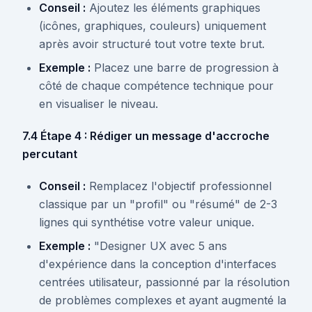
Conseil :
Ajoutez les éléments graphiques
(icônes, graphiques, couleurs) uniquement
après avoir structuré tout votre texte brut.
Exemple :
Placez une barre de progression à
côté de chaque compétence technique pour
en visualiser le niveau.
7.4 Étape 4 : Rédiger un message d'accroche
percutant
Conseil :
Remplacez l'objectif professionnel
classique par un "profil" ou "résumé" de 2-3
lignes qui synthétise votre valeur unique.
Exemple :
"Designer UX avec 5 ans
d'expérience dans la conception d'interfaces
centrées utilisateur, passionné par la résolution
de problèmes complexes et ayant augmenté la