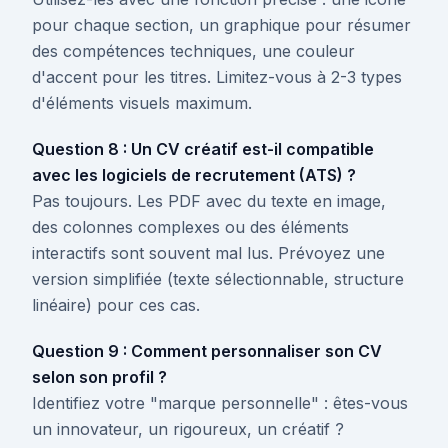
pour chaque section, un graphique pour résumer
des compétences techniques, une couleur
d'accent pour les titres. Limitez-vous à 2-3 types
d'éléments visuels maximum.
Question 8 : Un CV créatif est-il compatible
avec les logiciels de recrutement (ATS) ?
Pas toujours. Les PDF avec du texte en image,
des colonnes complexes ou des éléments
interactifs sont souvent mal lus. Prévoyez une
version simplifiée (texte sélectionnable, structure
linéaire) pour ces cas.
Question 9 : Comment personnaliser son CV
selon son profil ?
Identifiez votre "marque personnelle" : êtes-vous
un innovateur, un rigoureux, un créatif ?