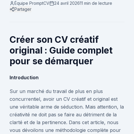
Équipe PromptCV
24 avril 2026
11 min
de lecture
Partager
Créer son CV créatif
original : Guide complet
pour se démarquer
Introduction
Sur un marché du travail de plus en plus
concurrentiel, avoir un CV créatif et original est
une véritable arme de séduction. Mais attention, la
créativité ne doit pas se faire au détriment de la
clarté et de la pertinence. Dans cet article, nous
vous dévoilons une méthodologie complète pour