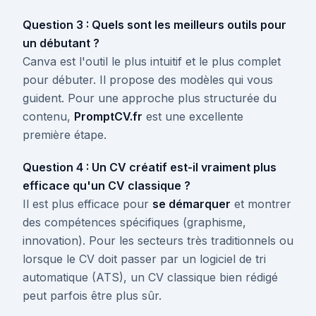
Question 3 : Quels sont les meilleurs outils pour
un débutant ?
Canva est l'outil le plus intuitif et le plus complet
pour débuter. Il propose des modèles qui vous
guident. Pour une approche plus structurée du
contenu,
PromptCV.fr
est une excellente
première étape.
Question 4 : Un CV créatif est-il vraiment plus
efficace qu'un CV classique ?
Il est plus efficace pour
se démarquer
et montrer
des compétences spécifiques (graphisme,
innovation). Pour les secteurs très traditionnels ou
lorsque le CV doit passer par un logiciel de tri
automatique (ATS), un CV classique bien rédigé
peut parfois être plus sûr.