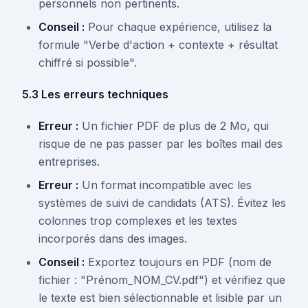
personnels non pertinents.
Conseil :
Pour chaque expérience, utilisez la
formule "Verbe d'action + contexte + résultat
chiffré si possible".
5.3 Les erreurs techniques
Erreur :
Un fichier PDF de plus de 2 Mo, qui
risque de ne pas passer par les boîtes mail des
entreprises.
Erreur :
Un format incompatible avec les
systèmes de suivi de candidats (ATS). Évitez les
colonnes trop complexes et les textes
incorporés dans des images.
Conseil :
Exportez toujours en PDF (nom de
fichier : "Prénom_NOM_CV.pdf") et vérifiez que
le texte est bien sélectionnable et lisible par un