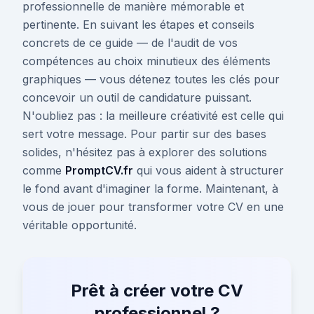
professionnelle de manière mémorable et
pertinente. En suivant les étapes et conseils
concrets de ce guide — de l'audit de vos
compétences au choix minutieux des éléments
graphiques — vous détenez toutes les clés pour
concevoir un outil de candidature puissant.
N'oubliez pas : la meilleure créativité est celle qui
sert votre message. Pour partir sur des bases
solides, n'hésitez pas à explorer des solutions
comme
PromptCV.fr
qui vous aident à structurer
le fond avant d'imaginer la forme. Maintenant, à
vous de jouer pour transformer votre CV en une
véritable opportunité.
Prêt à créer votre CV
professionnel ?