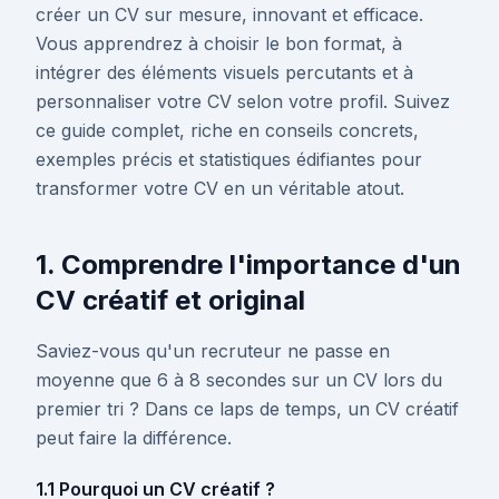
créer un CV sur mesure, innovant et efficace.
Vous apprendrez à choisir le bon format, à
intégrer des éléments visuels percutants et à
personnaliser votre CV selon votre profil. Suivez
ce guide complet, riche en conseils concrets,
exemples précis et statistiques édifiantes pour
transformer votre CV en un véritable atout.
1. Comprendre l'importance d'un
CV créatif et original
Saviez-vous qu'un recruteur ne passe en
moyenne que 6 à 8 secondes sur un CV lors du
premier tri ? Dans ce laps de temps, un CV créatif
peut faire la différence.
1.1 Pourquoi un CV créatif ?