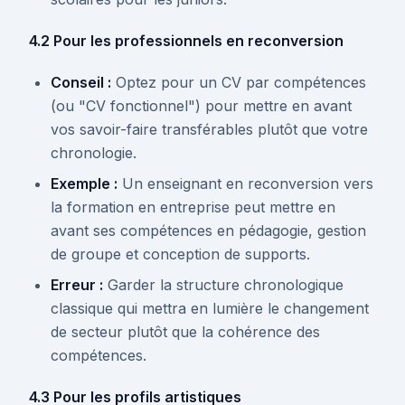
4.2 Pour les professionnels en reconversion
Conseil :
Optez pour un CV par compétences
(ou "CV fonctionnel") pour mettre en avant
vos savoir-faire transférables plutôt que votre
chronologie.
Exemple :
Un enseignant en reconversion vers
la formation en entreprise peut mettre en
avant ses compétences en pédagogie, gestion
de groupe et conception de supports.
Erreur :
Garder la structure chronologique
classique qui mettra en lumière le changement
de secteur plutôt que la cohérence des
compétences.
4.3 Pour les profils artistiques