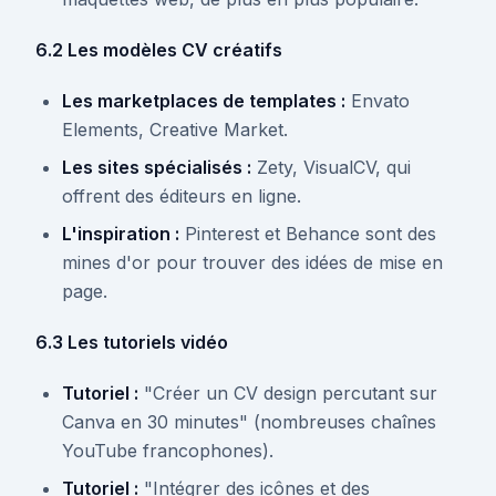
6.2 Les modèles CV créatifs
Les marketplaces de templates :
Envato
Elements, Creative Market.
Les sites spécialisés :
Zety, VisualCV, qui
offrent des éditeurs en ligne.
L'inspiration :
Pinterest et Behance sont des
mines d'or pour trouver des idées de mise en
page.
6.3 Les tutoriels vidéo
Tutoriel :
"Créer un CV design percutant sur
Canva en 30 minutes" (nombreuses chaînes
YouTube francophones).
Tutoriel :
"Intégrer des icônes et des