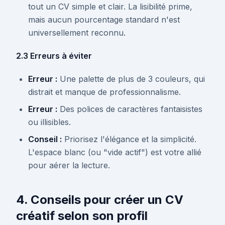
tout un CV simple et clair. La lisibilité prime,
mais aucun pourcentage standard n'est
universellement reconnu.
2.3 Erreurs à éviter
Erreur :
Une palette de plus de 3 couleurs, qui
distrait et manque de professionnalisme.
Erreur :
Des polices de caractères fantaisistes
ou illisibles.
Conseil :
Priorisez l'élégance et la simplicité.
L'espace blanc (ou "vide actif") est votre allié
pour aérer la lecture.
4. Conseils pour créer un CV
créatif selon son profil