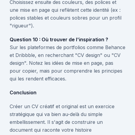
Choisissez ensuite des couleurs, des polices et
une mise en page qui reflètent cette identité (ex :
polices stables et couleurs sobres pour un profil
"rigueur").
Question 10 : Où trouver de l'inspiration ?
Sur les plateformes de portfolios comme Behance
et Dribbble, en recherchant "CV design" ou "CV
design". Notez les idées de mise en page, pas
pour copier, mais pour comprendre les principes
qui les rendent efficaces.
Conclusion
Créer un CV créatif et original est un exercice
stratégique qui va bien au-delà du simple
embellissement. Il s'agit de construire un
document qui raconte votre histoire