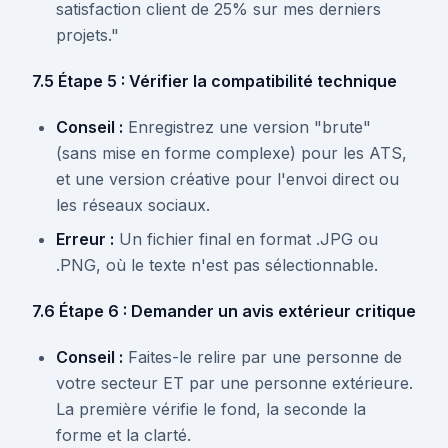
satisfaction client de 25% sur mes derniers
projets."
7.5 Étape 5 : Vérifier la compatibilité technique
Conseil :
Enregistrez une version "brute"
(sans mise en forme complexe) pour les ATS,
et une version créative pour l'envoi direct ou
les réseaux sociaux.
Erreur :
Un fichier final en format .JPG ou
.PNG, où le texte n'est pas sélectionnable.
7.6 Étape 6 : Demander un avis extérieur critique
Conseil :
Faites-le relire par une personne de
votre secteur ET par une personne extérieure.
La première vérifie le fond, la seconde la
forme et la clarté.