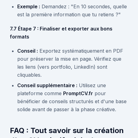
Exemple :
Demandez : "En 10 secondes, quelle
est la première information que tu retiens ?"
7.7 Étape 7 : Finaliser et exporter aux bons
formats
Conseil :
Exportez systématiquement en PDF
pour préserver la mise en page. Vérifiez que
les liens (vers portfolio, LinkedIn) sont
cliquables.
Conseil supplémentaire :
Utilisez une
plateforme comme
PromptCV.fr
pour
bénéficier de conseils structurés et d'une base
solide avant de passer à la phase créative.
FAQ : Tout savoir sur la création