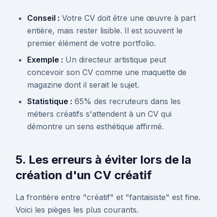
Conseil :
Votre CV doit être une œuvre à part
entière, mais rester lisible. Il est souvent le
premier élément de votre portfolio.
Exemple :
Un directeur artistique peut
concevoir son CV comme une maquette de
magazine dont il serait le sujet.
Statistique :
65% des recruteurs dans les
métiers créatifs s'attendent à un CV qui
démontre un sens esthétique affirmé.
5. Les erreurs à éviter lors de la
création d'un CV créatif
La frontière entre "créatif" et "fantaisiste" est fine.
Voici les pièges les plus courants.