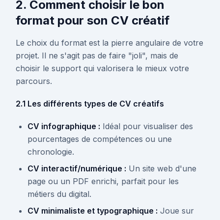
2. Comment choisir le bon
format pour son CV créatif
Le choix du format est la pierre angulaire de votre
projet. Il ne s'agit pas de faire "joli", mais de
choisir le support qui valorisera le mieux votre
parcours.
2.1 Les différents types de CV créatifs
CV infographique :
Idéal pour visualiser des
pourcentages de compétences ou une
chronologie.
CV interactif/numérique :
Un site web d'une
page ou un PDF enrichi, parfait pour les
métiers du digital.
CV minimaliste et typographique :
Joue sur