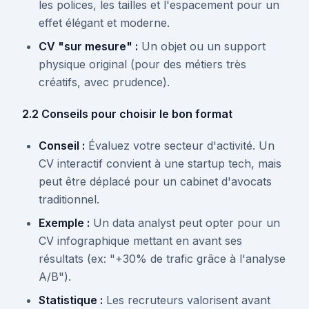
les polices, les tailles et l'espacement pour un
effet élégant et moderne.
CV "sur mesure" :
Un objet ou un support
physique original (pour des métiers très
créatifs, avec prudence).
2.2 Conseils pour choisir le bon format
Conseil :
Évaluez votre secteur d'activité. Un
CV interactif convient à une startup tech, mais
peut être déplacé pour un cabinet d'avocats
traditionnel.
Exemple :
Un data analyst peut opter pour un
CV infographique mettant en avant ses
résultats (ex: "+30% de trafic grâce à l'analyse
A/B").
Statistique :
Les recruteurs valorisent avant