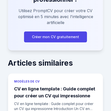
Utilisez PromptCV pour créer votre CV
optimisé en 5 minutes avec l'intelligence
artificielle
Créer mon CV gratuitement
Articles similaires
MODÈLES DE CV
CV en ligne template : Guide complet
pour créer un CV qui impressionne
CV en ligne template : Guide complet pour créer
un CV qui impressionne Introduction Un CV en