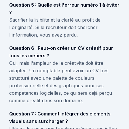
Question 5 : Quelle est l'erreur numéro 1 à éviter
?
Sacrifier la lisibilité et la clarté au profit de
l'originalité. Si le recruteur doit chercher
l'information, vous avez perdu.
Question 6 : Peut-on créer un CV créatif pour
tous les métiers ?
Oui, mais l'ampleur de la créativité doit être
adaptée. Un comptable peut avoir un CV très
structuré avec une palette de couleurs
professionnelle et des graphiques pour ses
compétences logicielles, ce qui sera déjà perçu
comme créatif dans son domaine.
Question 7 : Comment intégrer des éléments
visuels sans surcharger ?
Utilisez-les avec une fonction précise : une icône