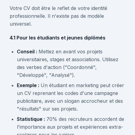
Votre CV doit être le reflet de votre identité
professionnelle. Il n'existe pas de modèle
universel.
4.1 Pour les étudiants et jeunes diplômés
Conseil :
Mettez en avant vos projets
universitaires, stages et associations. Utilisez
des verbes d'action ("Coordonné",
"Développé", "Analysé").
Exemple :
Un étudiant en marketing peut créer
un CV reprenant les codes d'une campagne
publicitaire, avec un slogan accrocheur et des
"résultats" sur ses projets.
Statistique :
70% des recruteurs accordent de
l'importance aux projets et expériences extra-
scolaires pour les juniors.