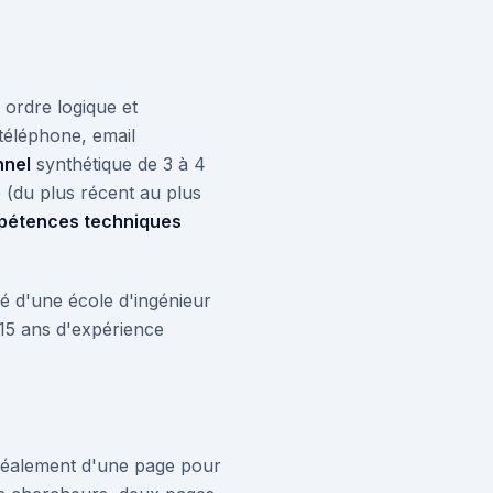
 ordre logique et
éléphone, email
nnel
synthétique de 3 à 4
(du plus récent au plus
étences techniques
mé d'une école d'ingénieur
15 ans d'expérience
idéalement d'une page pour