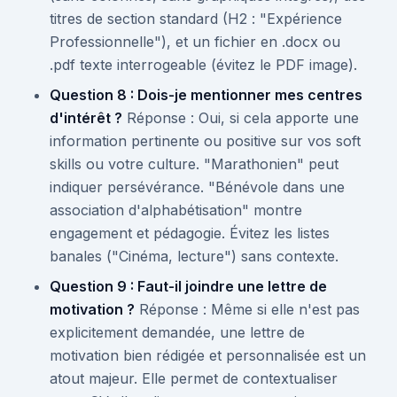
titres de section standard (H2 : "Expérience
Professionnelle"), et un fichier en .docx ou
.pdf texte interrogeable (évitez le PDF image).
Question 8 : Dois-je mentionner mes centres
d'intérêt ?
Réponse : Oui, si cela apporte une
information pertinente ou positive sur vos soft
skills ou votre culture. "Marathonien" peut
indiquer persévérance. "Bénévole dans une
association d'alphabétisation" montre
engagement et pédagogie. Évitez les listes
banales ("Cinéma, lecture") sans contexte.
Question 9 : Faut-il joindre une lettre de
motivation ?
Réponse : Même si elle n'est pas
explicitement demandée, une lettre de
motivation bien rédigée et personnalisée est un
atout majeur. Elle permet de contextualiser