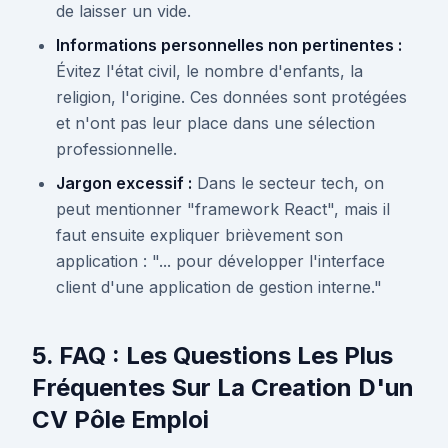
de laisser un vide.
Informations personnelles non pertinentes :
Évitez l'état civil, le nombre d'enfants, la
religion, l'origine. Ces données sont protégées
et n'ont pas leur place dans une sélection
professionnelle.
Jargon excessif :
Dans le secteur tech, on
peut mentionner "framework React", mais il
faut ensuite expliquer brièvement son
application : "... pour développer l'interface
client d'une application de gestion interne."
5. FAQ : Les Questions Les Plus
Fréquentes Sur La Creation D'un
CV Pôle Emploi