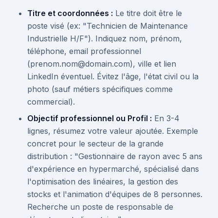
Titre et coordonnées :
Le titre doit être le
poste visé (ex: "Technicien de Maintenance
Industrielle H/F"). Indiquez nom, prénom,
téléphone, email professionnel
(prenom.nom@domain.com), ville et lien
LinkedIn éventuel. Évitez l'âge, l'état civil ou la
photo (sauf métiers spécifiques comme
commercial).
Objectif professionnel ou Profil :
En 3-4
lignes, résumez votre valeur ajoutée. Exemple
concret pour le secteur de la grande
distribution : "Gestionnaire de rayon avec 5 ans
d'expérience en hypermarché, spécialisé dans
l'optimisation des linéaires, la gestion des
stocks et l'animation d'équipes de 8 personnes.
Recherche un poste de responsable de