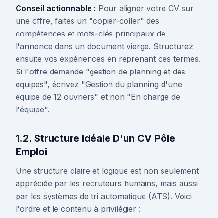
Conseil actionnable :
Pour aligner votre CV sur
une offre, faites un "copier-coller" des
compétences et mots-clés principaux de
l'annonce dans un document vierge. Structurez
ensuite vos expériences en reprenant ces termes.
Si l'offre demande "gestion de planning et des
équipes", écrivez "Gestion du planning d'une
équipe de 12 ouvriers" et non "En charge de
l'équipe".
1.2. Structure Idéale D'un CV Pôle
Emploi
Une structure claire et logique est non seulement
appréciée par les recruteurs humains, mais aussi
par les systèmes de tri automatique (ATS). Voici
l'ordre et le contenu à privilégier :