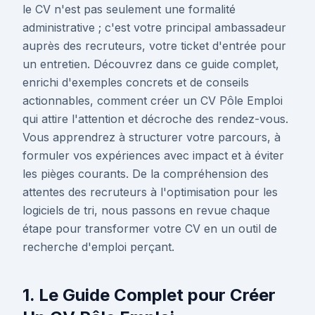
le CV n'est pas seulement une formalité
administrative ; c'est votre principal ambassadeur
auprès des recruteurs, votre ticket d'entrée pour
un entretien. Découvrez dans ce guide complet,
enrichi d'exemples concrets et de conseils
actionnables, comment créer un CV Pôle Emploi
qui attire l'attention et décroche des rendez-vous.
Vous apprendrez à structurer votre parcours, à
formuler vos expériences avec impact et à éviter
les pièges courants. De la compréhension des
attentes des recruteurs à l'optimisation pour les
logiciels de tri, nous passons en revue chaque
étape pour transformer votre CV en un outil de
recherche d'emploi perçant.
1. Le Guide Complet pour Créer