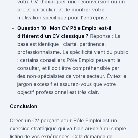
votre CV, d'expliquer une reconversion ou un
projet particulier, et de montrer votre
motivation spécifique pour l'entreprise.
Question 10 : Mon CV Pôle Emploi est-il
différent d'un CV classique ?
Réponse : La
base est identique : clarté, pertinence,
professionnalisme. La spécificité vient du public
: certains conseillers Pôle Emploi peuvent le
consulter, et il doit être compréhensible par
des non-spécialistes de votre secteur. Évitez le
jargon excessif et assurez-vous que votre
objectif professionnel est très clair.
Conclusion
Créer un CV perçant pour Pôle Emploi est un
exercice stratégique qui va bien au-delà du simple
listing de vos expériences. Cela demande de