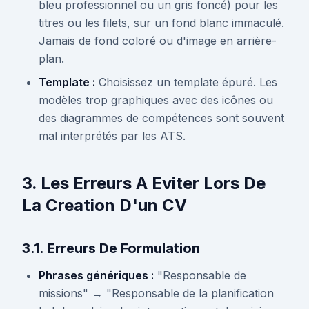
bleu professionnel ou un gris foncé) pour les
titres ou les filets, sur un fond blanc immaculé.
Jamais de fond coloré ou d'image en arrière-
plan.
Template :
Choisissez un template épuré. Les
modèles trop graphiques avec des icônes ou
des diagrammes de compétences sont souvent
mal interprétés par les ATS.
3. Les Erreurs A Eviter Lors De
La Creation D'un CV
3.1. Erreurs De Formulation
Phrases génériques :
"Responsable de
missions" → "Responsable de la planification