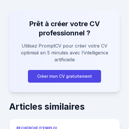
Prêt à créer votre CV
professionnel ?
Utilisez PromptCV pour créer votre CV
optimisé en 5 minutes avec l'intelligence
artificielle
Créer mon CV gratuitement
Articles similaires
RECHERCHE D'EMPLOI