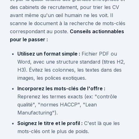
des cabinets de recrutement, pour trier les CV
avant même qu'un œil humain ne les voit. Il
scanne le document à la recherche de mots-clés
correspondant au poste.
Conseils actionnables
pour le passer :
Utilisez un format simple :
Fichier PDF ou
Word, avec une structure standard (titres H2,
H3). Évitez les colonnes, les textes dans des
images, les polices exotiques.
Incorporez les mots-clés de l'offre :
Reprenez les termes exacts (ex: "contrôle
qualité", "normes HACCP", "Lean
Manufacturing").
Soignez le titre et le profil :
C'est là que les
mots-clés ont le plus de poids.