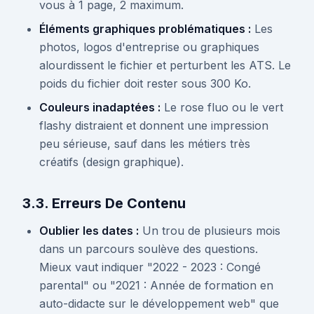
vous à 1 page, 2 maximum.
Éléments graphiques problématiques :
Les
photos, logos d'entreprise ou graphiques
alourdissent le fichier et perturbent les ATS. Le
poids du fichier doit rester sous 300 Ko.
Couleurs inadaptées :
Le rose fluo ou le vert
flashy distraient et donnent une impression
peu sérieuse, sauf dans les métiers très
créatifs (design graphique).
3.3. Erreurs De Contenu
Oublier les dates :
Un trou de plusieurs mois
dans un parcours soulève des questions.
Mieux vaut indiquer "2022 - 2023 : Congé
parental" ou "2021 : Année de formation en
auto-didacte sur le développement web" que