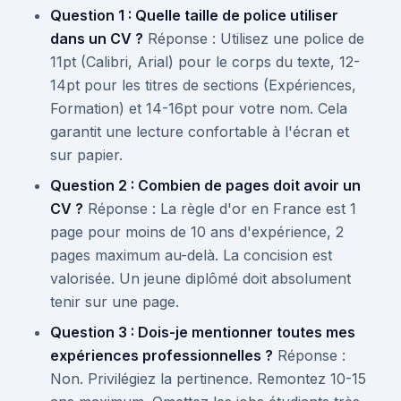
Question 1 : Quelle taille de police utiliser
dans un CV ?
Réponse : Utilisez une police de
11pt (Calibri, Arial) pour le corps du texte, 12-
14pt pour les titres de sections (Expériences,
Formation) et 14-16pt pour votre nom. Cela
garantit une lecture confortable à l'écran et
sur papier.
Question 2 : Combien de pages doit avoir un
CV ?
Réponse : La règle d'or en France est 1
page pour moins de 10 ans d'expérience, 2
pages maximum au-delà. La concision est
valorisée. Un jeune diplômé doit absolument
tenir sur une page.
Question 3 : Dois-je mentionner toutes mes
expériences professionnelles ?
Réponse :
Non. Privilégiez la pertinence. Remontez 10-15