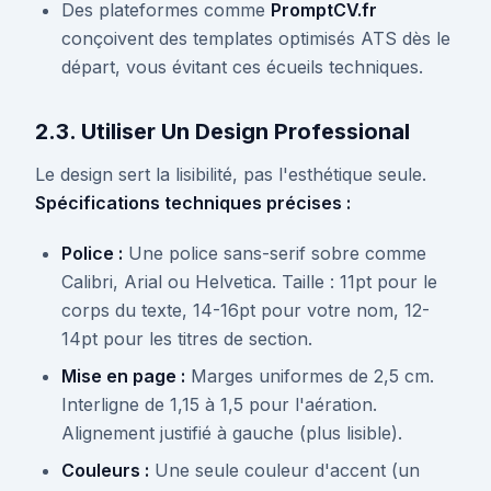
Des plateformes comme
PromptCV.fr
conçoivent des templates optimisés ATS dès le
départ, vous évitant ces écueils techniques.
2.3. Utiliser Un Design Professional
Le design sert la lisibilité, pas l'esthétique seule.
Spécifications techniques précises :
Police :
Une police sans-serif sobre comme
Calibri, Arial ou Helvetica. Taille : 11pt pour le
corps du texte, 14-16pt pour votre nom, 12-
14pt pour les titres de section.
Mise en page :
Marges uniformes de 2,5 cm.
Interligne de 1,15 à 1,5 pour l'aération.
Alignement justifié à gauche (plus lisible).
Couleurs :
Une seule couleur d'accent (un