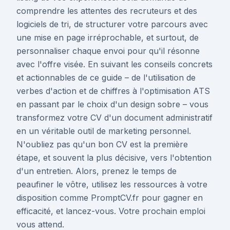
comprendre les attentes des recruteurs et des
logiciels de tri, de structurer votre parcours avec
une mise en page irréprochable, et surtout, de
personnaliser chaque envoi pour qu'il résonne
avec l'offre visée. En suivant les conseils concrets
et actionnables de ce guide – de l'utilisation de
verbes d'action et de chiffres à l'optimisation ATS
en passant par le choix d'un design sobre – vous
transformez votre CV d'un document administratif
en un véritable outil de marketing personnel.
N'oubliez pas qu'un bon CV est la première
étape, et souvent la plus décisive, vers l'obtention
d'un entretien. Alors, prenez le temps de
peaufiner le vôtre, utilisez les ressources à votre
disposition comme PromptCV.fr pour gagner en
efficacité, et lancez-vous. Votre prochain emploi
vous attend.