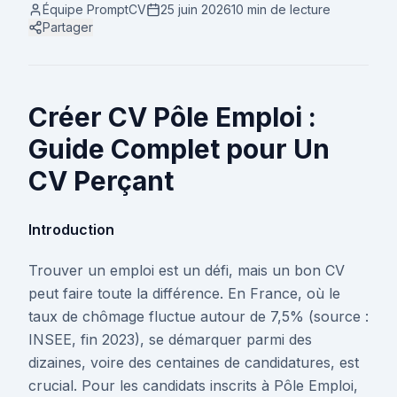
Équipe PromptCV
25 juin 2026
10 min
de lecture
Partager
Créer CV Pôle Emploi :
Guide Complet pour Un
CV Perçant
Introduction
Trouver un emploi est un défi, mais un bon CV
peut faire toute la différence. En France, où le
taux de chômage fluctue autour de 7,5% (source :
INSEE, fin 2023), se démarquer parmi des
dizaines, voire des centaines de candidatures, est
crucial. Pour les candidats inscrits à Pôle Emploi,