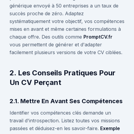
générique envoyé à 50 entreprises a un taux de
succès proche de zéro. Adaptez
systématiquement votre objectif, vos compétences
mises en avant et même certaines formulations à
chaque offre. Des outils comme
PromptCV.fr
vous permettent de générer et d'adapter
facilement plusieurs versions de votre CV ciblées.
2. Les Conseils Pratiques Pour
Un CV Perçant
2.1. Mettre En Avant Ses Compétences
Identifier vos compétences clés demande un
travail d'introspection. Listez toutes vos missions
passées et déduisez-en les savoir-faire.
Exemple