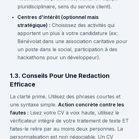
pluridisciplinaire, sens du service client).
Centres d'intérêt (optionnel mais
stratégique) :
Choisissez des activités qui
apportent un plus à votre candidature (ex:
Bénévolat dans une association caritative pour
un poste dans le social, participation à des
hackathons pour un développeur).
1.3. Conseils Pour Une Redaction
Efficace
La clarté prime. Utilisez des phrases courtes et
une syntaxe simple.
Action concrète contre les
fautes :
Lisez votre CV à voix haute, utilisez le
vérificateur intégré de votre traitement de texte ET
faites-le relire par au moins deux personnes. La
personnalisation est non négociable. Un CV