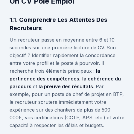
Un CV Pôle Emploi
1.1. Comprendre Les Attentes Des
Recruteurs
Un recruteur passe en moyenne entre 6 et 10
secondes sur une première lecture de CV. Son
objectif ? Identifier rapidement la concordance
entre votre profil et le poste à pourvoir. Il
recherche trois éléments principaux :
la
pertinence des compétences
,
la cohérence du
parcours
et
la preuve des résultats
. Par
exemple, pour un poste de chef de projet en BTP,
le recruteur scrutera immédiatement votre
expérience sur des chantiers de plus de 500
000€, vos certifications (CCTP, APS, etc.) et votre
capacité à respecter les délais et budgets.