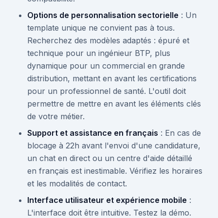
Options de personnalisation sectorielle
: Un
template unique ne convient pas à tous.
Recherchez des modèles adaptés : épuré et
technique pour un ingénieur BTP, plus
dynamique pour un commercial en grande
distribution, mettant en avant les certifications
pour un professionnel de santé. L'outil doit
permettre de mettre en avant les éléments clés
de votre métier.
Support et assistance en français
: En cas de
blocage à 22h avant l'envoi d'une candidature,
un chat en direct ou un centre d'aide détaillé
en français est inestimable. Vérifiez les horaires
et les modalités de contact.
Interface utilisateur et expérience mobile
:
L'interface doit être intuitive. Testez la démo.