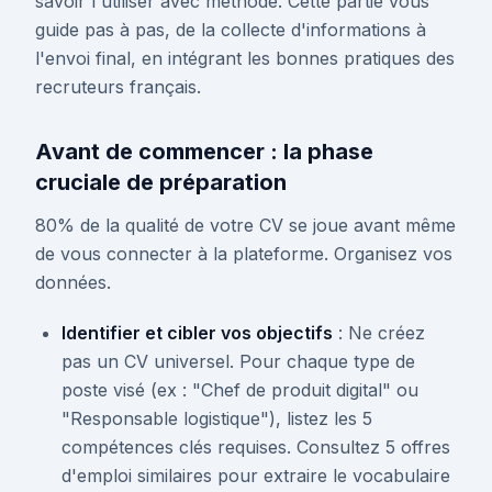
savoir l'utiliser avec méthode. Cette partie vous
guide pas à pas, de la collecte d'informations à
l'envoi final, en intégrant les bonnes pratiques des
recruteurs français.
Avant de commencer : la phase
cruciale de préparation
80% de la qualité de votre CV se joue avant même
de vous connecter à la plateforme. Organisez vos
données.
Identifier et cibler vos objectifs
: Ne créez
pas un CV universel. Pour chaque type de
poste visé (ex : "Chef de produit digital" ou
"Responsable logistique"), listez les 5
compétences clés requises. Consultez 5 offres
d'emploi similaires pour extraire le vocabulaire