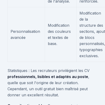
de l'analyse.
renforcée.
Modification
de la
Modification
structure des
Personnalisation
des couleurs
sections, ajout
avancée
et textes de
de blocs
base.
personnalisés
typographies
exclusives.
Statistiques : Les recruteurs privilégient les CV
professionnels, lisibles et adaptés au poste
,
quelle que soit l'origine de leur création.
Cependant, un outil gratuit bien maîtrisé peut
donner un excellent résultat.