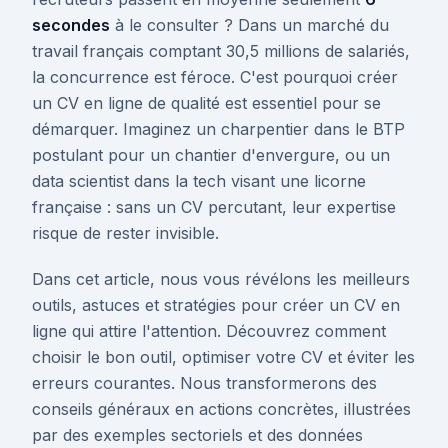
secondes
à le consulter ? Dans un marché du
travail français comptant 30,5 millions de salariés,
la concurrence est féroce. C'est pourquoi créer
un CV en ligne de qualité est essentiel pour se
démarquer. Imaginez un charpentier dans le BTP
postulant pour un chantier d'envergure, ou un
data scientist dans la tech visant une licorne
française : sans un CV percutant, leur expertise
risque de rester invisible.
Dans cet article, nous vous révélons les meilleurs
outils, astuces et stratégies pour créer un CV en
ligne qui attire l'attention. Découvrez comment
choisir le bon outil, optimiser votre CV et éviter les
erreurs courantes. Nous transformerons des
conseils généraux en actions concrètes, illustrées
par des exemples sectoriels et des données