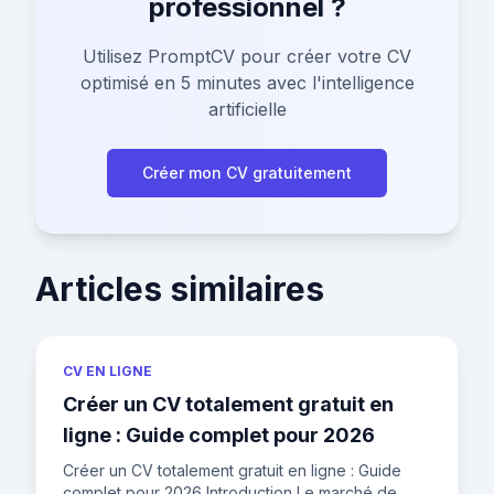
professionnel ?
Utilisez PromptCV pour créer votre CV
optimisé en 5 minutes avec l'intelligence
artificielle
Créer mon CV gratuitement
Articles similaires
CV EN LIGNE
Créer un CV totalement gratuit en
ligne : Guide complet pour 2026
Créer un CV totalement gratuit en ligne : Guide
complet pour 2026 Introduction Le marché de