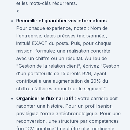
et les mots-clés récurrents.
<
Recueillir et quantifier vos informations
:
Pour chaque expérience, notez : Nom de
l'entreprise, dates précises (mois/année),
intitulé EXACT du poste. Puis, pour chaque
mission, formulez une réalisation concrète
avec un chiffre ou un résultat. Au lieu de
"Gestion de la relation client", écrivez "Gestion
d'un portefeuille de 15 clients B2B, ayant
contribué à une augmentation de 20% du
chiffre d'affaires annuel sur le segment."
Organiser le flux narratif
: Votre carrière doit
raconter une histoire. Pour un profil senior,
privilégiez l'ordre antéchronologique. Pour une
reconversion, une structure par compétences
(ou "CV combiné") peut être plus pertinente.