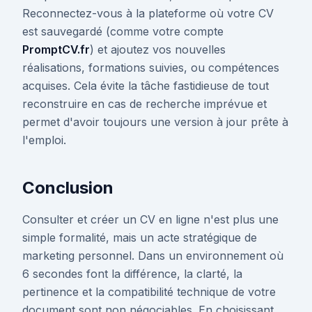
Reconnectez-vous à la plateforme où votre CV
est sauvegardé (comme votre compte
PromptCV.fr
) et ajoutez vos nouvelles
réalisations, formations suivies, ou compétences
acquises. Cela évite la tâche fastidieuse de tout
reconstruire en cas de recherche imprévue et
permet d'avoir toujours une version à jour prête à
l'emploi.
Conclusion
Consulter et créer un CV en ligne n'est plus une
simple formalité, mais un acte stratégique de
marketing personnel. Dans un environnement où
6 secondes font la différence, la clarté, la
pertinence et la compatibilité technique de votre
document sont non négociables. En choisissant