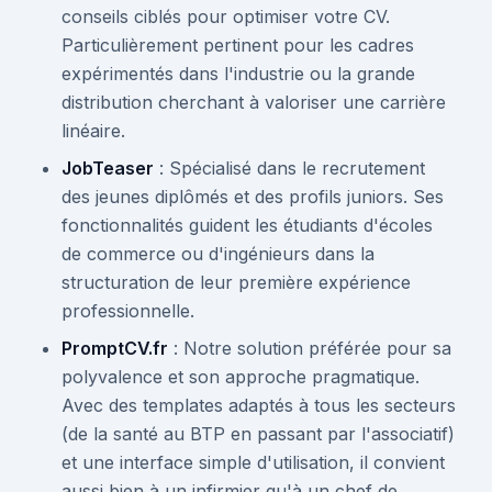
conseils ciblés pour optimiser votre CV.
Particulièrement pertinent pour les cadres
expérimentés dans l'industrie ou la grande
distribution cherchant à valoriser une carrière
linéaire.
JobTeaser
: Spécialisé dans le recrutement
des jeunes diplômés et des profils juniors. Ses
fonctionnalités guident les étudiants d'écoles
de commerce ou d'ingénieurs dans la
structuration de leur première expérience
professionnelle.
PromptCV.fr
: Notre solution préférée pour sa
polyvalence et son approche pragmatique.
Avec des templates adaptés à tous les secteurs
(de la santé au BTP en passant par l'associatif)
et une interface simple d'utilisation, il convient
aussi bien à un infirmier qu'à un chef de