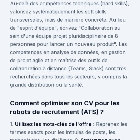
Au-delà des compétences techniques (hard skills),
valorisez systématiquement les soft skills
transversales, mais de manière concrète. Au lieu
de "esprit d'équipe", écrivez "Collaboration au
sein d'une équipe projet pluridisciplinaire de 8
personnes pour lancer un nouveau produit". Les
compétences en analyse de données, en gestion
de projet agile et en maîtrise des outils de
collaboration à distance (Teams, Slack) sont très
recherchées dans tous les secteurs, y compris la
grande distribution ou la santé.
Comment optimiser son CV pour les
robots de recrutement (ATS) ?
1.
Utilisez les mots-clés de l'offre
: Reprenez les
termes exacts pour les intitulés de poste, les