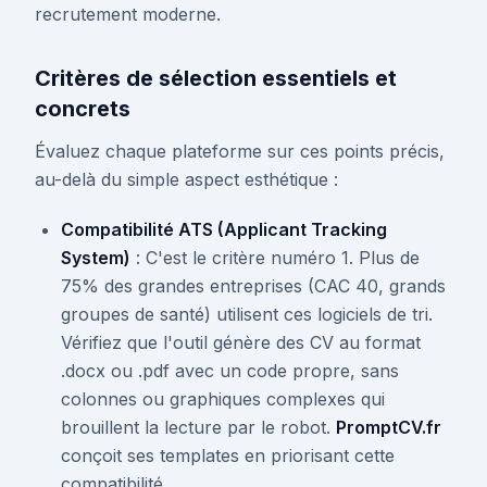
recrutement moderne.
Critères de sélection essentiels et
concrets
Évaluez chaque plateforme sur ces points précis,
au-delà du simple aspect esthétique :
Compatibilité ATS (Applicant Tracking
System)
: C'est le critère numéro 1. Plus de
75% des grandes entreprises (CAC 40, grands
groupes de santé) utilisent ces logiciels de tri.
Vérifiez que l'outil génère des CV au format
.docx ou .pdf avec un code propre, sans
colonnes ou graphiques complexes qui
brouillent la lecture par le robot.
PromptCV.fr
conçoit ses templates en priorisant cette
compatibilité.