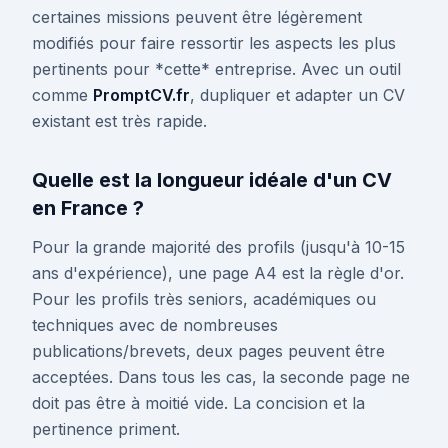
certaines missions peuvent être légèrement
modifiés pour faire ressortir les aspects les plus
pertinents pour *cette* entreprise. Avec un outil
comme
PromptCV.fr
, dupliquer et adapter un CV
existant est très rapide.
Quelle est la longueur idéale d'un CV
en France ?
Pour la grande majorité des profils (jusqu'à 10-15
ans d'expérience), une page A4 est la règle d'or.
Pour les profils très seniors, académiques ou
techniques avec de nombreuses
publications/brevets, deux pages peuvent être
acceptées. Dans tous les cas, la seconde page ne
doit pas être à moitié vide. La concision et la
pertinence priment.