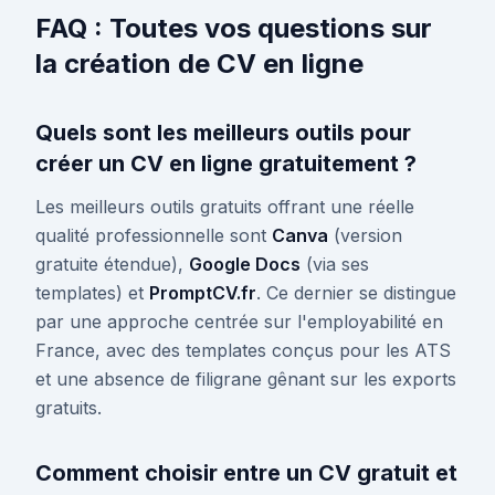
FAQ : Toutes vos questions sur
la création de CV en ligne
Quels sont les meilleurs outils pour
créer un CV en ligne gratuitement ?
Les meilleurs outils gratuits offrant une réelle
qualité professionnelle sont
Canva
(version
gratuite étendue),
Google Docs
(via ses
templates) et
PromptCV.fr
. Ce dernier se distingue
par une approche centrée sur l'employabilité en
France, avec des templates conçus pour les ATS
et une absence de filigrane gênant sur les exports
gratuits.
Comment choisir entre un CV gratuit et