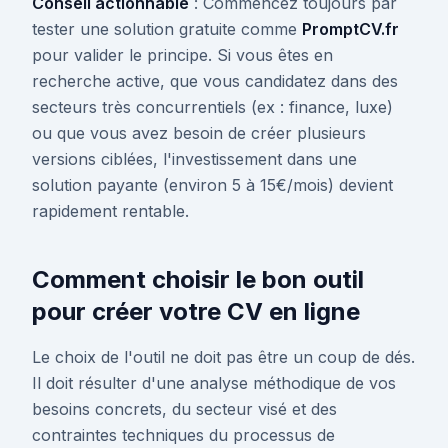
Conseil actionnable
: Commencez toujours par
tester une solution gratuite comme
PromptCV.fr
pour valider le principe. Si vous êtes en
recherche active, que vous candidatez dans des
secteurs très concurrentiels (ex : finance, luxe)
ou que vous avez besoin de créer plusieurs
versions ciblées, l'investissement dans une
solution payante (environ 5 à 15€/mois) devient
rapidement rentable.
Comment choisir le bon outil
pour créer votre CV en ligne
Le choix de l'outil ne doit pas être un coup de dés.
Il doit résulter d'une analyse méthodique de vos
besoins concrets, du secteur visé et des
contraintes techniques du processus de