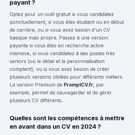
payant ?
Optez pour un outil gratuit si vous candidatez
ponctuellement, si vous êtes étudiant ou en début
de carrière, ou si vous avez besoin d'un CV
basique mais propre. Passez à une version
payante si vous êtes en recherche active
intensive, si vous candidatez à des postes très
seniors (où le détail et la personnalisation
comptent), ou si vous avez besoin de créer
plusieurs versions ciblées pour différents métiers.
La version Premium de
PromptCV.fr
, par
exemple, permet de sauvegarder et de gérer
plusieurs CV différents.
Quelles sont les compétences à mettre
en avant dans un CV en 2024 ?