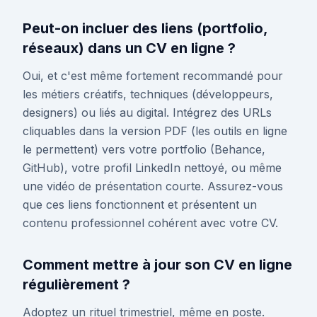
Peut-on incluer des liens (portfolio,
réseaux) dans un CV en ligne ?
Oui, et c'est même fortement recommandé pour
les métiers créatifs, techniques (développeurs,
designers) ou liés au digital. Intégrez des URLs
cliquables dans la version PDF (les outils en ligne
le permettent) vers votre portfolio (Behance,
GitHub), votre profil LinkedIn nettoyé, ou même
une vidéo de présentation courte. Assurez-vous
que ces liens fonctionnent et présentent un
contenu professionnel cohérent avec votre CV.
Comment mettre à jour son CV en ligne
régulièrement ?
Adoptez un rituel trimestriel, même en poste.