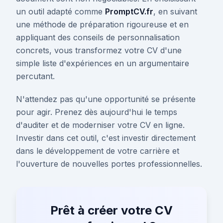
un outil adapté comme
PromptCV.fr
, en suivant
une méthode de préparation rigoureuse et en
appliquant des conseils de personnalisation
concrets, vous transformez votre CV d'une
simple liste d'expériences en un argumentaire
percutant.
N'attendez pas qu'une opportunité se présente
pour agir. Prenez dès aujourd'hui le temps
d'auditer et de moderniser votre CV en ligne.
Investir dans cet outil, c'est investir directement
dans le développement de votre carrière et
l'ouverture de nouvelles portes professionnelles.
Prêt à créer votre CV