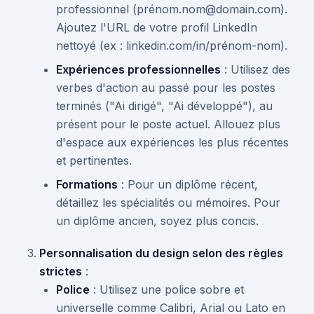
professionnel (prénom.nom@domain.com).
Ajoutez l'URL de votre profil LinkedIn
nettoyé (ex : linkedin.com/in/prénom-nom).
Expériences professionnelles
: Utilisez des
verbes d'action au passé pour les postes
terminés ("Ai dirigé", "Ai développé"), au
présent pour le poste actuel. Allouez plus
d'espace aux expériences les plus récentes
et pertinentes.
Formations
: Pour un diplôme récent,
détaillez les spécialités ou mémoires. Pour
un diplôme ancien, soyez plus concis.
Personnalisation du design selon des règles
strictes
:
Police
: Utilisez une police sobre et
universelle comme Calibri, Arial ou Lato en