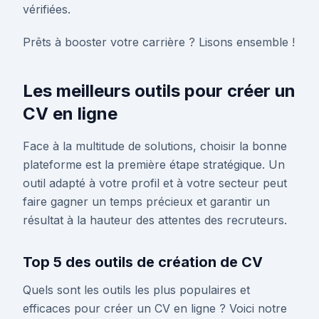
vérifiées.
Prêts à booster votre carrière ? Lisons ensemble !
Les meilleurs outils pour créer un
CV en ligne
Face à la multitude de solutions, choisir la bonne
plateforme est la première étape stratégique. Un
outil adapté à votre profil et à votre secteur peut
faire gagner un temps précieux et garantir un
résultat à la hauteur des attentes des recruteurs.
Top 5 des outils de création de CV
Quels sont les outils les plus populaires et
efficaces pour créer un CV en ligne ? Voici notre