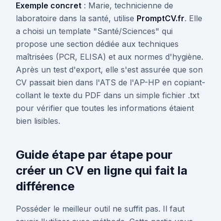
Exemple concret
: Marie, technicienne de
laboratoire dans la santé, utilise
PromptCV.fr
. Elle
a choisi un template "Santé/Sciences" qui
propose une section dédiée aux techniques
maîtrisées (PCR, ELISA) et aux normes d'hygiène.
Après un test d'export, elle s'est assurée que son
CV passait bien dans l'ATS de l'AP-HP en copiant-
collant le texte du PDF dans un simple fichier .txt
pour vérifier que toutes les informations étaient
bien lisibles.
Guide étape par étape pour
créer un CV en ligne qui fait la
différence
Posséder le meilleur outil ne suffit pas. Il faut