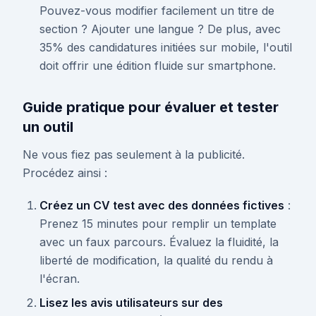
Pouvez-vous modifier facilement un titre de
section ? Ajouter une langue ? De plus, avec
35% des candidatures initiées sur mobile, l'outil
doit offrir une édition fluide sur smartphone.
Guide pratique pour évaluer et tester
un outil
Ne vous fiez pas seulement à la publicité.
Procédez ainsi :
Créez un CV test avec des données fictives
:
Prenez 15 minutes pour remplir un template
avec un faux parcours. Évaluez la fluidité, la
liberté de modification, la qualité du rendu à
l'écran.
Lisez les avis utilisateurs sur des