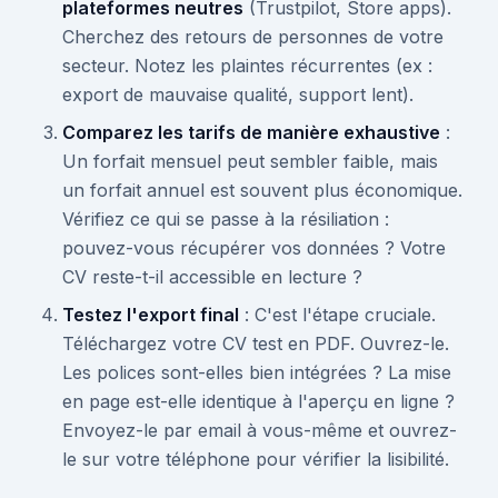
plateformes neutres
(Trustpilot, Store apps).
Cherchez des retours de personnes de votre
secteur. Notez les plaintes récurrentes (ex :
export de mauvaise qualité, support lent).
Comparez les tarifs de manière exhaustive
:
Un forfait mensuel peut sembler faible, mais
un forfait annuel est souvent plus économique.
Vérifiez ce qui se passe à la résiliation :
pouvez-vous récupérer vos données ? Votre
CV reste-t-il accessible en lecture ?
Testez l'export final
: C'est l'étape cruciale.
Téléchargez votre CV test en PDF. Ouvrez-le.
Les polices sont-elles bien intégrées ? La mise
en page est-elle identique à l'aperçu en ligne ?
Envoyez-le par email à vous-même et ouvrez-
le sur votre téléphone pour vérifier la lisibilité.