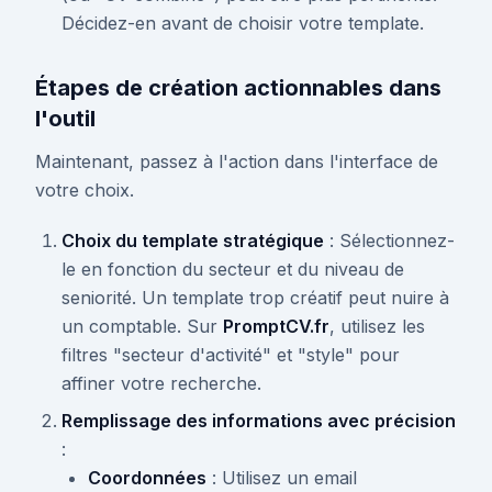
Décidez-en avant de choisir votre template.
Étapes de création actionnables dans
l'outil
Maintenant, passez à l'action dans l'interface de
votre choix.
Choix du template stratégique
: Sélectionnez-
le en fonction du secteur et du niveau de
seniorité. Un template trop créatif peut nuire à
un comptable. Sur
PromptCV.fr
, utilisez les
filtres "secteur d'activité" et "style" pour
affiner votre recherche.
Remplissage des informations avec précision
:
Coordonnées
: Utilisez un email