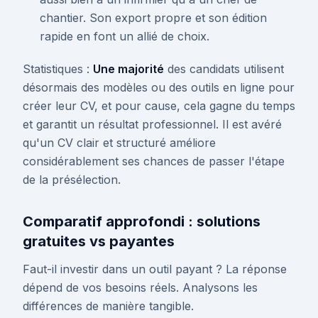
chantier. Son export propre et son édition
rapide en font un allié de choix.
Statistiques :
Une majorité
des candidats utilisent
désormais des modèles ou des outils en ligne pour
créer leur CV, et pour cause, cela gagne du temps
et garantit un résultat professionnel. Il est avéré
qu'un CV clair et structuré améliore
considérablement ses chances de passer l'étape
de la présélection.
Comparatif approfondi : solutions
gratuites vs payantes
Faut-il investir dans un outil payant ? La réponse
dépend de vos besoins réels. Analysons les
différences de manière tangible.