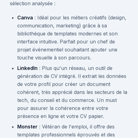
sélection analysée :
Canva
: Idéal pour les métiers créatifs (design,
communication, marketing) grâce à sa
bibliothèque de templates modernes et son
interface intuitive. Parfait pour un chef de
projet événementiel souhaitant ajouter une
touche visuelle à son parcours.
LinkedIn
: Plus qu'un réseau, un outil de
génération de CV intégré. Il extrait les données
de votre profil pour créer un document
cohérent, très apprécié dans les secteurs de la
tech, du conseil et du commerce. Un must
pour assurer la cohérence entre votre
présence en ligne et votre CV papier.
Monster
: Vétéran de l'emploi, il offre des
templates professionnels éprouvés et des