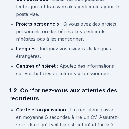
techniques et transversales pertinentes pour le
poste visé.
Projets personnels
: Si vous avez des projets
personnels ou des bénévolats pertinents,
n'hésitez pas à les mentionner.
Langues
: Indiquez vos niveaux de langues
étrangères.
Centres d'intérêt
: Ajoutez des informations
sur vos hobbies ou intérêts professionnels.
1.2. Conformez-vous aux attentes des
recruteurs
Clarté et organisation
: Un recruteur passe
en moyenne 6 secondes à lire un CV. Assurez-
vous donc qu'il soit bien structuré et facile à