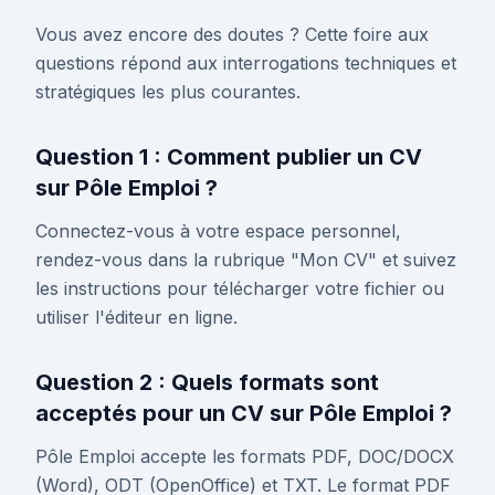
Vous avez encore des doutes ? Cette foire aux
questions répond aux interrogations techniques et
stratégiques les plus courantes.
Question 1 : Comment publier un CV
sur Pôle Emploi ?
Connectez-vous à votre espace personnel,
rendez-vous dans la rubrique "Mon CV" et suivez
les instructions pour télécharger votre fichier ou
utiliser l'éditeur en ligne.
Question 2 : Quels formats sont
acceptés pour un CV sur Pôle Emploi ?
Pôle Emploi accepte les formats PDF, DOC/DOCX
(Word), ODT (OpenOffice) et TXT. Le format PDF