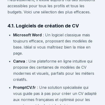
accessibles pour tous les profils et tous les
budgets. Voici une sélection des plus efficaces.
4.1. Logiciels de création de CV
Microsoft Word
: Un logiciel classique mais
toujours efficace, proposant des modèles de
base. Idéal si vous maîtrisez bien la mise en
page.
Canva
: Une plateforme en ligne intuitive qui
propose des centaines de modèles de CV
modernes et visuels, parfaits pour les métiers
créatifs.
PromptCV.fr
: Une solution spécialisée qui
vous guide pas à pas pour créer un CV adapté
aux normes françaises et optimisé pour les