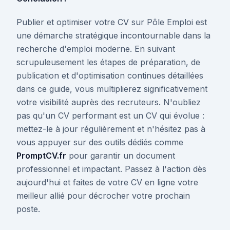
Publier et optimiser votre CV sur Pôle Emploi est
une démarche stratégique incontournable dans la
recherche d'emploi moderne. En suivant
scrupuleusement les étapes de préparation, de
publication et d'optimisation continues détaillées
dans ce guide, vous multiplierez significativement
votre visibilité auprès des recruteurs. N'oubliez
pas qu'un CV performant est un CV qui évolue :
mettez-le à jour régulièrement et n'hésitez pas à
vous appuyer sur des outils dédiés comme
PromptCV.fr
pour garantir un document
professionnel et impactant. Passez à l'action dès
aujourd'hui et faites de votre CV en ligne votre
meilleur allié pour décrocher votre prochain
poste.