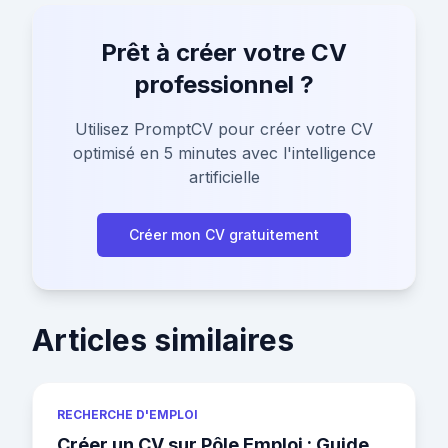
Prêt à créer votre CV
professionnel ?
Utilisez PromptCV pour créer votre CV
optimisé en 5 minutes avec l'intelligence
artificielle
Créer mon CV gratuitement
Articles similaires
RECHERCHE D'EMPLOI
Créer un CV sur Pôle Emploi : Guide