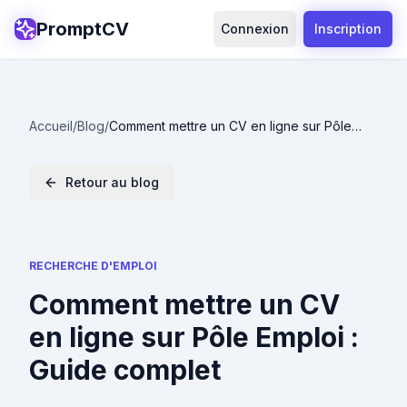
PromptCV
Connexion
Inscription
Accueil
/
Blog
/
Comment mettre un CV en ligne sur Pôle
Emploi : Guide complet
Retour au blog
RECHERCHE D'EMPLOI
Comment mettre un CV
en ligne sur Pôle Emploi :
Guide complet