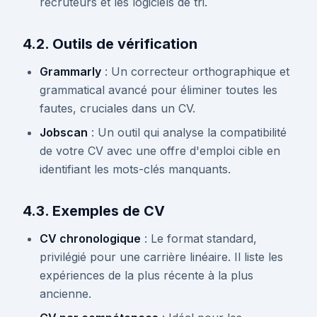
recruteurs et les logiciels de tri.
4.2. Outils de vérification
Grammarly
: Un correcteur orthographique et
grammatical avancé pour éliminer toutes les
fautes, cruciales dans un CV.
Jobscan
: Un outil qui analyse la compatibilité
de votre CV avec une offre d'emploi cible en
identifiant les mots-clés manquants.
4.3. Exemples de CV
CV chronologique
: Le format standard,
privilégié pour une carrière linéaire. Il liste les
expériences de la plus récente à la plus
ancienne.