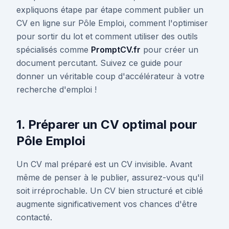
expliquons étape par étape comment publier un
CV en ligne sur Pôle Emploi, comment l'optimiser
pour sortir du lot et comment utiliser des outils
spécialisés comme
PromptCV.fr
pour créer un
document percutant. Suivez ce guide pour
donner un véritable coup d'accélérateur à votre
recherche d'emploi !
1. Préparer un CV optimal pour
Pôle Emploi
Un CV mal préparé est un CV invisible. Avant
même de penser à le publier, assurez-vous qu'il
soit irréprochable. Un CV bien structuré et ciblé
augmente significativement vos chances d'être
contacté.