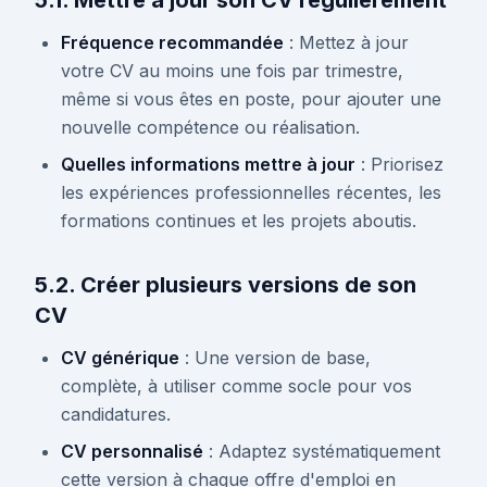
5.1. Mettre à jour son CV régulièrement
Fréquence recommandée
: Mettez à jour
votre CV au moins une fois par trimestre,
même si vous êtes en poste, pour ajouter une
nouvelle compétence ou réalisation.
Quelles informations mettre à jour
: Priorisez
les expériences professionnelles récentes, les
formations continues et les projets aboutis.
5.2. Créer plusieurs versions de son
CV
CV générique
: Une version de base,
complète, à utiliser comme socle pour vos
candidatures.
CV personnalisé
: Adaptez systématiquement
cette version à chaque offre d'emploi en