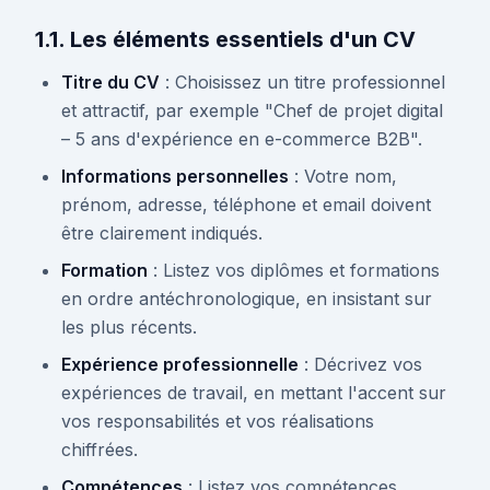
1.1. Les éléments essentiels d'un CV
Titre du CV
: Choisissez un titre professionnel
et attractif, par exemple "Chef de projet digital
– 5 ans d'expérience en e-commerce B2B".
Informations personnelles
: Votre nom,
prénom, adresse, téléphone et email doivent
être clairement indiqués.
Formation
: Listez vos diplômes et formations
en ordre antéchronologique, en insistant sur
les plus récents.
Expérience professionnelle
: Décrivez vos
expériences de travail, en mettant l'accent sur
vos responsabilités et vos réalisations
chiffrées.
Compétences
: Listez vos compétences