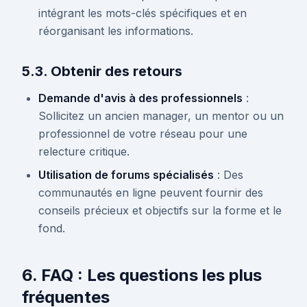
intégrant les mots-clés spécifiques et en
réorganisant les informations.
5.3. Obtenir des retours
Demande d'avis à des professionnels
:
Sollicitez un ancien manager, un mentor ou un
professionnel de votre réseau pour une
relecture critique.
Utilisation de forums spécialisés
: Des
communautés en ligne peuvent fournir des
conseils précieux et objectifs sur la forme et le
fond.
6. FAQ : Les questions les plus
fréquentes