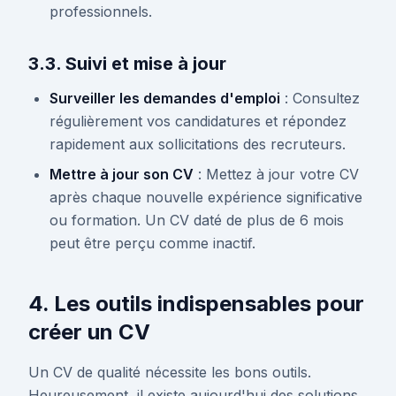
professionnels.
3.3. Suivi et mise à jour
Surveiller les demandes d'emploi
: Consultez
régulièrement vos candidatures et répondez
rapidement aux sollicitations des recruteurs.
Mettre à jour son CV
: Mettez à jour votre CV
après chaque nouvelle expérience significative
ou formation. Un CV daté de plus de 6 mois
peut être perçu comme inactif.
4. Les outils indispensables pour
créer un CV
Un CV de qualité nécessite les bons outils.
Heureusement, il existe aujourd'hui des solutions