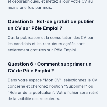
et géographiques, et mettez à jour votre CV au
moins une fois par mois.
Question 5 : Est-ce gratuit de publier
un CV sur Pôle Emploi ?
Oui, la publication et la consultation des CV par
les candidats et les recruteurs agréés sont
entièrement gratuites sur Pôle Emploi.
Question 6 : Comment supprimer un
CV de Pôle Emploi ?
Dans votre espace "Mon CV", sélectionnez le CV
concerné et cherchez l'option "Supprimer" ou
"Retirer de la publication". Votre fichier sera retiré
de la visibilité des recruteurs.