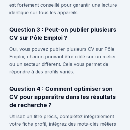
est fortement conseillé pour garantir une lecture
identique sur tous les appareils.
Question 3 : Peut-on publier plusieurs
CV sur Pôle Emploi ?
Oui, vous pouvez publier plusieurs CV sur Pôle
Emploi, chacun pouvant être ciblé sur un métier
ou un secteur différent. Cela vous permet de
répondre à des profils variés.
Question 4 : Comment optimiser son
CV pour apparaître dans les résultats
de recherche ?
Utilisez un titre précis, complétez intégralement
votre fiche profil, intégrez des mots-clés métiers