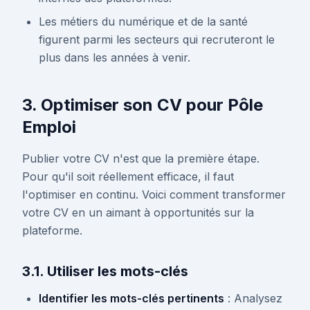
Les métiers du numérique et de la santé
figurent parmi les secteurs qui recruteront le
plus dans les années à venir.
3. Optimiser son CV pour Pôle
Emploi
Publier votre CV n'est que la première étape.
Pour qu'il soit réellement efficace, il faut
l'optimiser en continu. Voici comment transformer
votre CV en un aimant à opportunités sur la
plateforme.
3.1. Utiliser les mots-clés
Identifier les mots-clés pertinents
: Analysez