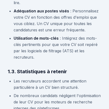
lire.
Adéquation aux postes visés
: Personnalisez
votre CV en fonction des offres d'emploi que
vous ciblez. Un CV unique pour toutes les
candidatures est une erreur fréquente.
Utilisation de mots-clés
: Intégrez des mots-
clés pertinents pour que votre CV soit repéré
par les logiciels de filtrage (ATS) et les
recruteurs.
1.3. Statistiques à retenir
Les recruteurs accordent une attention
particulière à un CV bien structuré.
De nombreux candidats négligent l'optimisation
de leur CV pour les moteurs de recherche
internes des plateformes.