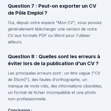
Question 7 : Peut-on exporter un CV
de Pôle Emploi ?
Oui, depuis votre espace "Mon CV", vous pouvez
généralement télécharger une version de votre
CV aux formats PDF ou Word pour l'utiliser
ailleurs.
Question 8 : Quelles sont les erreurs à
éviter lors de la publication d'un CV ?
Les principales erreurs sont : un titre vague ("CV
de [Nom]"), des fautes d'orthographe, un
manque de mots-clés, des informations obsolètes,
un format de fichier incompatible et une photo
non professionnelle.
Conclusion :