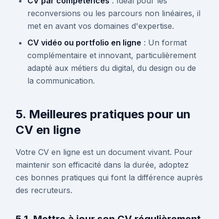
CV par compétences
: Idéal pour les
reconversions ou les parcours non linéaires, il
met en avant vos domaines d'expertise.
CV vidéo ou portfolio en ligne
: Un format
complémentaire et innovant, particulièrement
adapté aux métiers du digital, du design ou de
la communication.
5. Meilleures pratiques pour un
CV en ligne
Votre CV en ligne est un document vivant. Pour
maintenir son efficacité dans la durée, adoptez
ces bonnes pratiques qui font la différence auprès
des recruteurs.