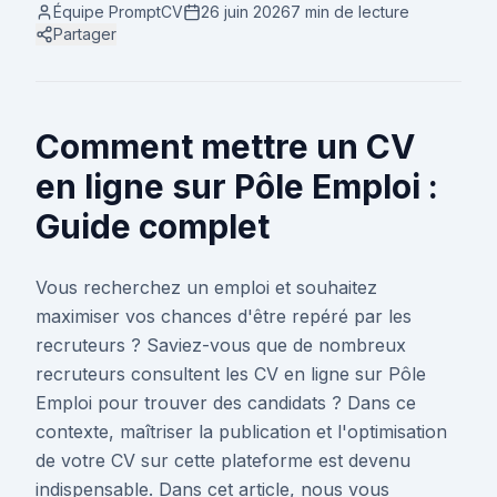
Équipe PromptCV
26 juin 2026
7 min
de lecture
Partager
Comment mettre un CV
en ligne sur Pôle Emploi :
Guide complet
Vous recherchez un emploi et souhaitez
maximiser vos chances d'être repéré par les
recruteurs ? Saviez-vous que de nombreux
recruteurs consultent les CV en ligne sur Pôle
Emploi pour trouver des candidats ? Dans ce
contexte, maîtriser la publication et l'optimisation
de votre CV sur cette plateforme est devenu
indispensable. Dans cet article, nous vous