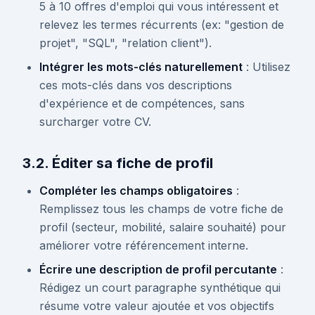
5 à 10 offres d'emploi qui vous intéressent et
relevez les termes récurrents (ex: "gestion de
projet", "SQL", "relation client").
Intégrer les mots-clés naturellement
: Utilisez
ces mots-clés dans vos descriptions
d'expérience et de compétences, sans
surcharger votre CV.
3.2. Éditer sa fiche de profil
Compléter les champs obligatoires
:
Remplissez tous les champs de votre fiche de
profil (secteur, mobilité, salaire souhaité) pour
améliorer votre référencement interne.
Écrire une description de profil percutante
:
Rédigez un court paragraphe synthétique qui
résume votre valeur ajoutée et vos objectifs