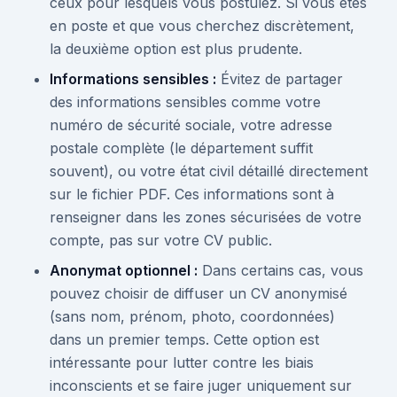
ceux pour lesquels vous postulez. Si vous êtes
en poste et que vous cherchez discrètement,
la deuxième option est plus prudente.
Informations sensibles :
Évitez de partager
des informations sensibles comme votre
numéro de sécurité sociale, votre adresse
postale complète (le département suffit
souvent), ou votre état civil détaillé directement
sur le fichier PDF. Ces informations sont à
renseigner dans les zones sécurisées de votre
compte, pas sur votre CV public.
Anonymat optionnel :
Dans certains cas, vous
pouvez choisir de diffuser un CV anonymisé
(sans nom, prénom, photo, coordonnées)
dans un premier temps. Cette option est
intéressante pour lutter contre les biais
inconscients et se faire juger uniquement sur