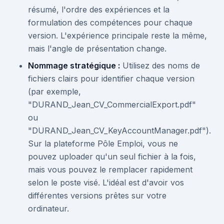
résumé, l'ordre des expériences et la
formulation des compétences pour chaque
version. L'expérience principale reste la même,
mais l'angle de présentation change.
Nommage stratégique :
Utilisez des noms de
fichiers clairs pour identifier chaque version
(par exemple,
"DURAND_Jean_CV_CommercialExport.pdf"
ou
"DURAND_Jean_CV_KeyAccountManager.pdf").
Sur la plateforme Pôle Emploi, vous ne
pouvez uploader qu'un seul fichier à la fois,
mais vous pouvez le remplacer rapidement
selon le poste visé. L'idéal est d'avoir vos
différentes versions prêtes sur votre
ordinateur.