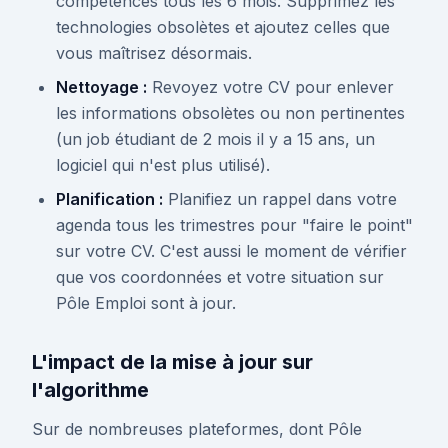
compétences tous les 6 mois. Supprimez les
technologies obsolètes et ajoutez celles que
vous maîtrisez désormais.
Nettoyage :
Revoyez votre CV pour enlever
les informations obsolètes ou non pertinentes
(un job étudiant de 2 mois il y a 15 ans, un
logiciel qui n'est plus utilisé).
Planification :
Planifiez un rappel dans votre
agenda tous les trimestres pour "faire le point"
sur votre CV. C'est aussi le moment de vérifier
que vos coordonnées et votre situation sur
Pôle Emploi sont à jour.
L'impact de la mise à jour sur
l'algorithme
Sur de nombreuses plateformes, dont Pôle