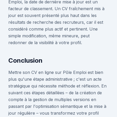
Emploi, la date de dernière mise à jour est un
facteur de classement. Un CV fraîchement mis à
jour est souvent présenté plus haut dans les
résultats de recherche des recruteurs, car il est
considéré comme plus actif et pertinent. Une
simple modification, même mineure, peut
redonner de la visibilité à votre profil.
Conclusion
Mettre son CV en ligne sur Pôle Emploi est bien
plus qu'une étape administrative ; c'est un acte
stratégique qui nécessite méthode et réflexion. En
suivant ces étapes détaillées – de la création de
compte à la gestion de multiples versions en
passant par l'optimisation sémantique et la mise à
jour régulière – vous transformez votre profil