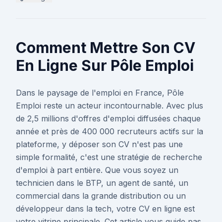
Comment Mettre Son CV
En Ligne Sur Pôle Emploi
Dans le paysage de l'emploi en France, Pôle
Emploi reste un acteur incontournable. Avec plus
de 2,5 millions d'offres d'emploi diffusées chaque
année et près de 400 000 recruteurs actifs sur la
plateforme, y déposer son CV n'est pas une
simple formalité, c'est une stratégie de recherche
d'emploi à part entière. Que vous soyez un
technicien dans le BTP, un agent de santé, un
commercial dans la grande distribution ou un
développeur dans la tech, votre CV en ligne est
votre vitrine principale. Cet article vous guide pas