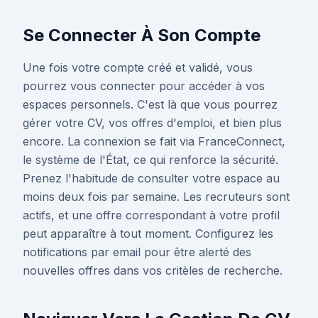
Se Connecter À Son Compte
Une fois votre compte créé et validé, vous
pourrez vous connecter pour accéder à vos
espaces personnels. C'est là que vous pourrez
gérer votre CV, vos offres d'emploi, et bien plus
encore. La connexion se fait via FranceConnect,
le système de l'État, ce qui renforce la sécurité.
Prenez l'habitude de consulter votre espace au
moins deux fois par semaine. Les recruteurs sont
actifs, et une offre correspondant à votre profil
peut apparaître à tout moment. Configurez les
notifications par email pour être alerté des
nouvelles offres dans vos critèles de recherche.