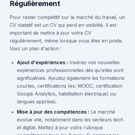
Régulièrement
Pour rester compétitif sur le marché du travail, un
CV statatif est un CV qui perd en visibilité. Il est
important de mettre à jour votre CV
régulièrement, même lorsque vous êtes en poste.
Voici un plan d'action :
Ajout d'expériences :
Insérez vos nouvelles
expériences professionnelles dès qu'elles sont
significatives. Ajoutez également les formations
courtes, certifications (ex: MOOC, certification
Google Analytics, habilitation électrique) ou
langues apprises.
Mise à jour des compétences :
Le marché
évolue vite, notamment dans les secteurs tech
et digital. Mettez à jour votre rubrique