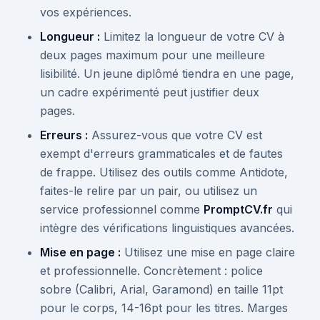
vos expériences.
Longueur :
Limitez la longueur de votre CV à
deux pages maximum pour une meilleure
lisibilité. Un jeune diplômé tiendra en une page,
un cadre expérimenté peut justifier deux
pages.
Erreurs :
Assurez-vous que votre CV est
exempt d'erreurs grammaticales et de fautes
de frappe. Utilisez des outils comme Antidote,
faites-le relire par un pair, ou utilisez un
service professionnel comme
PromptCV.fr
qui
intègre des vérifications linguistiques avancées.
Mise en page :
Utilisez une mise en page claire
et professionnelle. Concrètement : police
sobre (Calibri, Arial, Garamond) en taille 11pt
pour le corps, 14-16pt pour les titres. Marges