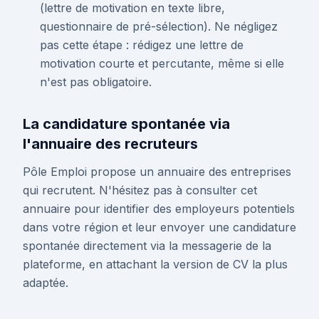
(lettre de motivation en texte libre,
questionnaire de pré-sélection). Ne négligez
pas cette étape : rédigez une lettre de
motivation courte et percutante, même si elle
n'est pas obligatoire.
La candidature spontanée via
l'annuaire des recruteurs
Pôle Emploi propose un annuaire des entreprises
qui recrutent. N'hésitez pas à consulter cet
annuaire pour identifier des employeurs potentiels
dans votre région et leur envoyer une candidature
spontanée directement via la messagerie de la
plateforme, en attachant la version de CV la plus
adaptée.