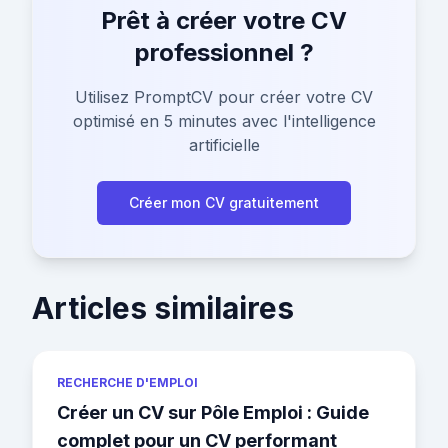
Prêt à créer votre CV
professionnel ?
Utilisez PromptCV pour créer votre CV
optimisé en 5 minutes avec l'intelligence
artificielle
Créer mon CV gratuitement
Articles similaires
RECHERCHE D'EMPLOI
Créer un CV sur Pôle Emploi : Guide
complet pour un CV performant