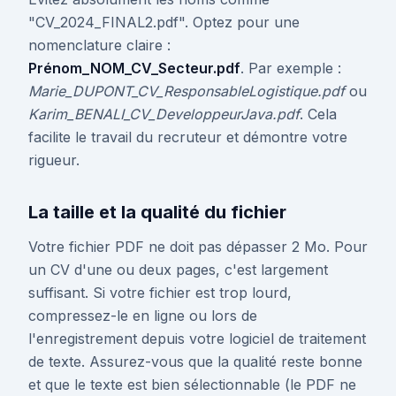
"CV_2024_FINAL2.pdf". Optez pour une
nomenclature claire :
Prénom_NOM_CV_Secteur.pdf
. Par exemple :
Marie_DUPONT_CV_ResponsableLogistique.pdf
ou
Karim_BENALI_CV_DeveloppeurJava.pdf
. Cela
facilite le travail du recruteur et démontre votre
rigueur.
La taille et la qualité du fichier
Votre fichier PDF ne doit pas dépasser 2 Mo. Pour
un CV d'une ou deux pages, c'est largement
suffisant. Si votre fichier est trop lourd,
compressez-le en ligne ou lors de
l'enregistrement depuis votre logiciel de traitement
de texte. Assurez-vous que la qualité reste bonne
et que le texte est bien sélectionnable (le PDF ne