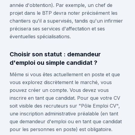
année d'obtention). Par exemple, un chef de
projet dans le BTP devra noter précisément les
chantiers qu'il a supervisés, tandis qu'un infirmier
précisera ses services d'affectation et ses
éventuelles spécialisations.
Choisir son statut : demandeur
d'emploi ou simple candidat ?
Même si vous êtes actuellement en poste et que
vous explorez discrètement le marché, vous
pouvez créer un compte. Vous devez vous
inscrire en tant que candidat. Pour que votre CV
soit visible des recruteurs sur "Pôle Emploi CV",
une inscription administrative préalable (en tant
que demandeur d'emploi ou en tant que candidat
pour les personnes en poste) est obligatoire.