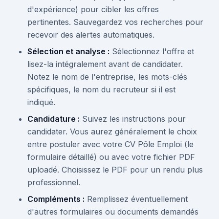
d'expérience) pour cibler les offres
pertinentes. Sauvegardez vos recherches pour
recevoir des alertes automatiques.
Sélection et analyse :
Sélectionnez l'offre et
lisez-la intégralement avant de candidater.
Notez le nom de l'entreprise, les mots-clés
spécifiques, le nom du recruteur si il est
indiqué.
Candidature :
Suivez les instructions pour
candidater. Vous aurez généralement le choix
entre postuler avec votre CV Pôle Emploi (le
formulaire détaillé) ou avec votre fichier PDF
uploadé. Choisissez le PDF pour un rendu plus
professionnel.
Compléments :
Remplissez éventuellement
d'autres formulaires ou documents demandés