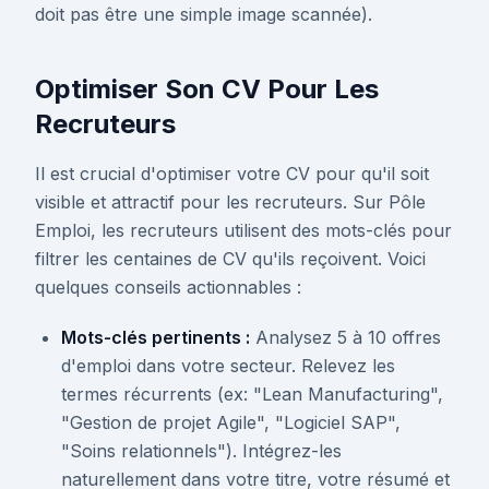
doit pas être une simple image scannée).
Optimiser Son CV Pour Les
Recruteurs
Il est crucial d'optimiser votre CV pour qu'il soit
visible et attractif pour les recruteurs. Sur Pôle
Emploi, les recruteurs utilisent des mots-clés pour
filtrer les centaines de CV qu'ils reçoivent. Voici
quelques conseils actionnables :
Mots-clés pertinents :
Analysez 5 à 10 offres
d'emploi dans votre secteur. Relevez les
termes récurrents (ex: "Lean Manufacturing",
"Gestion de projet Agile", "Logiciel SAP",
"Soins relationnels"). Intégrez-les
naturellement dans votre titre, votre résumé et