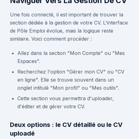
Naviguer Vers La Gestion De CV
Une fois connecté, il est important de trouver la
section dédiée à la gestion de votre CV. L'interface
de Pôle Emploi évolue, mais la logique reste
similaire. Voici comment procéder :
Allez dans la section "Mon Compte" ou "Mes
Espaces".
Recherchez l'option "Gérer mon CV" ou "CV
en ligne". Elle se trouve souvent dans un
onglet intitulé "Mon profil" ou "Mes outils".
Cette section vous permettra d'uploader,
d'éditer et de gérer votre CV.
Deux options : le CV détaillé ou le CV
uploadé