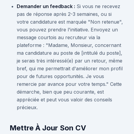
Demander un feedback :
Si vous ne recevez
pas de réponse après 2-3 semaines, ou si
votre candidature est marquée "Non retenue",
vous pouvez prendre l'initiative. Envoyez un
message courtois au recruteur via la
plateforme : "Madame, Monsieur, concernant
ma candidature au poste de [intitulé du poste],
je serais très intéressé(e) par un retour, même
bref, qui me permettrait d'améliorer mon profil
pour de futures opportunités. Je vous
remercie par avance pour votre temps." Cette
démarche, bien que peu courante, est
appréciée et peut vous valoir des conseils
précieux.
Mettre À Jour Son CV