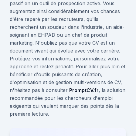
passif en un outil de prospection active. Vous
augmentez ainsi considérablement vos chances
d'être repéré par les recruteurs, qu'ils
recherchent un soudeur dans l'industrie, un aide-
soignant en EHPAD ou un chef de produit
marketing. N'oubliez pas que votre CV est un
document vivant qui évolue avec votre carrière.
Protégez vos informations, personnalisez votre
approche et restez proactif. Pour aller plus loin et
bénéficier d'outils puissants de création,
d'optimisation et de gestion multi-versions de CV,
n'hésitez pas à consulter
PromptCV.fr
, la solution
recommandée pour les chercheurs d'emploi
exigeants qui veulent marquer des points dès la
première lecture.