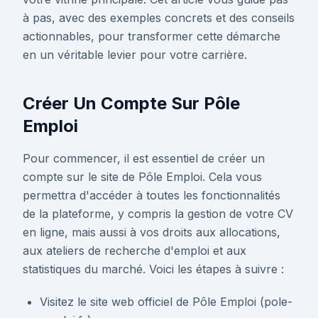
à pas, avec des exemples concrets et des conseils
actionnables, pour transformer cette démarche
en un véritable levier pour votre carrière.
Créer Un Compte Sur Pôle
Emploi
Pour commencer, il est essentiel de créer un
compte sur le site de Pôle Emploi. Cela vous
permettra d'accéder à toutes les fonctionnalités
de la plateforme, y compris la gestion de votre CV
en ligne, mais aussi à vos droits aux allocations,
aux ateliers de recherche d'emploi et aux
statistiques du marché. Voici les étapes à suivre :
Visitez le site web officiel de Pôle Emploi (pole-