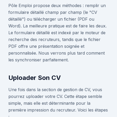
Pôle Emploi propose deux méthodes : remplir un
formulaire détaillé champ par champ (le "CV
détaillé") ou télécharger un fichier (PDF ou
Word). La meilleure pratique est de faire les deux.
Le formulaire détaillé est indexé par le moteur de
recherche des recruteurs, tandis que le fichier
PDF offre une présentation soignée et
personnalisée. Nous verrons plus tard comment
les synchroniser parfaitement.
Uploader Son CV
Une fois dans la section de gestion de CV, vous
pourrez uploader votre CV. Cette étape semble
simple, mais elle est déterminante pour la
première impression du recruteur. Voici les étapes
: