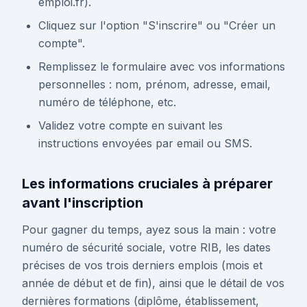
emploi.fr).
Cliquez sur l'option "S'inscrire" ou "Créer un
compte".
Remplissez le formulaire avec vos informations
personnelles : nom, prénom, adresse, email,
numéro de téléphone, etc.
Validez votre compte en suivant les
instructions envoyées par email ou SMS.
Les informations cruciales à préparer
avant l'inscription
Pour gagner du temps, ayez sous la main : votre
numéro de sécurité sociale, votre RIB, les dates
précises de vos trois derniers emplois (mois et
année de début et de fin), ainsi que le détail de vos
dernières formations (diplôme, établissement,