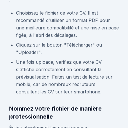
Choisissez le fichier de votre CV. Il est
recommandé d'utiliser un format PDF pour
une meilleure compatibilité et une mise en page
figée, à l'abri des décalages.
Cliquez sur le bouton "Télécharger" ou
"Uploader".
Une fois uploadé, vérifiez que votre CV
s'affiche correctement en consultant la
prévisualisation. Faites un test de lecture sur
mobile, car de nombreux recruteurs
consultent les CV sur leur smartphone.
Nommez votre fichier de manière
professionnelle
Évitez absolument les noms comme