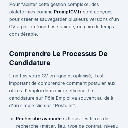
Pour faciliter cette gestion complexe, des
plateformes comme
PromptCV.fr
sont conçues
pour créer et sauvegarder plusieurs versions d'un
CV à partir d'une base unique, un gain de temps
considérable.
Comprendre Le Processus De
Candidature
Une fois votre CV en ligne et optimisé, il est
important de comprendre comment postuler aux
offres d'emploi de manière efficace. La
candidature sur Pôle Emploi va souvent au-delà
d'un simple clic sur "Postuler".
Recherche avancée :
Utilisez les filtres de
recherche (métier, lieu, type de contrat, niveau