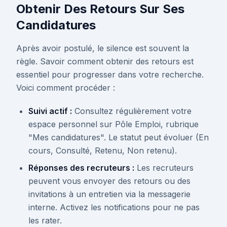
Obtenir Des Retours Sur Ses
Candidatures
Après avoir postulé, le silence est souvent la
règle. Savoir comment obtenir des retours est
essentiel pour progresser dans votre recherche.
Voici comment procéder :
Suivi actif :
Consultez régulièrement votre
espace personnel sur Pôle Emploi, rubrique
"Mes candidatures". Le statut peut évoluer (En
cours, Consulté, Retenu, Non retenu).
Réponses des recruteurs :
Les recruteurs
peuvent vous envoyer des retours ou des
invitations à un entretien via la messagerie
interne. Activez les notifications pour ne pas
les rater.