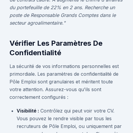
du portefeuille de 22% en 2 ans. Recherche un
poste de Responsable Grands Comptes dans le
secteur agroalimentaire."
Vérifier Les Paramètres De
Confidentialité
La sécurité de vos informations personnelles est
primordiale. Les paramètres de confidentialité de
Pôle Emploi sont granulaires et méritent toute
votre attention. Assurez-vous qu'ils sont
correctement configurés :
Visibilité :
Contrôlez qui peut voir votre CV.
Vous pouvez le rendre visible par tous les
recruteurs de Pôle Emploi, ou uniquement par