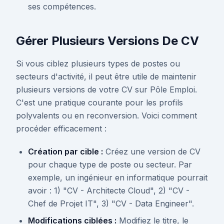
ses compétences.
Gérer Plusieurs Versions De CV
Si vous ciblez plusieurs types de postes ou
secteurs d'activité, il peut être utile de maintenir
plusieurs versions de votre CV sur Pôle Emploi.
C'est une pratique courante pour les profils
polyvalents ou en reconversion. Voici comment
procéder efficacement :
Création par cible :
Créez une version de CV
pour chaque type de poste ou secteur. Par
exemple, un ingénieur en informatique pourrait
avoir : 1) "CV - Architecte Cloud", 2) "CV -
Chef de Projet IT", 3) "CV - Data Engineer".
Modifications ciblées :
Modifiez le titre, le