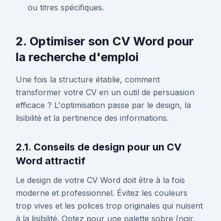
ou titres spécifiques.
2. Optimiser son CV Word pour
la recherche d'emploi
Une fois la structure établie, comment
transformer votre CV en un outil de persuasion
efficace ? L'optimisation passe par le design, la
lisibilité et la pertinence des informations.
2.1. Conseils de design pour un CV
Word attractif
Le design de votre CV Word doit être à la fois
moderne et professionnel. Évitez les couleurs
trop vives et les polices trop originales qui nuisent
à la lisibilité. Optez pour une palette sobre (noir,