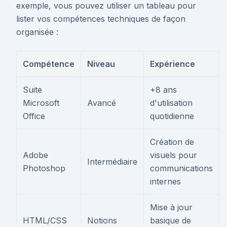
exemple, vous pouvez utiliser un tableau pour
lister vos compétences techniques de façon
organisée :
Compétence
Niveau
Expérience
Suite
+8 ans
Microsoft
Avancé
d'utilisation
Office
quotidienne
Création de
Adobe
visuels pour
Intermédiaire
Photoshop
communications
internes
Mise à jour
HTML/CSS
Notions
basique de