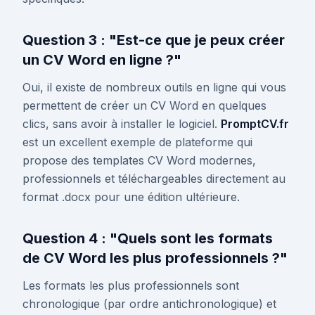
Question 3 : "Est-ce que je peux créer
un CV Word en ligne ?"
Oui, il existe de nombreux outils en ligne qui vous
permettent de créer un CV Word en quelques
clics, sans avoir à installer le logiciel.
PromptCV.fr
est un excellent exemple de plateforme qui
propose des templates CV Word modernes,
professionnels et téléchargeables directement au
format .docx pour une édition ultérieure.
Question 4 : "Quels sont les formats
de CV Word les plus professionnels ?"
Les formats les plus professionnels sont
chronologique (par ordre antichronologique) et