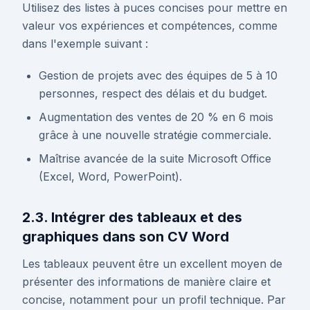
Utilisez des listes à puces concises pour mettre en
valeur vos expériences et compétences, comme
dans l'exemple suivant :
Gestion de projets avec des équipes de 5 à 10
personnes, respect des délais et du budget.
Augmentation des ventes de 20 % en 6 mois
grâce à une nouvelle stratégie commerciale.
Maîtrise avancée de la suite Microsoft Office
(Excel, Word, PowerPoint).
2.3. Intégrer des tableaux et des
graphiques dans son CV Word
Les tableaux peuvent être un excellent moyen de
présenter des informations de manière claire et
concise, notamment pour un profil technique. Par