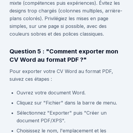
mixte (compétences puis expériences). Évitez les
designs trop chargés (colonnes multiples, arrière-
plans colorés). Privilégiez les mises en page
simples, sur une page si possible, avec des
couleurs sobres et des polices classiques.
Question 5 : "Comment exporter mon
CV Word au format PDF ?"
Pour exporter votre CV Word au format PDF,
suivez ces étapes :
Ouvrez votre document Word.
Cliquez sur "Fichier" dans la barre de menu.
Sélectionnez "Exporter" puis "Créer un
document PDF/XPS".
Choisissez le nom, l'emplacement et les