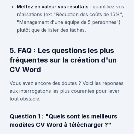
Mettez en valeur vos résultats
: quantifiez vos
réalisations (ex: "Réduction des coûts de 15%",
"Management d'une équipe de 5 personnes")
plutôt que de lister des tâches.
5. FAQ : Les questions les plus
fréquentes sur la création d'un
CV Word
Vous avez encore des doutes ? Voici les réponses
aux interrogations les plus courantes pour lever
tout obstacle.
Question 1 : "Quels sont les meilleurs
modèles CV Word à télécharger ?"