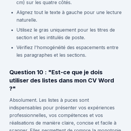
cm) sur les quatre côtés.
Alignez tout le texte à gauche pour une lecture
naturelle.
Utilisez le gras uniquement pour les titres de
section et les intitulés de poste.
Vérifiez l'homogénéité des espacements entre
les paragraphes et les sections.
Question 10 : "Est-ce que je dois
utiliser des listes dans mon CV Word
?"
Absolument. Les listes à puces sont
indispensables pour présenter vos expériences
professionnelles, vos compétences et vos
réalisations de manière claire, concise et facile à
scanner. Elles permettent de rompre la monotonie