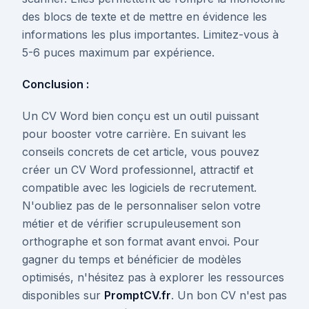
des blocs de texte et de mettre en évidence les
informations les plus importantes. Limitez-vous à
5-6 puces maximum par expérience.
Conclusion :
Un CV Word bien conçu est un outil puissant
pour booster votre carrière. En suivant les
conseils concrets de cet article, vous pouvez
créer un CV Word professionnel, attractif et
compatible avec les logiciels de recrutement.
N'oubliez pas de le personnaliser selon votre
métier et de vérifier scrupuleusement son
orthographe et son format avant envoi. Pour
gagner du temps et bénéficier de modèles
optimisés, n'hésitez pas à explorer les ressources
disponibles sur
PromptCV.fr
. Un bon CV n'est pas