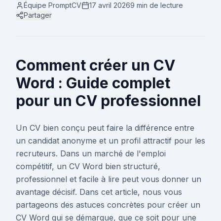
Équipe PromptCV
17 avril 2026
9 min
de lecture
Partager
Comment créer un CV
Word : Guide complet
pour un CV professionnel
Un CV bien conçu peut faire la différence entre
un candidat anonyme et un profil attractif pour les
recruteurs. Dans un marché de l'emploi
compétitif, un CV Word bien structuré,
professionnel et facile à lire peut vous donner un
avantage décisif. Dans cet article, nous vous
partageons des astuces concrètes pour créer un
CV Word qui se démarque, que ce soit pour une