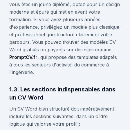
vous êtes un jeune diplômé, optez pour un design
moderne et épuré qui met en avant votre
formation. Si vous avez plusieurs années
d'expérience, privilégiez un modèle plus classique
et professionnel qui structure clairement votre
parcours. Vous pouvez trouver des modèles CV
Word gratuits ou payants sur des sites comme
PromptCV.fr
, qui propose des templates adaptés
à tous les secteurs d'activité, du commerce à
l'ingénierie.
1.3. Les sections indispensables dans
un CV Word
Un CV Word bien structuré doit impérativement
inclure les sections suivantes, dans un ordre
logique qui valorise votre profil :