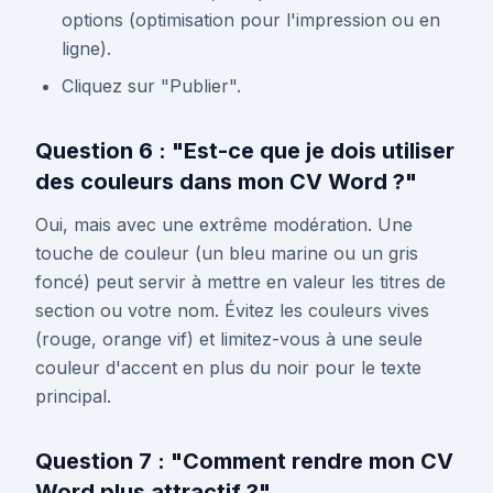
options (optimisation pour l'impression ou en
ligne).
Cliquez sur "Publier".
Question 6 : "Est-ce que je dois utiliser
des couleurs dans mon CV Word ?"
Oui, mais avec une extrême modération. Une
touche de couleur (un bleu marine ou un gris
foncé) peut servir à mettre en valeur les titres de
section ou votre nom. Évitez les couleurs vives
(rouge, orange vif) et limitez-vous à une seule
couleur d'accent en plus du noir pour le texte
principal.
Question 7 : "Comment rendre mon CV
Word plus attractif ?"