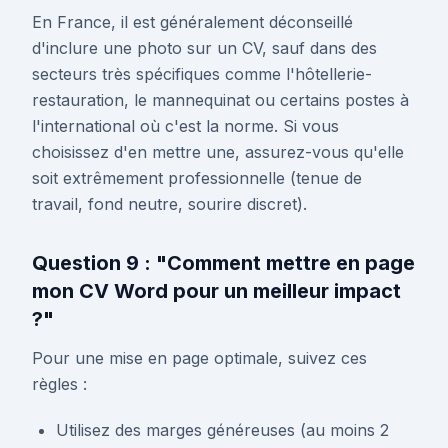
En France, il est généralement déconseillé
d'inclure une photo sur un CV, sauf dans des
secteurs très spécifiques comme l'hôtellerie-
restauration, le mannequinat ou certains postes à
l'international où c'est la norme. Si vous
choisissez d'en mettre une, assurez-vous qu'elle
soit extrêmement professionnelle (tenue de
travail, fond neutre, sourire discret).
Question 9 : "Comment mettre en page
mon CV Word pour un meilleur impact
?"
Pour une mise en page optimale, suivez ces
règles :
Utilisez des marges généreuses (au moins 2