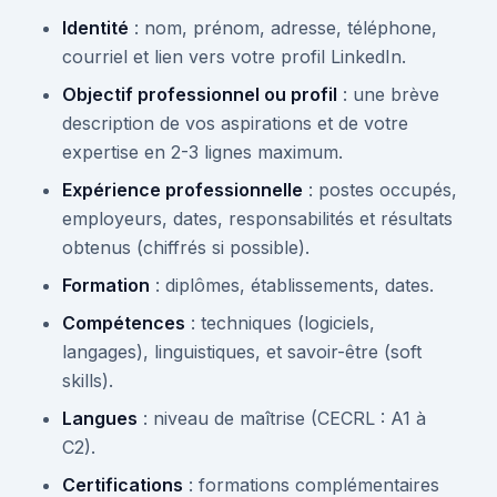
Identité
: nom, prénom, adresse, téléphone,
courriel et lien vers votre profil LinkedIn.
Objectif professionnel ou profil
: une brève
description de vos aspirations et de votre
expertise en 2-3 lignes maximum.
Expérience professionnelle
: postes occupés,
employeurs, dates, responsabilités et résultats
obtenus (chiffrés si possible).
Formation
: diplômes, établissements, dates.
Compétences
: techniques (logiciels,
langages), linguistiques, et savoir-être (soft
skills).
Langues
: niveau de maîtrise (CECRL : A1 à
C2).
Certifications
: formations complémentaires