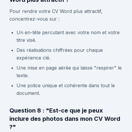
Pour rendre votre CV Word plus attractif,
concentrez-vous sur :
Un en-tête percutant avec votre nom et votre
titre visé.
Des réalisations chiffrées pour chaque
expérience clé.
Une mise en page aérée qui laisse "respirer" le
texte.
Une police unique et cohérente dans tout le
document.
Question 8 : "Est-ce que je peux
inclure des photos dans mon CV Word
?"