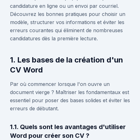
candidature en ligne ou un envoi par courriel.
Découvrez les bonnes pratiques pour choisir un
modèle, structurer vos informations et éviter les
erreurs courantes qui éliminent de nombreuses
candidatures dès la première lecture.
1. Les bases de la création d'un
CV Word
Par où commencer lorsque l'on ouvre un
document vierge ? Maîtriser les fondamentaux est
essentiel pour poser des bases solides et éviter les
erreurs de débutant.
1.1. Quels sont les avantages d'utiliser
Word pour créer son CV ?