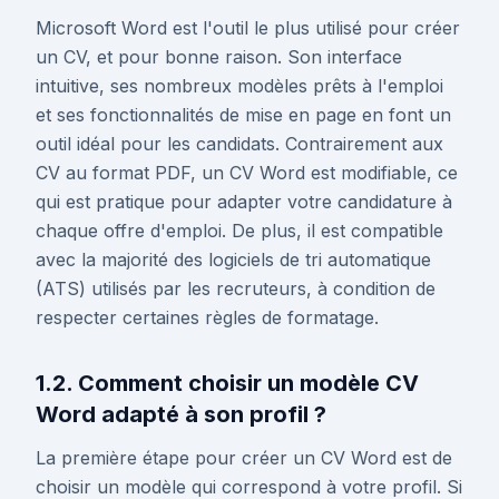
Microsoft Word est l'outil le plus utilisé pour créer
un CV, et pour bonne raison. Son interface
intuitive, ses nombreux modèles prêts à l'emploi
et ses fonctionnalités de mise en page en font un
outil idéal pour les candidats. Contrairement aux
CV au format PDF, un CV Word est modifiable, ce
qui est pratique pour adapter votre candidature à
chaque offre d'emploi. De plus, il est compatible
avec la majorité des logiciels de tri automatique
(ATS) utilisés par les recruteurs, à condition de
respecter certaines règles de formatage.
1.2. Comment choisir un modèle CV
Word adapté à son profil ?
La première étape pour créer un CV Word est de
choisir un modèle qui correspond à votre profil. Si