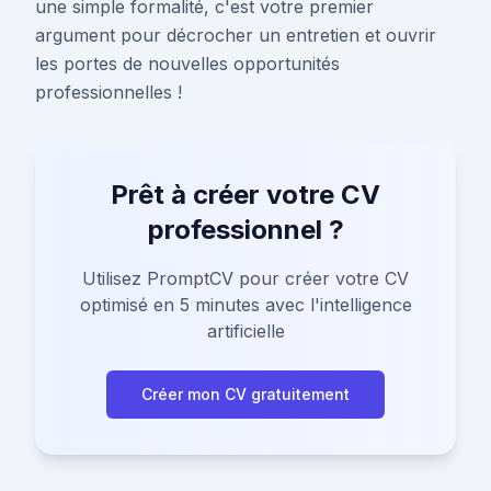
une simple formalité, c'est votre premier
argument pour décrocher un entretien et ouvrir
les portes de nouvelles opportunités
professionnelles !
Prêt à créer votre CV
professionnel ?
Utilisez PromptCV pour créer votre CV
optimisé en 5 minutes avec l'intelligence
artificielle
Créer mon CV gratuitement