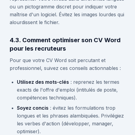
ou un pictogramme discret pour indiquer votre
maîtrise d'un logiciel. Évitez les images lourdes qui
alourdissent le fichier.
4.3. Comment optimiser son CV Word
pour les recruteurs
Pour que votre CV Word soit percutant et
professionnel, suivez ces conseils actionnables :
Utilisez des mots-clés
: reprenez les termes
exacts de l'offre d'emploi (intitulés de poste,
compétences techniques).
Soyez concis
: évitez les formulations trop
longues et les phrases alambiquées. Privilégiez
les verbes d'action (développer, manager,
optimiser).