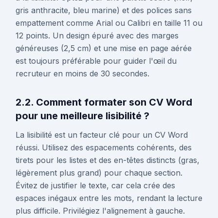
gris anthracite, bleu marine) et des polices sans
empattement comme Arial ou Calibri en taille 11 ou
12 points. Un design épuré avec des marges
généreuses (2,5 cm) et une mise en page aérée
est toujours préférable pour guider l'œil du
recruteur en moins de 30 secondes.
2.2. Comment formater son CV Word
pour une meilleure lisibilité ?
La lisibilité est un facteur clé pour un CV Word
réussi. Utilisez des espacements cohérents, des
tirets pour les listes et des en-têtes distincts (gras,
légèrement plus grand) pour chaque section.
Évitez de justifier le texte, car cela crée des
espaces inégaux entre les mots, rendant la lecture
plus difficile. Privilégiez l'alignement à gauche.