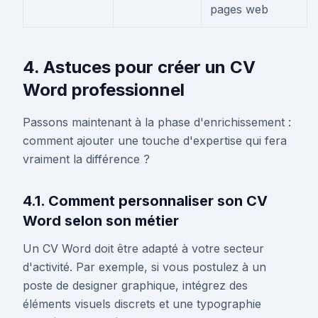
pages web
4. Astuces pour créer un CV
Word professionnel
Passons maintenant à la phase d'enrichissement :
comment ajouter une touche d'expertise qui fera
vraiment la différence ?
4.1. Comment personnaliser son CV
Word selon son métier
Un CV Word doit être adapté à votre secteur
d'activité. Par exemple, si vous postulez à un
poste de designer graphique, intégrez des
éléments visuels discrets et une typographie