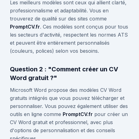
Les meilleurs modèles sont ceux qui allient clarté,
professionnalisme et adaptabilité. Vous en
trouverez de qualité sur des sites comme
PromptCV.fr
. Ces modèles sont conçus pour tous
les secteurs d'activité, respectent les normes ATS
et peuvent être entièrement personnalisés
(couleurs, polices) selon vos besoins.
Question 2 : "Comment créer un CV
Word gratuit ?"
Microsoft Word propose des modèles CV Word
gratuits intégrés que vous pouvez télécharger et
personnaliser. Vous pouvez également utiliser des
outils en ligne comme
PromptCV.fr
pour créer un
CV Word gratuit et professionnel, avec plus
d'options de personnalisation et des conseils
spécifiques.