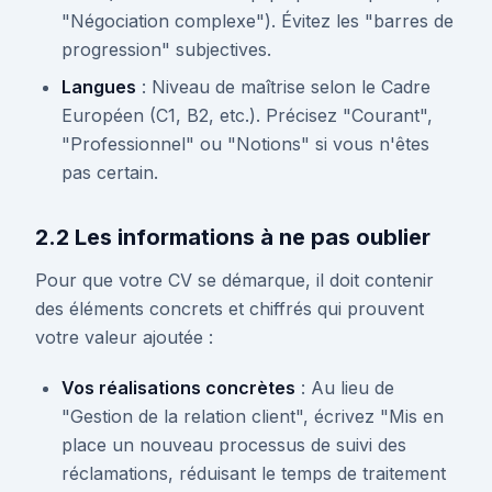
"Négociation complexe"). Évitez les "barres de
progression" subjectives.
Langues
: Niveau de maîtrise selon le Cadre
Européen (C1, B2, etc.). Précisez "Courant",
"Professionnel" ou "Notions" si vous n'êtes
pas certain.
2.2 Les informations à ne pas oublier
Pour que votre CV se démarque, il doit contenir
des éléments concrets et chiffrés qui prouvent
votre valeur ajoutée :
Vos réalisations concrètes
: Au lieu de
"Gestion de la relation client", écrivez "Mis en
place un nouveau processus de suivi des
réclamations, réduisant le temps de traitement