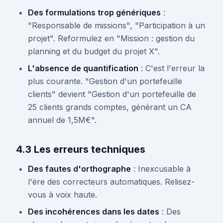
Des formulations trop génériques
:
"Responsable de missions", "Participation à un
projet". Reformulez en "Mission : gestion du
planning et du budget du projet X".
L'absence de quantification
: C'est l'erreur la
plus courante. "Gestion d'un portefeuille
clients" devient "Gestion d'un portefeuille de
25 clients grands comptes, générant un CA
annuel de 1,5M€".
4.3 Les erreurs techniques
Des fautes d'orthographe
: Inexcusable à
l'ère des correcteurs automatiques. Relisez-
vous à voix haute.
Des incohérences dans les dates
: Des