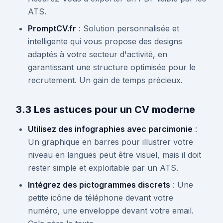
ATS.
PromptCV.fr
: Solution personnalisée et
intelligente qui vous propose des designs
adaptés à votre secteur d'activité, en
garantissant une structure optimisée pour le
recrutement. Un gain de temps précieux.
3.3 Les astuces pour un CV moderne
Utilisez des infographies avec parcimonie
:
Un graphique en barres pour illustrer votre
niveau en langues peut être visuel, mais il doit
rester simple et exploitable par un ATS.
Intégrez des pictogrammes discrets
: Une
petite icône de téléphone devant votre
numéro, une enveloppe devant votre email.