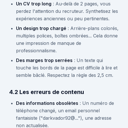
Un CV trop long
: Au-delà de 2 pages, vous
perdez l'attention du recruteur. Synthetisez les
expériences anciennes ou peu pertinentes.
Un design trop chargé
: Arrière-plans colorés,
multiples polices, boîtes ombrées... Cela donne
une impression de manque de
professionnalisme.
Des marges trop serrées
: Un texte qui
touche les bords de la page est difficile à lire et
semble bâclé. Respectez la règle des 2,5 cm.
4.2 Les erreurs de contenu
Des informations obsolètes
: Un numéro de
téléphone changé, un email personnel
fantaisiste ("darkvador92@..."), une adresse
non actualisée.