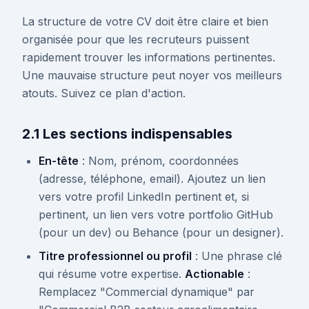
La structure de votre CV doit être claire et bien
organisée pour que les recruteurs puissent
rapidement trouver les informations pertinentes.
Une mauvaise structure peut noyer vos meilleurs
atouts. Suivez ce plan d'action.
2.1 Les sections indispensables
En-tête
: Nom, prénom, coordonnées
(adresse, téléphone, email). Ajoutez un lien
vers votre profil LinkedIn pertinent et, si
pertinent, un lien vers votre portfolio GitHub
(pour un dev) ou Behance (pour un designer).
Titre professionnel ou profil
: Une phrase clé
qui résume votre expertise.
Actionable
:
Remplacez "Commercial dynamique" par