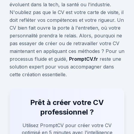
évoluent dans la tech, la santé ou l'industrie.
N'oubliez pas que le CV est votre carte de visite, il
doit refléter vos compétences et votre rigueur. Un
CV bien fait ouvre la porte à l'entretien, où votre
personnalité prendra le relais. Alors, pourquoi ne
pas essayer de créer ou de retravailler votre CV
maintenant en appliquant ces méthodes ? Pour un
processus fluide et guidé,
PromptCV.fr
reste une
solution expert pour vous accompagner dans
cette création essentielle.
Prêt à créer votre CV
professionnel ?
Utilisez PromptCV pour créer votre CV
optimisé en 5 minutes avec l'intelligence