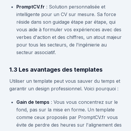
PromptCV.fr
: Solution personnalisée et
intelligente pour un CV sur mesure. Sa force
réside dans son guidage étape par étape, qui
vous aide à formuler vos expériences avec des
verbes d'action et des chiffres, un atout majeur
pour tous les secteurs, de l'ingénierie au
secteur associatif.
1.3 Les avantages des templates
Utiliser un template peut vous sauver du temps et
garantir un design professionnel. Voici pourquoi :
Gain de temps
: Vous vous concentrez sur le
fond, pas sur la mise en forme. Un template
comme ceux proposés par PromptCV.fr vous
évite de perdre des heures sur l'alignement des