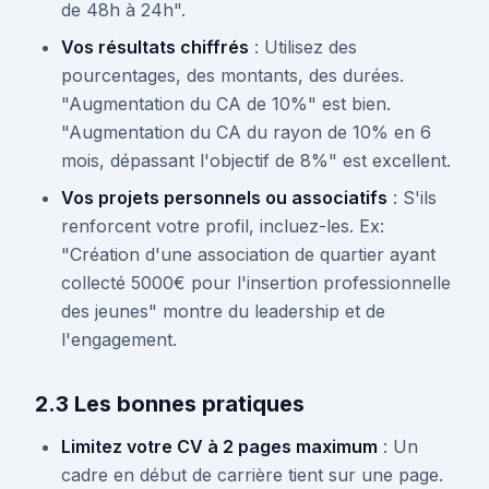
de 48h à 24h".
Vos résultats chiffrés
: Utilisez des
pourcentages, des montants, des durées.
"Augmentation du CA de 10%" est bien.
"Augmentation du CA du rayon de 10% en 6
mois, dépassant l'objectif de 8%" est excellent.
Vos projets personnels ou associatifs
: S'ils
renforcent votre profil, incluez-les. Ex:
"Création d'une association de quartier ayant
collecté 5000€ pour l'insertion professionnelle
des jeunes" montre du leadership et de
l'engagement.
2.3 Les bonnes pratiques
Limitez votre CV à 2 pages maximum
: Un
cadre en début de carrière tient sur une page.