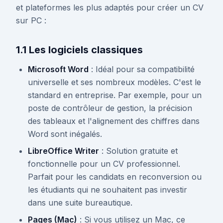
et plateformes les plus adaptés pour créer un CV
sur PC :
1.1 Les logiciels classiques
Microsoft Word
: Idéal pour sa compatibilité
universelle et ses nombreux modèles. C'est le
standard en entreprise. Par exemple, pour un
poste de contrôleur de gestion, la précision
des tableaux et l'alignement des chiffres dans
Word sont inégalés.
LibreOffice Writer
: Solution gratuite et
fonctionnelle pour un CV professionnel.
Parfait pour les candidats en reconversion ou
les étudiants qui ne souhaitent pas investir
dans une suite bureautique.
Pages (Mac)
: Si vous utilisez un Mac, ce