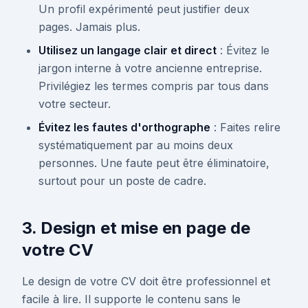
Un profil expérimenté peut justifier deux
pages. Jamais plus.
Utilisez un langage clair et direct
: Évitez le
jargon interne à votre ancienne entreprise.
Privilégiez les termes compris par tous dans
votre secteur.
Évitez les fautes d'orthographe
: Faites relire
systématiquement par au moins deux
personnes. Une faute peut être éliminatoire,
surtout pour un poste de cadre.
3. Design et mise en page de
votre CV
Le design de votre CV doit être professionnel et
facile à lire. Il supporte le contenu sans le