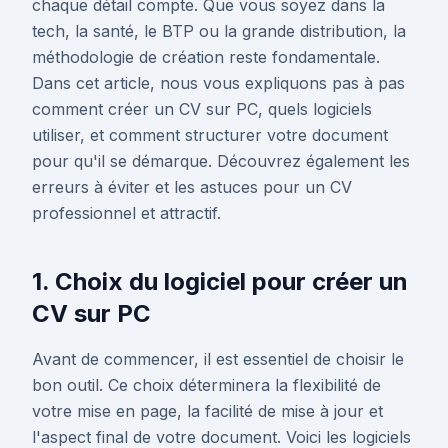
chaque détail compte. Que vous soyez dans la
tech, la santé, le BTP ou la grande distribution, la
méthodologie de création reste fondamentale.
Dans cet article, nous vous expliquons pas à pas
comment créer un CV sur PC, quels logiciels
utiliser, et comment structurer votre document
pour qu'il se démarque. Découvrez également les
erreurs à éviter et les astuces pour un CV
professionnel et attractif.
1. Choix du logiciel pour créer un
CV sur PC
Avant de commencer, il est essentiel de choisir le
bon outil. Ce choix déterminera la flexibilité de
votre mise en page, la facilité de mise à jour et
l'aspect final de votre document. Voici les logiciels