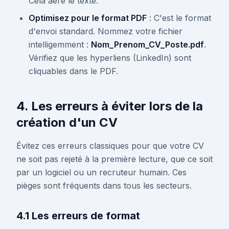
Cela aère le texte.
Optimisez pour le format PDF
: C'est le format
d'envoi standard. Nommez votre fichier
intelligemment :
Nom_Prenom_CV_Poste.pdf
.
Vérifiez que les hyperliens (LinkedIn) sont
cliquables dans le PDF.
4. Les erreurs à éviter lors de la
création d'un CV
Évitez ces erreurs classiques pour que votre CV
ne soit pas rejeté à la première lecture, que ce soit
par un logiciel ou un recruteur humain. Ces
pièges sont fréquents dans tous les secteurs.
4.1 Les erreurs de format