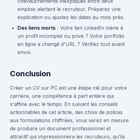
chevauchements inexpliqués entre deux
emplois alertent le recruteur. Préparez une
explication ou ajustez les dates au mois près.
Des liens morts
: Votre lien LinkedIn mène à
un profil incomplet ou privé ? Votre portfolio
en ligne a changé d'URL ? Vérifiez tout avant
envoi.
Conclusion
Créer un CV sur PC est une étape clé pour votre
carrière, une compétence à part entière qui
s'affine avec le temps. En suivant les conseils
actionnables de cet article, des choix de polices
aux formulations chiffrées, vous serez en mesure
de produire un document professionnel et
attractif qui impressionnera les recruteurs, qu'ils