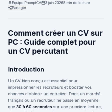
Équipe PromptCV
3 juin 2026
8 min
de lecture
Partager
Comment créer un CV sur
PC : Guide complet pour
un CV percutant
Introduction
Un CV bien conçu est essentiel pour
impressionner les recruteurs et booster vos
chances d'obtenir un entretien. Dans un marché
français où un recruteur ne passe en moyenne
que
30 à 60 secondes
sur une première lecture,