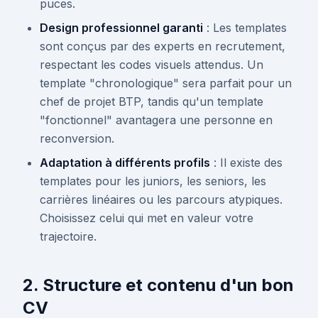
puces.
Design professionnel garanti
: Les templates
sont conçus par des experts en recrutement,
respectant les codes visuels attendus. Un
template "chronologique" sera parfait pour un
chef de projet BTP, tandis qu'un template
"fonctionnel" avantagera une personne en
reconversion.
Adaptation à différents profils
: Il existe des
templates pour les juniors, les seniors, les
carrières linéaires ou les parcours atypiques.
Choisissez celui qui met en valeur votre
trajectoire.
2. Structure et contenu d'un bon
CV