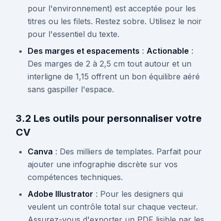
pour l'environnement) est acceptée pour les
titres ou les filets. Restez sobre. Utilisez le noir
pour l'essentiel du texte.
Des marges et espacements
:
Actionable
:
Des marges de 2 à 2,5 cm tout autour et un
interligne de 1,15 offrent un bon équilibre aéré
sans gaspiller l'espace.
3.2 Les outils pour personnaliser votre
CV
Canva
: Des milliers de templates. Parfait pour
ajouter une infographie discrète sur vos
compétences techniques.
Adobe Illustrator
: Pour les designers qui
veulent un contrôle total sur chaque vecteur.
Assurez-vous d'exporter un PDF lisible par les