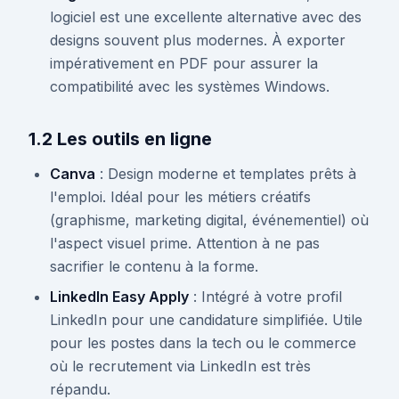
logiciel est une excellente alternative avec des
designs souvent plus modernes. À exporter
impérativement en PDF pour assurer la
compatibilité avec les systèmes Windows.
1.2 Les outils en ligne
Canva
: Design moderne et templates prêts à
l'emploi. Idéal pour les métiers créatifs
(graphisme, marketing digital, événementiel) où
l'aspect visuel prime. Attention à ne pas
sacrifier le contenu à la forme.
LinkedIn Easy Apply
: Intégré à votre profil
LinkedIn pour une candidature simplifiée. Utile
pour les postes dans la tech ou le commerce
où le recrutement via LinkedIn est très
répandu.